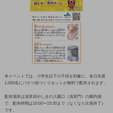
本イベントでは、小学生以下の子供を対象に、各日先着
1,000名にバケツ稲づくりセットが無料で配布されます。
配布場所は浅草花やしきの入園口（浅草門）の園内側
で、配布時間は10:00〜15:30まで（なくなり次第終了）
です。