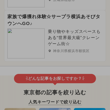
家族で爆獲れ体験☆サープラ横浜あそびタ
ウンへGO♪
乗り物やキッズスペースも
ある“世界最大級”クレーン
ゲーム街☆
神奈川県横浜市都筑区
どんな記事をお探しですか？
東京都の記事を絞り込む
人気キーワードで絞り込む