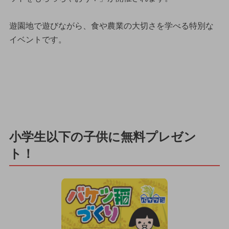
遊園地で遊びながら、食や農業の大切さを学べる特別な
イベントです。
小学生以下の子供に無料プレゼン
ト！