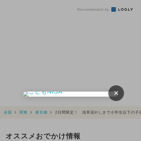
Recommended by
×
全国
関東
東京都
2日間限定！ 浅草花やしきで小学生以下の子
オススメおでかけ情報