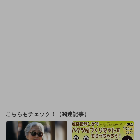
こちらもチェック！（関連記事）