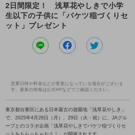
2日間限定！ 浅草花やしきで小学
生以下の子供に「バケツ稲づくりセ
ット」プレゼント
営業日時や料金などが変更になっている場合がございま
す。最新の情報は公式HPなどでご確認ください。
東京都台東区にある日本最古の遊園地「浅草花やしき」
で、2025年4月28日（月）、29日（火・祝）に、JAグル
ープとのコラボ企画「浅草花やしきでバケツ稲づくりセ
ットをもらっちゃおう！」が開催されます。