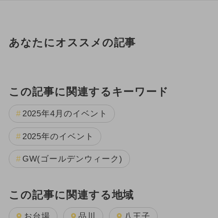
あなたにオススメの記事
この記事に関連するキーワード
2025年4月のイベント
2025年のイベント
GW(ゴールデンウィーク)
この記事に関連する地域
お台場
品川
八王子