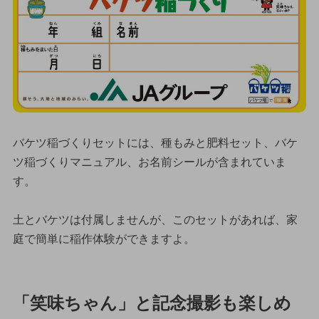
バケツ稲づくりセットには、種もみと肥料セット、バケ
ツ稲づくりマニュアル、お名前シールが含まれていま
す。
土とバケツは付属しませんが、このセットがあれば、家
庭で簡単に稲作体験ができますよ。
「笑味ちゃん」と記念撮影も楽しめ