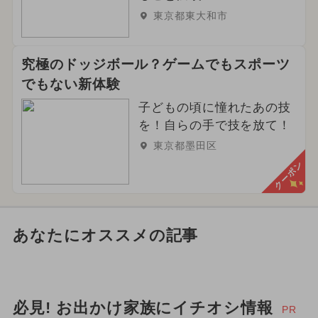
東京都東大和市
究極のドッジボール？ゲームでもスポーツ
でもない新体験
子どもの頃に憧れたあの技
を！自らの手で技を放て！
東京都墨田区
クーポン
あなたにオススメの記事
必見! お出かけ家族にイチオシ情報
PR