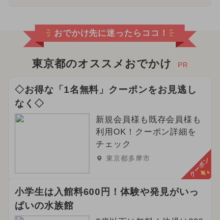
おでかけ先に迷ったらココ！
東京都のオススメおでかけ
PR
◇お得な「1名無料」クーポンをお見逃し
なく◇
新規会員様も既存会員様も
利用OK！クーポン詳細を
チェック
東京都多摩市
クーポン
小学生は入館料600円！体験や発見がいっ
ぱいの水族館