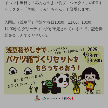
イベント当日は「みんなのよい食プロジェクト」のPRキ
ャラクター「笑味（えみ）ちゃん」も登場します。
入園口（浅草門）付近で各日10:00、11:00、13:00、
14:00からグリーティングが予定されているので、記念撮
影を楽しんでくださいね。