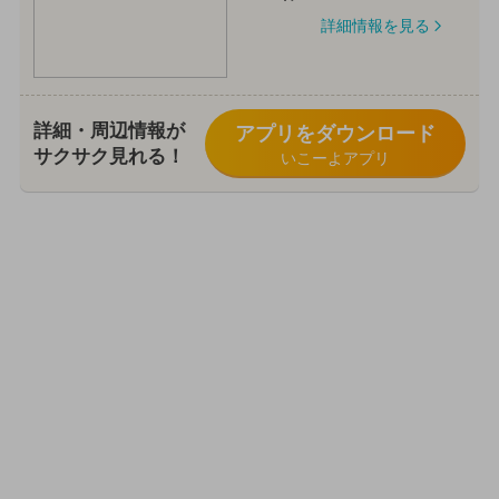
詳細情報を見る
詳細・周辺情報が
アプリをダウンロード
サクサク見れる！
いこーよアプリ