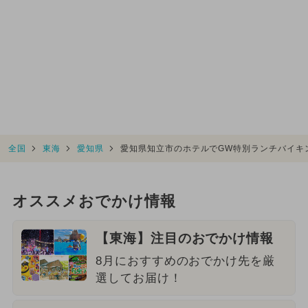
全国
東海
愛知県
愛知県知立市のホテルでGW特別ランチバイキ
オススメおでかけ情報
【東海】注目のおでかけ情報
8月におすすめのおでかけ先を厳
選してお届け！