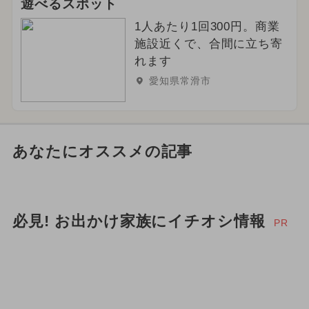
遊べるスポット
1人あたり1回300円。商業
施設近くで、合間に立ち寄
れます
愛知県常滑市
あなたにオススメの記事
必見! お出かけ家族にイチオシ情報
PR