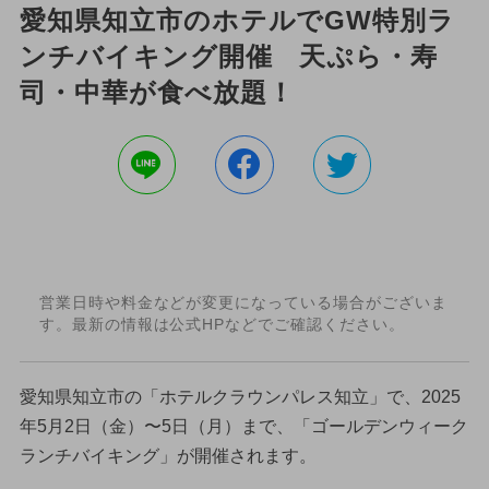
愛知県知立市のホテルでGW特別ラ
ンチバイキング開催 天ぷら・寿
司・中華が食べ放題！
営業日時や料金などが変更になっている場合がございま
す。最新の情報は公式HPなどでご確認ください。
愛知県知立市の「ホテルクラウンパレス知立」で、2025
年5月2日（金）〜5日（月）まで、「ゴールデンウィーク
ランチバイキング」が開催されます。