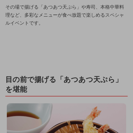
その場で揚げる「あつあつ天ぷら」や寿司、本格中華料
理など、多彩なメニューが食べ放題で楽しめるスペシャ
ルイベントです。
目の前で揚げる「あつあつ天ぷら」
を堪能