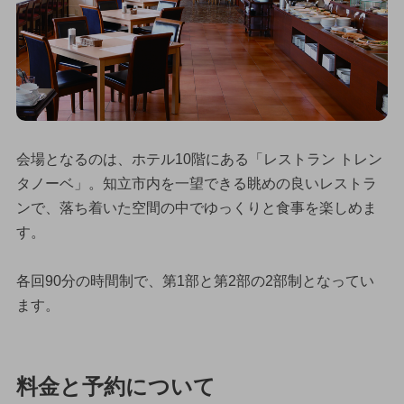
会場となるのは、ホテル10階にある「レストラン トレン
タノーベ」。知立市内を一望できる眺めの良いレストラ
ンで、落ち着いた空間の中でゆっくりと食事を楽しめま
す。
各回90分の時間制で、第1部と第2部の2部制となってい
ます。
料金と予約について