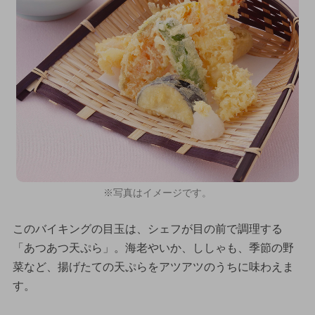
※写真はイメージです。
このバイキングの目玉は、シェフが目の前で調理する
「あつあつ天ぷら」。海老やいか、ししゃも、季節の野
菜など、揚げたての天ぷらをアツアツのうちに味わえま
す。