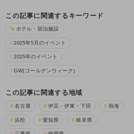
この記事に関連するキーワード
ホテル・宿泊施設
2025年5月のイベント
2025年のイベント
GW(ゴールデンウィーク)
この記事に関連する地域
名古屋
伊豆・伊東・下田
熱海
浜松
愛知県
岐阜県
三重県
静岡県