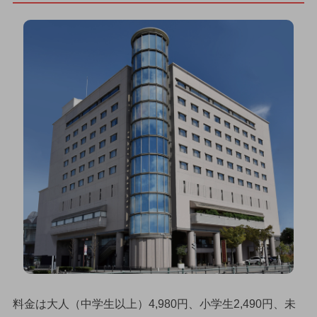
料金は大人（中学生以上）4,980円、小学生2,490円、未