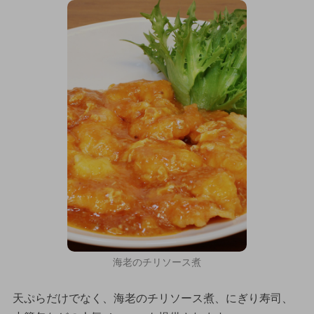
海老のチリソース煮
天ぷらだけでなく、海老のチリソース煮、にぎり寿司、