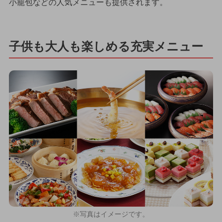
小籠包などの人気メニューも提供されます。
子供も大人も楽しめる充実メニュー
※写真はイメージです。