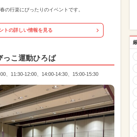
春の行楽にぴったりのイベントです。
ントの詳しい情報を見る
びっこ運動ひろば
0、11:30-12:00、14:00-14:30、15:00-15:30