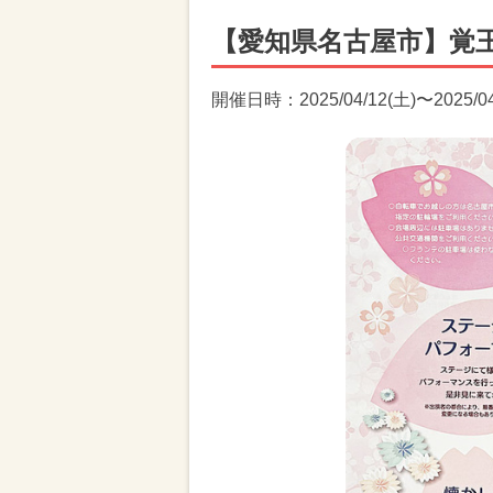
【愛知県名古屋市】覚
開催日時：2025/04/12(土)〜2025/04/1