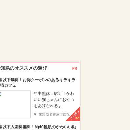
愛知県のオススメの遊び
PR
歳以下無料！お得クーポンのあるキラキラ
猫カフェ
年中無休・駅近！かわ
いい猫ちゃんにおやつ
をあげられるよ
クーポン
愛知県名古屋市西区
歳以下入園料無料！約40種類のかわいい動