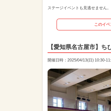
ステージイベントも見逃せません。
このイベ
【愛知県名古屋市】ち
開催日時：2025/04/13(日) 10:30-11:0