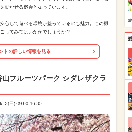
を動かせる機会となっています。
愛
安心して遊べる環境が整っているのも魅力。この機
ごしてみてはいかがでしょうか？
ントの詳しい情報を見る
谷山フルーツパーク シダレザクラ
3(日) 09:00-16:30