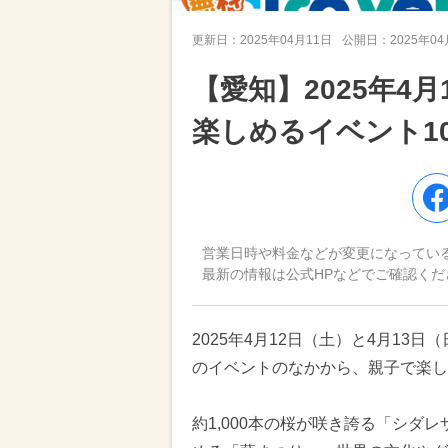
更新日：
2025年04月11日
公開日：
2025年0
【愛知】2025年4
楽しめるイベント1
営業日時や料金などが変更になってい
最新の情報は公式HPなどでご確認くだ
2025年4月12日（土）と4月1
のイベントのなかから、親子で楽し
約1,000本の桜が咲き誇る「シダ