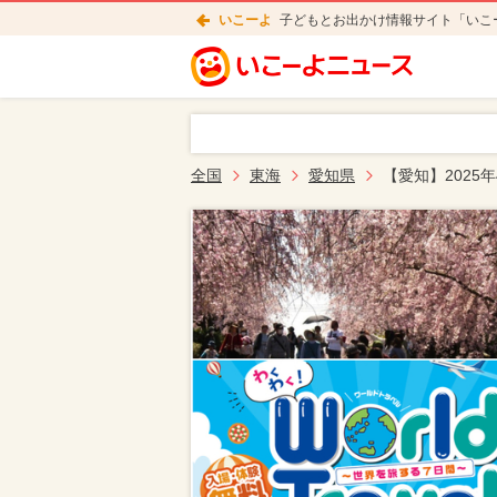
いこーよ
子どもとお出かけ情報サイト「いこ
全国
東海
愛知県
【愛知】2025