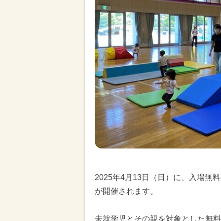
2025年4月13日（日）に、入場
が開催されます。
未就学児とその親を対象とした無料