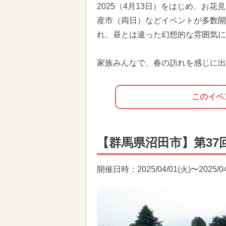
2025（4月13日）をはじめ、お
産市（両日）などイベントが多数開
れ、昼とは違った幻想的な雰囲気に
家族みんなで、春の訪れを感じに出
このイベ
【群馬県沼田市】第37
開催日時：2025/04/01(火)〜2025/04