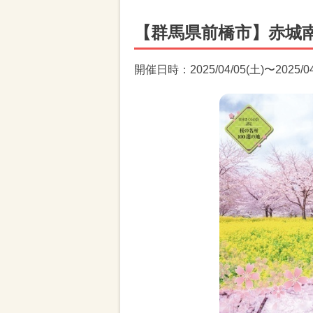
【群馬県前橋市】赤城
開催日時：2025/04/05(土)〜2025/04/2