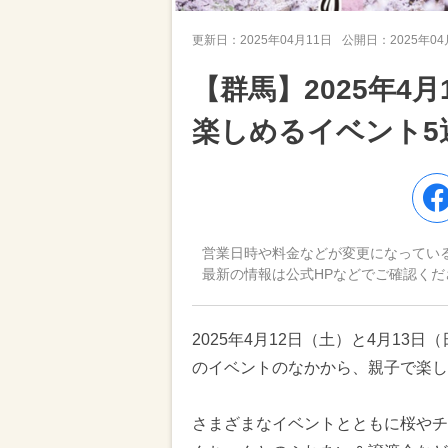
更新日：
2025年04月11日
公開日：
2025年0
【群馬】2025年4
楽しめるイベント5
営業日時や料金などが変更になってい
最新の情報は公式HPなどでご確認くだ
2025年4月12日（土）と4月1
のイベントのなかから、親子で楽し
さまざまなイベントとともに桜やチ