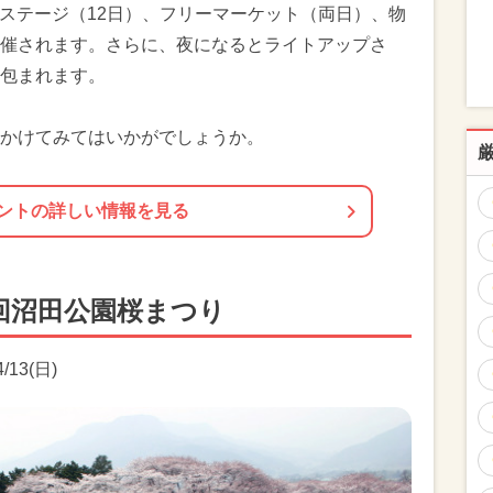
花見ステージ（12日）、フリーマーケット（両日）、物
催されます。さらに、夜になるとライトアップさ
包まれます。
かけてみてはいかがでしょうか。
ントの詳しい情報を見る
回沼田公園桜まつり
/13(日)