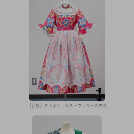
【新規】スペイン ラス・ファジャス衣装