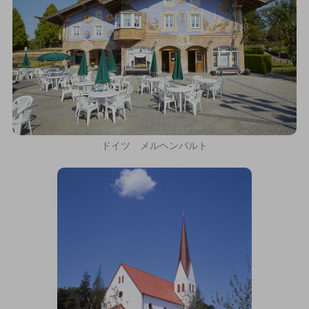
ドイツ メルヘンバルト