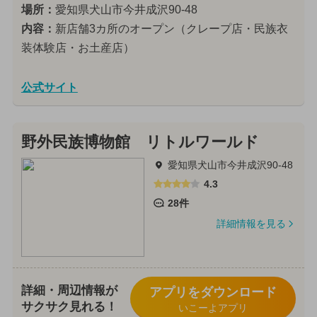
場所：
愛知県犬山市今井成沢90-48
内容：
新店舗3カ所のオープン（クレープ店・民族衣
装体験店・お土産店）
公式サイト
野外民族博物館 リトルワールド
愛知県犬山市今井成沢90-48
4.3
28件
詳細情報を見る
詳細・周辺情報が
アプリをダウンロード
サクサク見れる！
いこーよアプリ