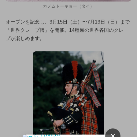
カノムトーキョー（タイ）
オープンを記念し、3月15日（土）〜7月13日（日）まで
「世界クレープ博」を開催。14種類の世界各国のクレー
プが楽しめます。
×