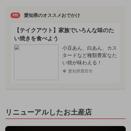
愛知県のオススメおでかけ
PR
【テイクアウト】家族でいろんな味のた
い焼きを食べよう
小豆あん、白あん、カス
タードなど種類豊富なた
い焼が味わえる！
愛知県豊田市
リニューアルしたお土産店