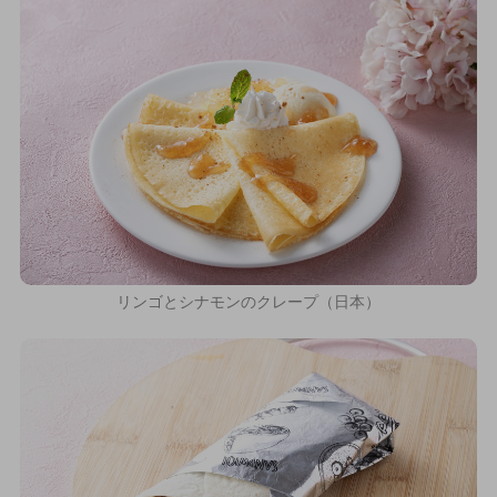
リンゴとシナモンのクレープ（日本）