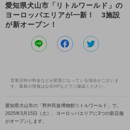
愛知県犬山市「リトルワールド」の
ヨーロッパエリアが一新！ 3施設
が新オープン！
営業日時や料金などが変更になっている場合がございま
す。最新の情報は公式HPなどでご確認ください。
愛知県犬山市の「野外民族博物館リトルワールド」で、
2025年3月15日（土）、ヨーロッパエリアに3つの新店舗
がオープンします。