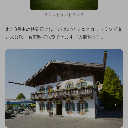
スコットランドダンス
また3月中の特定日には「バグパイプ＆スコットランドダ
ンス公演」も無料で観覧できます（入館料別）。