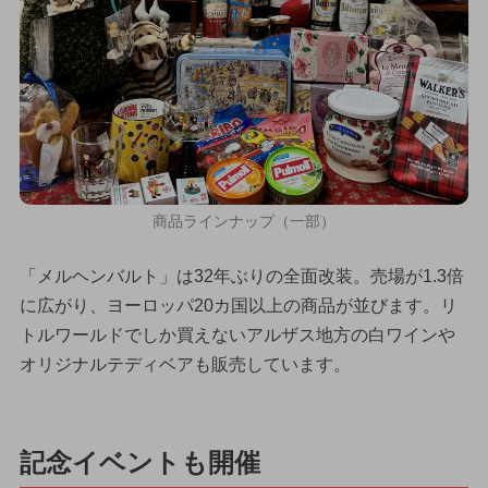
商品ラインナップ（一部）
「メルヘンバルト」は32年ぶりの全面改装。売場が1.3倍
に広がり、ヨーロッパ20カ国以上の商品が並びます。リ
トルワールドでしか買えないアルザス地方の白ワインや
オリジナルテディベアも販売しています。
記念イベントも開催