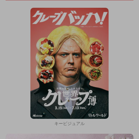
キービジュアル