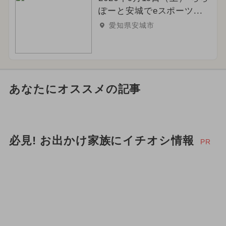
ぽーと安城でeスポーツ...
愛知県安城市
あなたにオススメの記事
必見! お出かけ家族にイチオシ情報
PR