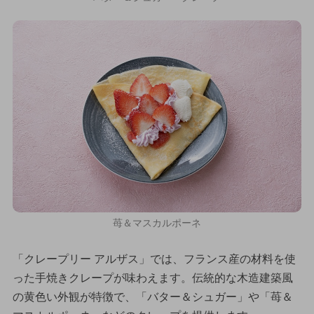
苺＆マスカルポーネ
「クレープリー アルザス」では、フランス産の材料を使
った手焼きクレープが味わえます。伝統的な木造建築風
の黄色い外観が特徴で、「バター＆シュガー」や「苺＆