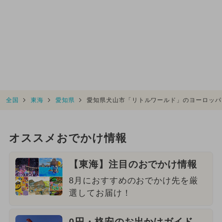
全国
東海
愛知県
愛知県犬山市「リトルワールド」のヨーロッパ
オススメおでかけ情報
【東海】注目のおでかけ情報
8月におすすめのおでかけ先を厳
選してお届け！
0円・格安のお出かけガイド