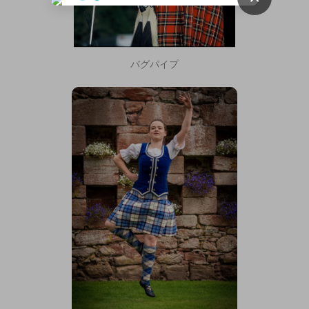
バグパイプ