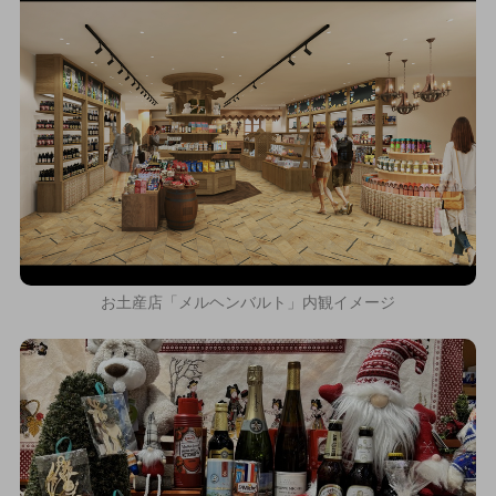
お土産店「メルヘンバルト」内観イメージ