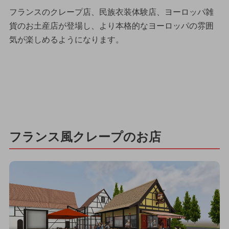
フランスのクレープ店、民族衣装体験店、ヨーロッパ雑
貨のお土産店が登場し、より本格的なヨーロッパの雰囲
気が楽しめるようになります。
フランス風クレープのお店