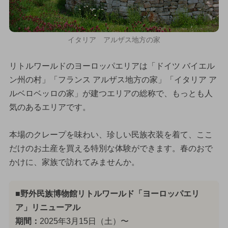
イタリア アルザス地方の家
リトルワールドのヨーロッパエリアは「ドイツ バイエル
ン州の村」「フランス アルザス地方の家」「イタリア ア
ルベロベッロの家」が建つエリアの総称で、もっとも人
気のあるエリアです。
本場のクレープを味わい、珍しい民族衣装を着て、ここ
だけのお土産を買える特別な体験ができます。春のおで
かけに、家族で訪れてみませんか。
■野外民族博物館リトルワールド「ヨーロッパエリ
ア」リニューアル
期間：
2025年3月15日（土）〜