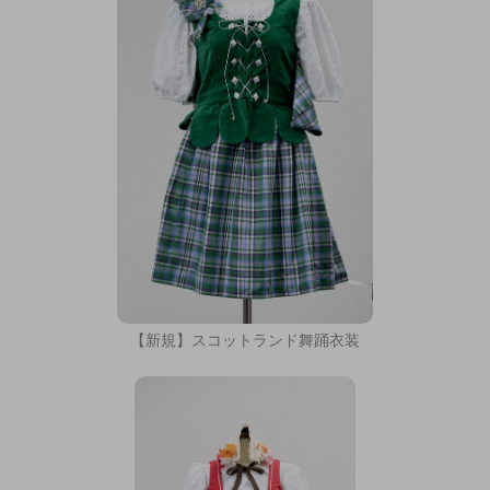
【新規】スコットランド舞踊衣装