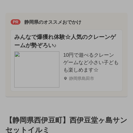
静岡県のオススメおでかけ
PR
みんなで爆獲れ体験☆人気のクレーンゲ
ームが勢ぞろい♪
10円で遊べるクレーン
ゲームなど小さい子ども
も楽しめます☆
静岡県島田市
【静岡県西伊豆町】西伊豆堂ヶ島サン
セットイルミ