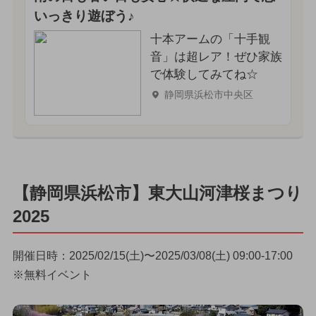
いっきり遊ぼう♪
十本アームの「十手観
音」は超レア！ぜひ家族
で体験してみてね☆
静岡県浜松市中央区
【静岡県浜松市】東大山河津桜まつり
2025
開催日時：2025/02/15(土)〜2025/03/08(土) 09:00-17:00
※無料イベント