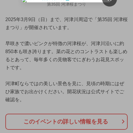
第35回 河津桜まつり
2025年3月9日（日）まで、河津川周辺で「第35回 河津桜
まつり」が開催されています。
早咲きで濃いピンクが特徴の河津桜が、河津川沿いに約
850本も咲き誇ります。菜の花とのコントラストも楽しめ
るとあって、毎年多くの見物客でにぎわうお花見スポッ
トです。
河津町ならではの美しい景色を見に、見頃の時期にはぜ
ひ家族でお出かけください。開花状況は公式サイトでご
確認を。
このイベントの詳しい情報を見る