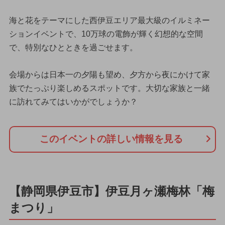
海と花をテーマにした西伊豆エリア最大級のイルミネー
ションイベントで、10万球の電飾が輝く幻想的な空間
で、特別なひとときを過ごせます。
会場からは日本一の夕陽も望め、夕方から夜にかけて家
族でたっぷり楽しめるスポットです。大切な家族と一緒
に訪れてみてはいかがでしょうか？
このイベントの詳しい情報を見る
【静岡県伊豆市】伊豆月ヶ瀬梅林「梅
まつり」