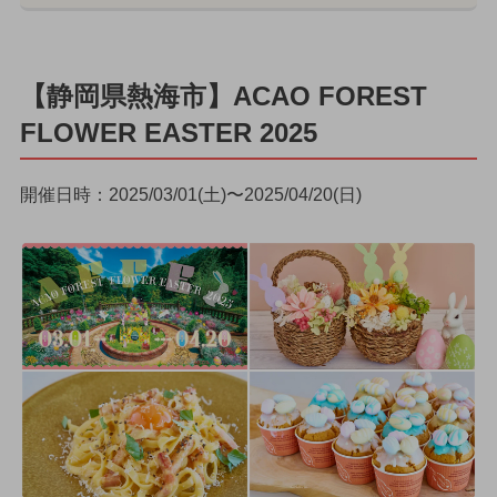
【静岡県熱海市】ACAO FOREST
FLOWER EASTER 2025
開催日時：2025/03/01(土)〜2025/04/20(日)