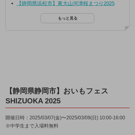
【静岡県浜松市】東大山河津桜まつり2025
もっと見る
【静岡県静岡市】おいもフェス
SHIZUOKA 2025
開催日時：2025/03/07(金)〜2025/03/09(日) 10:00-16:00
※中学生まで入場料無料