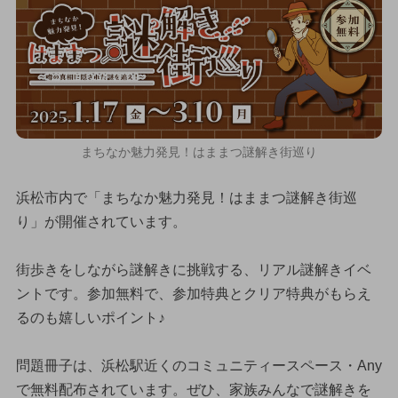
まちなか魅力発見！はままつ謎解き街巡り
浜松市内で「まちなか魅力発見！はままつ謎解き街巡
り」が開催されています。
街歩きをしながら謎解きに挑戦する、リアル謎解きイベ
ントです。参加無料で、参加特典とクリア特典がもらえ
るのも嬉しいポイント♪
問題冊子は、浜松駅近くのコミュニティースペース・Any
で無料配布されています。ぜひ、家族みんなで謎解きを