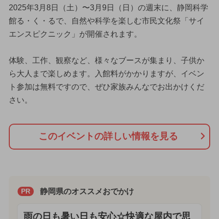
2025年3月8日（土）〜3月9日（日）の週末に、静岡科学
館る・く・るで、自然や科学を楽しむ市民文化祭「サイ
エンスピクニック」が開催されます。
体験、工作、観察など、様々なブースが集まり、子供か
ら大人まで楽しめます。入館料がかかりますが、イベン
ト参加は無料ですので、ぜひ家族みんなでお出かけくだ
さい。
このイベントの詳しい情報を見る
静岡県のオススメおでかけ
PR
雨の日も暑い日も安心☆快適な屋内で思