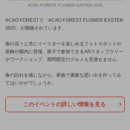
ACAO FOREST FLOWER EASTER 2025
ACAO FORESTで「ACAO FOREST FLOWER EASTER
2025」が開催されています。
春の花々と共にイースターを楽しめるフォトスポットや
装飾が園内に登場。親子で参加できるARスタンプラリー
やワークショップ、期間限定のグルメも見逃せません。
春の訪れを感じながら、家族で素敵な思い出を作ってみ
てはいかがでしょうか。
このイベントの詳しい情報を見る