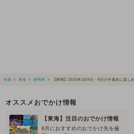
全国
東海
静岡県
【静岡】2025年3月8日・9日の今週末に楽
オススメおでかけ情報
【東海】注目のおでかけ情報
8月におすすめのおでかけ先を厳