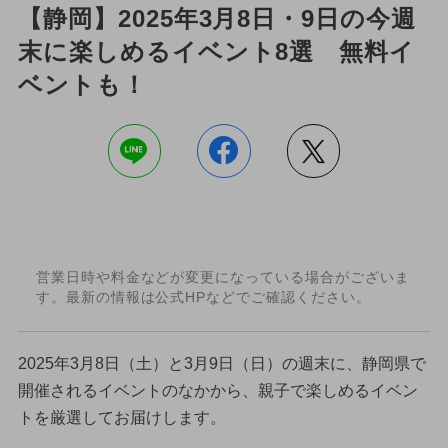
【静岡】2025年3月8日・9日の今週
末に楽しめるイベント8選 無料イ
ベントも！
営業日時や料金などが変更になっている場合がございま
す。最新の情報は公式HPなどでご確認ください。
2025年3月8日（土）と3月9日（日）の週末に、静岡県で
開催されるイベントのなかから、親子で楽しめるイベン
トを厳選してお届けします。