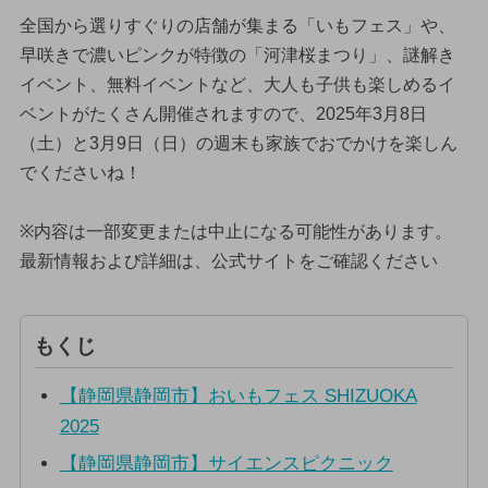
全国から選りすぐりの店舗が集まる「いもフェス」や、
早咲きで濃いピンクが特徴の「河津桜まつり」、謎解き
イベント、無料イベントなど、大人も子供も楽しめるイ
ベントがたくさん開催されますので、2025年3月8日
（土）と3月9日（日）の週末も家族でおでかけを楽しん
でくださいね！
※内容は一部変更または中止になる可能性があります。
最新情報および詳細は、公式サイトをご確認ください
もくじ
【静岡県静岡市】おいもフェス SHIZUOKA
2025
【静岡県静岡市】サイエンスピクニック