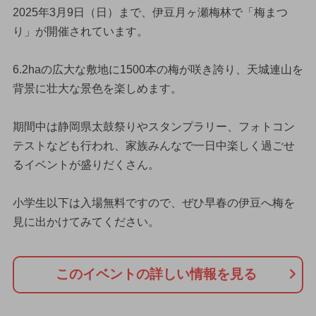
2025年3月9日（日）まで、伊豆月ヶ瀬梅林で「梅まつ
り」が開催されています。
6.2haの広大な敷地に1500本の梅が咲き誇り、天城連山を
背景に壮大な景色を楽しめます。
期間中は静岡県太鼓祭りやスタンプラリー、フォトコン
テストなども行われ、家族みんなで一日中楽しく過ごせ
るイベントが盛りだくさん。
小学生以下は入場無料ですので、ぜひ早春の伊豆へ梅を
見に出かけてみてください。
このイベントの詳しい情報を見る