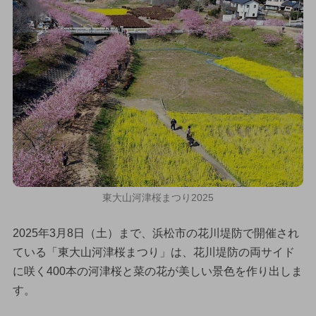
東大山河津桜まつり2025
2025年3月8日（土）まで、浜松市の花川堤防で開催され
ている「東大山河津桜まつり」は、花川堤防の両サイド
に咲く400本の河津桜と菜の花が美しい景色を作り出しま
す。