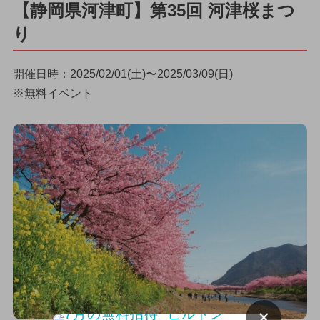
【静岡県河津町】第35回 河津桜まつ
り
開催日時：2025/02/01(土)〜2025/03/09(日)
※無料イベント
×