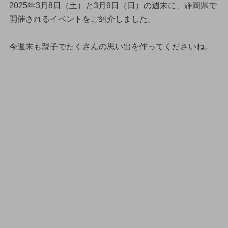
2025年3月8日（土）と3月9日（日）の週末に、静岡県で
開催されるイベントをご紹介しました。
今週末も親子でたくさんの思い出を作ってくださいね。