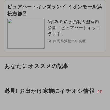
ピュアハートキッズランド イオンモール浜
松志都呂
約520坪の会員制大型室内
公園「ピュアハートキッズ
ランド」
静岡県浜松市中央区
あなたにオススメの記事
必見! お出かけ家族にイチオシ情報
PR