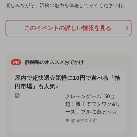
楽しみながら、浜松の魅力を体感してみてくださいね。
このイベントの詳しい情報を見る
静岡県のオススメおでかけ
PR
屋内で超快適☆気軽に10円で遊べる「拾
円市場」も人気♪
クレーンゲーム150台
超！親子でワクワク&リ
ーズナブルに遊ぼう☆
静岡県富士市