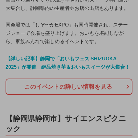
大集合し、静岡県内の生産者やお店の出店もあります。
同会場では「しぞ〜かEXPO」も同時開催され、ステー
ジショーで会場を盛り上げます。おいもを堪能しなが
ら、家族みんなで楽しめるイベントです。
【詳しい記事】静岡で「おいもフェス SHIZUOKA
2025」が開催 絶品焼き芋＆おいもスイーツが大集合！
このイベントの詳しい情報を見る
【静岡県静岡市】サイエンスピクニ
ック