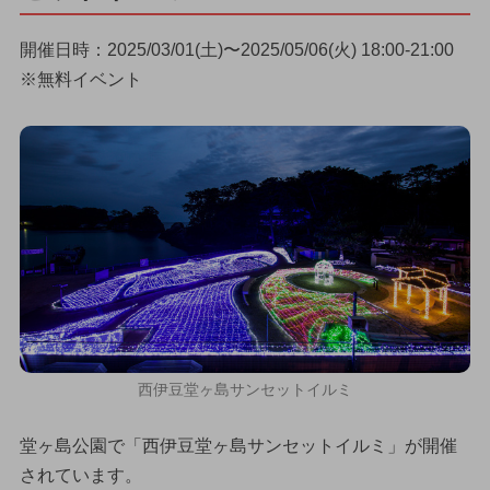
開催日時：2025/03/01(土)〜2025/05/06(火) 18:00-21:00
※無料イベント
西伊豆堂ヶ島サンセットイルミ
堂ヶ島公園で「西伊豆堂ヶ島サンセットイルミ」が開催
されています。