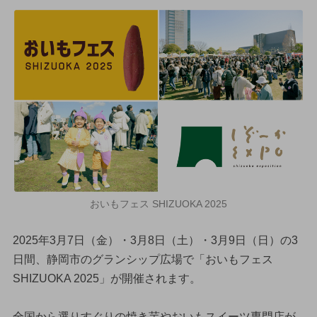
おいもフェス SHIZUOKA 2025
2025年3月7日（金）・3月8日（土）・3月9日（日）の3
日間、静岡市のグランシップ広場で「おいもフェス
SHIZUOKA 2025」が開催されます。
全国から選りすぐりの焼き芋やおいもスイーツ専門店が