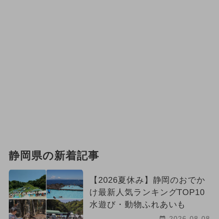
静岡県の新着記事
【2026夏休み】静岡のおでか
け最新人気ランキングTOP10
水遊び・動物ふれあいも
2026-08-08