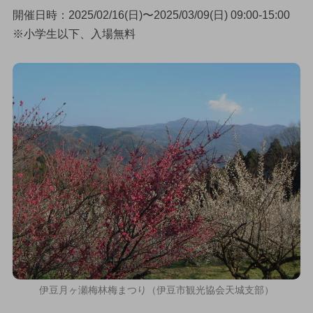
開催日時：2025/02/16(日)〜2025/03/09(日) 09:00-15:00
※小学生以下、入場無料
伊豆月ヶ瀬梅林梅まつり（伊豆市観光協会天城支部）