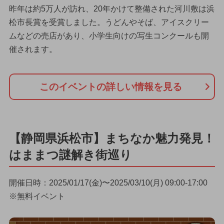
昨年は約5万人が訪れ、20年かけて整備された河川敷は浜
松市長賞を受賞しました。うどんやそば、アイスクリー
ムなどの売店があり、小学生向けの写生コンクールも開
催されます。
このイベントの詳しい情報を見る
【静岡県浜松市】まちなか魅力発見！
はままつ謎解き街巡り
開催日時：2025/01/17(金)〜2025/03/10(月) 09:00-17:00
※無料イベント