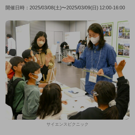
開催日時：2025/03/08(土)〜2025/03/09(日) 12:00-16:00
サイエンスピクニック