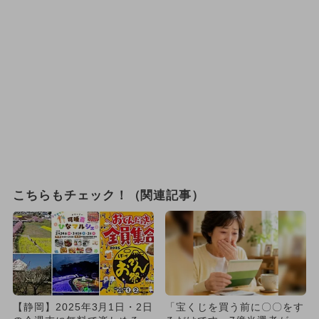
こちらもチェック！（関連記事）
【静岡】2025年3月1日・2日
「宝くじを買う前に〇〇をす