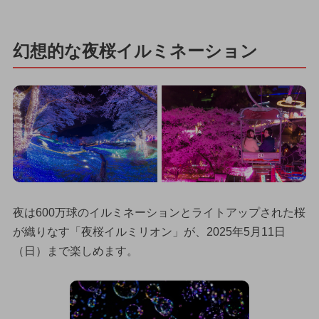
幻想的な夜桜イルミネーション
夜は600万球のイルミネーションとライトアップされた桜
が織りなす「夜桜イルミリオン」が、2025年5月11日
（日）まで楽しめます。