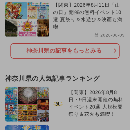
【関東】2026年8月11日「山
の日」開催の無料イベント10
選 夏祭り＆水遊び＆映画も満
喫
2026-08-09
神奈川県の記事をもっとみる
神奈川県の人気記事ランキング
【関東】2026年8月8
日・9日週末開催の無料
1
イベント20選 大規模夏
祭り＆花火も満喫！