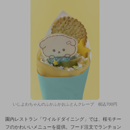
いしよわちゃんのふかふかおふとんクレープ 税込700円
園内レストラン「ワイルドダイニング」では、桜モチー
フのかわいいメニューを提供。フード注文でランチョン