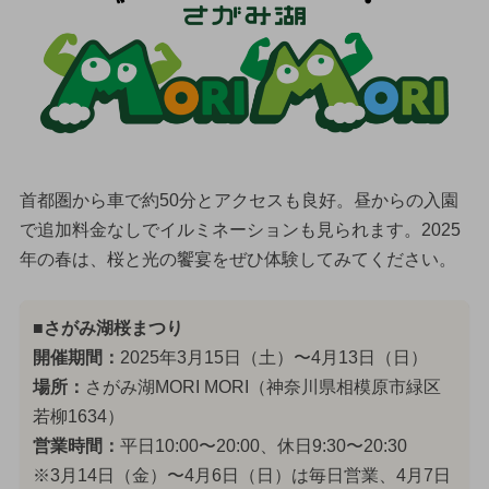
首都圏から車で約50分とアクセスも良好。昼からの入園
で追加料金なしでイルミネーションも見られます。2025
年の春は、桜と光の饗宴をぜひ体験してみてください。
■さがみ湖桜まつり
開催期間：
2025年3月15日（土）〜4月13日（日）
場所：
さがみ湖MORI MORI（神奈川県相模原市緑区
若柳1634）
営業時間：
平日10:00〜20:00、休日9:30〜20:30
※3月14日（金）〜4月6日（日）は毎日営業、4月7日