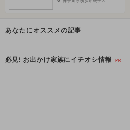
神奈川県横浜市磯子区
あなたにオススメの記事
必見! お出かけ家族にイチオシ情報
PR