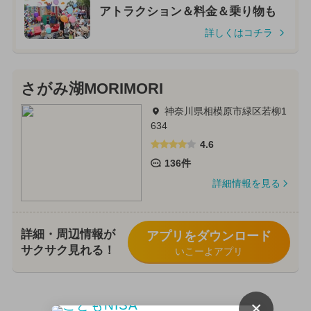
アトラクション＆料金＆乗り物も
詳しくはコチラ
さがみ湖MORIMORI
神奈川県相模原市緑区若柳1
634
4.6
136件
詳細情報を見る
詳細・周辺情報が
アプリをダウンロード
サクサク見れる！
いこーよアプリ
×