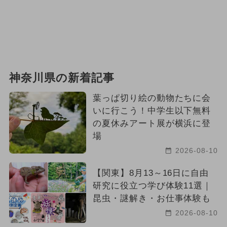
神奈川県の新着記事
葉っぱ切り絵の動物たちに会
いに行こう！中学生以下無料
の夏休みアート展が横浜に登
場
2026-08-10
【関東】8月13～16日に自由
研究に役立つ学び体験11選｜
昆虫・謎解き・お仕事体験も
2026-08-10