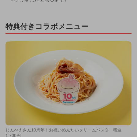
特典付きコラボメニュー
じんべえさん10周年！お祝いめんたいクリームパスタ 税込
1,700円