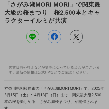
「さがみ湖MORI MORI」で関東最
大級の桜まつり 桜2,500本とキャ
ラクターイルミが共演
営業日時や料金などが変更になっている場合がございま
す。最新の情報は公式HPなどでご確認ください。
神奈川県相模原市の「さがみ湖MORI MORI」で、2025年
3月15日（土）〜4月13日（日）まで、関東最大級2,500
本の桜を楽しめる「さがみ湖桜まつり」が開催されま
す。