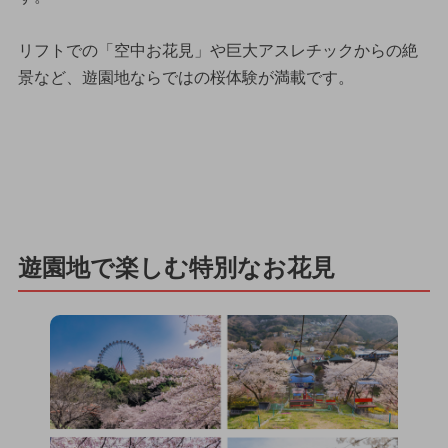
リフトでの「空中お花見」や巨大アスレチックからの絶
景など、遊園地ならではの桜体験が満載です。
遊園地で楽しむ特別なお花見