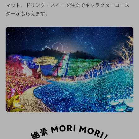
マット、ドリンク・スイーツ注文でキャラクターコース
ターがもらえます。