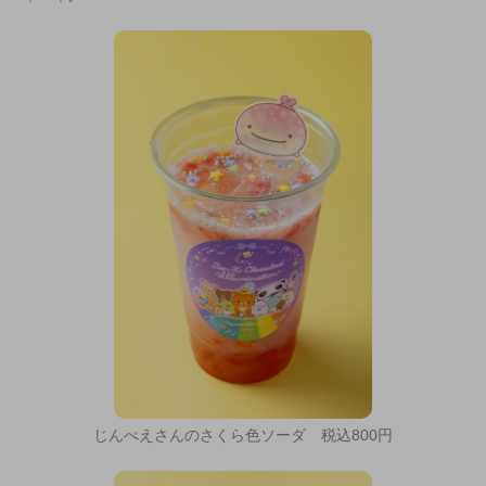
じんべえさんのさくら色ソーダ 税込800円