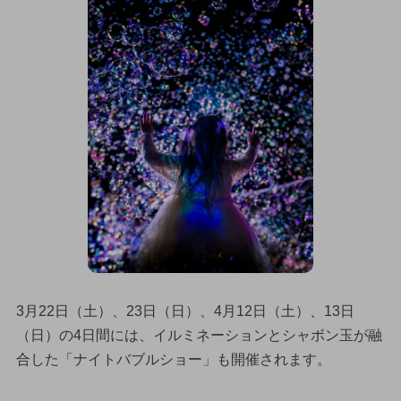
3月22日（土）、23日（日）、4月12日（土）、13日
（日）の4日間には、イルミネーションとシャボン玉が融
合した「ナイトバブルショー」も開催されます。