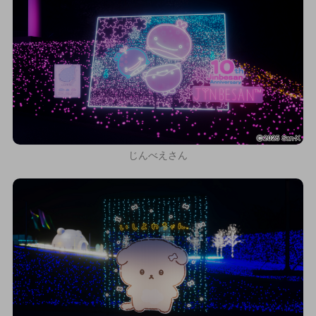
じんべえさん