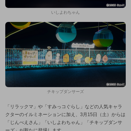
いしよわちゃん
チキップダンサーズ
「リラックマ」や「すみっコぐらし」などの人気キャラ
クターのイルミネーションに加え、3月15日（土）からは
「じんべえさん」「いしよわちゃん」「チキップダンサ
ーズ」が新たに登場します。