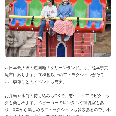
西日本最大級の遊園地「グリーンランド」は、熊本県荒
尾市にあります。70機種以上のアトラクションがそろ
い、季節ごとのイベントも充実。
お弁当や水筒の持ち込みもOKで、芝生エリアでピクニッ
クも楽しめます。ベビーカーのレンタルや授乳室もあ
り、0歳から楽しめるアトラクションも多数あるので、小