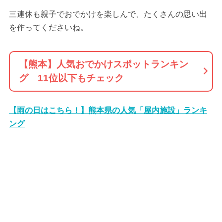
三連休も親子でおでかけを楽しんで、たくさんの思い出
を作ってくださいね。
【熊本】人気おでかけスポットランキン
グ 11位以下もチェック
【雨の日はこちら！】熊本県の人気「屋内施設」ランキ
ング