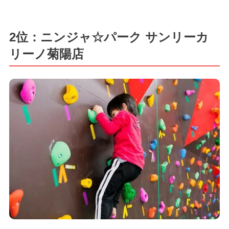
2位：ニンジャ☆パーク サンリーカ
リーノ菊陽店