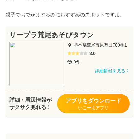
親子でおでかけするのにおすすめのスポットですよ。
サープラ荒尾あそびタウン
熊本県荒尾市原万田700番1
3.0
0件
詳細情報を見る
詳細・周辺情報が
アプリをダウンロード
サクサク見れる！
いこーよアプリ