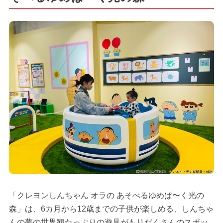
「クレヨンしんちゃん オラの あそべるゆめぱ〜く光の
森」は、6カ月から12歳までの子供が楽しめる、しんちゃ
んの夢の世界観たっぷりの遊具がもりだくさんのスポッ