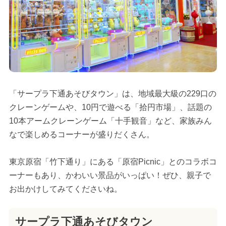
「サープラ下通あそびタウン」は、地域最大級の229口の
クレーンゲームや、10円で遊べる「拾円市場」、話題の
10本アームクレーンゲーム「十手観音」など、家族みん
なで楽しめるコーナーが盛りだくさん。
東京原宿「竹下通り」にある「原宿Picnic」とのコラボコ
ーナーもあり、かわいい景品がいっぱい！ぜひ、親子で
お出かけしてみてくださいね。
サープラ下通あそびタウン