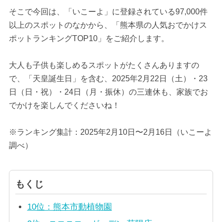
そこで今回は、「いこーよ」に登録されている97,000件
以上のスポットのなかから、「熊本県の人気おでかけス
ポットランキングTOP10」をご紹介します。
大人も子供も楽しめるスポットがたくさんありますの
で、「天皇誕生日」を含む、2025年2月22日（土）・23
日（日・祝）・24日（月・振休）の三連休も、家族でお
でかけを楽しんでくださいね！
※ランキング集計：2025年2月10日〜2月16日（いこーよ
調べ）
もくじ
10位：熊本市動植物園