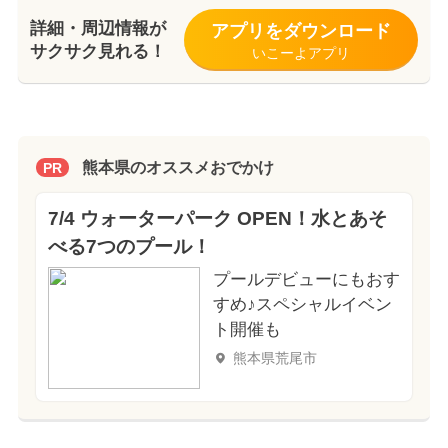
詳細・周辺情報が
アプリをダウンロード
サクサク見れる！
いこーよアプリ
熊本県のオススメおでかけ
PR
7/4 ウォーターパーク OPEN！水とあそ
べる7つのプール！
プールデビューにもおす
すめ♪スペシャルイベン
ト開催も
熊本県荒尾市