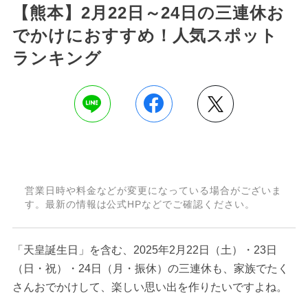
【熊本】2月22日～24日の三連休お
でかけにおすすめ！人気スポット
ランキング
営業日時や料金などが変更になっている場合がございま
す。最新の情報は公式HPなどでご確認ください。
「天皇誕生日」を含む、2025年2月22日（土）・23日
（日・祝）・24日（月・振休）の三連休も、家族でたく
さんおでかけして、楽しい思い出を作りたいですよね。