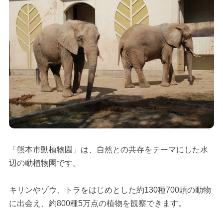
「熊本市動植物園」は、自然との共存をテーマにした水
辺の動植物園です。
キリンやゾウ、トラをはじめとした約130種700頭の動物
に出会え、約800種5万点の植物を観察できます。