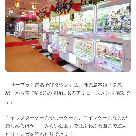
「サープラ荒尾あそびタウン」は、鹿児島本線「荒尾
駅」から車で約5分の場所にあるアミューズメント施設で
す。
キャラクターゲームやカーゲーム、コインゲームなどが
楽しめるほか、「みらい公園」ではふわふわ遊具で遊ん
だりマンガを読んだりできます。