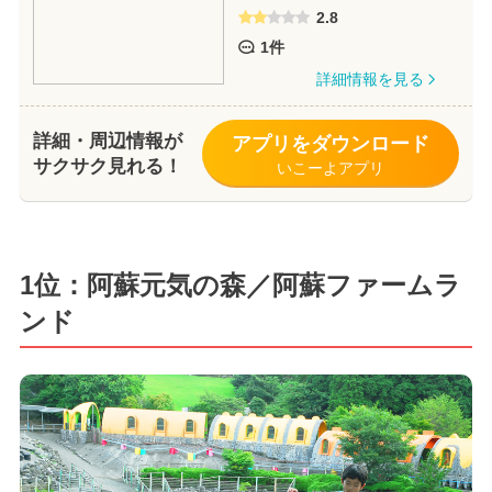
2.8
1件
詳細情報を見る
詳細・周辺情報が
アプリをダウンロード
サクサク見れる！
いこーよアプリ
1位：阿蘇元気の森／阿蘇ファームラ
ンド