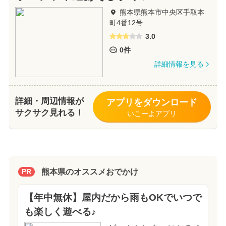
熊本県熊本市中央区手取本
町4番12号
3.0
0件
詳細情報を見る
詳細・周辺情報が
アプリをダウンロード
サクサク見れる！
いこーよアプリ
熊本県のオススメおでかけ
PR
【年中無休】屋内だから雨もOKでいつで
も楽しく遊べる♪