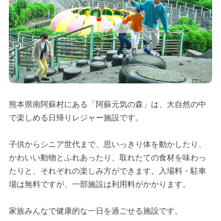
熊本県南阿蘇村にある「阿蘇元気の森」は、大自然の中
で楽しめる日帰りレジャー施設です。
子供からシニア世代まで、思いっきり体を動かしたり、
かわいい動物とふれあったり、取れたての食材を味わっ
たりと、それぞれの楽しみ方ができます。入場料・駐車
場は無料ですが、一部施設は利用料がかかります。
家族みんなで健康的な一日を過ごせる施設です。