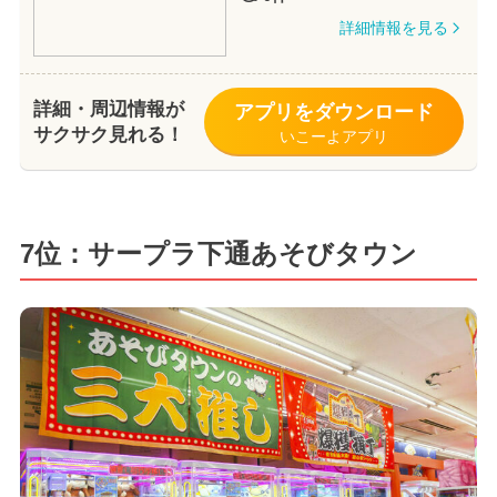
詳細情報を見る
詳細・周辺情報が
アプリをダウンロード
サクサク見れる！
いこーよアプリ
7位：サープラ下通あそびタウン