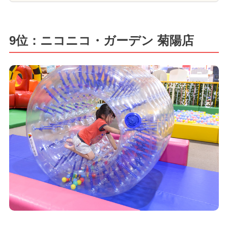
9位：ニコニコ・ガーデン 菊陽店