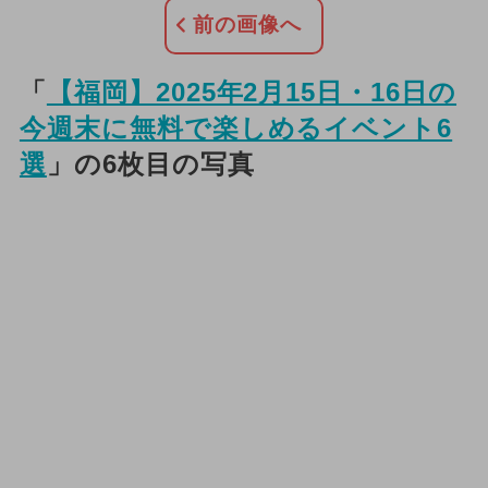
前の画像へ
「
【福岡】2025年2月15日・16日の
今週末に無料で楽しめるイベント6
選
」の6枚目の写真