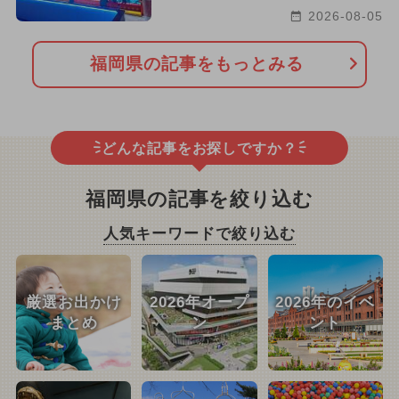
2026-08-05
福岡県の記事をもっとみる
どんな記事をお探しですか？
福岡県の記事を絞り込む
人気キーワードで絞り込む
厳選お出かけ
2026年オープ
2026年のイベ
まとめ
ン
ント