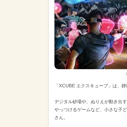
「XCUBE エクスキューブ」は、
デジタル砂場や、ぬりえが動き出す
やっつけるゲームなど、小さな子ど
さん。