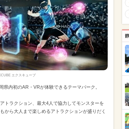
XCUBE エクスキューブ
静岡県内初のAR・VRが体験できるテーマパーク。
アトラクション、最大4人で協力してモンスターを
もから大人まで楽しめるアトラクションが盛りだく