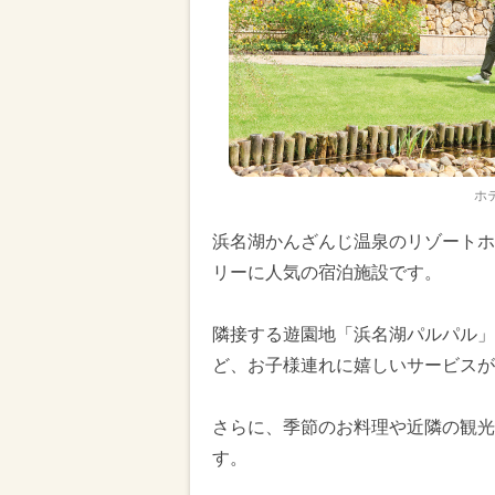
ホ
浜名湖かんざんじ温泉のリゾートホ
リーに人気の宿泊施設です。
隣接する遊園地「浜名湖パルパル」
ど、お子様連れに嬉しいサービスが
さらに、季節のお料理や近隣の観光
す。