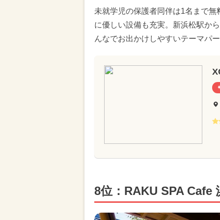
未就学児の保護者同伴は1名まで無
に優しい設備も充実。新浜松駅から
んなでお出かけしやすいテーマパー
X
8位：RAKU SPA C