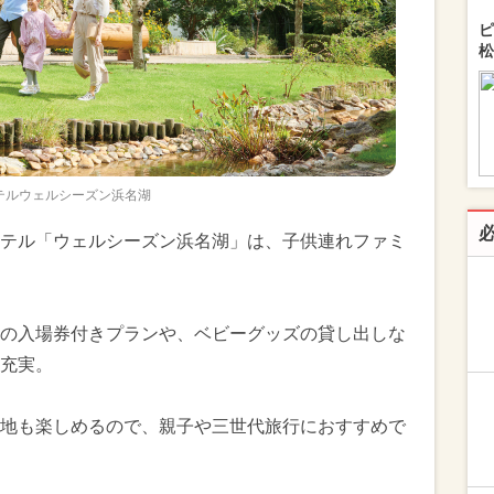
ピ
松
テルウェルシーズン浜名湖
テル「ウェルシーズン浜名湖」は、子供連れファミ
の入場券付きプランや、ベビーグッズの貸し出しな
充実。
地も楽しめるので、親子や三世代旅行におすすめで