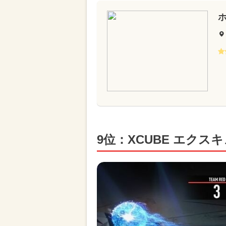
9位：XCUBE エクス