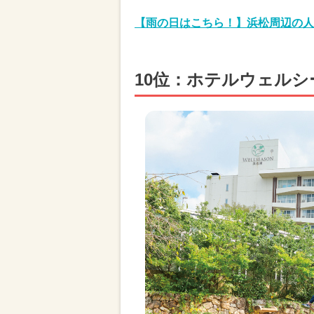
【雨の日はこちら！】浜松周辺の人
10位：ホテルウェルシ