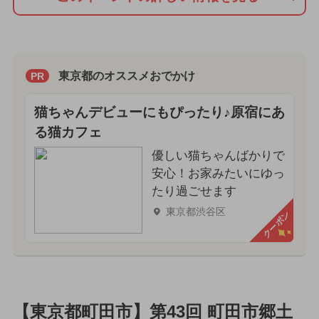
東京都のオススメおでかけ
PR
猫ちゃんデビューにもぴったり♪原宿にあ
る猫カフェ
優しい猫ちゃんばかりで
安心！お家みたいにゆっ
たり過ごせます
東京都渋谷区
クーポン
【東京都町田市】第43回 町田市郷土