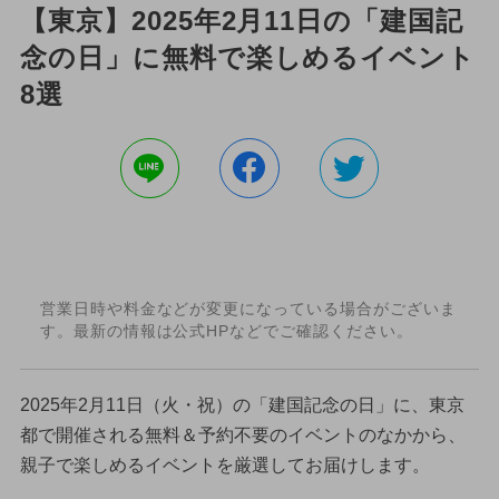
【東京】2025年2月11日の「建国記
念の日」に無料で楽しめるイベント
8選
営業日時や料金などが変更になっている場合がございま
す。最新の情報は公式HPなどでご確認ください。
2025年2月11日（火・祝）の「建国記念の日」に、東京
都で開催される無料＆予約不要のイベントのなかから、
親子で楽しめるイベントを厳選してお届けします。