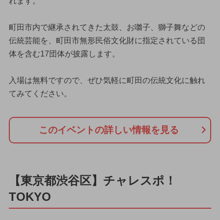
れます。
町田市内で継承されてきた太鼓、お囃子、獅子舞などの
伝統芸能を、町田市無形民俗文化財に指定されている団
体を含む17団体が披露します。
入場は無料ですので、ぜひ気軽に町田の伝統文化に触れ
てみてください。
このイベントの詳しい情報を見る
【東京都渋谷区】チャレスポ！
TOKYO