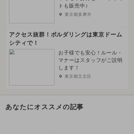
トも販売中♪
東京都多摩市
アクセス抜群！ボルダリングは東京ドーム
シティで！
お子様でも安心！ルール・
マナーはスタッフがご説明
します！
東京都文京区
あなたにオススメの記事