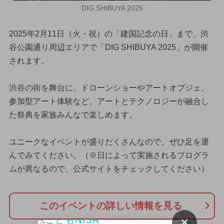
DIG SHIBUYA 2025
2025年2月11日（火・祝）の「建国記念の日」まで、渋
谷公園通り周辺エリアで「DIG SHIBUYA 2025」が開催
されます。
渋谷の街を舞台に、ドローンショーやアートオブジェ、
参加型アート体験など、アートとテクノロジーが融合し
た祭典を家族みんなで楽しめます。
ユニークなイベントが盛りだくさんなので、ぜひ足を運
んでみてください。（※日によって実施されるプログラ
ムが異なるので、公式サイトをチェックしてください）
このイベントの詳しい情報を見る
×