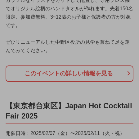
カラフルなイラストをカットして配置し、専用プレス機
でオリジナル絵柄のハンドタオルが作れます。先着150名
限定、参加費無料。3~12歳のお子様と保護者の方が対象
です。
ぜひリニューアルした中野区役所の見学も兼ねて足を運
んでみてください。
このイベントの詳しい情報を見る
【東京都台東区】Japan Hot Cocktail
Fair 2025
開催日時：2025/02/07（金）〜2025/02/11（火・祝）