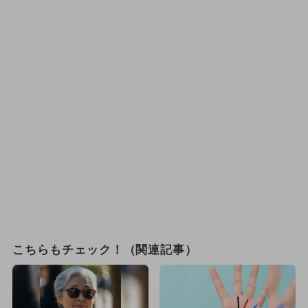
こちらもチェック！（関連記事）