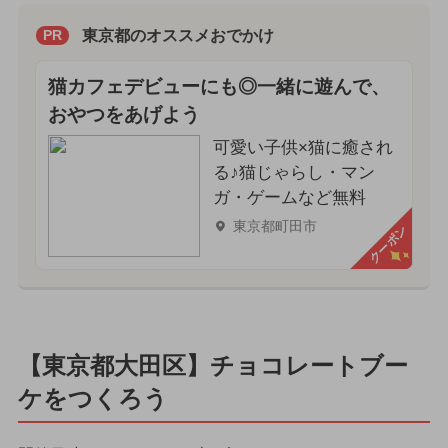
東京都のオススメおでかけ
PR
猫カフェデビューにも◎一緒に遊んで、
おやつをあげよう
可愛い子供×猫に癒され
る♪猫じゃらし・マン
ガ・ゲームなど無料
東京都町田市
クーポン
【東京都大田区】チョコレートブー
ケをつくろう