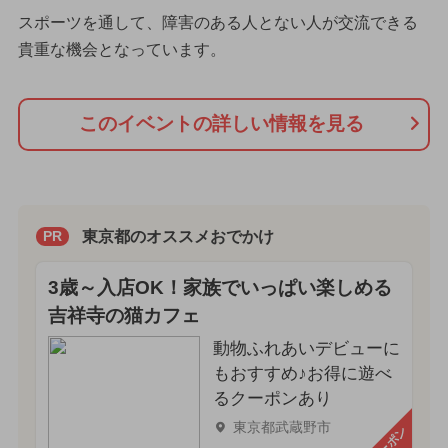
スポーツを通して、障害のある人とない人が交流できる
貴重な機会となっています。
このイベントの詳しい情報を見る
東京都のオススメおでかけ
PR
3歳～入店OK！家族でいっぱい楽しめる
吉祥寺の猫カフェ
動物ふれあいデビューに
もおすすめ♪お得に遊べ
るクーポンあり
東京都武蔵野市
クーポン