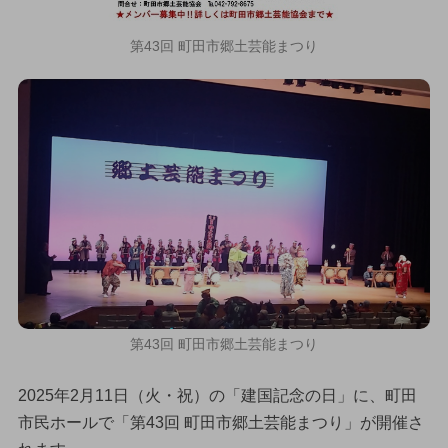
第43回 町田市郷土芸能まつり
第43回 町田市郷土芸能まつり
2025年2月11日（火・祝）の「建国記念の日」に、町田
市民ホールで「第43回 町田市郷土芸能まつり」が開催さ