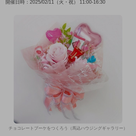
開催日時：2025/02/11（火・祝） 11:00-16:30
チョコレートブーケをつくろう（馬込ハウジングギャラリー）