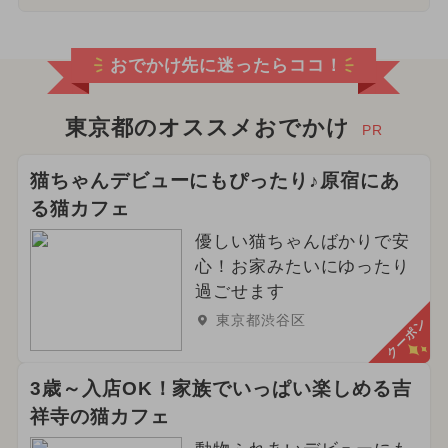
おでかけ先に迷ったらココ！
東京都のオススメおでかけ
PR
猫ちゃんデビューにもぴったり♪原宿にあ
る猫カフェ
優しい猫ちゃんばかりで安
心！お家みたいにゆったり
過ごせます
東京都渋谷区
クーポン
3歳～入店OK！家族でいっぱい楽しめる吉
祥寺の猫カフェ