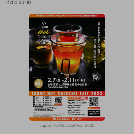
15:00-20:00
Japan Hot Cocktail Fair 2025