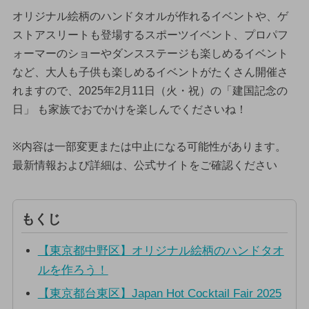
オリジナル絵柄のハンドタオルが作れるイベントや、ゲ
ストアスリートも登場するスポーツイベント、プロパフ
ォーマーのショーやダンスステージも楽しめるイベント
など、大人も子供も楽しめるイベントがたくさん開催さ
れますので、2025年2月11日（火・祝）の「建国記念の
日」 も家族でおでかけを楽しんでくださいね！
※内容は一部変更または中止になる可能性があります。
最新情報および詳細は、公式サイトをご確認ください
もくじ
【東京都中野区】オリジナル絵柄のハンドタオ
ルを作ろう！
【東京都台東区】Japan Hot Cocktail Fair 2025