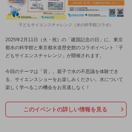
子どもサイエンスチャレンジ（水の科学館コラボ）
2025年2月11日（火・祝）の「建国記念の日」に、東京
都水の科学館と東京都水道歴史館のコラボイベント「子
どもサイエンスチャレンジ」が開催されます。
今回のテーマは「音」。親子で水の不思議を体験でき
る、サイエンスショーをお楽しみください。水について
楽しく学べるこの機会をお見逃しなく！
このイベントの詳しい情報を見る