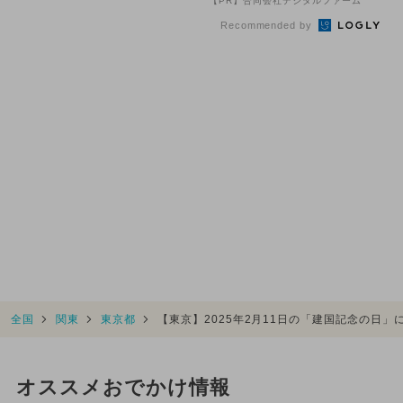
【PR】合同会社デジタルファーム
Recommended by
全国
関東
東京都
【東京】2025年2月11日の「建国記念の日
オススメおでかけ情報