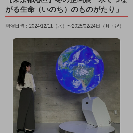
がる生命（いのち）のものがたり」
開催日時：2024/12/11（水）〜2025/02/24日（月・祝）