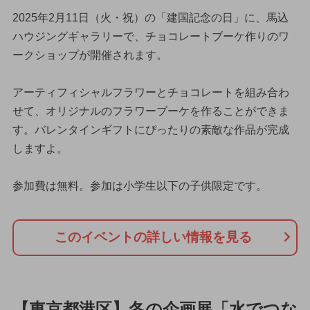
2025年2月11日（火・祝）の「建国記念の日」に、馬込
ハウジングギャラリーで、チョコレートブーケ作りのワ
ークショップが開催されます。
アーティフィシャルフラワーとチョコレートを組み合わ
せて、オリジナルのフラワーブーケを作ることができま
す。バレンタインギフトにぴったりの素敵な作品が完成
しますよ。
参加費は無料。参加は小学生以下の子供限定です。
このイベントの詳しい情報を見る
【東京都港区】冬の企画展「水でつな