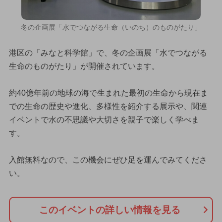
冬の企画展「水でつながる生命（いのち）のものがたり」
港区の「みなと科学館」で、冬の企画展「水でつながる
生命のものがたり」が開催されています。
約40億年前の地球の海で生まれた最初の生命から現在ま
での生命の歴史や進化、多様性を紹介する展示や、関連
イベントで水の不思議や大切さを親子で楽しく学べま
す。
入館無料なので、この機会にぜひ足を運んでみてくださ
い。
このイベントの詳しい情報を見る