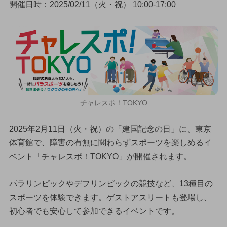
開催日時：2025/02/11（火・祝） 10:00-17:00
チャレスポ！TOKYO
2025年2月11日（火・祝）の「建国記念の日」に、東京
体育館で、障害の有無に関わらずスポーツを楽しめるイ
ベント「チャレスポ！TOKYO」が開催されます。
パラリンピックやデフリンピックの競技など、13種目の
スポーツを体験できます。ゲストアスリートも登場し、
初心者でも安心して参加できるイベントです。