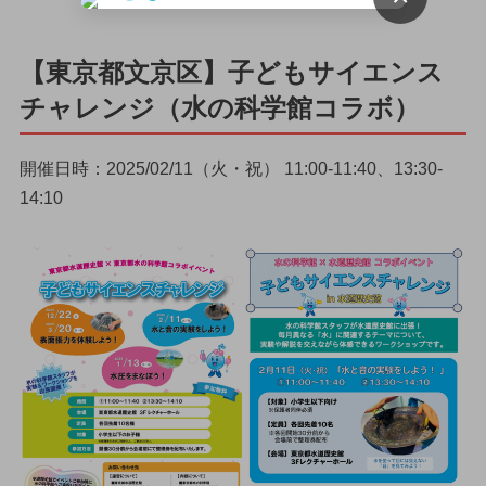
【東京都文京区】子どもサイエンス
チャレンジ（水の科学館コラボ）
開催日時：2025/02/11（火・祝） 11:00-11:40、13:30-
14:10