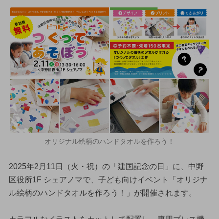
オリジナル絵柄のハンドタオルを作ろう！
2025年2月11日（火・祝）の「建国記念の日」に、中野
区役所1F シェアノマで、子ども向けイベント「オリジナ
ル絵柄のハンドタオルを作ろう！」が開催されます。