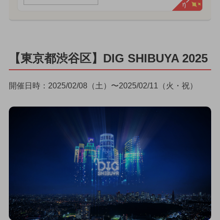
【東京都渋谷区】DIG SHIBUYA 2025
開催日時：2025/02/08（土）〜2025/02/11（火・祝）