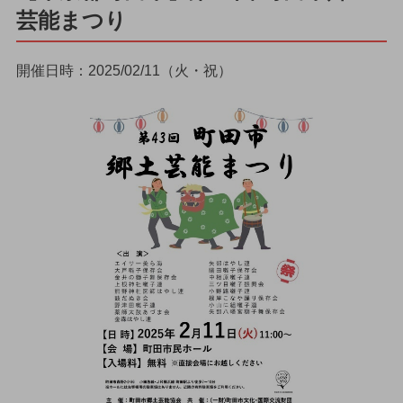
芸能まつり
開催日時：2025/02/11（火・祝）