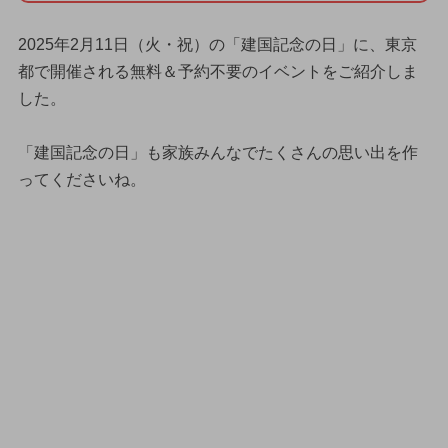
2025年2月11日（火・祝）の「建国記念の日」に、東京
都で開催される無料＆予約不要のイベントをご紹介しま
した。
「建国記念の日」も家族みんなでたくさんの思い出を作
ってくださいね。