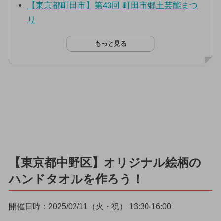
【東京都町田市】第43回 町田市郷土芸能まつ
り
もっと見る
【東京都中野区】オリジナル絵柄の
ハンドタオルを作ろう！
開催日時：2025/02/11（火・祝） 13:30-16:00