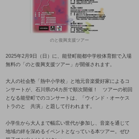
のと復興支援ツアー
2025年2月9日（日）に、能登町能都中学校体育館で入場
無料の「のと復興支援ツアー」が開催されます。
大人の社会塾「熱中小学校」と地元音楽愛好家によるコ
ンサートが、石川県の4カ所で順次開催！ ツアーの初回
となる能登町でのコンサートは、「ウインド・オーケス
トラのと 共演」と題して行われます。
小学生から大人まで幅広い世代が参加し、音楽を通じて
地域の絆を深めるイベントとなっている本ツアー。ぜひ