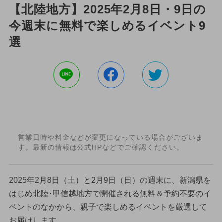
【北陸地方】2025年2月8日・9日の
今週末に無料で楽しめるイベント9
選
営業日時や料金などが変更になっている場合がございま
す。最新の情報は公式HPなどでご確認ください。
2025年2月8日（土）と2月9日（日）の週末に、新潟県を
はじめ北陸･甲信越地方で開催される無料＆予約不要のイ
ベントのなかから、親子で楽しめるイベントを厳選して
お届けします。