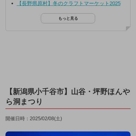
【長野県原村】冬のクラフトマーケット2025
もっと見る
【新潟県小千谷市】山谷・坪野ほんや
ら洞まつり
開催日時：2025/02/08(土)