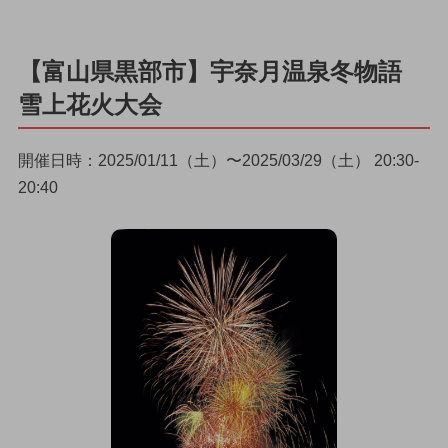
【富山県黒部市】宇奈月温泉冬物語
雪上花火大会
開催日時：2025/01/11（土）〜2025/03/29（土） 20:30-
20:40