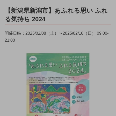
【新潟県新潟市】あふれる思い ふれ
る気持ち 2024
開催日時：2025/02/08（土）〜2025/02/16（日） 09:00-
21:00