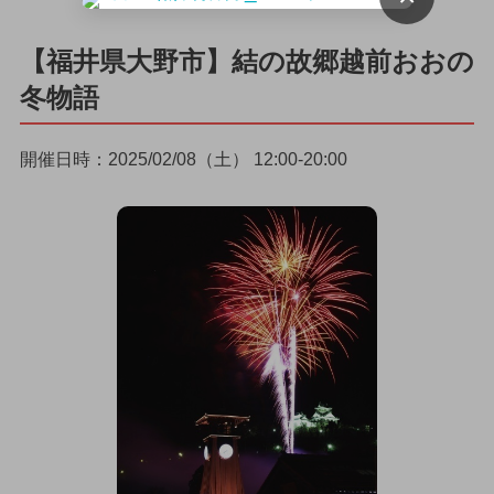
【福井県大野市】結の故郷越前おおの
冬物語
開催日時：2025/02/08（土） 12:00-20:00