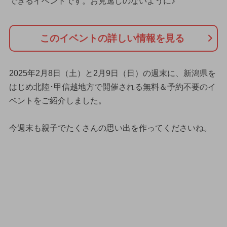
できるイベントです。お見逃しのないように♪
このイベントの詳しい情報を見る
2025年2月8日（土）と2月9日（日）の週末に、新潟県を
はじめ北陸･甲信越地方で開催される無料＆予約不要のイ
ベントをご紹介しました。
今週末も親子でたくさんの思い出を作ってくださいね。