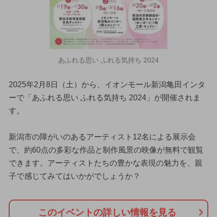
あふれる思い ふれる気持ち 2024
2025年2月8日（土）から、イオンモール新潟亀田インタ
ーで「あふれる思い ふれる気持ち 2024」が開催されま
す。
新潟市の障がいのあるアーティスト12名による展示会
で、約60点の多彩な作品と制作風景の映像が無料で観覧
できます。アーティストたちの豊かな表現の魅力を、親
子で感じてみてはいかがでしょうか？
このイベントの詳しい情報を見る