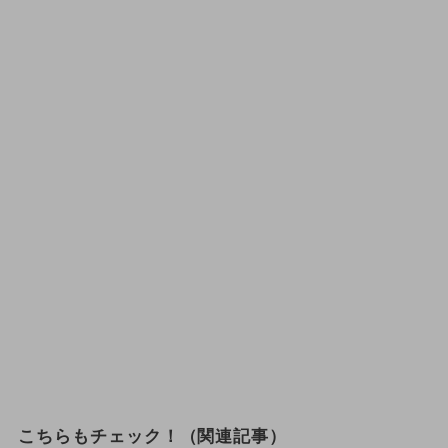
こちらもチェック！（関連記事）