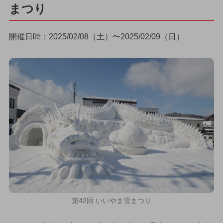
まつり
開催日時：2025/02/08（土）〜2025/02/09（日）
第42回 いいやま雪まつり