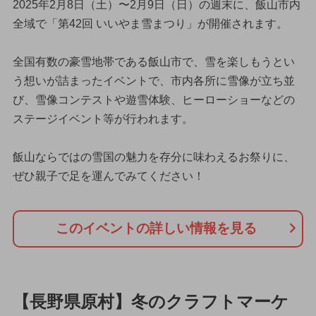
2025年2月8日（土）〜2月9日（日）の週末に、飯山市内
全域で「第42回 いいやま雪まつり」が開催されます。
全国有数の豪雪地帯である飯山市で、雪を楽しもうとい
う想いが詰まったイベントで、市内各所に雪像が立ち並
び、雪像コンテストや遊雪体験、ヒーローショーなどの
ステージイベント等が行われます。
飯山ならではの雪国の魅力を存分に味わえるお祭りに、
ぜひ親子で足を運んでみてください！
このイベントの詳しい情報を見る
【長野県原村】冬のクラフトマーケ