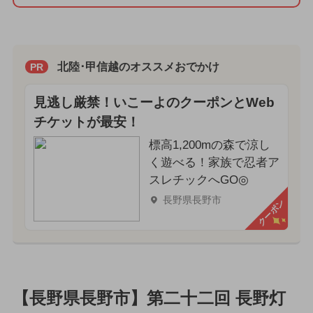
北陸･甲信越のオススメおでかけ
PR
見逃し厳禁！いこーよのクーポンとWeb
チケットが最安！
標高1,200mの森で涼し
く遊べる！家族で忍者ア
スレチックへGO◎
長野県長野市
クーポン
【長野県長野市】第二十二回 長野灯