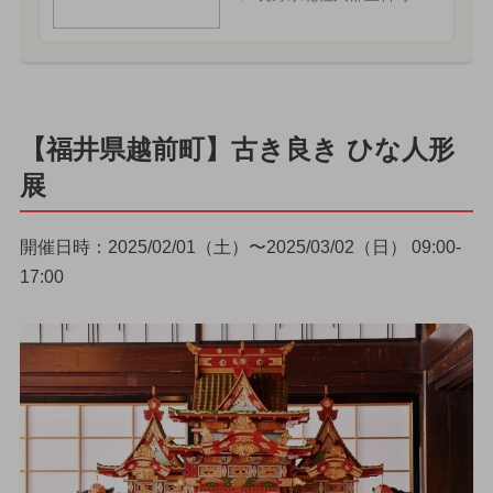
【福井県越前町】古き良き ひな人形
展
開催日時：2025/02/01（土）〜2025/03/02（日） 09:00-
17:00