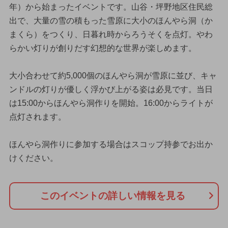
年）から始まったイベントです。山谷・坪野地区住民総
出で、大量の雪の積もった雪原に大小のほんやら洞（か
まくら）をつくり、日暮れ時からろうそくを点灯。やわ
らかい灯りが創りだす幻想的な世界が楽しめます。
大小合わせて約5,000個のほんやら洞が雪原に並び、キャ
ンドルの灯りが優しく浮かび上がる姿は必見です。当日
は15:00からほんやら洞作りを開始。16:00からライトが
点灯されます。
ほんやら洞作りに参加する場合はスコップ持参でお出か
けください。
このイベントの詳しい情報を見る