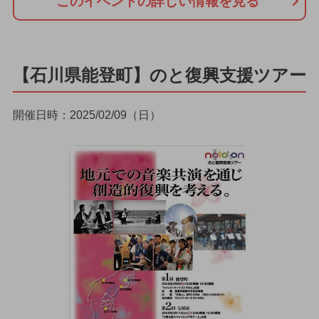
このイベントの詳しい情報を見る
【石川県能登町】のと復興支援ツアー
開催日時：2025/02/09（日）