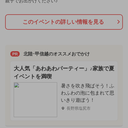
親子でお出かけください♪
このイベントの詳しい情報を見る
北陸･甲信越のオススメおでかけ
PR
大人気「あわあわパーティー」♪家族で夏
イベントを満喫
暑さを吹き飛ばそう！ふ
わふわの泡に包まれて思
いきり遊ぼう！
長野県塩尻市