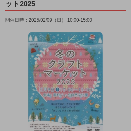
ット2025
開催日時：2025/02/09（日） 10:00-15:00