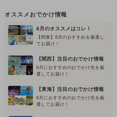
オススメおでかけ情報
8月のオススメはコレ！
【関東】8月のおすすめを厳選し
てお届け！
【関西】注目のおでかけ情報
8月におすすめのおでかけ先を厳
選してお届け！
【東海】注目のおでかけ情報
8月におすすめのおでかけ先を厳
選してお届け！