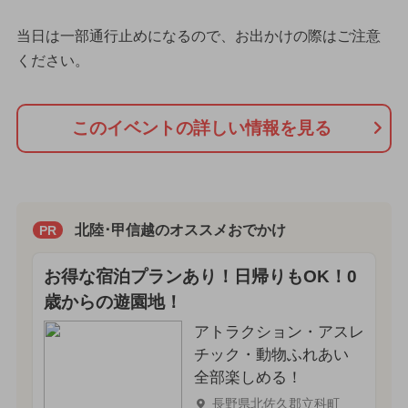
当日は一部通行止めになるので、お出かけの際はご注意
ください。
このイベントの詳しい情報を見る
北陸･甲信越のオススメおでかけ
PR
お得な宿泊プランあり！日帰りもOK！0
歳からの遊園地！
アトラクション・アスレ
チック・動物ふれあい
全部楽しめる！
長野県北佐久郡立科町