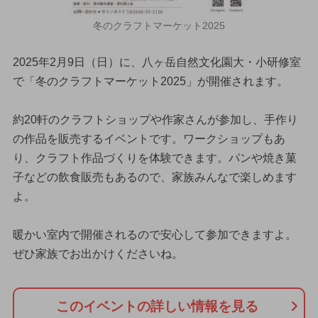
冬のクラフトマーケット2025
2025年2月9日（日）に、八ヶ岳自然文化園大・小研修室
で「冬のクラフトマーケット2025」が開催されます。
約20軒のクラフトショップや作家さんが参加し、手作り
の作品を販売するイベントです。ワークショップもあ
り、クラフト作品づくりを体験できます。パンや焼き菓
子などの飲食販売もあるので、家族みんなで楽しめます
よ。
暖かい室内で開催されるので安心して参加できますよ。
ぜひ家族でお出かけくださいね。
このイベントの詳しい情報を見る