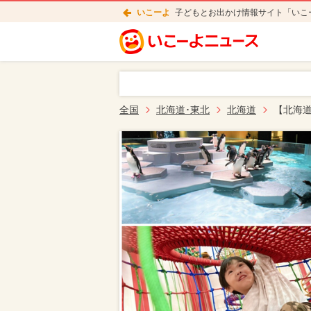
いこーよ
子どもとお出かけ情報サイト「いこ
全国
北海道･東北
北海道
【北海