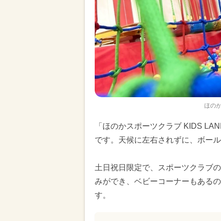
ほのか
「ほのかスポーツクラブ KIDS 
です。天候に左右されずに、ボール
土日祝日限定で、スポーツクラブの
みができ、ベビーコーナーもあるの
す。