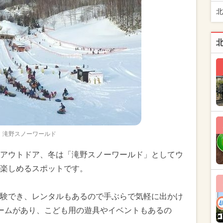
北
滝野スノーワールド
アウトドア、冬は「滝野スノーワールド」としてウ
楽しめるスポットです。
験でき、レンタルもあるので手ぶらで気軽に出かけ
ームがあり、こども用の遊具やイベントもあるの