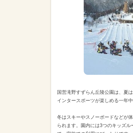
国営滝野すずらん丘陵公園は、夏は
インタースポーツが楽しめる一年中
冬はスキーやスノーボードなどが体
られます。園内には3つのキッズル