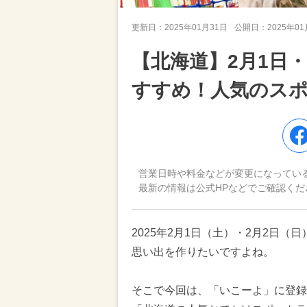
更新日：
2025年01月31日
公開日：
2025年0
【北海道】2月1日
すすめ！人気のス
営業日時や料金などが変更になってい
最新の情報は公式HPなどでご確認くだ
2025年2月1日（土）・2月2日
思い出を作りたいですよね。
そこで今回は、「いこーよ」に登録さ