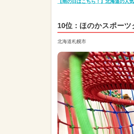
【雨の日はこちら！】北海道の人気
10位：ほのかスポーツクラ
北海道札幌市