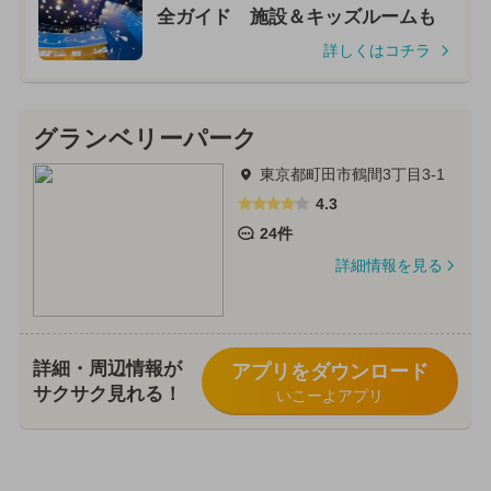
全ガイド 施設＆キッズルームも
詳しくはコチラ
グランベリーパーク
東京都町田市鶴間3丁目3-1
4.3
24件
詳細情報を見る
詳細・周辺情報が
アプリをダウンロード
サクサク見れる！
いこーよアプリ