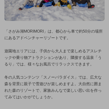
「さがみ湖MORIMORI」は、都心から車で約50分の場所
にあるアドベンチャーリゾートです。
遊園地エリアには、子供から大人まで楽しめるアスレチ
ックや乗り物アトラクションがあり、隣接する温泉「う
るり」では、様々なお風呂でリラックスできます。
冬の人気コンテンツ「スノーパラダイス」では、広大な
森を背景に親子で雪遊びが楽しめますよ。大自然に囲ま
れた森のリゾートで、家族みんなで楽しい思い出を作っ
てみてはいかがでしょうか。