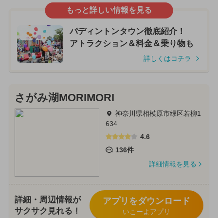
もっと詳しい情報を見る
パディントンタウン徹底紹介！
アトラクション＆料金＆乗り物も
詳しくはコチラ
さがみ湖MORIMORI
神奈川県相模原市緑区若柳1
634
4.6
136件
詳細情報を見る
詳細・周辺情報が
アプリをダウンロード
サクサク見れる！
いこーよアプリ