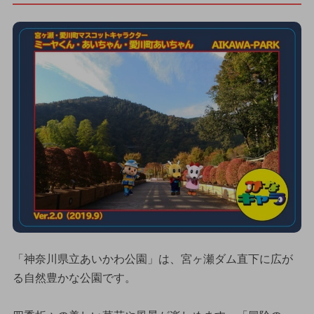
「神奈川県立あいかわ公園」は、宮ヶ瀬ダム直下に広が
る自然豊かな公園です。