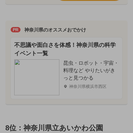
神奈川県のオススメおでかけ
PR
不思議や面白さを体感！神奈川県の科学
イベント一覧
昆虫・ロボット・宇宙・
料理など やりたいがき
っと見つかる
神奈川県横浜市西区
8位：神奈川県立あいかわ公園