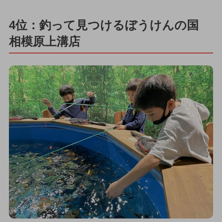
4位：釣って見つけるぼうけんの国
相模原上溝店