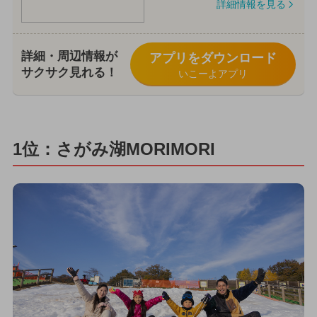
詳細情報を見る
詳細・周辺情報が
アプリをダウンロード
サクサク見れる！
いこーよアプリ
1位：さがみ湖MORIMORI