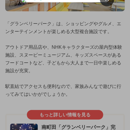
「グランベリーパーク」は、ショッピングやグルメ、エ
ンターテインメントが楽しめる大型複合施設です。
アウトドア用品店や、NHKキャラクターズの屋内型体験
施設、スヌーピーミュージアム、キッズスペースがある
フードコートなど、子どもから大人まで一日中楽しめる
施設が充実。
駅直結でアクセスも便利なので、家族みんなで遊びに行
ってみてはいかがでしょうか。
もっと詳しい情報を見る
南町田「グランベリーパーク」完