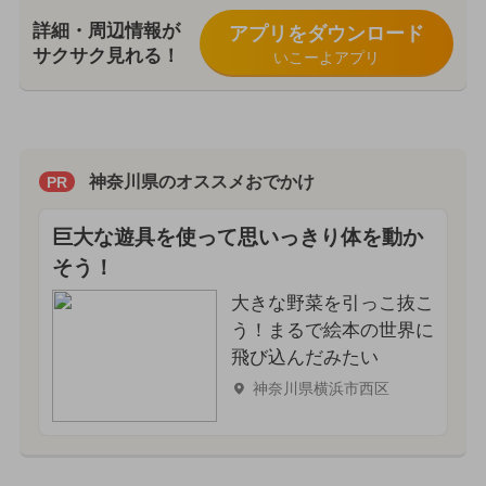
詳細・周辺情報が
アプリをダウンロード
サクサク見れる！
いこーよアプリ
神奈川県のオススメおでかけ
PR
巨大な遊具を使って思いっきり体を動か
そう！
大きな野菜を引っこ抜こ
う！まるで絵本の世界に
飛び込んだみたい
神奈川県横浜市西区