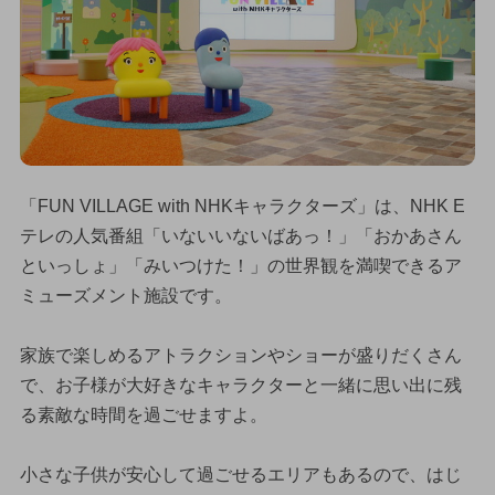
「FUN VILLAGE with NHKキャラクターズ」は、NHK E
テレの人気番組「いないいないばあっ！」「おかあさん
といっしょ」「みいつけた！」の世界観を満喫できるア
ミューズメント施設です。
家族で楽しめるアトラクションやショーが盛りだくさん
で、お子様が大好きなキャラクターと一緒に思い出に残
る素敵な時間を過ごせますよ。
小さな子供が安心して過ごせるエリアもあるので、はじ