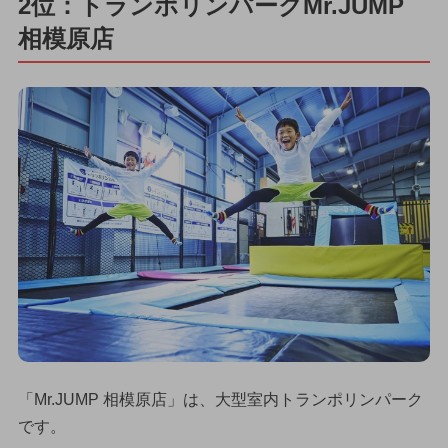
2位：トランポリンパークMr.JUMP
相模原店
「Mr.JUMP 相模原店」は、大型室内トランポリンパーク
です。