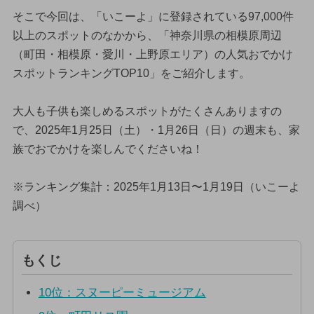
そこで今回は、「いこーよ」に登録されている97,000件
以上のスポットのなかから、「神奈川県の相模原周辺
（町田・相模原・愛川・上野原エリア）の人気おでかけ
スポットランキングTOP10」をご紹介します。
大人も子供も楽しめるスポットがたくさんありますの
で、2025年1月25日（土）・1月26日（日）の週末も、家
族でおでかけを楽しんでくださいね！
※ランキング集計：2025年1月13日〜1月19日（いこーよ
調べ）
もくじ
10位：スヌーピーミュージアム