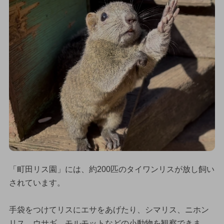
「町田リス園」には、約200匹のタイワンリスが放し飼い
されています。
手袋をつけてリスにエサをあげたり、シマリス、ニホン
リス、ウサギ、モルモットなどの小動物を観察できま