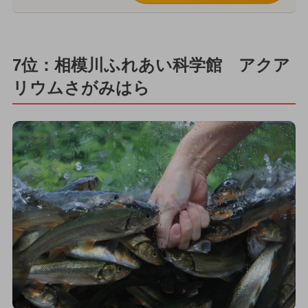
7位：相模川ふれあい科学館 アクア
リウムさがみはら