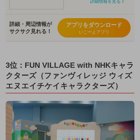
詳細情報を見る
詳細・周辺情報が
アプリをダウンロード
サクサク見れる！
いこーよアプリ
3位：FUN VILLAGE with NHKキャラ
クターズ（ファンヴィレッジ ウィズ
エヌエイチケイキャラクターズ）