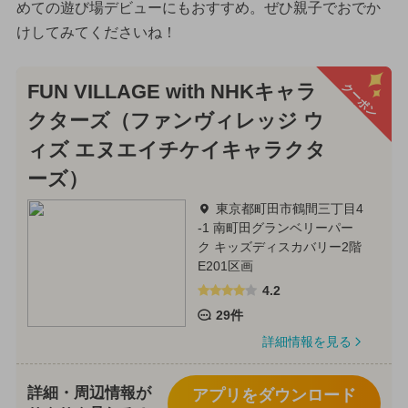
めての遊び場デビューにもおすすめ。ぜひ親子でおでか
けしてみてくださいね！
クーポン
FUN VILLAGE with NHKキャラ
クターズ（ファンヴィレッジ ウ
ィズ エヌエイチケイキャラクタ
ーズ）
東京都町田市鶴間三丁目4
-1 南町田グランベリーパー
ク キッズディスカバリー2階
E201区画
4.2
29件
詳細情報を見る
詳細・周辺情報が
アプリをダウンロード