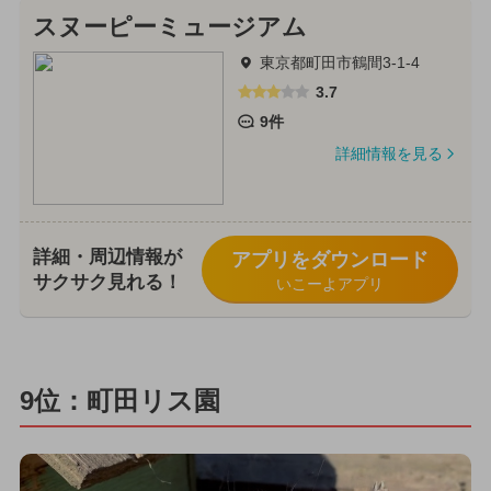
スヌーピーミュージアム
東京都町田市鶴間3-1-4
3.7
9件
詳細情報を見る
詳細・周辺情報が
アプリをダウンロード
サクサク見れる！
いこーよアプリ
9位：町田リス園