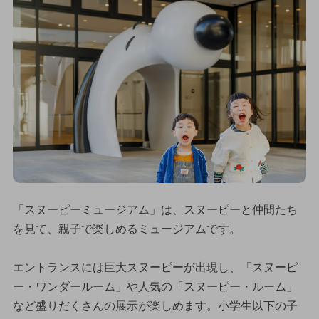
「スヌーピーミュージアム」は、スヌーピーと仲間たち
を見て、親子で楽しめるミュージアムです。
エントランスには巨大スヌーピーが出現し、「スヌーピ
ー・ワンダールーム」や人気の「スヌーピー・ルーム」
など盛りだくさんの展示が楽しめます。小学生以下の子