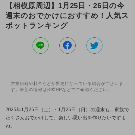
【相模原周辺】1月25日・26日の今
週末のおでかけにおすすめ！人気ス
ポットランキング
営業日時や料金などが変更になっている場合がございま
す。最新の情報は公式HPなどでご確認ください。
2025年1月25日（土）・1月26日（日）の週末も、家族で
たくさんおでかけして、楽しい思い出を作りたいですよ
ね。