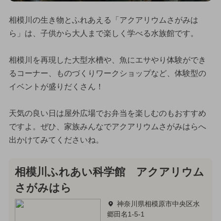
相模川の生き物とふれあえる「アクアリウムさがみは
ら」は、子供から大人まで楽しく学べる水族館です。
相模川を再現した大型水槽や、魚にエサやり体験ができ
るコーナー、ものづくりワークショップなど、体験型の
イベントが盛りだくさん！
天気の良い日は屋外広場でお弁当を楽しむのもおすすめ
ですよ。ぜひ、家族みんなでアクアリウムさがみはらへ
出かけてみてくださいね。
相模川ふれあい科学館 アクアリウム
さがみはら
神奈川県相模原市中央区水
郷田名1-5-1