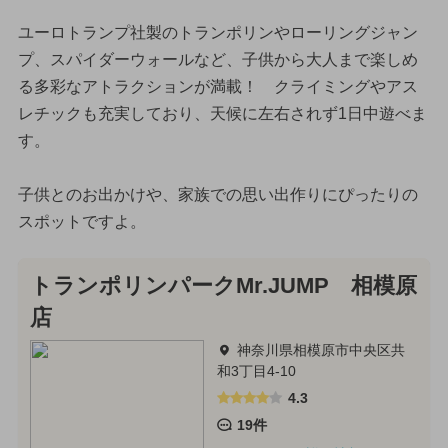
ユーロトランプ社製のトランポリンやローリングジャン
プ、スパイダーウォールなど、子供から大人まで楽しめ
る多彩なアトラクションが満載！ クライミングやアス
レチックも充実しており、天候に左右されず1日中遊べま
す。
子供とのお出かけや、家族での思い出作りにぴったりの
スポットですよ。
トランポリンパークMr.JUMP 相模原
店
神奈川県相模原市中央区共
和3丁目4-10
4.3
19件