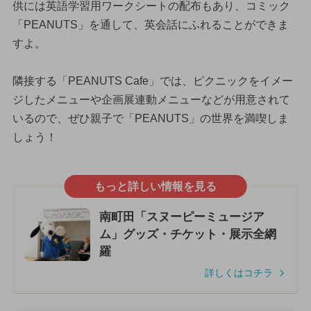
供には英語学習用ワークシートの配布もあり、コミック
「PEANUTS」を通して、英会話にふれることができま
すよ。
隣接する「PEANUTS Cafe」では、ピクニックをイメー
ジしたメニューや企画展連動メニューなどが用意されて
いるので、ぜひ親子で「PEANUTS」の世界を満喫しま
しょう！
もっと詳しい情報を見る
南町田「スヌーピーミュージア
ム」グッズ・チケット・展示全網
羅
詳しくはコチラ