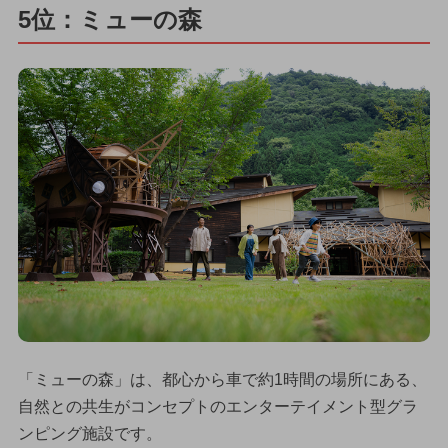
5位：ミューの森
「ミューの森」は、都心から車で約1時間の場所にある、
自然との共生がコンセプトのエンターテイメント型グラ
ンピング施設です。