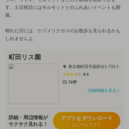
す。土日祝日にはモルモットとのふれあいイベントも開
催。
晴れた日には、ケヅメリクガメのお散歩も見られるかも
しれませんよ。
町田リス園
東京都町田市薬師台1-733-1
4.4
72件
詳細情報を見る
詳細・周辺情報が
アプリをダウンロード
サクサク見れる！
いこーよアプリ