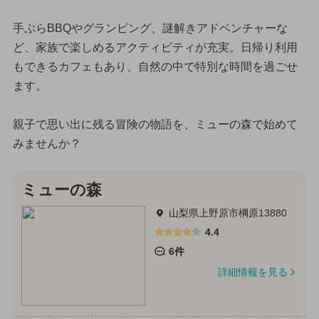
手ぶらBBQやグランピング、謎解きアドベンチャーな
ど、家族で楽しめるアクティビティが充実。日帰り利用
もできるカフェもあり、自然の中で特別な時間を過ごせ
ます。
親子で思い出に残る冒険の物語を、ミューの森で始めて
みませんか？
ミューの森
山梨県上野原市棡原13880
4.4
6件
詳細情報を見る