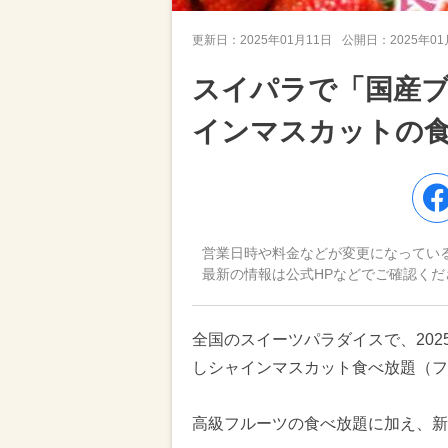
更新日：
2025年01月11日
公開日：
2025年0
スイパラで「国産
インマスカットの
営業日時や料金などが変更になってい
最新の情報は公式HPなどでご確認くだ
全国のスイーツパラダイスで、202
しシャインマスカット食べ放題（フ
高級フルーツの食べ放題に加え、新