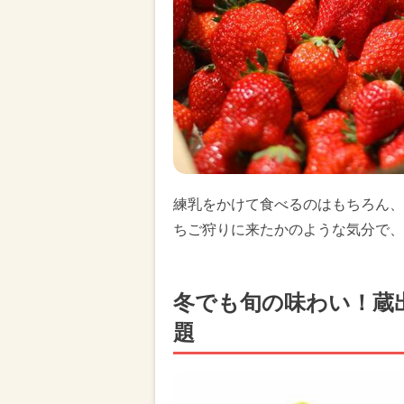
練乳をかけて食べるのはもちろん、
ちご狩りに来たかのような気分で、
冬でも旬の味わい！蔵
題