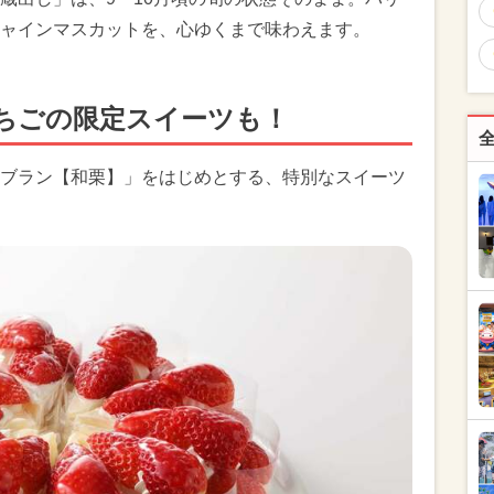
ャインマスカットを、心ゆくまで味わえます。
ちごの限定スイーツも！
ブラン【和栗】」をはじめとする、特別なスイーツ