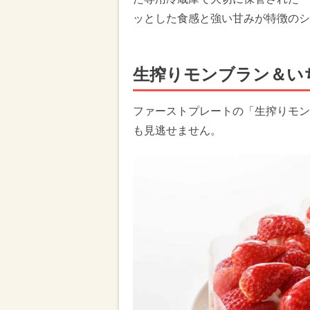
ッとした食感と強い甘みが特徴のシ
生搾りモンブラン＆い
ファーストプレートの「生搾りモン
も見逃せません。