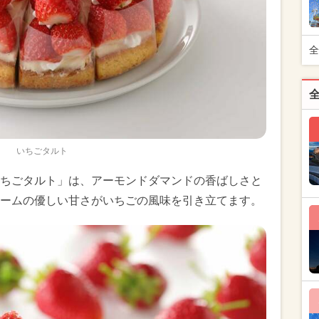
全
いちごタルト
ちごタルト」は、アーモンドダマンドの香ばしさと
ームの優しい甘さがいちごの風味を引き立てます。