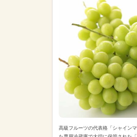
高級フルーツの代表格「シャインマ
た専用冷蔵庫で大切に保管された「