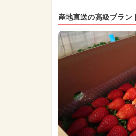
産地直送の高級ブラン