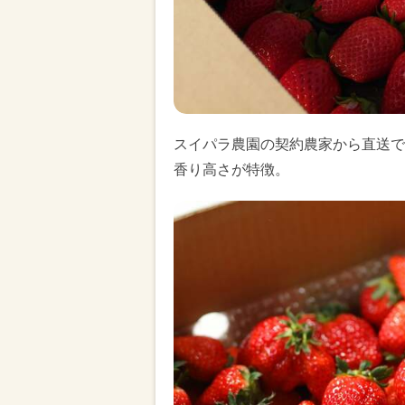
スイパラ農園の契約農家から直送で
香り高さが特徴。