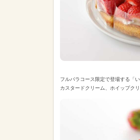
フルパラコース限定で登場する「い
カスタードクリーム、ホイップクリ