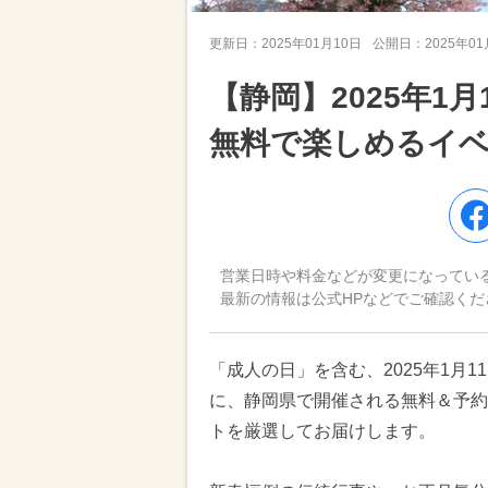
更新日：
2025年01月10日
公開日：
2025年0
【静岡】2025年1月
無料で楽しめるイベ
営業日時や料金などが変更になってい
最新の情報は公式HPなどでご確認くだ
「成人の日」を含む、2025年1月1
に、静岡県で開催される無料＆予約
トを厳選してお届けします。