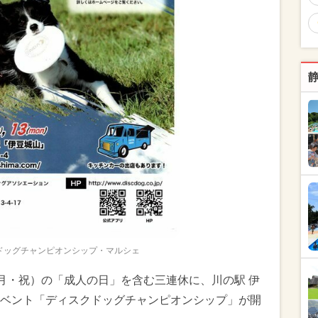
ドッグチャンピオンシップ・マルシェ
日（月・祝）の「成人の日」を含む三連休に、川の駅 伊
ベント「ディスクドッグチャンピオンシップ」が開