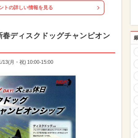
ントの詳しい情報を見る
新春ディスクドッグチャンピオン
13(月・祝) 10:00-15:00