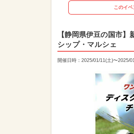
このイベ
【静岡県伊豆の国市】
シップ・マルシェ
開催日時：2025/01/11(土)〜2025/01/