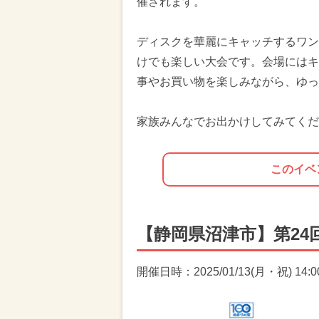
催されます。
ディスクを華麗にキャッチするワン
けでも楽しい大会です。会場にはキ
事やお買い物を楽しみながら、ゆっ
家族みんなでお出かけしてみてくだ
このイベ
【静岡県沼津市】第24
開催日時：2025/01/13(月・祝) 14:00