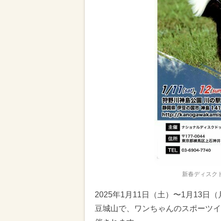
新春ディスク
2025年1月11日（土）〜1月13
豆城山で、ワンちゃんのスポーツイ