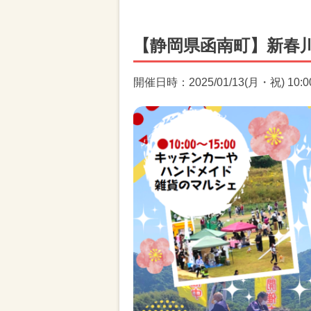
【静岡県函南町】新春
開催日時：2025/01/13(月・祝) 10:00