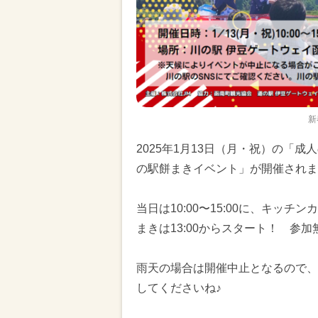
新
2025年1月13日（月・祝）の「
の駅餅まきイベント」が開催されま
当日は10:00〜15:00に、キッ
まきは13:00からスタート！ 参
雨天の場合は開催中止となるので、
してくださいね♪