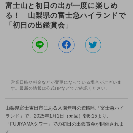
富士山と初日の出が一度に楽しめ
る！ 山梨県の富士急ハイランドで
「初日の出鑑賞会」
営業日時や料金などが変更になっている場合がございま
す。最新の情報は公式HPなどでご確認ください。
山梨県富士吉田市にある入園無料の遊園地「富士急ハイ
ランド」で、2025年1月1日（元旦）朝6:15より、
「FUJIYAMAタワー」での初日の出鑑賞会が開催されま
す。