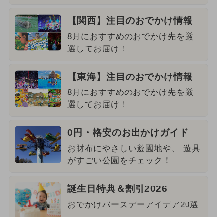
【関西】注目のおでかけ情報
8月におすすめのおでかけ先を厳
選してお届け！
【東海】注目のおでかけ情報
8月におすすめのおでかけ先を厳
選してお届け！
0円・格安のお出かけガイド
お財布にやさしい遊園地や、 遊具
がすごい公園をチェック！
誕生日特典＆割引2026
おでかけバースデーアイデア20選