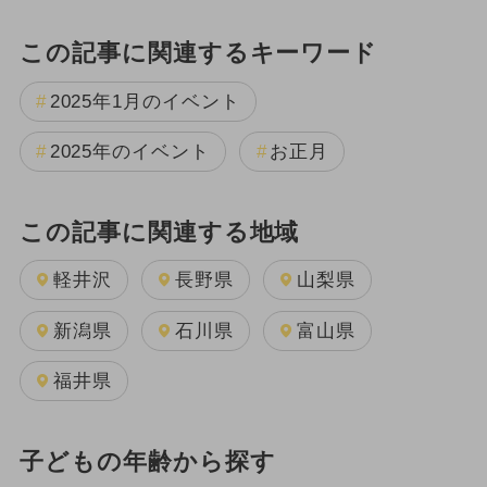
この記事に関連するキーワード
2025年1月のイベント
2025年のイベント
お正月
この記事に関連する地域
軽井沢
長野県
山梨県
新潟県
石川県
富山県
福井県
子どもの年齢から探す