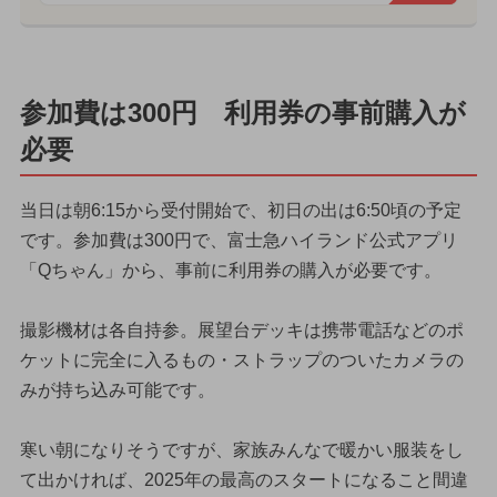
参加費は300円 利用券の事前購入が
必要
当日は朝6:15から受付開始で、初日の出は6:50頃の予定
です。参加費は300円で、富士急ハイランド公式アプリ
「Qちゃん」から、事前に利用券の購入が必要です。
撮影機材は各自持参。展望台デッキは携帯電話などのポ
ケットに完全に入るもの・ストラップのついたカメラの
みが持ち込み可能です。
寒い朝になりそうですが、家族みんなで暖かい服装をし
て出かければ、2025年の最高のスタートになること間違