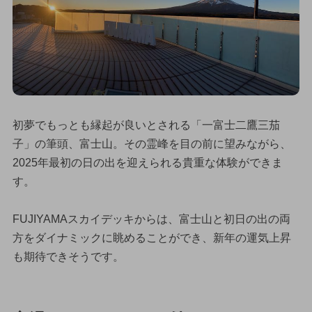
初夢でもっとも縁起が良いとされる「一富士二鷹三茄
子」の筆頭、富士山。その霊峰を目の前に望みながら、
2025年最初の日の出を迎えられる貴重な体験ができま
す。
FUJIYAMAスカイデッキからは、富士山と初日の出の両
方をダイナミックに眺めることができ、新年の運気上昇
も期待できそうです。