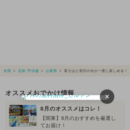
全国
北陸･甲信越
山梨県
富士山と初日の出が一度に楽しめる！
オススメおでかけ情報
×
8月のオススメはコレ！
【関東】8月のおすすめを厳選し
てお届け！