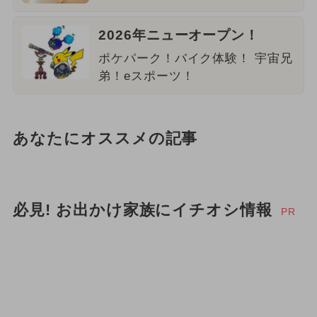
2026年ニューオープン！
ポケパーク！バイク体験！ 宇宙兄
弟！eスポーツ！
あなたにオススメの記事
必見! お出かけ家族にイチオシ情報
PR