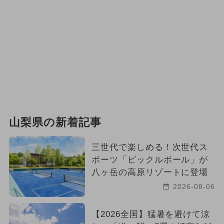
山梨県の新着記事
三世代で楽しめる！次世代ス
ポーツ「ピックルボール」が
八ヶ岳の高原リゾートに登場
2026-08-06
【2026全国】猛暑を避けて涼