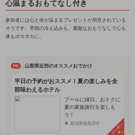
心温まるおもてなし付き
参加者には心と体が温まるプレゼントが用意されている
そうです。早朝の冷え込みも、素敵なおもてなしで心も
体もポカポカに。
山梨県近郊のオススメおでかけ
PR
平日の予約がおススメ！夏の楽しみを全
部味わえるホテル
プールに縁日、おトクに
夏の家族旅行を楽しも
う！
新潟県南魚沼市
クーポン