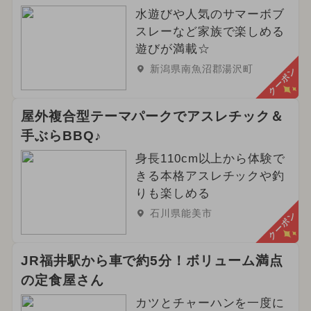
水遊びや人気のサマーボブ
スレーなど家族で楽しめる
遊びが満載☆
新潟県南魚沼郡湯沢町
クーポン
屋外複合型テーマパークでアスレチック＆
手ぶらBBQ♪
身長110cm以上から体験で
きる本格アスレチックや釣
りも楽しめる
石川県能美市
クーポン
JR福井駅から車で約5分！ボリューム満点
の定食屋さん
カツとチャーハンを一度に