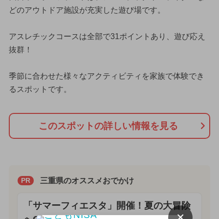
どのアウトドア施設が充実した遊び場です。
アスレチックコースは全部で31ポイントあり、遊び応え
抜群！
季節に合わせた様々なアクティビティを家族で体験でき
るスポットです。
このスポットの詳しい情報を見る
三重県のオススメおでかけ
PR
「サマーフィエスタ」開催！夏の大冒険
×