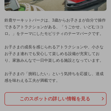
鈴鹿サーキットパークは、3歳からお子さまが自分で操作
できるアトラクションがある、「うごかせ、いどむココ
ロ。」をテーマにしたモビリティのテーマパークです。
お子さまの成長を感じられるアトラクションや、小さな
お子さま連れでも安心して楽しめる設備が充実してお
り、家族みんなで一日中楽しめる施設となっています。
お子さまの「挑戦したい」という気持ちを応援し、達成
感を味わえる工夫が満載です。
このスポットの詳しい情報を見る