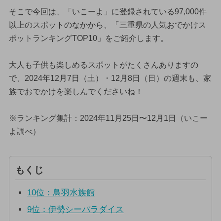
そこで今回は、「いこーよ」に登録されている97,000件
以上のスポットのなかから、「三重県の人気おでかけス
ポットランキングTOP10」をご紹介します。
大人も子供も楽しめるスポットがたくさんありますの
で、2024年12月7日（土）・12月8日（日）の週末も、家
族でおでかけを楽しんでくださいね！
※ランキング集計：2024年11月25日〜12月1日（いこー
よ調べ）
もくじ
10位：鳥羽水族館
9位：伊勢シーパラダイス