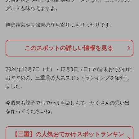
グルメも味わえますよ。
伊勢神宮や夫婦岩の立ち寄りにもぴったりです。
このスポットの詳しい情報を見る
2024年12月7日（土）・12月8日（日）の週末おでかけに
おすすめの、三重県の人気スポットランキングを紹介し
ました。
今週末も親子でおでかけを楽しんで、たくさんの思い出
を作ってくださいね。
【三重】の人気おでかけスポットランキン