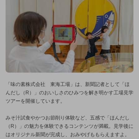
「味の素株式会社 東海工場」は、新聞記者として「ほ
んだし（R）」のおいしさのひみつを解き明かす工場見学
ツアーを開催しています。
みそ汁試食やかつお節削り体験など、五感で「ほんだし
（R）」の魅力を体験できるコンテンツが満載。見学後に
はオリジナル新聞が完成し、おみやげももらえますよ。