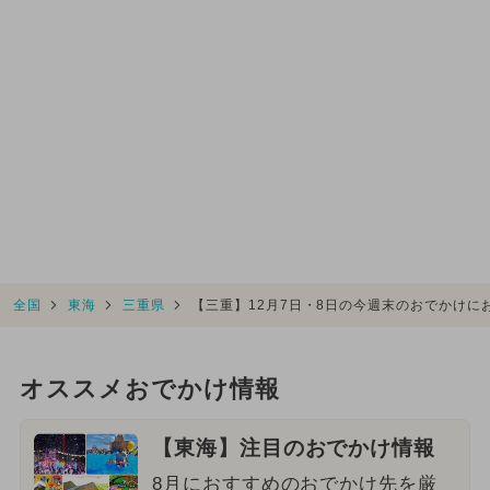
全国
東海
三重県
【三重】12月7日・8日の今週末のおでかけ
オススメおでかけ情報
【東海】注目のおでかけ情報
8月におすすめのおでかけ先を厳