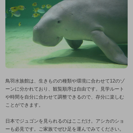
鳥羽水族館は、生きものの種類や環境に合わせて12のゾ
ーンに分かれており、観覧順序は自由です。見学ルート
や時間を自分に合わせて調整できるので、存分に楽しむ
ことができます。
日本でジュゴンを見られるのはここだけ。アシカのショ
ーも必見です。ご家族でぜひ足を運んでみてください。