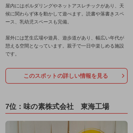
屋内にはボルダリングやネットアスレチックがあり、天
候に関わらず体を動かして遊べます。読書や落書きスペ
ース、乳幼児スペースも完備。
屋外には芝生広場や遊具、遊歩道があり、幅広い年代が
憩える空間となっています。親子で一日中楽しめる施設
です。
このスポットの詳しい情報を見る
7位：味の素株式会社 東海工場