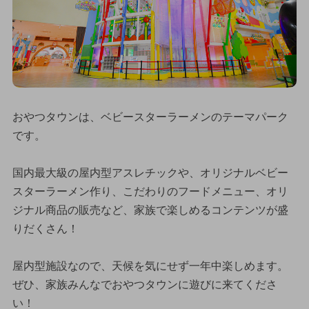
おやつタウンは、ベビースターラーメンのテーマパーク
です。
国内最大級の屋内型アスレチックや、オリジナルベビー
スターラーメン作り、こだわりのフードメニュー、オリ
ジナル商品の販売など、家族で楽しめるコンテンツが盛
りだくさん！
屋内型施設なので、天候を気にせず一年中楽しめます。
ぜひ、家族みんなでおやつタウンに遊びに来てくださ
い！