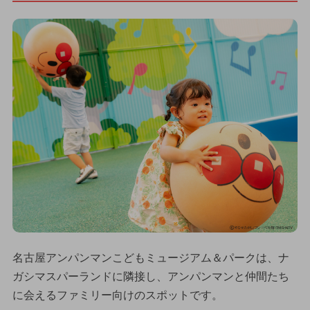
名古屋アンパンマンこどもミュージアム＆パークは、ナ
ガシマスパーランドに隣接し、アンパンマンと仲間たち
に会えるファミリー向けのスポットです。