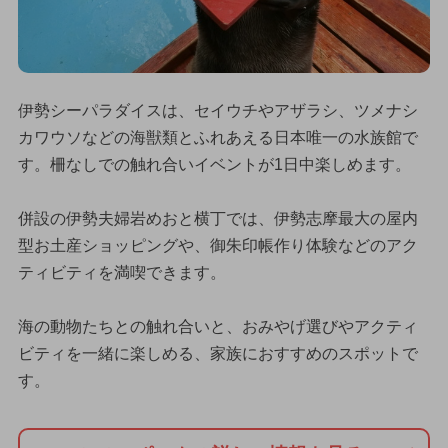
伊勢シーパラダイスは、セイウチやアザラシ、ツメナシ
カワウソなどの海獣類とふれあえる日本唯一の水族館で
す。柵なしでの触れ合いイベントが1日中楽しめます。
併設の伊勢夫婦岩めおと横丁では、伊勢志摩最大の屋内
型お土産ショッピングや、御朱印帳作り体験などのアク
ティビティを満喫できます。
海の動物たちとの触れ合いと、おみやげ選びやアクティ
ビティを一緒に楽しめる、家族におすすめのスポットで
す。