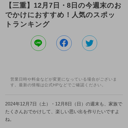
【三重】12月7日・8日の今週末のお
でかけにおすすめ！人気のスポッ
トランキング
営業日時や料金などが変更になっている場合がございま
す。最新の情報は公式HPなどでご確認ください。
2024年12月7日（土）・12月8日（日）の週末も、家族で
たくさんおでかけして、楽しい思い出を作りたいですよ
ね。