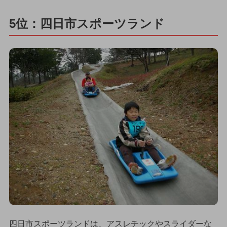
5位：四日市スポーツランド
四日市スポーツランドは、アスレチックやスライダーな