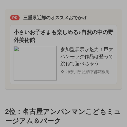
三重県近郊のオススメおでかけ
PR
小さいお子さまも楽しめる♪自然の中の野
外美術館
参加型展示が魅力！巨大
ハンモック作品は登って
跳ねて遊べちゃう
神奈川県足柄下郡箱根町
2位：名古屋アンパンマンこどもミュ
ージアム＆パーク