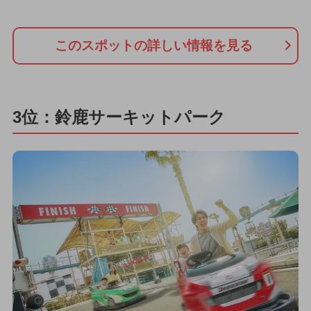
このスポットの詳しい情報を見る
3位：鈴鹿サーキットパーク