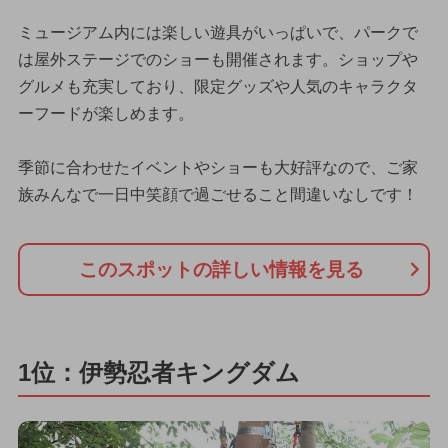
ミュージアム内には楽しい遊具がいっぱいで、パークで
は屋外ステージでのショーも開催されます。ショップや
グルメも充実しており、限定グッズや人気のキャラクタ
ーフードが楽しめます。
季節に合わせたイベントやショーも大好評なので、ご家
族みんなで一日中笑顔で過ごせること間違いなしです！
このスポットの詳しい情報を見る
1位：伊勢忍者キングダム