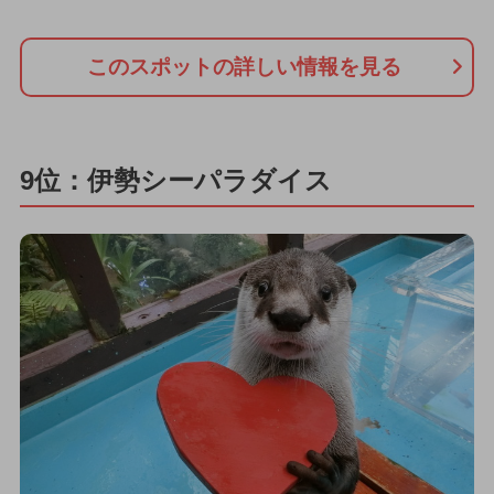
このスポットの詳しい情報を見る
9位：伊勢シーパラダイス