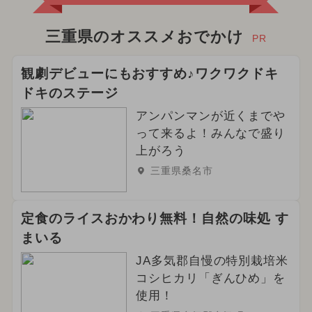
三重県のオススメおでかけ
PR
観劇デビューにもおすすめ♪ワクワクドキ
ドキのステージ
アンパンマンが近くまでや
って来るよ！みんなで盛り
上がろう
三重県桑名市
定食のライスおかわり無料！自然の味処 す
まいる
JA多気郡自慢の特別栽培米
コシヒカリ「ぎんひめ」を
使用！