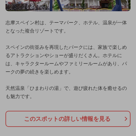
志摩スペイン村は、テーマパーク、ホテル、温泉が一体
となった複合リゾートです。
スペインの街並みを再現したパークには、家族で楽しめ
るアトラクションやショーが盛りだくさん。ホテルに
は、キャラクタールームやファミリールームがあり、パ
ークの夢の続きを楽しめます。
天然温泉「ひまわりの湯」で、遊び疲れた体を癒せるの
も魅力です。
このスポットの詳しい情報を見る