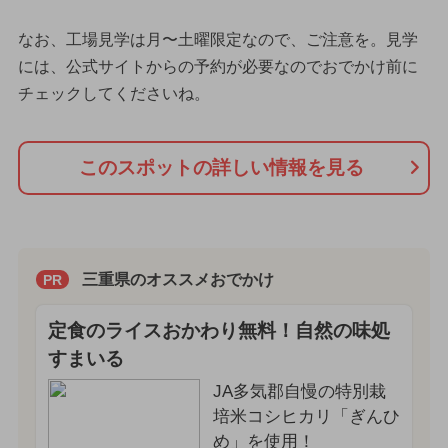
なお、工場見学は月〜土曜限定なので、ご注意を。見学
には、公式サイトからの予約が必要なのでおでかけ前に
チェックしてくださいね。
このスポットの詳しい情報を見る
三重県のオススメおでかけ
PR
定食のライスおかわり無料！自然の味処
すまいる
JA多気郡自慢の特別栽
培米コシヒカリ「ぎんひ
め」を使用！