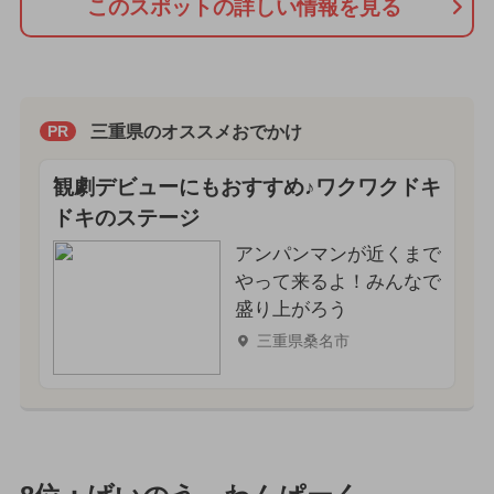
このスポットの詳しい情報を見る
三重県のオススメおでかけ
PR
観劇デビューにもおすすめ♪ワクワクドキ
ドキのステージ
アンパンマンが近くまで
やって来るよ！みんなで
盛り上がろう
三重県桑名市