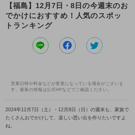
【福島】12月7日・8日の今週末のお
でかけにおすすめ！人気のスポッ
トランキング
営業日時や料金などが変更になっている場合がございま
す。最新の情報は公式HPなどでご確認ください。
2024年12月7日（土）・12月8日（日）の週末も、家族で
たくさんおでかけして、楽しい思い出を作りたいですよ
ね。