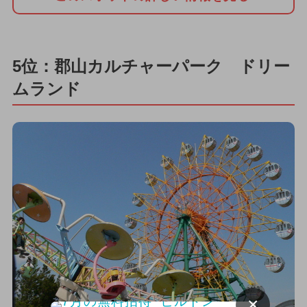
5位：郡山カルチャーパーク ドリー
ムランド
×