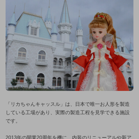
「リカちゃんキャッスル」は、日本で唯一お人形を製造
している工場があり、実際の製造工程を見学できる施設
です。
2013年の開業20周年を機に、内装のリニューアルや新ア