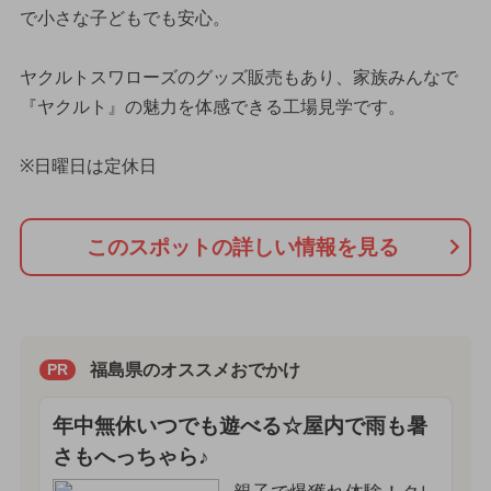
で小さな子どもでも安心。
ヤクルトスワローズのグッズ販売もあり、家族みんなで
『ヤクルト』の魅力を体感できる工場見学です。
※日曜日は定休日
このスポットの詳しい情報を見る
福島県のオススメおでかけ
PR
年中無休いつでも遊べる☆屋内で雨も暑
さもへっちゃら♪