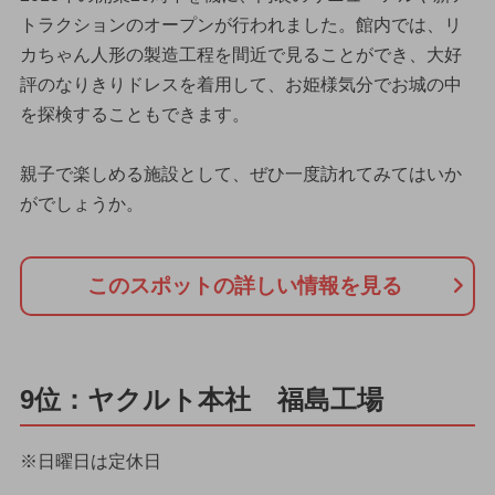
トラクションのオープンが行われました。館内では、リ
カちゃん人形の製造工程を間近で見ることができ、大好
評のなりきりドレスを着用して、お姫様気分でお城の中
を探検することもできます。
親子で楽しめる施設として、ぜひ一度訪れてみてはいか
がでしょうか。
このスポットの詳しい情報を見る
9位：ヤクルト本社 福島工場
※日曜日は定休日