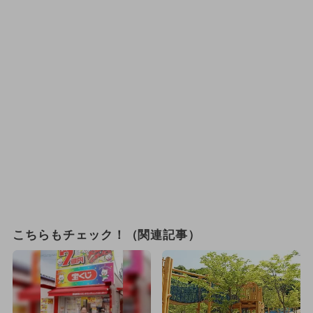
こちらもチェック！（関連記事）