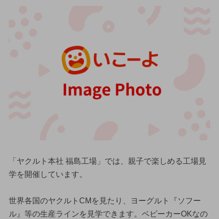
「ヤクルト本社 福島工場」では、親子で楽しめる工場見
学を開催しています。
世界各国のヤクルトCMを見たり、ヨーグルト『ソフー
ル』等の生産ラインを見学できます。ベビーカーOKなの