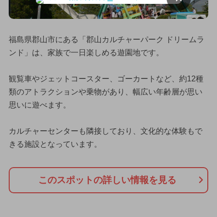
福島県郡山市にある「郡山カルチャーパーク ドリームラ
ンド」は、家族で一日楽しめる遊園地です。
観覧車やジェットコースター、ゴーカートなど、約12種
類のアトラクションや乗物があり、幅広い年齢層が思い
思いに遊べます。
カルチャーセンターも隣接しており、文化的な体験もで
きる施設となっています。
このスポットの詳しい情報を見る