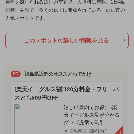
自然を感じられる癒しの空間で、入場料は無料。1日4回
の整理券制で、多くの親子に開放されている、郡山市の
人気スポットです。
このスポットの詳しい情報を見る
福島県近郊のオススメおでかけ
PR
[楽天イーグルス割]120分料金・フリーパ
スとも500円OFF
涼しい屋内でお得に♪楽
天イーグルス愛が分かる
グッズ提示で割引
宮城県宮城郡利府町