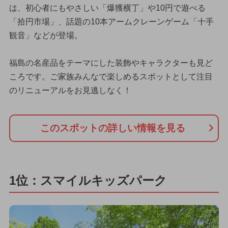
は、初心者にもやさしい「爆獲横丁」や10円で遊べる
「拾円市場」、話題の10本アームクレーンゲーム「十手
観音」などが登場。
福島の名産品をテーマにした装飾やキャラクターも見ど
ころです。ご家族みんなで楽しめるスポットとして注目
のリニューアルをお見逃しなく！
このスポットの詳しい情報を見る
1位：スマイルキッズパーク