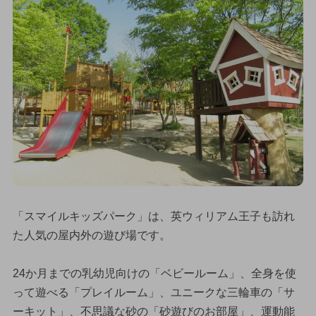
「スマイルキッズパーク」は、英ウィリアム王子も訪れ
た人気の屋内外の遊び場です。
24か月までの乳幼児向けの「ベビールーム」、全身を使
って遊べる「プレイルーム」、ユニークな三輪車の「サ
ーキット」、不思議な砂の「砂遊びのお部屋」、運動能