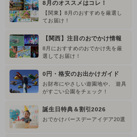
8月のオススメはコレ！
【関東】8月のおすすめを厳選し
てお届け！
【関西】注目のおでかけ情報
8月におすすめのおでかけ先を厳
選してお届け！
0円・格安のお出かけガイド
お財布にやさしい遊園地や、 遊具
がすごい公園をチェック！
誕生日特典＆割引2026
おでかけバースデーアイデア20選