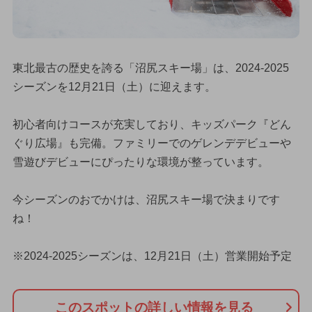
東北最古の歴史を誇る「沼尻スキー場」は、2024-2025
シーズンを12月21日（土）に迎えます。
初心者向けコースが充実しており、キッズパーク『どん
ぐり広場』も完備。ファミリーでのゲレンデデビューや
雪遊びデビューにぴったりな環境が整っています。
今シーズンのおでかけは、沼尻スキー場で決まりです
ね！
※2024-2025シーズンは、12月21日（土）営業開始予定
このスポットの詳しい情報を見る