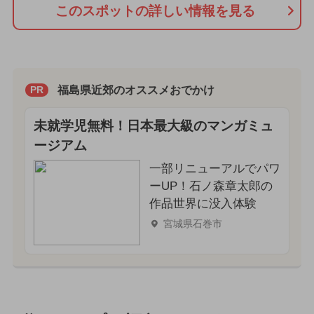
このスポットの詳しい情報を見る
福島県近郊のオススメおでかけ
PR
未就学児無料！日本最大級のマンガミュ
ージアム
一部リニューアルでパワ
ーUP！石ノ森章太郎の
作品世界に没入体験
宮城県石巻市