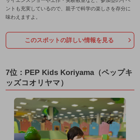
サイエンスショーや工作・実験教室など、参加型のイベ
ントも充実しているので、親子で科学の楽しさを存分に
味わえますよ。
このスポットの詳しい情報を見る
7位：PEP Kids Koriyama（ペップキ
ッズコオリヤマ）