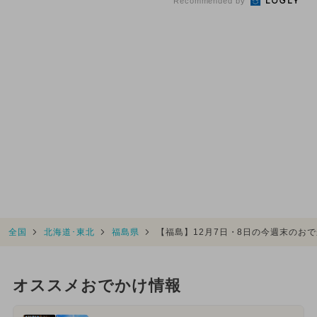
Recommended by
全国
北海道･東北
福島県
【福島】12月7日・8日の今週末のお
オススメおでかけ情報