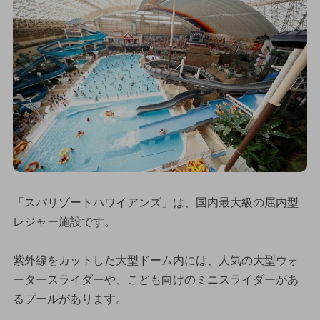
「スパリゾートハワイアンズ」は、国内最大級の屈内型
レジャー施設です。
紫外線をカットした大型ドーム内には、人気の大型ウォ
ータースライダーや、こども向けのミニスライダーがあ
るプールがあります。