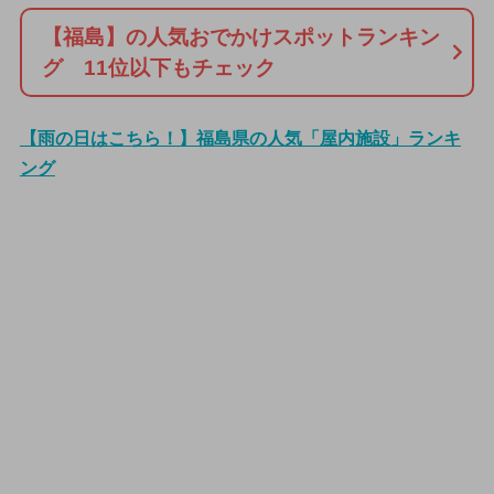
【福島】の人気おでかけスポットランキン
グ 11位以下もチェック
【雨の日はこちら！】福島県の人気「屋内施設」ランキ
ング