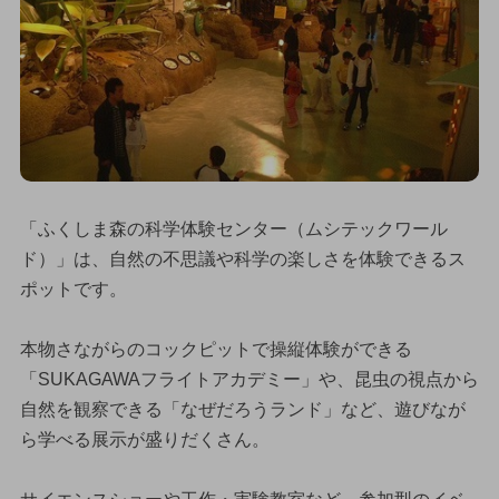
「ふくしま森の科学体験センター（ムシテックワール
ド）」は、自然の不思議や科学の楽しさを体験できるス
ポットです。
本物さながらのコックピットで操縦体験ができる
「SUKAGAWAフライトアカデミー」や、昆虫の視点から
自然を観察できる「なぜだろうランド」など、遊びなが
ら学べる展示が盛りだくさん。