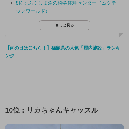
8位：ふくしま森の科学体験センター（ムシテ
ックワールド）
もっと見る
【雨の日はこちら！】福島県の人気「屋内施設」ランキ
ング
10位：リカちゃんキャッスル