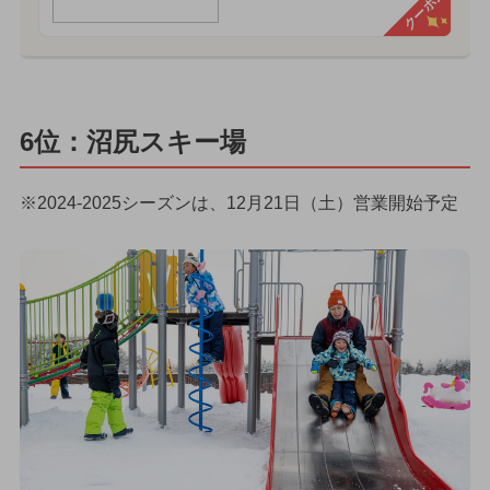
クーポン
6位：沼尻スキー場
※2024-2025シーズンは、12月21日（土）営業開始予定