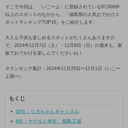
そこで今回は、「いこーよ」に登録されている97,000件
以上のスポットのなかから、「福島県の人気おでかけス
ポットランキングTOP10」をご紹介します。
大人も子供も楽しめるスポットがたくさんありますの
で、2024年12月7日（土）・12月8日（日）の週末も、家
族でおでかけを楽しんでくださいね！
※ランキング集計：2024年11月25日〜12月1日（いこー
よ調べ）
もくじ
10位：リカちゃんキャッスル
9位：ヤクルト本社 福島工場