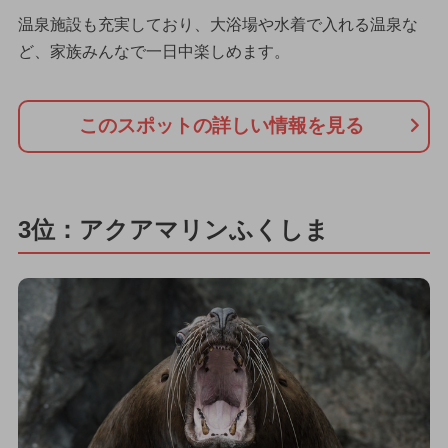
温泉施設も充実しており、大浴場や水着で入れる温泉な
ど、家族みんなで一日中楽しめます。
このスポットの詳しい情報を見る
3位：アクアマリンふくしま