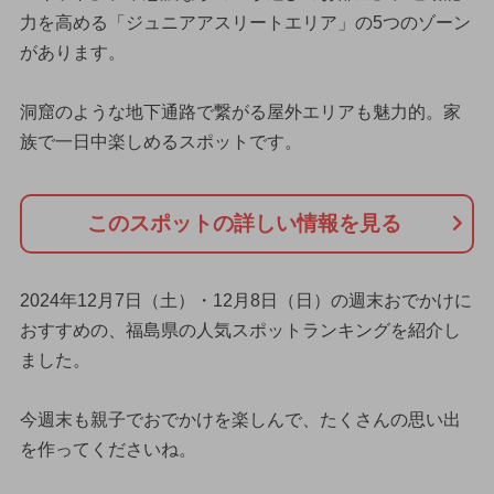
力を高める「ジュニアアスリートエリア」の5つのゾーン
があります。
洞窟のような地下通路で繋がる屋外エリアも魅力的。家
族で一日中楽しめるスポットです。
このスポットの詳しい情報を見る
2024年12月7日（土）・12月8日（日）の週末おでかけに
おすすめの、福島県の人気スポットランキングを紹介し
ました。
今週末も親子でおでかけを楽しんで、たくさんの思い出
を作ってくださいね。