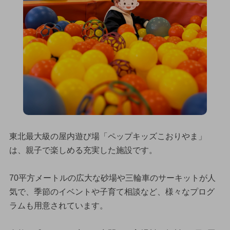
東北最大級の屋内遊び場「ペップキッズこおりやま」
は、親子で楽しめる充実した施設です。
70平方メートルの広大な砂場や三輪車のサーキットが人
気で、季節のイベントや子育て相談など、様々なプログ
ラムも用意されています。