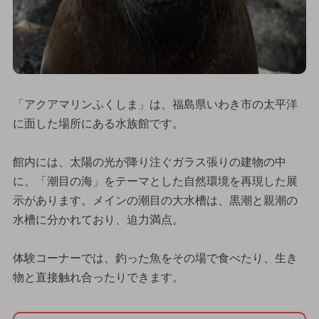
「アクアマリンふくしま」は、福島県いわき市の太平洋
に面した場所にある水族館です。
館内には、太陽の光が降り注ぐガラス張りの建物の中
に、「潮目の海」をテーマとした自然環境を再現した展
示があります。メインの潮目の大水槽は、黒潮と親潮の
水槽に分かれており、迫力満点。
体験コーナーでは、釣った魚をその場で食べたり、生き
物と直接触れ合ったりできます。