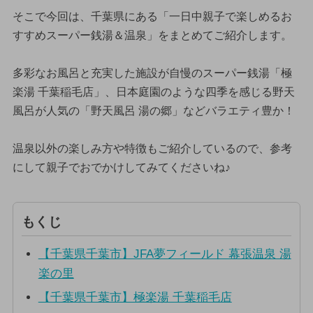
そこで今回は、千葉県にある「一日中親子で楽しめるお
すすめスーパー銭湯＆温泉」をまとめてご紹介します。
多彩なお風呂と充実した施設が自慢のスーパー銭湯「極
楽湯 千葉稲毛店」、日本庭園のような四季を感じる野天
風呂が人気の「野天風呂 湯の郷」などバラエティ豊か！
温泉以外の楽しみ方や特徴もご紹介しているので、参考
にして親子でおでかけしてみてくださいね♪
もくじ
【千葉県千葉市】JFA夢フィールド 幕張温泉 湯
楽の里
【千葉県千葉市】極楽湯 千葉稲毛店