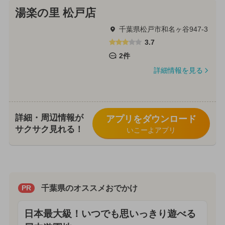
湯楽の里 松戸店
千葉県松戸市和名ヶ谷947-3
3.7
2件
詳細情報を見る
詳細・周辺情報が
アプリをダウンロード
サクサク見れる！
いこーよアプリ
千葉県のオススメおでかけ
PR
日本最大級！いつでも思いっきり遊べる