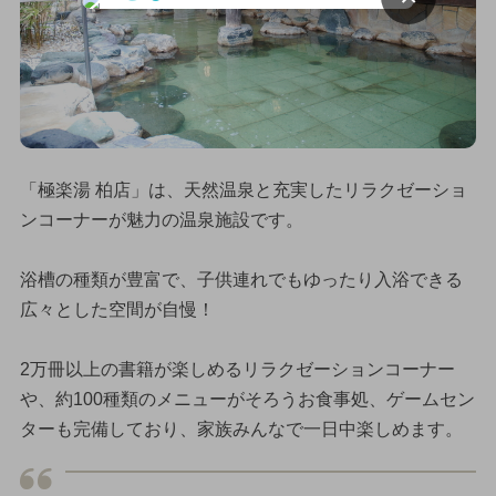
「極楽湯 柏店」は、天然温泉と充実したリラクゼーショ
ンコーナーが魅力の温泉施設です。
浴槽の種類が豊富で、子供連れでもゆったり入浴できる
広々とした空間が自慢！
2万冊以上の書籍が楽しめるリラクゼーションコーナー
や、約100種類のメニューがそろうお食事処、ゲームセン
ターも完備しており、家族みんなで一日中楽しめます。