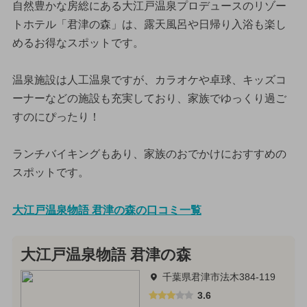
自然豊かな房総にある大江戸温泉プロデュースのリゾー
トホテル「君津の森」は、露天風呂や日帰り入浴も楽し
めるお得なスポットです。
温泉施設は人工温泉ですが、カラオケや卓球、キッズコ
ーナーなどの施設も充実しており、家族でゆっくり過ご
すのにぴったり！
ランチバイキングもあり、家族のおでかけにおすすめの
スポットです。
大江戸温泉物語 君津の森の口コミ一覧
大江戸温泉物語 君津の森
千葉県君津市法木384-119
3.6