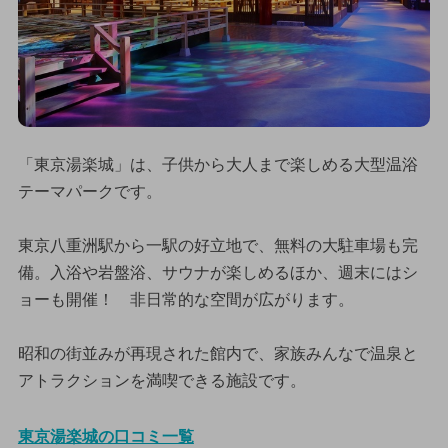
「東京湯楽城」は、子供から大人まで楽しめる大型温浴
テーマパークです。
東京八重洲駅から一駅の好立地で、無料の大駐車場も完
備。入浴や岩盤浴、サウナが楽しめるほか、週末にはシ
ョーも開催！ 非日常的な空間が広がります。
昭和の街並みが再現された館内で、家族みんなで温泉と
アトラクションを満喫できる施設です。
東京湯楽城の口コミ一覧