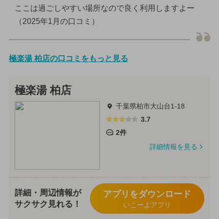
ここは過ごしやすい場所なので良く利用しますよー
（2025年1月の口コミ）
極楽湯 柏店の口コミをもっと見る
極楽湯 柏店
千葉県柏市大山台1-18
3.7
2件
詳細情報を見る
詳細・周辺情報が
アプリをダウンロード
サクサク見れる！
いこーよアプリ