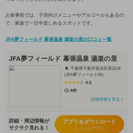
お食事処では、子供向けメニューやアルコールもあるの
で、家族で一日中楽しめるスポットです。
JFA夢フィールド 幕張温泉 湯楽の里の口コミ一覧
JFA夢フィールド 幕張温泉 湯楽の里
千葉県千葉市美浜区美浜26
(JFA夢フィールド内)
4.5
9件
詳細情報を見る
詳細・周辺情報が
アプリをダウンロード
サクサク見れる！
いこーよアプリ