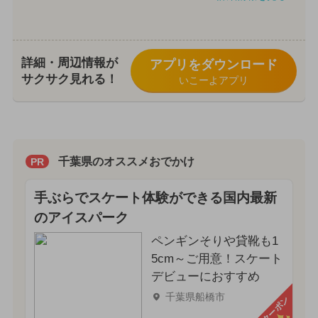
詳細・周辺情報が
アプリをダウンロード
サクサク見れる！
いこーよアプリ
千葉県のオススメおでかけ
PR
手ぶらでスケート体験ができる国内最新
のアイスパーク
ペンギンそりや貸靴も1
5cm～ご用意！スケート
デビューにおすすめ
千葉県船橋市
クーポン