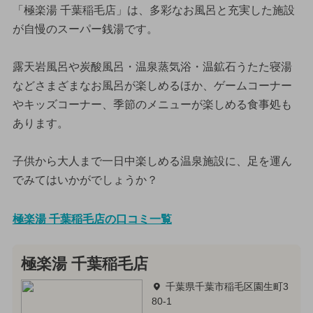
「極楽湯 千葉稲毛店」は、多彩なお風呂と充実した施設
が自慢のスーパー銭湯です。
露天岩風呂や炭酸風呂・温泉蒸気浴・温鉱石うたた寝湯
などさまざまなお風呂が楽しめるほか、ゲームコーナー
やキッズコーナー、季節のメニューが楽しめる食事処も
あります。
子供から大人まで一日中楽しめる温泉施設に、足を運ん
でみてはいかがでしょうか？
極楽湯 千葉稲毛店の口コミ一覧
極楽湯 千葉稲毛店
千葉県千葉市稲毛区園生町3
80-1