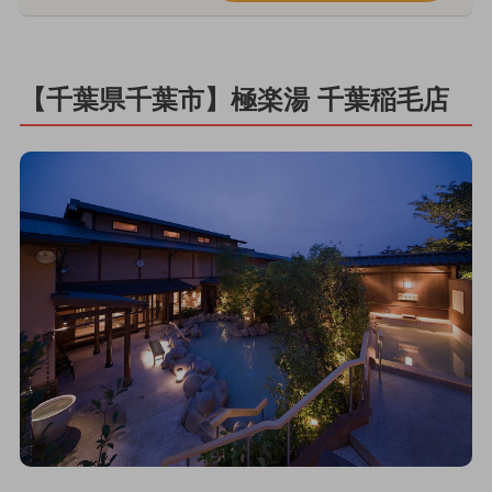
【千葉県千葉市】極楽湯 千葉稲毛店