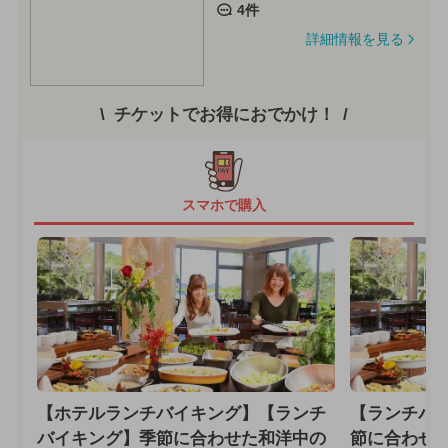
4件
詳細情報を見る
チケットでお得におでかけ！
スマホで購入
【ホテルランチバイキング】【ランチ
【ランチバ
バイキング】季節に合わせた和洋中の
節に合わせ