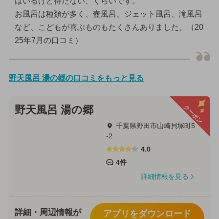
はいるけど待たない、くらいです。
お風呂は種類が多く、壺風呂、ジェット風呂、滝風呂
など、こどもが喜ぶものもたくさんありました。（20
25年7月の口コミ）
野天風呂 湯の郷の口コミをもっと見る
クーポン
野天風呂 湯の郷
千葉県野田市山崎貝塚町5
-2
4.0
4件
詳細情報を見る
詳細・周辺情報が
アプリをダウンロード