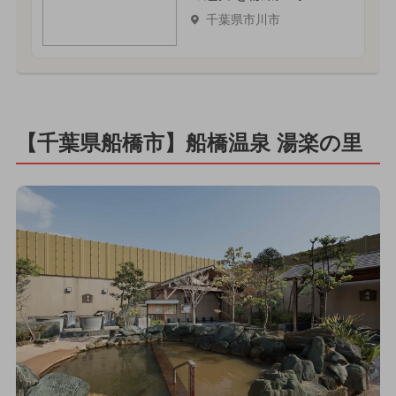
千葉県市川市
【千葉県船橋市】船橋温泉 湯楽の里