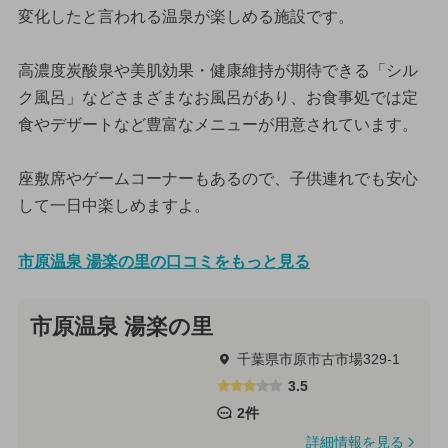
変化したと言われる温泉が楽しめる施設です。
高濃度炭酸泉や美肌効果・健康維持が期待できる「シル
ク風呂」などさまざまなお風呂があり、お食事処では定
食やデザートなど豊富なメニューが用意されています。
座敷席やゲームコーナーもあるので、子供連れでも安心
して一日中楽しめますよ。
市原温泉 湯楽の里の口コミをもっと見る
市原温泉 湯楽の里
千葉県市原市古市場329-1
3.5
2件
詳細情報を見る