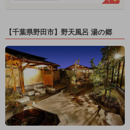
【千葉県野田市】野天風呂 湯の郷