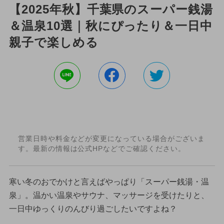
【2025年秋】千葉県のスーパー銭湯
＆温泉10選｜秋にぴったり＆一日中
親子で楽しめる
営業日時や料金などが変更になっている場合がございま
す。最新の情報は公式HPなどでご確認ください。
寒い冬のおでかけと言えばやっぱり「スーパー銭湯・温
泉」。温かい温泉やサウナ、マッサージを受けたりと、
一日中ゆっくりのんびり過ごしたいですよね？