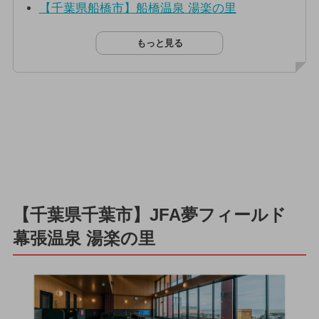
【千葉県船橋市】船橋温泉 湯楽の里
もっと見る
【千葉県千葉市】JFA夢フィールド
幕張温泉 湯楽の里