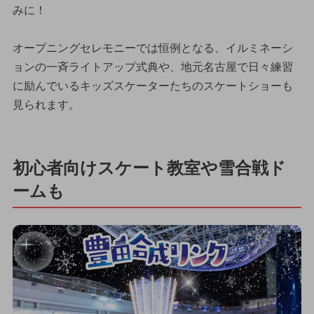
みに！
オープニングセレモニーでは恒例となる、イルミネーシ
ョンの一斉ライトアップ式典や、地元名古屋で日々練習
に励んでいるキッズスケーターたちのスケートショーも
見られます。
初心者向けスケート教室や雪合戦ド
ームも