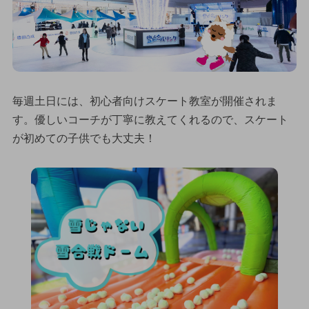
毎週土日には、初心者向けスケート教室が開催されま
す。優しいコーチが丁寧に教えてくれるので、スケート
が初めての子供でも大丈夫！