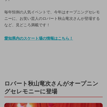
毎年恒例の人気イベントで、今年はオープニングセレモ
ニーに、お笑い芸人のロバート秋山竜次さんが登場する
など、見どころ満載です！
愛知県内のスケート場の情報はこちら！
ロバート秋山竜次さんがオープニン
グセレモニーに登場