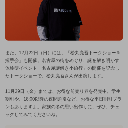
また、12月22日（日）には、「松丸亮吾トークショー＆
握手会」も開催。名古屋の街をめぐり、謎を解き明かす
体験型イベント「名古屋謎解き小旅行」の開催を記念し
たトークショーで、松丸亮吾さんが出演します。
11月29日（金）までは、お得な前売り券を発売中。学生
割引や、18:00以降の夜間割引など、お得な平日割引プラ
ンもありますよ。家族の冬の思い出作りに、ぜひ、チェ
ックしてみてくださいね。