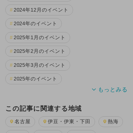
2024年12月のイベント
2024年のイベント
2025年1月のイベント
2025年2月のイベント
2025年3月のイベント
2025年のイベント
この記事に関連する地域
名古屋
伊豆・伊東・下田
熱海