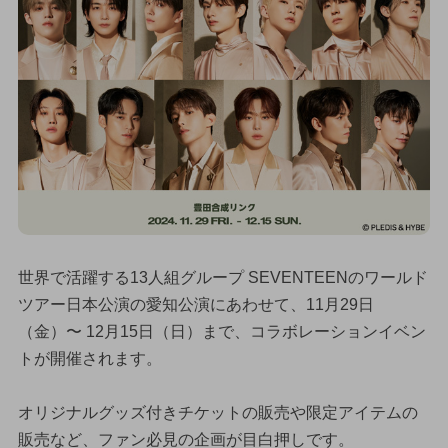
世界で活躍する13人組グループ SEVENTEENのワールド
ツアー日本公演の愛知公演にあわせて、11月29日
（金）〜 12月15日（日）まで、コラボレーションイベン
トが開催されます。
オリジナルグッズ付きチケットの販売や限定アイテムの
販売など、ファン必見の企画が目白押しです。