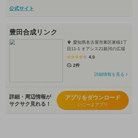
公式サイト
豊田合成リンク
愛知県名古屋市東区東桜1丁
目11-1 オアシス21銀河の広場
4.0
2件
詳細情報を見る
詳細・周辺情報が
アプリをダウンロード
サクサク見れる！
いこーよアプリ