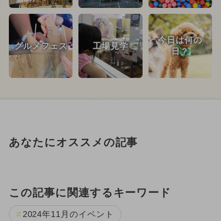
今日は何の
グルメフェス
工場見学
日？
あなたにオススメの記事
この記事に関連するキーワード
2024年11月のイベント