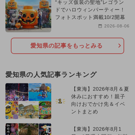
“キッズ仮装の聖地”レゴラン
ドでハロウィンパーティー！
フォトスポット満載10/2開幕
2026-08-06
愛知県の記事をもっとみる
愛知県の人気記事ランキング
【東海】2026年8月＆夏
休みにおすすめ！親子
1
向けおでかけ先＆イベ
ントまとめ
【東海】2026年8月1