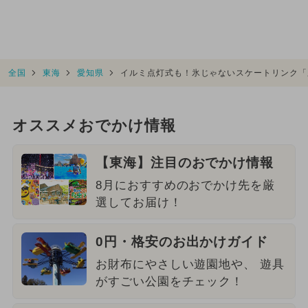
全国
東海
愛知県
イルミ点灯式も！氷じゃないスケートリンク「
オススメおでかけ情報
【東海】注目のおでかけ情報
8月におすすめのおでかけ先を厳
選してお届け！
0円・格安のお出かけガイド
お財布にやさしい遊園地や、 遊具
がすごい公園をチェック！