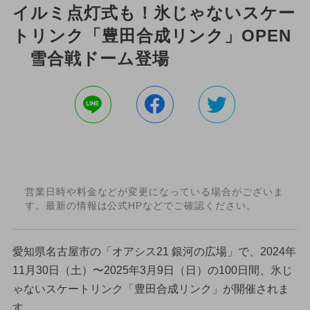
イルミ点灯式も！氷じゃないスケー
トリンク「豊田合成リンク」OPEN
雪合戦ドーム登場
営業日時や料金などが変更になっている場合がございま
す。最新の情報は公式HPなどでご確認ください。
愛知県名古屋市の「オアシス21 銀河の広場」で、2024年
11月30日（土）〜2025年3月9日（日）の100日間、氷じ
ゃないスケートリンク「豊田合成リンク」が開催されま
す。