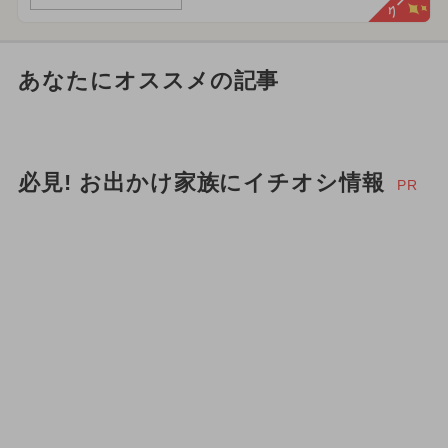
あなたにオススメの記事
必見! お出かけ家族にイチオシ情報
PR