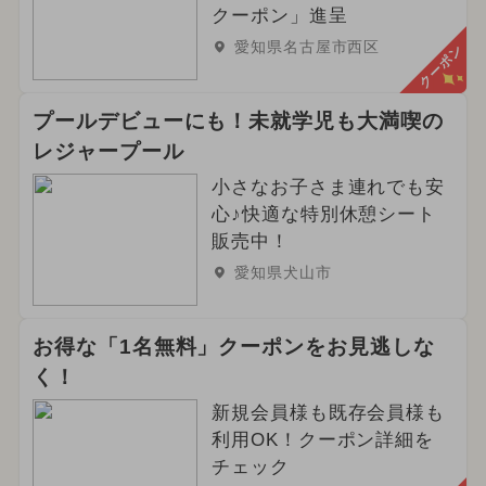
クーポン」進呈
愛知県名古屋市西区
クーポン
プールデビューにも！未就学児も大満喫の
レジャープール
小さなお子さま連れでも安
心♪快適な特別休憩シート
販売中！
愛知県犬山市
お得な「1名無料」クーポンをお見逃しな
く！
新規会員様も既存会員様も
利用OK！クーポン詳細を
チェック