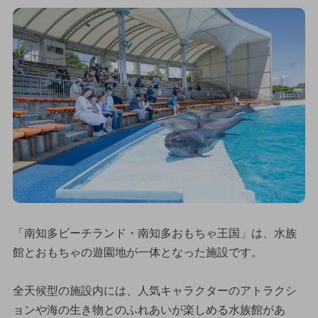
「南知多ビーチランド・南知多おもちゃ王国」は、水族
館とおもちゃの遊園地が一体となった施設です。
全天候型の施設内には、人気キャラクターのアトラクシ
ョンや海の生き物とのふれあいが楽しめる水族館があ