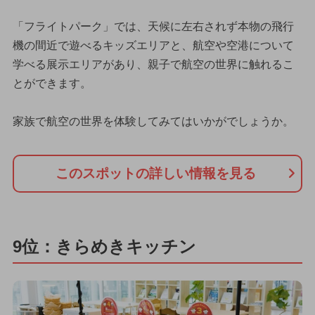
「フライトパーク」では、天候に左右されず本物の飛行
機の間近で遊べるキッズエリアと、航空や空港について
学べる展示エリアがあり、親子で航空の世界に触れるこ
とができます。
家族で航空の世界を体験してみてはいかがでしょうか。
このスポットの詳しい情報を見る
9位：きらめきキッチン