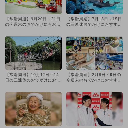
【常滑周辺】9月20日・21日
【常滑周辺】7月13日～15日
の今週末のおでかけにもおす
の三連休おでかけにおすす
すめ！人気スポットランキ...
め！人気のスポットランキ
ン...
【常滑周辺】10月12日～14
【常滑周辺】2月8日・9日の
日の三連休のおでかけにおす
今週末のおでかけにおすす
すめ！人気スポットランキ...
め！人気スポットランキング