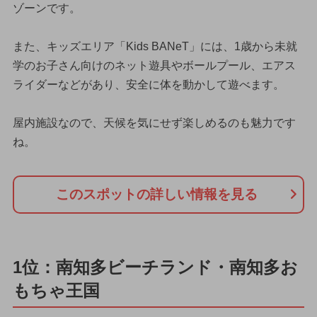
ゾーンです。
また、キッズエリア「Kids BANeT」には、1歳から未就
学のお子さん向けのネット遊具やボールプール、エアス
ライダーなどがあり、安全に体を動かして遊べます。
屋内施設なので、天候を気にせず楽しめるのも魅力です
ね。
このスポットの詳しい情報を見る
1位：南知多ビーチランド・南知多お
もちゃ王国