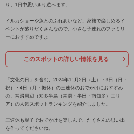
り、1日中思いきり遊べます。
イルカショーや魚とのふれあいなど、家族で楽しめるイ
ベントが盛りだくさんなので、小さな子連れのファミリ
ーにおすすめですよ。
このスポットの詳しい情報を見る
「文化の日」を含む、2024年11月2日（土）・3日（日・
祝）・4日（月・振休）の三連休のおでかけにおすすめ
の、常滑周辺（知多半島（常滑・半田・南知多）エリ
ア）の人気スポットランキングを紹介しました。
三連休も親子でおでかけを楽しんで、たくさんの思い出
を作ってくださいね。