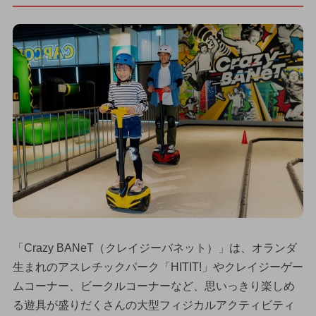
「Crazy BANeT（クレイジーバネット）」は、オランダ
生まれのアスレチックパーク「HITIT!」やクレイジーゲー
ムコーナー、ビークルコーナーなど、思いっきり楽しめ
る遊具が盛りだくさんの大型フィジカルアクティビティ