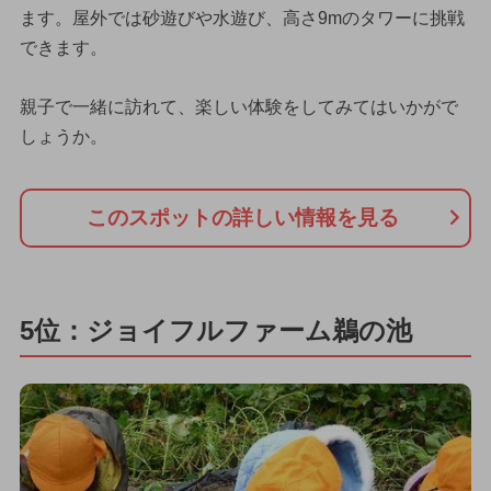
ます。屋外では砂遊びや水遊び、高さ9mのタワーに挑戦
できます。
親子で一緒に訪れて、楽しい体験をしてみてはいかがで
しょうか。
このスポットの詳しい情報を見る
5位：ジョイフルファーム鵜の池