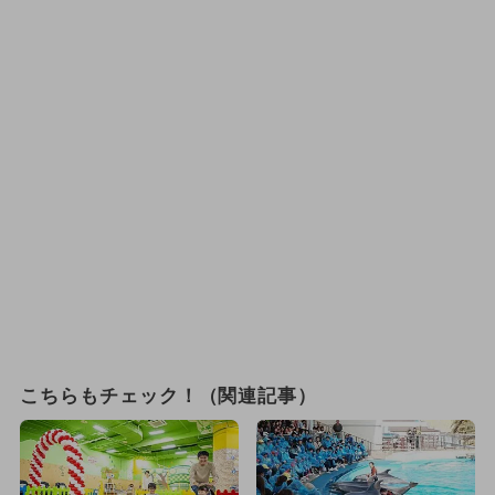
こちらもチェック！（関連記事）