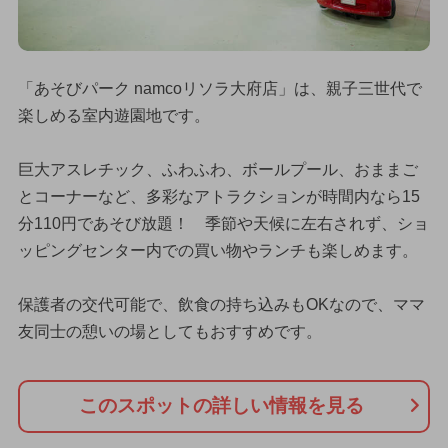
「あそびパーク namcoリソラ大府店」は、親子三世代で
楽しめる室内遊園地です。
巨大アスレチック、ふわふわ、ボールプール、おままご
とコーナーなど、多彩なアトラクションが時間内なら15
分110円であそび放題！ 季節や天候に左右されず、ショ
ッピングセンター内での買い物やランチも楽しめます。
保護者の交代可能で、飲食の持ち込みもOKなので、ママ
友同士の憩いの場としてもおすすめです。
このスポットの詳しい情報を見る