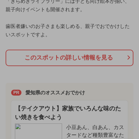
「きらめきライブラリー」には子ども向け絵本が揃い、
親子向けイベントも開催されます。
歯医者嫌いのお子さまも楽しめる、親子でおでかけした
いスポットですよ。
このスポットの詳しい情報を見る
愛知県のオススメおでかけ
PR
【テイクアウト】家族でいろんな味のた
い焼きを食べよう
小豆あん、白あん、カス
タードなど種類豊富なた