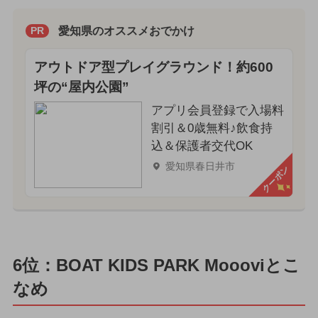
愛知県のオススメおでかけ
PR
アウトドア型プレイグラウンド！約600
坪の“屋内公園”
アプリ会員登録で入場料
割引＆0歳無料♪飲食持
込＆保護者交代OK
愛知県春日井市
クーポン
6位：BOAT KIDS PARK Moooviとこ
なめ