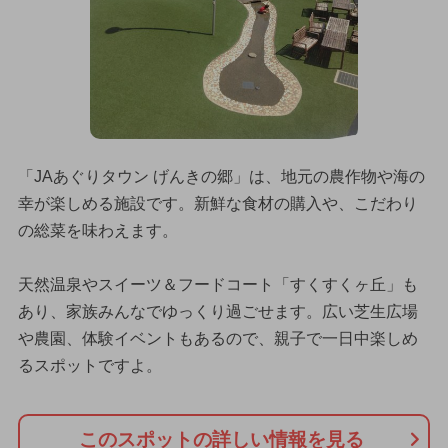
「JAあぐりタウン げんきの郷」は、地元の農作物や海の
幸が楽しめる施設です。新鮮な食材の購入や、こだわり
の総菜を味わえます。
天然温泉やスイーツ＆フードコート「すくすくヶ丘」も
あり、家族みんなでゆっくり過ごせます。広い芝生広場
や農園、体験イベントもあるので、親子で一日中楽しめ
るスポットですよ。
このスポットの詳しい情報を見る