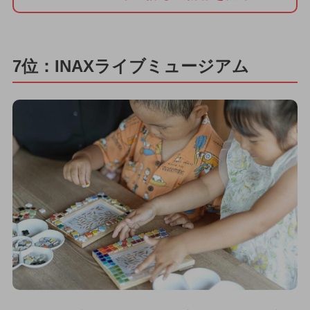
7位：INAXライブミュージアム