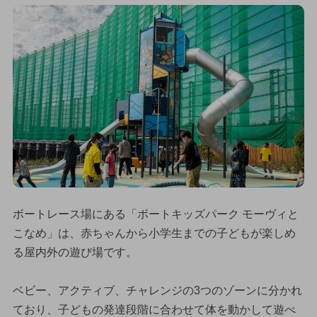
ボートレース場にある「ボートキッズパーク モーヴィと
こなめ」は、赤ちゃんから小学生までの子どもが楽しめ
る屋内外の遊び場です。
ベビー、アクティブ、チャレンジの3つのゾーンに分かれ
ており、子どもの発達段階に合わせて体を動かして遊べ