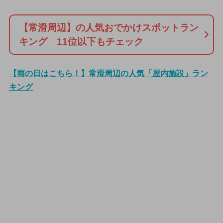
【常滑周辺】の人気おでかけスポットラン
キング 11位以下もチェック
【雨の日はこちら！】常滑周辺の人気「屋内施設」ラン
キング