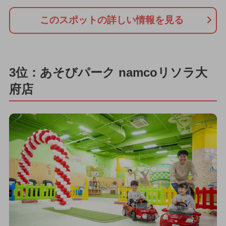
このスポットの詳しい情報を見る
3位：あそびパーク namcoリソラ大
府店