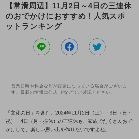
【常滑周辺】11月2日～4日の三連休
のおでかけにおすすめ！人気スポ
ットランキング
営業日時や料金などが変更になっている場合がございま
す。最新の情報は公式HPなどでご確認ください。
「文化の日」を含む、2024年11月2日（土）・3日（日・
祝）・4日（月・振休）の三連休も、家族でたくさんおで
かけして、楽しい思い出を作りたいですよね。