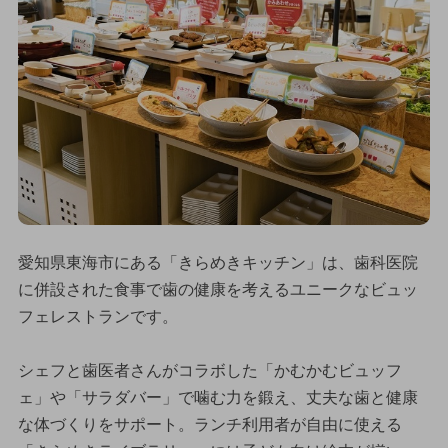
愛知県東海市にある「きらめきキッチン」は、歯科医院
に併設された食事で歯の健康を考えるユニークなビュッ
フェレストランです。
シェフと歯医者さんがコラボした「かむかむビュッフ
ェ」や「サラダバー」で噛む力を鍛え、丈夫な歯と健康
な体づくりをサポート。ランチ利用者が自由に使える