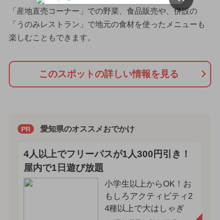
「産地直売コーナー」での野菜、食品販売や、併設の
「うのみレストラン」で地元の食材を使ったメニューも
楽しむこともできます。
このスポットの詳しい情報を見る
愛知県のオススメおでかけ
PR
4人以上でフリーパスが1人300円引き！
屋内で1日遊び放題
小学生以上からOK！お
もしろアクティビティ2
4種以上で大はしゃぎ