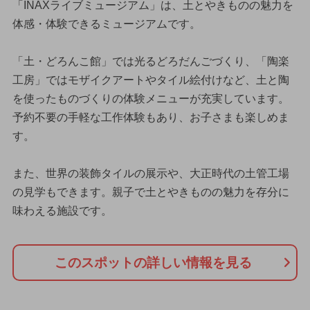
「INAXライブミュージアム」は、土とやきものの魅力を
体感・体験できるミュージアムです。
「土・どろんこ館」では光るどろだんごづくり、「陶楽
工房」ではモザイクアートやタイル絵付けなど、土と陶
を使ったものづくりの体験メニューが充実しています。
予約不要の手軽な工作体験もあり、お子さまも楽しめま
す。
また、世界の装飾タイルの展示や、大正時代の土管工場
の見学もできます。親子で土とやきものの魅力を存分に
味わえる施設です。
このスポットの詳しい情報を見る