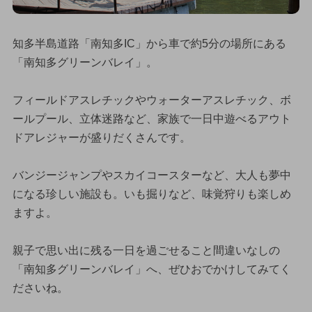
知多半島道路「南知多IC」から車で約5分の場所にある
「南知多グリーンバレイ」。
フィールドアスレチックやウォーターアスレチック、ボ
ールプール、立体迷路など、家族で一日中遊べるアウト
ドアレジャーが盛りだくさんです。
バンジージャンプやスカイコースターなど、大人も夢中
になる珍しい施設も。いも掘りなど、味覚狩りも楽しめ
ますよ。
親子で思い出に残る一日を過ごせること間違いなしの
「南知多グリーンバレイ」へ、ぜひおでかけしてみてく
ださいね。