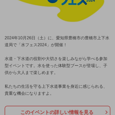
2024年10月26日（土）に、愛知県豊橋市の豊橋市上下水
道局で「水フェス2024」が開催！
水道・下水道の役割や大切さを楽しみながら学べる参加
型イベントです。水を使った体験型ブースが登場し、子
供から大人まで楽しめます。
私たちの生活を守る上下水道事業を身近に感じられる、
貴重な機会になりますよ。
このイベントの詳しい情報を見る