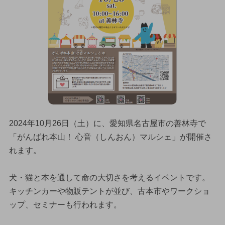
2024年10月26日（土）に、愛知県名古屋市の善林寺で
「がんばれ本山！ 心音（しんおん）マルシェ」が開催さ
れます。
犬・猫と本を通して命の大切さを考えるイベントです。
キッチンカーや物販テントが並び、古本市やワークショ
ップ、セミナーも行われます。