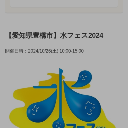
【愛知県豊橋市】水フェス2024
開催日時：2024/10/26(土) 10:00-15:00