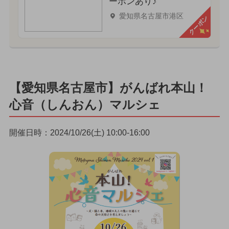
ーポンあり♪
愛知県名古屋市港区
クーポン
【愛知県名古屋市】がんばれ本山！
心音（しんおん）マルシェ
開催日時：2024/10/26(土) 10:00-16:00