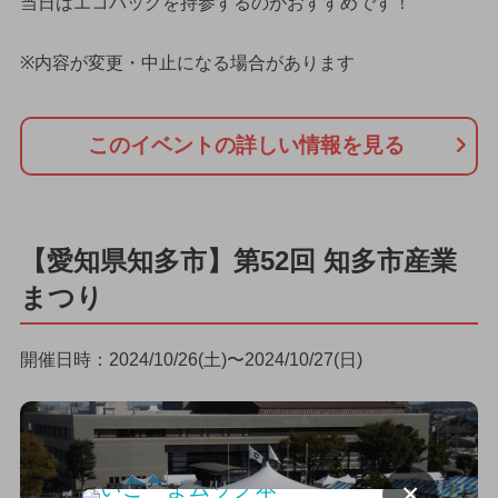
当日はエコバッグを持参するのがおすすめです！
※内容が変更・中止になる場合があります
このイベントの詳しい情報を見る
【愛知県知多市】第52回 知多市産業
まつり
開催日時：2024/10/26(土)〜2024/10/27(日)
×