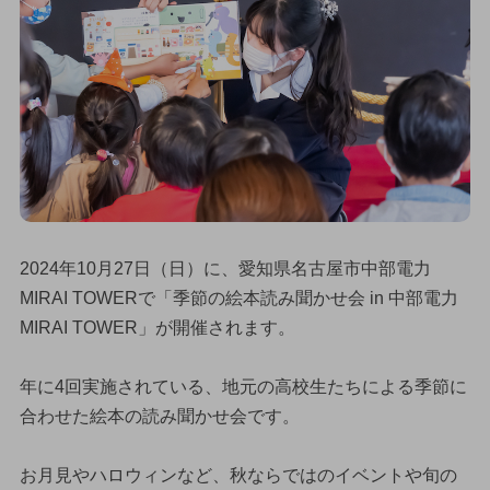
2024年10月27日（日）に、愛知県名古屋市中部電力
MIRAI TOWERで「季節の絵本読み聞かせ会 in 中部電力
MIRAI TOWER」が開催されます。
年に4回実施されている、地元の高校生たちによる季節に
合わせた絵本の読み聞かせ会です。
お月見やハロウィンなど、秋ならではのイベントや旬の