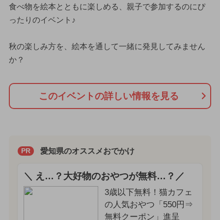
食べ物を絵本とともに楽しめる、親子で参加するのにぴ
ったりのイベント♪
秋の楽しみ方を、絵本を通して一緒に発見してみません
か？
このイベントの詳しい情報を見る
愛知県のオススメおでかけ
PR
＼ え…？大好物のおやつが無料…？／
3歳以下無料！猫カフェ
の人気おやつ「550円⇒
無料クーポン」進呈