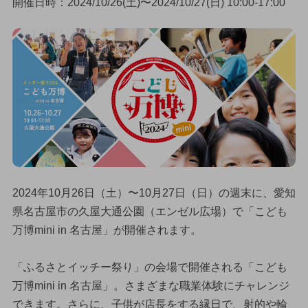
開催日時：2024/10/26(土)〜2024/10/27(日) 10:00-17:00
2024年10月26日（土）〜10月27日（日）の週末に、愛知
県名古屋市の久屋大通公園（エンゼル広場）で「こども
万博mini in 名古屋」が開催されます。
「ふるさとイッチー祭り」の会場で開催される「こども
万博mini in 名古屋」。さまざまな職業体験にチャレンジ
できます。さらに、子供が店長をする縁日で、射的や輪