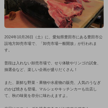
2024年10月26日（土）に、愛知県豊田市にある豊田市公
設地方卸売市場で、「卸売市場一般開放」が行われま
す。
普段は入れない卸売市場で、せり体験やリンゴの試食、
抽選会など、楽しい企画が盛りだくさん！
また、新鮮な野菜・果物や水産物の販売、人気のうなぎ
のかば焼きも登場。マルシェやキッチンカーも出店し
て、秋の味覚を存分に味わえますよ。