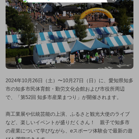
2024年10月26日（土）〜10月27日（日）に、愛知県知多
市の知多市民体育館・勤労文化会館および市役所周辺
で、「第52回 知多市産業まつり」が開催されます。
商工業展や伝統芸能の上演、ふるさと観光大使のライブ
など、楽しいイベントが盛りだくさん！ 親子で知多市
の産業について学びながら、eスポーツ体験会で最新の遊