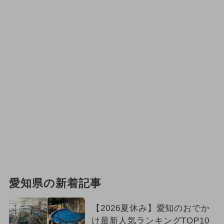
愛知県の新着記事
【2026夏休み】愛知のおでか
け最新人気ランキングTOP10