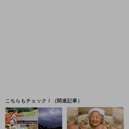
こちらもチェック！（関連記事）