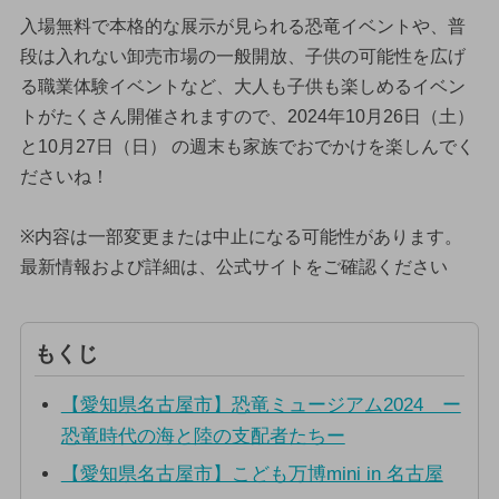
入場無料で本格的な展示が見られる恐竜イベントや、普
段は入れない卸売市場の一般開放、子供の可能性を広げ
る職業体験イベントなど、大人も子供も楽しめるイベン
トがたくさん開催されますので、2024年10月26日（土）
と10月27日（日） の週末も家族でおでかけを楽しんでく
ださいね！
※内容は一部変更または中止になる可能性があります。
最新情報および詳細は、公式サイトをご確認ください
もくじ
【愛知県名古屋市】恐竜ミュージアム2024 ー
恐竜時代の海と陸の支配者たちー
【愛知県名古屋市】こども万博mini in 名古屋