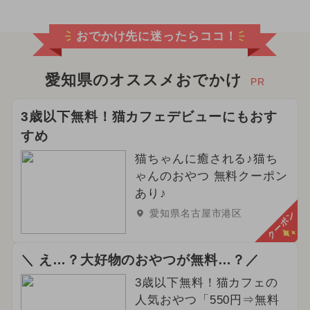
おでかけ先に迷ったらココ！
愛知県のオススメおでかけ
PR
3歳以下無料！猫カフェデビューにもおす
すめ
猫ちゃんに癒される♪猫ち
ゃんのおやつ 無料クーポン
あり♪
愛知県名古屋市港区
クーポン
＼ え…？大好物のおやつが無料…？／
3歳以下無料！猫カフェの
人気おやつ「550円⇒無料