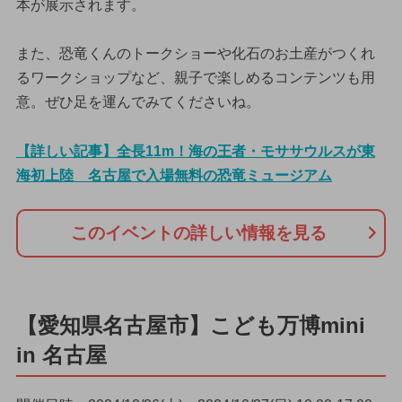
本が展示されます。
また、恐竜くんのトークショーや化石のお土産がつくれ
るワークショップなど、親子で楽しめるコンテンツも用
意。ぜひ足を運んでみてくださいね。
【詳しい記事】全長11m！海の王者・モササウルスが東
海初上陸 名古屋で入場無料の恐竜ミュージアム
このイベントの詳しい情報を見る
【愛知県名古屋市】こども万博mini
in 名古屋