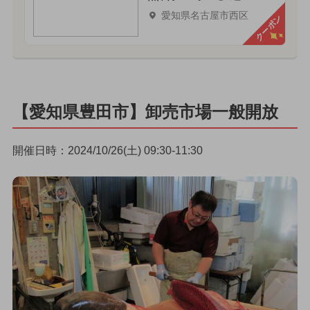
愛知県名古屋市西区
クーポン
【愛知県豊田市】卸売市場一般開放
開催日時：2024/10/26(土) 09:30-11:30