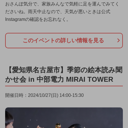
おさんぽ気分で、家族みんなで気軽に足を運んでみてく
ださいね。雨天中止なので、天気が悪いときは公式
Instagramの確認をお忘れなく。
このイベントの詳しい情報を見る
【愛知県名古屋市】季節の絵本読み聞
かせ会 in 中部電力 MIRAI TOWER
開催日時：2024/10/27(日) 14:00-15:30