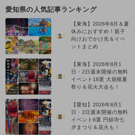
愛知県の人気記事ランキング
【東海】2026年8月＆夏
休みにおすすめ！親子
1
向けおでかけ先＆イベ
ントまとめ
【東海】2026年8月1
日・2日週末開催の無料
2
イベント18選 大規模夏
祭り＆花火大会も！
【愛知】2026年8月1
日・2日週末開催の無料
3
イベント6選 円頓寺七
夕まつり＆花火も！