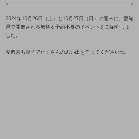
2024年10月26日（土）と10月27日（日）の週末に、愛知
県で開催される無料＆予約不要のイベントをご紹介しま
した。
今週末も親子でたくさんの思い出を作ってくださいね。