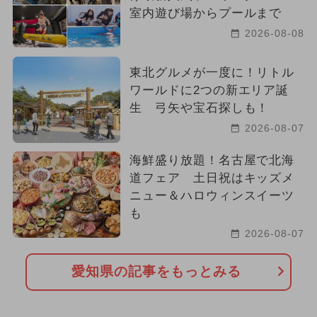
室内遊び場からプールまで
2026-08-08
東北グルメが一度に！リトル
ワールドに2つの新エリア誕
生 弓矢や宝石探しも！
2026-08-07
海鮮盛り放題！名古屋で北海
道フェア 土日祝はキッズメ
ニュー＆ハロウィンスイーツ
も
2026-08-07
愛知県の記事をもっとみる