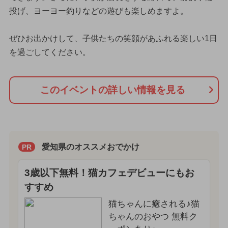
投げ、ヨーヨー釣りなどの遊びも楽しめますよ。
ぜひお出かけして、子供たちの笑顔があふれる楽しい1日
を過ごしてください。
このイベントの詳しい情報を見る
愛知県のオススメおでかけ
PR
3歳以下無料！猫カフェデビューにもお
すすめ
猫ちゃんに癒される♪猫
ちゃんのおやつ 無料ク