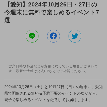
【愛知】2024年10月26日・27日の
今週末に無料で楽しめるイベント7
選
営業日時や料金などが変更になっている場合がございま
す。最新の情報は公式HPなどでご確認ください。
2024年10月26日（土）と10月27日（日）の週末に、愛知
県で開催される無料＆予約不要のイベントのなかから、
親子で楽しめるイベントを厳選してお届けします。