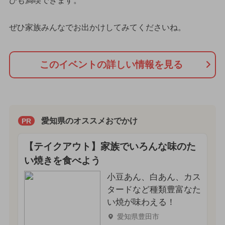
びも満喫できます。
ぜひ家族みんなでお出かけしてみてくださいね。
このイベントの詳しい情報を見る
愛知県のオススメおでかけ
PR
【テイクアウト】家族でいろんな味のた
い焼きを食べよう
小豆あん、白あん、カス
タードなど種類豊富なた
い焼が味わえる！
愛知県豊田市