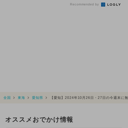
Recommended by
全国
東海
愛知県
【愛知】2024年10月26日・27日の今週末
オススメおでかけ情報