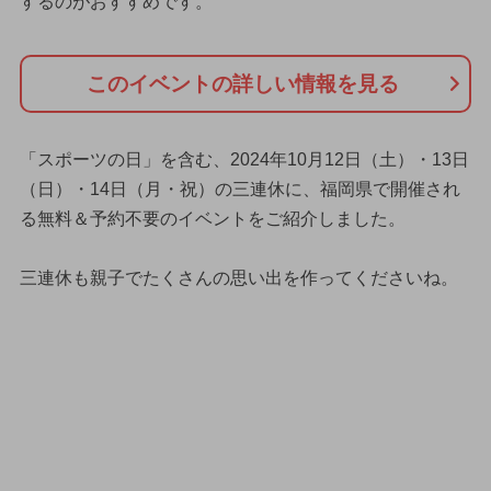
するのがおすすめです。
このイベントの詳しい情報を見る
「スポーツの日」を含む、2024年10月12日（土）・13日
（日）・14日（月・祝）の三連休に、福岡県で開催され
る無料＆予約不要のイベントをご紹介しました。
三連休も親子でたくさんの思い出を作ってくださいね。