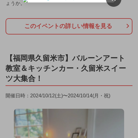
ょうか。
このイベントの詳しい情報を見る
【福岡県久留米市】バルーンアート
教室＆キッチンカー・久留米スイー
ツ大集合！
開催日時：2024/10/12(土)〜2024/10/14(月・祝)