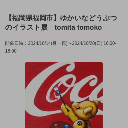
【福岡県福岡市】ゆかいなどうぶつ
のイラスト展 tomita tomoko
開催日時：2024/10/14(月・祝)〜2024/10/20(日) 10:00-
18:00