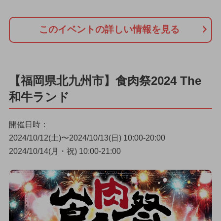
このイベントの詳しい情報を見る
【福岡県北九州市】食肉祭2024 The
和牛ランド
開催日時：
2024/10/12(土)〜2024/10/13(日) 10:00-20:00
2024/10/14(月・祝) 10:00-21:00