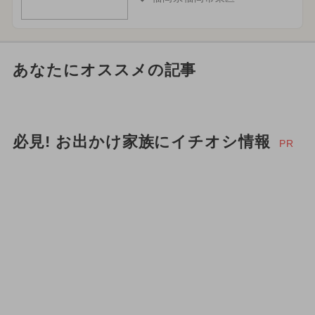
あなたにオススメの記事
必見! お出かけ家族にイチオシ情報
PR