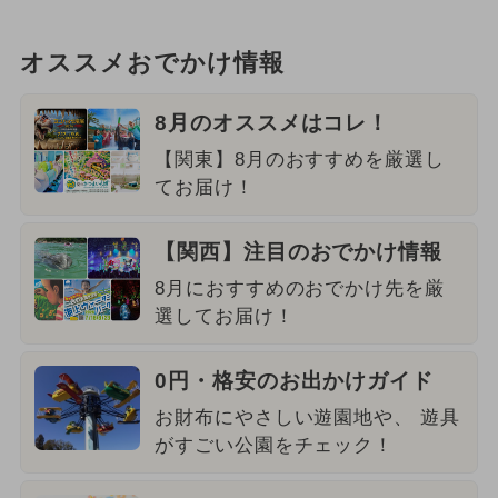
オススメおでかけ情報
8月のオススメはコレ！
【関東】8月のおすすめを厳選し
てお届け！
【関西】注目のおでかけ情報
8月におすすめのおでかけ先を厳
選してお届け！
0円・格安のお出かけガイド
お財布にやさしい遊園地や、 遊具
がすごい公園をチェック！