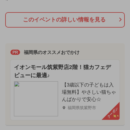
このイベントの詳しい情報を見る
福岡県のオススメおでかけ
PR
イオンモール筑紫野店2階！猫カフェデ
ビューに最適♪
【3歳以下の子どもは入
場無料】やさしい猫ちゃ
んばかりで安心☆
福岡県筑紫野市
クーポン