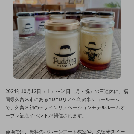
2024年10月12日（土）〜14日（月・祝）の三連休に、福
岡県久留米市にあるYUYUリノベ久留米ショールーム
で、久留米初のデザインリノベーションモデルルームオ
ープン記念イベントが開催されます。
会場では、無料のバルーンアート教室や、久留米スイー