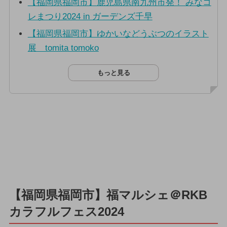
【福岡県福岡市】鹿児島県南九州市発！ みなコ
レまつり2024 in ガーデンズ千早
【福岡県福岡市】ゆかいなどうぶつのイラスト
展 tomita tomoko
もっと見る
【福岡県福岡市】福マルシェ＠RKB
カラフルフェス2024