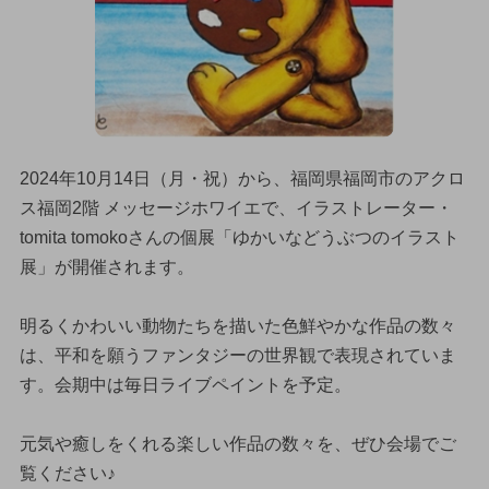
2024年10月14日（月・祝）から、福岡県福岡市のアクロ
ス福岡2階 メッセージホワイエで、イラストレーター・
tomita tomokoさんの個展「ゆかいなどうぶつのイラスト
展」が開催されます。
明るくかわいい動物たちを描いた色鮮やかな作品の数々
は、平和を願うファンタジーの世界観で表現されていま
す。会期中は毎日ライブペイントを予定。
元気や癒しをくれる楽しい作品の数々を、ぜひ会場でご
覧ください♪