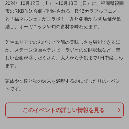
2024年10月12日（土）〜10月13日（日）に、福岡県福岡
市のRKB放送会館で開催される「RKBカラフルフェス」
と「福マルシェ」がコラボ！ 九州各地から50店舗が集
結し、オーガニックや旬の食材を味わえます。
芝生エリアでのんびりと季節の美味しさを堪能できるほ
か、ステージ企画やテレビ・ラジオの公開収録など、楽
しい企画が盛りだくさん。大人から子供まで1日中楽しめ
ます。
家族や友達と秋の週末を満喫するのにぴったりのイベン
トです。
このイベントの詳しい情報を見る