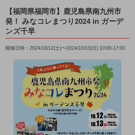
【福岡県福岡市】鹿児島県南九州市
発！ みなコレまつり2024 in ガーデ
ンズ千早
開催日時：2024/10/12(土)〜2024/10/13(日) 10:00-17:00