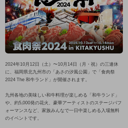
2024年10月12日（土）〜10月14日（月・祝）の三連休
に、福岡県北九州市の「あさの汐風公園」で「食肉祭
2024 The 和牛ランド」が開催されます。
九州各地の美味しい和牛料理が楽しめる「和牛ランド」
や、約5,000発の花火、豪華アーティストのステージパフ
ォーマンスなど、家族みんなで一日中楽しめる入場無料
のイベントです。