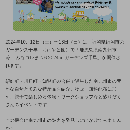
2024年10月12日（土）〜13日（日）に、福岡県福岡市の
ガーデンズ千早（ちはや公園）で「鹿児島県南九州市
発！ みなコレまつり2024 in ガーデンズ千早」が開催さ
れます。
頴娃町・川辺町・知覧町の合併で誕生した南九州市の豊
かな自然と多彩な特産品を紹介。物販・無料配布に加
え、親子で楽しめる体験・ワークショップなど盛りだく
さんのイベントです。
この機会に南九州市の魅力を発見しに出かけてみません
か？