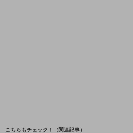
こちらもチェック！（関連記事）