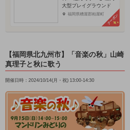
大型プレイグラウンド
福岡県糟屋郡粕屋町
クーポン
【福岡県北九州市】「音楽の秋」山崎
真理子と秋に歌う
開催日時：2024/10/14(月・祝) 13:00-14:30