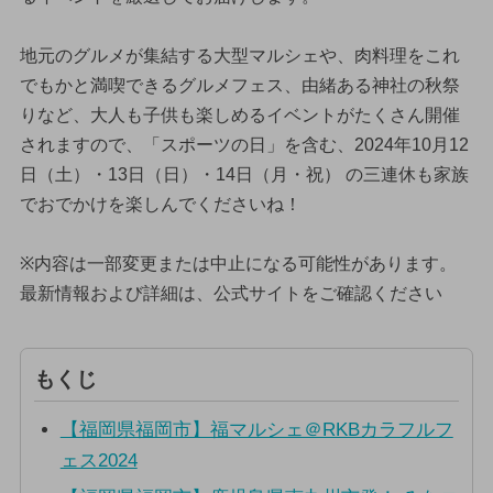
地元のグルメが集結する大型マルシェや、肉料理をこれ
でもかと満喫できるグルメフェス、由緒ある神社の秋祭
りなど、大人も子供も楽しめるイベントがたくさん開催
されますので、「スポーツの日」を含む、2024年10月12
日（土）・13日（日）・14日（月・祝） の三連休も家族
でおでかけを楽しんでくださいね！
※内容は一部変更または中止になる可能性があります。
最新情報および詳細は、公式サイトをご確認ください
もくじ
【福岡県福岡市】福マルシェ＠RKBカラフルフ
ェス2024