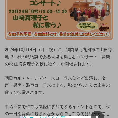
2024年10月14日（月・祝）に、福岡県北九州市の山田緑
地で、秋の風物詩である音楽を楽しむコンサート「音楽
の秋 山﨑真理子と秋に歌う」が開催されます。
朝日カルチャーレディースコーラスなどが出演し、女
声・男声・混声コーラスによる、秋にぴったりの楽曲の
数々が披露されます。
申込不要で誰でも気軽に参加できるイベントなので、秋
の一日を音楽に包まれながら過ごしてみてはいかがでし
×