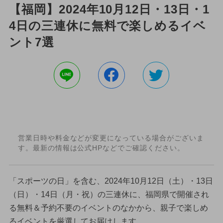
【福岡】2024年10月12日・13日・1
4日の三連休に無料で楽しめるイベ
ント7選
営業日時や料金などが変更になっている場合がございま
す。最新の情報は公式HPなどでご確認ください。
「スポーツの日」を含む、2024年10月12日（土）・13日
（日）・14日（月・祝）の三連休に、福岡県で開催され
る無料＆予約不要のイベントのなかから、親子で楽しめ
るイベントを厳選してお届けします。