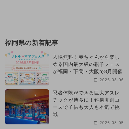
福岡県の新着記事
入場無料！赤ちゃんから楽し
める国内最大級の親子フェス
が福岡・下関・大阪で8月開催
2026-08-06
忍者体験ができる巨大アスレ
チックが博多に！難易度別コ
ースで子供も大人も本気で挑
戦
2026-08-05