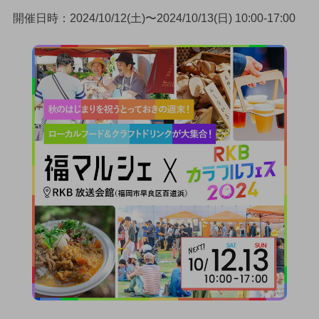
開催日時：2024/10/12(土)〜2024/10/13(日) 10:00-17:00