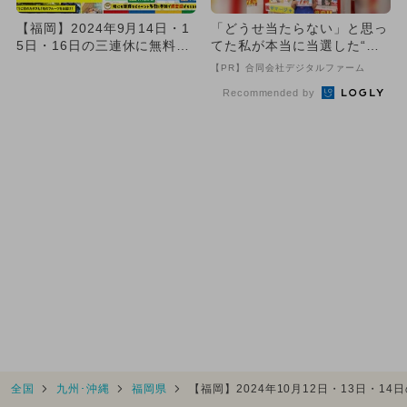
【福岡】2024年9月14日・1
「どうせ当たらない」と思っ
5日・16日の三連休に無料で
てた私が本当に当選した“買
楽しめるイベント6選
い方”がこれ
【PR】合同会社デジタルファーム
Recommended by
全国
九州･沖縄
福岡県
【福岡】2024年10月12日・13日・1