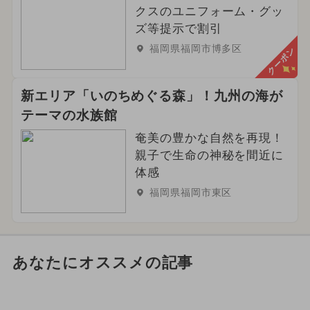
クスのユニフォーム・グッ
ズ等提示で割引
福岡県福岡市博多区
クーポン
新エリア「いのちめぐる森」！九州の海が
テーマの水族館
奄美の豊かな自然を再現！
親子で生命の神秘を間近に
体感
福岡県福岡市東区
あなたにオススメの記事