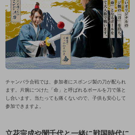
チャンバラ合戦では、参加者にスポンジ製の刀が配られ
ます。片腕につけた「命」と呼ばれるボールを刀で落と
し合います。当たっても痛くないので、子供も安心して
参加できますよ。
立花宗成や誾千代と一緒に戦国時代に