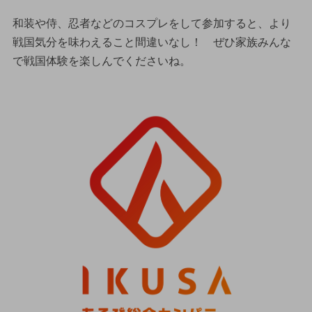
和装や侍、忍者などのコスプレをして参加すると、より
戦国気分を味わえること間違いなし！ ぜひ家族みんな
で戦国体験を楽しんでくださいね。