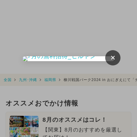
×
全国
九州･沖縄
福岡県
柳川戦国パーク2024 in おにぎえに
オススメおでかけ情報
8月のオススメはコレ！
【関東】8月のおすすめを厳選し