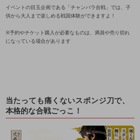
イベントの目玉企画である「チャンバラ合戦」では、子
供から大人まで楽しめる戦国体験ができますよ！
※予約やチケット購入が必要なものは、満員や売り切れ
になっている場合があります
当たっても痛くないスポンジ刀で、
本格的な合戦ごっこ！