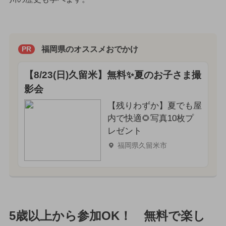
福岡県のオススメおでかけ
PR
【8/23(日)久留米】無料✨夏のお子さま撮
影会
【残りわずか】夏でも屋
内で快適🌻写真10枚プ
レゼント
福岡県久留米市
5歳以上から参加OK！ 無料で楽し