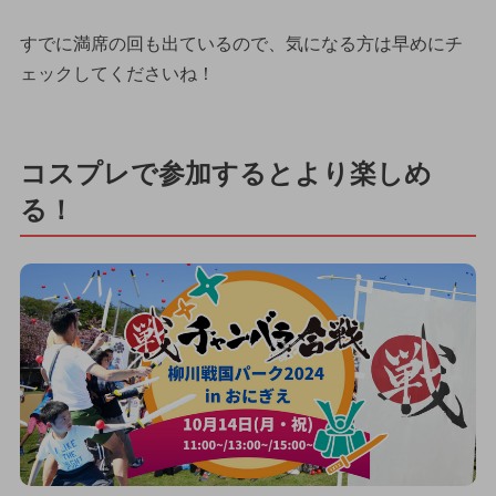
すでに満席の回も出ているので、気になる方は早めにチ
ェックしてくださいね！
コスプレで参加するとより楽しめ
る！