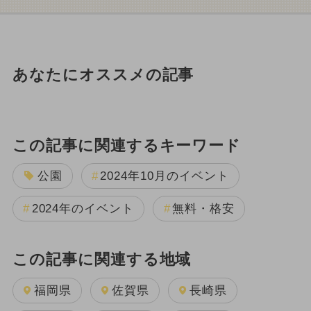
あなたにオススメの記事
この記事に関連するキーワード
公園
2024年10月のイベント
2024年のイベント
無料・格安
この記事に関連する地域
福岡県
佐賀県
長崎県