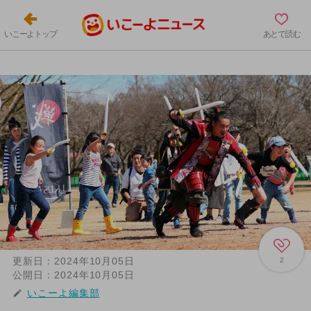
いこーよトップ
あとで読む
更新日：
2024年10月05日
2
公開日：
2024年10月05日
いこーよ編集部