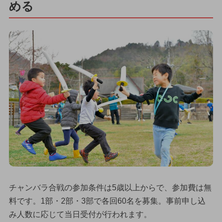
める
チャンバラ合戦の参加条件は5歳以上からで、参加費は無
料です。1部・2部・3部で各回60名を募集。事前申し込
み人数に応じて当日受付が行われます。