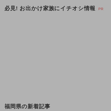
必見! お出かけ家族にイチオシ情報
PR
福岡県の新着記事