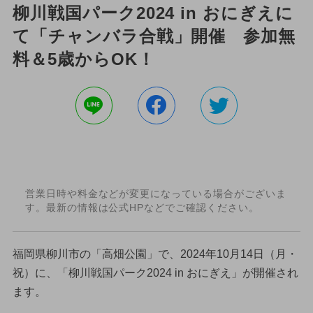
柳川戦国パーク2024 in おにぎえに
て「チャンバラ合戦」開催 参加無
料＆5歳からOK！
営業日時や料金などが変更になっている場合がございま
す。最新の情報は公式HPなどでご確認ください。
福岡県柳川市の「高畑公園」で、2024年10月14日（月・
祝）に、「柳川戦国パーク2024 in おにぎえ」が開催され
ます。