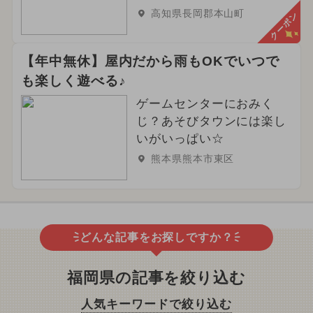
高知県長岡郡本山町
クーポン
【年中無休】屋内だから雨もOKでいつで
も楽しく遊べる♪
ゲームセンターにおみく
じ？あそびタウンには楽し
いがいっぱい☆
熊本県熊本市東区
どんな記事をお探しですか？
福岡県の記事を絞り込む
人気キーワードで絞り込む