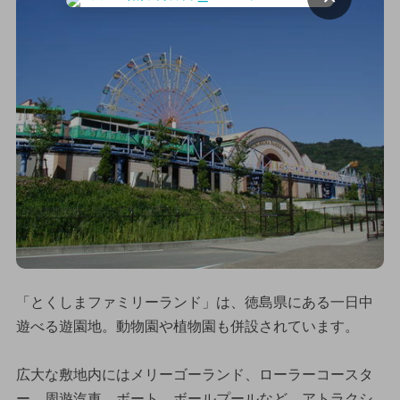
「とくしまファミリーランド」は、徳島県にある一日中
遊べる遊園地。動物園や植物園も併設されています。
広大な敷地内にはメリーゴーランド、ローラーコースタ
ー、周遊汽車、ボート、ボールプールなど、アトラクシ