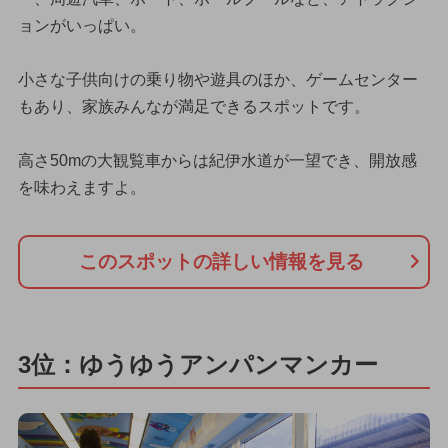
ョンがいっぱい。
小さな子供向けの乗り物や遊具のほか、ゲームセンター
もあり、家族みんなが満足できるスポットです。
高さ50mの大観覧車からは紀伊水道が一望でき、開放感
を味わえますよ。
このスポットの詳しい情報を見る
3位：ゆうゆうアンパンマンカー