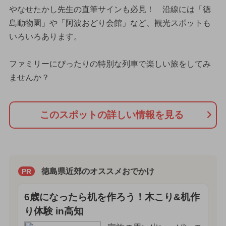
やなせたかし先生の直筆サインも必見！ 沿線には「徳
島動物園」や「阿波おどり会館」など、観光スポットも
いろいろあります。
ファミリーにぴったりの特別な列車で楽しい旅をしてみ
ませんか？
このスポットの詳しい情報を見る
徳島県近郊のオススメおでかけ
PR
6歳になったら机を作ろう！木こり&机作
り体験 in高知