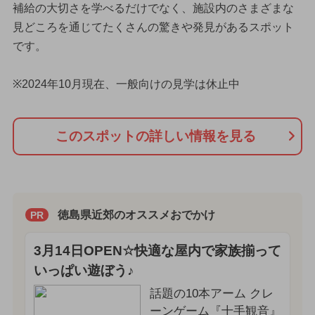
補給の大切さを学べるだけでなく、施設内のさまざまな
見どころを通じてたくさんの驚きや発見があるスポット
です。
※2024年10月現在、一般向けの見学は休止中
このスポットの詳しい情報を見る
徳島県近郊のオススメおでかけ
PR
3月14日OPEN☆快適な屋内で家族揃って
いっぱい遊ぼう♪
話題の10本アーム クレ
ーンゲーム『十手観音』