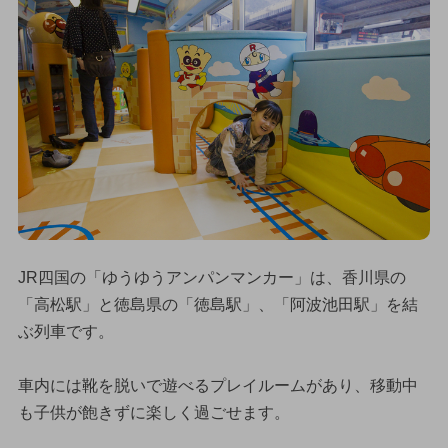
JR四国の「ゆうゆうアンパンマンカー」は、香川県の
「高松駅」と徳島県の「徳島駅」、「阿波池田駅」を結
ぶ列車です。
車内には靴を脱いで遊べるプレイルームがあり、移動中
も子供が飽きずに楽しく過ごせます。