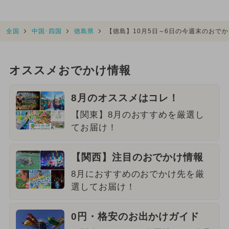
全国
中国･四国
徳島県
【徳島】10月5日～6日の今週末のおで
オススメおでかけ情報
8月のオススメはコレ！
【関東】8月のおすすめを厳選し
てお届け！
【関西】注目のおでかけ情報
8月におすすめのおでかけ先を厳
選してお届け！
0円・格安のお出かけガイド