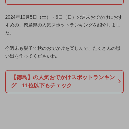
2024年10月5日（土）・6日（日）の週末おでかけにおす
すめの、徳島県の人気スポットランキングを紹介しまし
た。
今週末も親子で秋のおでかけを楽しんで、たくさんの思
い出を作ってくださいね。
【徳島】の人気おでかけスポットランキン
グ 11位以下もチェック