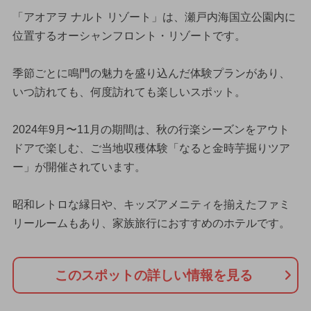
「アオアヲ ナルト リゾート」は、瀬戸内海国立公園内に
位置するオーシャンフロント・リゾートです。
季節ごとに鳴門の魅力を盛り込んだ体験プランがあり、
いつ訪れても、何度訪れても楽しいスポット。
2024年9月〜11月の期間は、秋の行楽シーズンをアウト
ドアで楽しむ、ご当地収穫体験「なると金時芋掘りツア
ー」が開催されています。
昭和レトロな縁日や、キッズアメニティを揃えたファミ
リールームもあり、家族旅行におすすめのホテルです。
このスポットの詳しい情報を見る