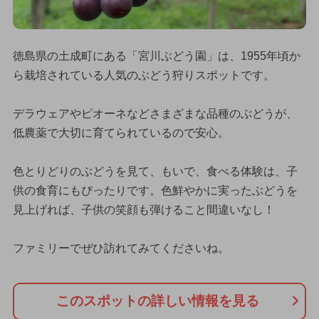
徳島県の土成町にある「宮川ぶどう園」は、1955年頃か
ら栽培されている人気のぶどう狩りスポットです。
デラウェアやピオーネなどさまざまな品種のぶどうが、
低農薬で大切に育てられているので安心。
色とりどりのぶどうを見て、もいで、食べる体験は、子
供の食育にもぴったりです。色鮮やかに実ったぶどうを
見上げれば、子供の笑顔も弾けること間違いなし！
ファミリーでぜひ訪れてみてくださいね。
このスポットの詳しい情報を見る