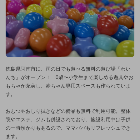
徳島県阿南市に、雨の日でも遊べる無料の遊び場「わい
んち」がオープン！ 0歳〜小学生まで楽しめる遊具やお
もちゃが充実し、赤ちゃん専用スペースも作られていま
す。
おむつやおしり拭きなどの備品も無料で利用可能。整体
院やエステ、ジムも併設されており、施設利用中は子供
の一時預かりもあるので、ママパパもリフレッシュでき
ます。