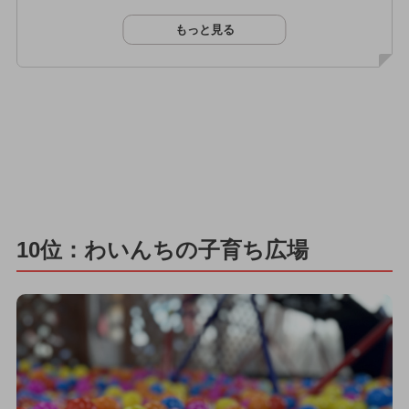
もっと見る
10位：わいんちの子育ち広場