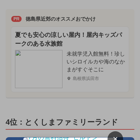
徳島県近郊のオススメおでかけ
PR
夏でも安心の涼しい屋内！屋内キッズパ
ークのある水族館
未就学児入館無料！珍し
いシロイルカや海のなか
まがすぐそこに
島根県浜田市
4位：とくしまファミリーランド
×