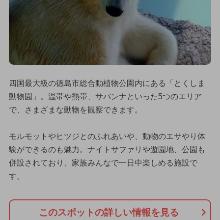
四国最大級の徳島市総合動植物公園内にある「とくしま
動物園」。温帯や熱帯、サバンナといった5つのエリア
で、さまざまな動物を観察できます。
モルモットやヒツジとのふれあいや、動物のエサやり体
験ができるのも魅力。ナイトサファリや遊園地、公園も
併設されており、家族みんなで一日中楽しめる施設で
す。
このスポットの詳しい情報を見る