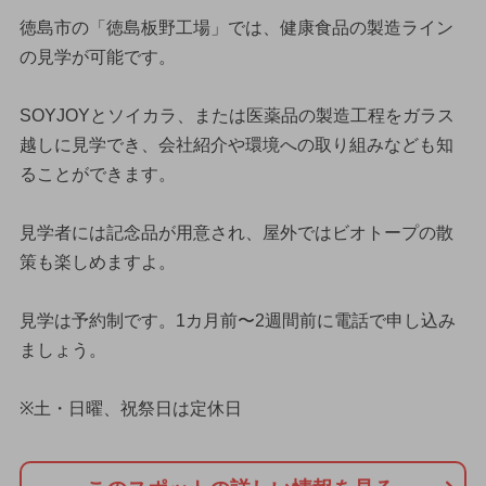
徳島市の「徳島板野工場」では、健康食品の製造ライン
の見学が可能です。
SOYJOYとソイカラ、または医薬品の製造工程をガラス
越しに見学でき、会社紹介や環境への取り組みなども知
ることができます。
見学者には記念品が用意され、屋外ではビオトープの散
策も楽しめますよ。
見学は予約制です。1カ月前〜2週間前に電話で申し込み
ましょう。
※土・日曜、祝祭日は定休日