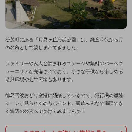
松茂町にある「月見ヶ丘海浜公園」は、鎌倉時代から月
の名所として親しまれてきました。
ファミリーや友人と泊まれるコテージや無料のバーベキ
ューエリアが完備されており、小さな子供から楽しめる
遊具広場や芝生広場もあります。
徳島阿波おどり空港に隣接しているので、飛行機の離陸
シーンが見られるのもポイント。家族みんなで満喫でき
る海辺の公園へでかけてみませんか？