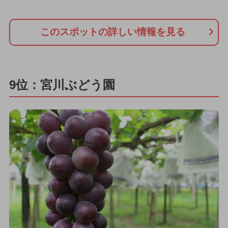
このスポットの詳しい情報を見る
9位：宮川ぶどう園