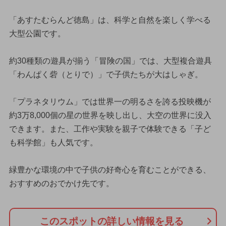
「あすたむらんど徳島」は、科学と自然を楽しく学べる
大型公園です。
約30種類の遊具が揃う「冒険の国」では、大型複合遊具
「わんぱく砦（とりで）」で子供たちが大はしゃぎ。
「プラネタリウム」では世界一の明るさを誇る投映機が
約3万8,000個の星の世界を映し出し、大空の世界に没入
できます。また、工作や実験を親子で体験できる「子ど
も科学館」も人気です。
緑豊かな環境の中で子供の好奇心を育むことができる、
おすすめのおでかけ先です。
このスポットの詳しい情報を見る