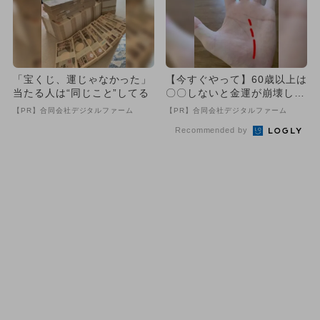
「宝くじ、運じゃなかった」
【今すぐやって】60歳以上は
当たる人は“同じこと”してる
〇〇しないと金運が崩壊しま
す
【PR】合同会社デジタルファーム
【PR】合同会社デジタルファーム
Recommended by