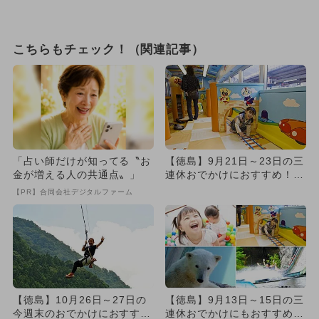
こちらもチェック！（関連記事）
「占い師だけが知ってる〝お
【徳島】9月21日～23日の三
金が増える人の共通点〟」
連休おでかけにおすすめ！人
気スポットランキング
【PR】合同会社デジタルファーム
【徳島】10月26日～27日の
【徳島】9月13日～15日の三
今週末のおでかけにおすす
連休おでかけにもおすすめ！