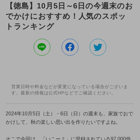
【徳島】10月5日～6日の今週末のお
でかけにおすすめ！人気のスポッ
トランキング
営業日時や料金などが変更になっている場合がございま
す。最新の情報は公式HPなどでご確認ください。
2024年10月5日（土）・6日（日）の週末も、家族でおで
かけして、秋の楽しい思い出を作りたいですよね。
そこで今回は、「いこーよ」に登録されている97,000件