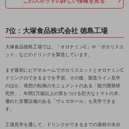
このスポットの詳しい情報を見る
7位：大塚食品株式会社 徳島工場
大塚食品徳島工場では、「オロナミンC」や「ポカリスエ
ット」などのドリンクを製造しています。
まず最初にビデオルームでポカリスエットとオロナミンC
ドリンクのできるまでを予習。その後、製造ライン見学
のほか、発想の転換のモニュメントのある「能力開発研
究所」、年間1万個以上の実をつける巨大なトマトの木、
優れた音響設備のある「ヴェガホール」も見学できま
す。
工場見学を通して、ドリンクができるまでの過程や水分