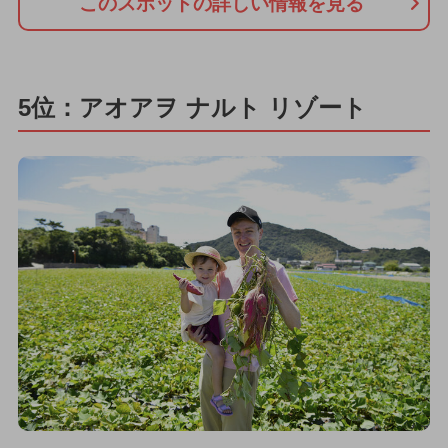
このスポットの詳しい情報を見る
5位：アオアヲ ナルト リゾート