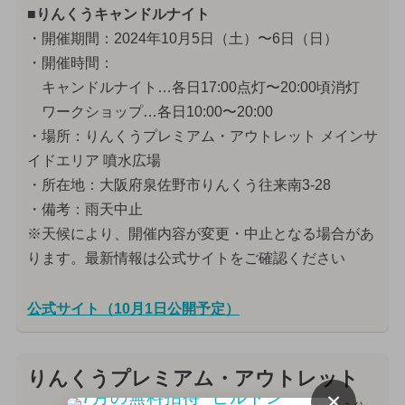
■りんくうキャンドルナイト
・開催期間：2024年10月5日（土）〜6日（日）
・開催時間：
キャンドルナイト…各日17:00点灯〜20:00頃消灯
ワークショップ…各日10:00〜20:00
・場所：りんくうプレミアム・アウトレット メインサ
イドエリア 噴水広場
・所在地：大阪府泉佐野市りんくう往来南3-28
・備考：雨天中止
※天候により、開催内容が変更・中止となる場合があ
ります。最新情報は公式サイトをご確認ください
公式サイト（10月1日公開予定）
りんくうプレミアム・アウトレット
×