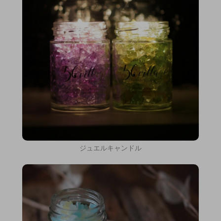
ジュエルキャンドル