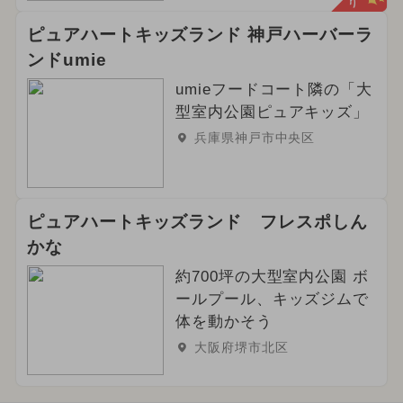
ピュアハートキッズランド 神戸ハーバーラ
ンドumie
umieフードコート隣の「大
型室内公園ピュアキッズ」
兵庫県神戸市中央区
ピュアハートキッズランド フレスポしん
かな
約700坪の大型室内公園 ボ
ールプール、キッズジムで
体を動かそう
大阪府堺市北区