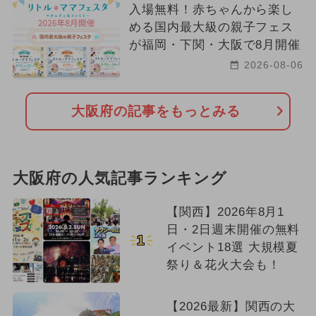
入場無料！赤ちゃんから楽し
める国内最大級の親子フェス
が福岡・下関・大阪で8月開催
2026-08-06
大阪府の記事をもっとみる
大阪府の人気記事ランキング
【関西】2026年8月1
日・2日週末開催の無料
1
イベント18選 大規模夏
祭り＆花火大会も！
【2026最新】関西の大