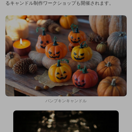
るキャンドル制作ワークショップも開催されます。
パンプキンキャンドル