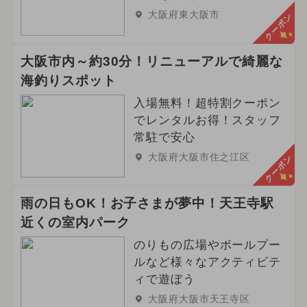
大阪府東大阪市
クーポン
大阪市内～約30分！リニューアルで綺麗な
海釣りスポット
入場無料！超特割クーポン
でレンタルお得！スタッフ
常駐で安心
大阪府大阪市住之江区
クーポン
雨の日もOK！お子さまが夢中！天王寺駅
近くの室内パーク
のりもの広場やボールプー
ルなど様々なアクティビテ
ィで遊ぼう
大阪府大阪市天王寺区