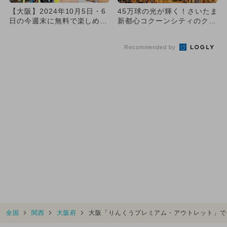
【大阪】2024年10月5日・6
45万球の光が輝く！さいたま
日の今週末に無料で楽しめる
新都心コクーンシティのクリ
イベント10選
スマスとイルミネーション
Recommended by
全国
関西
大阪府
大阪「りんくうプレミアム・アウトレット」で