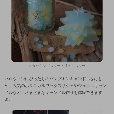
スタッキングスター・リトルスター
ハロウィンにぴったりのパンプキンキャンドルをはじ
め、人気のボタニカルワックスサシェやジュエルキャン
ドルなど、さまざまなキャンドル作りを体験できます
よ。