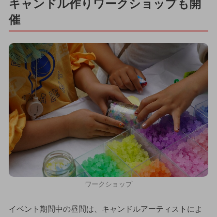
キャンドル作りワークショップも開
催
ワークショップ
イベント期間中の昼間は、キャンドルアーティストによ