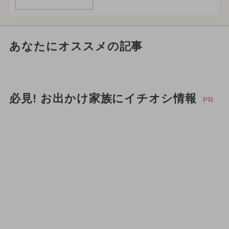
あなたにオススメの記事
必見! お出かけ家族にイチオシ情報
PR