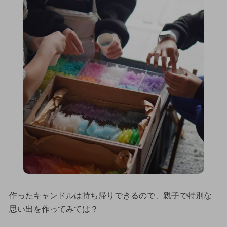
作ったキャンドルは持ち帰りできるので、親子で特別な
思い出を作ってみては？