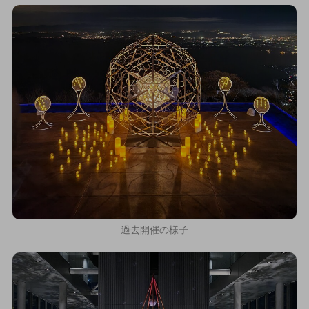
過去開催の様子