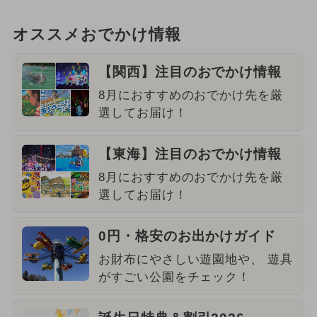
オススメおでかけ情報
【関西】注目のおでかけ情報
8月におすすめのおでかけ先を厳
選してお届け！
【東海】注目のおでかけ情報
8月におすすめのおでかけ先を厳
選してお届け！
0円・格安のお出かけガイド
お財布にやさしい遊園地や、 遊具
がすごい公園をチェック！