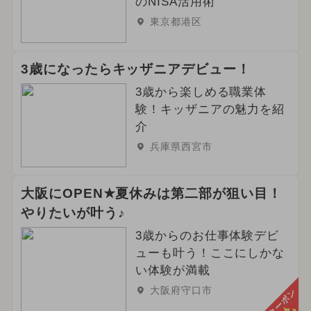
のNISA活用術
東京都港区
3歳になったらキッザニアデビュー！
3歳から楽しめる職業体
験！キッザニアの魅力を紹
介
兵庫県西宮市
大阪にOPEN★夏休みは第二部が狙い目！
やりたいが叶う♪
3歳からのお仕事体験デビ
ューも叶う！ここにしかな
い体験が満載
大阪府守口市
クーポン