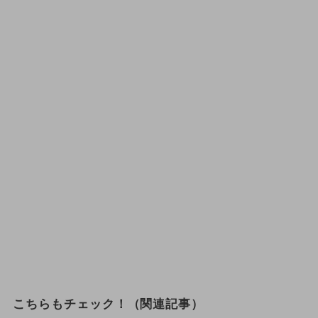
こちらもチェック！（関連記事）