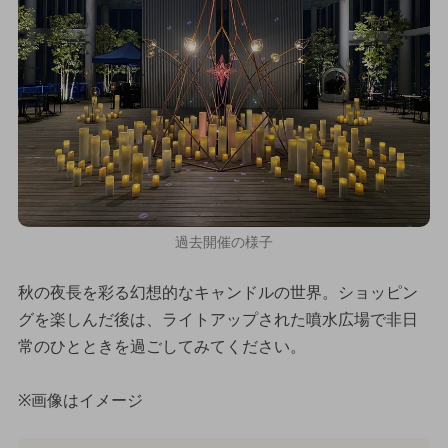
過去開催の様子
秋の夜長を彩る幻想的なキャンドルの世界。ショッピン
グを楽しんだ後は、ライトアップされた噴水広場で非日
常のひとときを過ごしてみてください。
※画像はイメージ