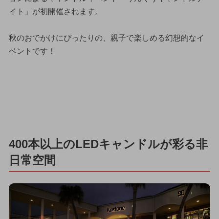
イト」が初開催されます。
秋のおでかけにぴったりの、親子で楽しめる幻想的なイ
ベントです！
400本以上のLEDキャンドルが彩る非
日常空間