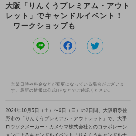
大阪「りんくうプレミアム・アウト
レット」でキャンドルイベント！
ワークショップも
営業日時や料金などが変更になっている場合がございま
す。最新の情報は公式HPなどでご確認ください。
2024年10月5日（土）〜6日（日）の2日間、大阪府泉佐
野市の「りんくうプレミアム・アウトレット」で、大手
ロウソクメーカー・カメヤマ株式会社とのコラボレーシ
ョンによるキャンドルイベント「りんくうキャンドルナ