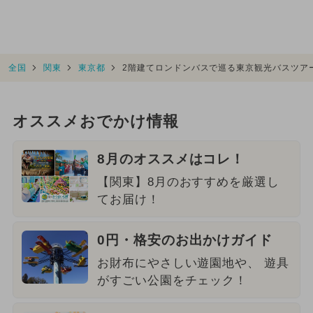
全国
関東
東京都
2階建てロンドンバスで巡る東京観光バスツア
オススメおでかけ情報
8月のオススメはコレ！
【関東】8月のおすすめを厳選し
てお届け！
0円・格安のお出かけガイド
お財布にやさしい遊園地や、 遊具
がすごい公園をチェック！