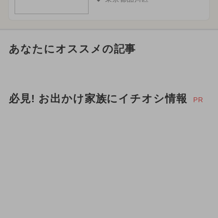
あなたにオススメの記事
必見! お出かけ家族にイチオシ情報
PR