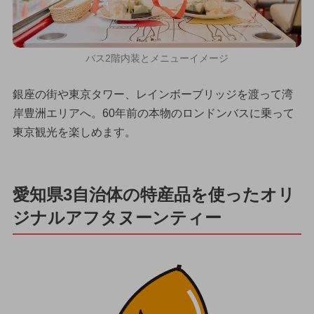
バス2階内装とメニューイメージ
銀座の街や東京タワー、レインボーブリッジを渡って湾
岸豊洲エリアへ。60年前の本物のロンドンバスに乗って
東京観光を楽しめます。
愛知県3自治体の特産品を使ったオリ
ジナルアフタヌーンティー