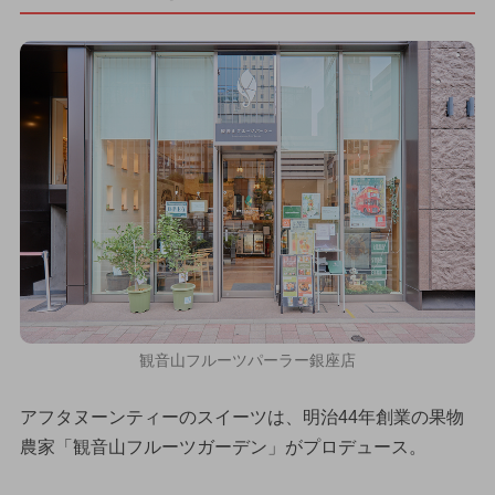
観音山フルーツパーラー銀座店
アフタヌーンティーのスイーツは、明治44年創業の果物
農家「観音山フルーツガーデン」がプロデュース。