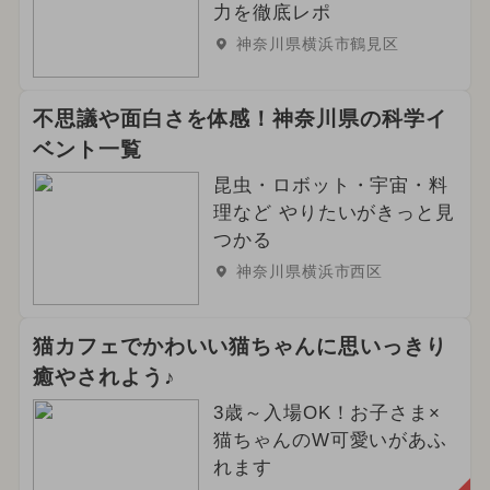
力を徹底レポ
神奈川県横浜市鶴見区
不思議や面白さを体感！神奈川県の科学イ
ベント一覧
昆虫・ロボット・宇宙・料
理など やりたいがきっと見
つかる
神奈川県横浜市西区
猫カフェでかわいい猫ちゃんに思いっきり
癒やされよう♪
3歳～入場OK！お子さま×
猫ちゃんのW可愛いがあふ
れます