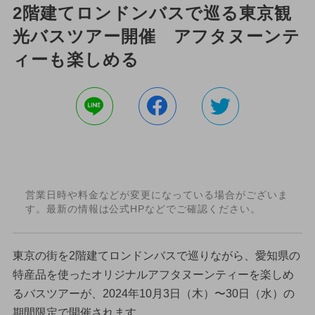
2階建てロンドンバスで巡る東京観
光バスツアー開催 アフタヌーンテ
ィーも楽しめる
営業日時や料金などが変更になっている場合がございま
す。最新の情報は公式HPなどでご確認ください。
東京の街を2階建てロンドンバスで巡りながら、愛知県の
特産品を使ったオリジナルアフタヌーンティーを楽しめ
るバスツアーが、2024年10月3日（木）〜30日（水）の
期間限定で開催されます。