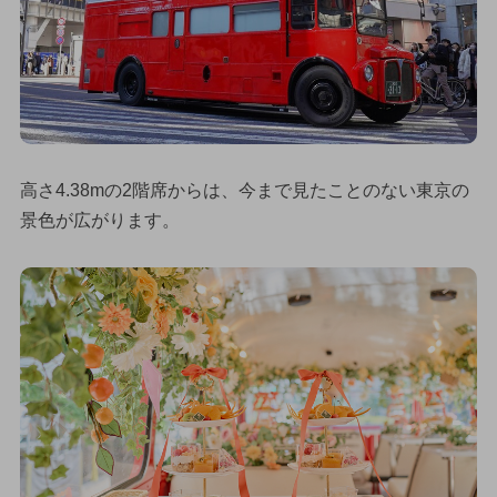
高さ4.38mの2階席からは、今まで見たことのない東京の
景色が広がります。