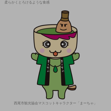
柔らかくとろけるような食感
西尾市観光協会マスコットキャラクター「まーちゃ」