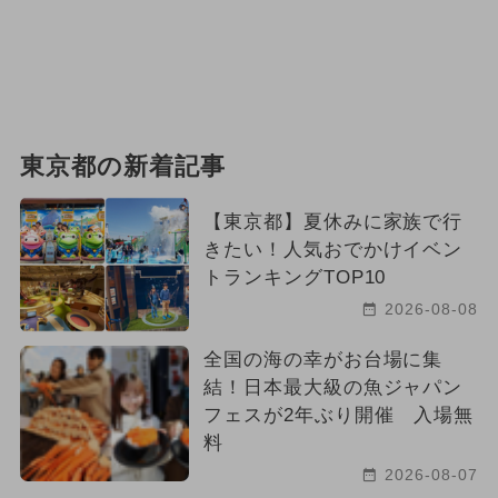
東京都の新着記事
【東京都】夏休みに家族で行
きたい！人気おでかけイベン
トランキングTOP10
2026-08-08
全国の海の幸がお台場に集
結！日本最大級の魚ジャパン
フェスが2年ぶり開催 入場無
料
2026-08-07