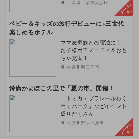
千葉県千葉市美浜区
クーポン
ベビー＆キッズの旅行デビューに♪三世代
楽しめるホテル
ママ友家族との宿泊にも！
お子様用アメニティ＆おも
ちゃ充実！
神奈川県三浦市
鈴廣かまぼこの里で「夏の市」開催！
「トミカ・プラレールわく
わくパーク」などイベント
盛りだくさん
神奈川県小田原市
クーポン