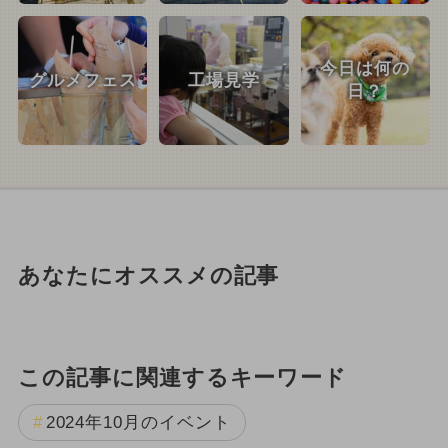
今日は何の
グルメフェス
工場見学
日？
あなたにオススメの記事
この記事に関連するキーワード
2024年10月のイベント