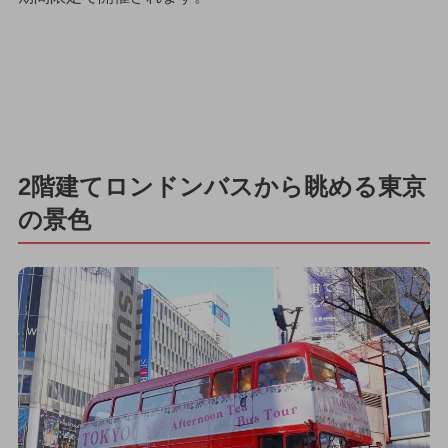
2階建てロンドンバスから眺める東京
の景色