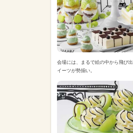
会場には、まるで絵の中から飛び出
イーツが勢揃い。