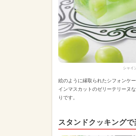
シャイ
絵のように縁取られたシフォンケー
インマスカットのゼリーテリーヌな
りです。
スタンドクッキングで