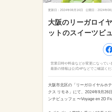
更新日：
2024年08月16日
公開日：
2024年0
大阪のリーガロイ
ットのスイーツビ
営業日時や料金などが変更になってい
最新の情報は公式HPなどでご確認くだ
大阪市北区の「リーガロイヤルホテ
クス リモネ」にて、2024年9月
ンチビュッフェ 〜Voyage en 2D