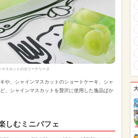
ンマスカットのゼリーテリーヌ
キや、シャインマスカットのショートケーキ、シャ
ど、シャインマスカットを贅沢に使用した逸品ばか
楽しむミニパフェ