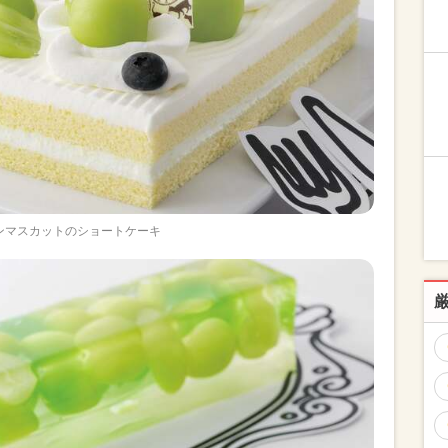
ンマスカットのショートケーキ