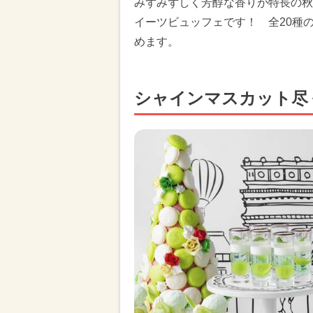
みずみずしく芳醇な香りが特長の秋
イーツビュッフェです！ 全20種の
めます。
シャインマスカット尽