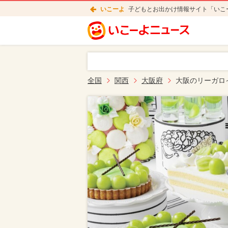
いこーよ
子どもとお出かけ情報サイト「いこ
全国
関西
大阪府
大阪のリーガロ