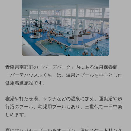
青森県南部町の「バーデパーク」内にある温泉保養館
「バーデハウスふくち」は、温泉とプールを中心とした
健康増進施設です。
寝湯や打たせ湯、サウナなどの温泉に加え、運動浴や歩
行浴のプール、幼児用プールもあり、三世代で一日中楽
しめます。
夏にはレジャープールもオープン。屋内スケートリンク