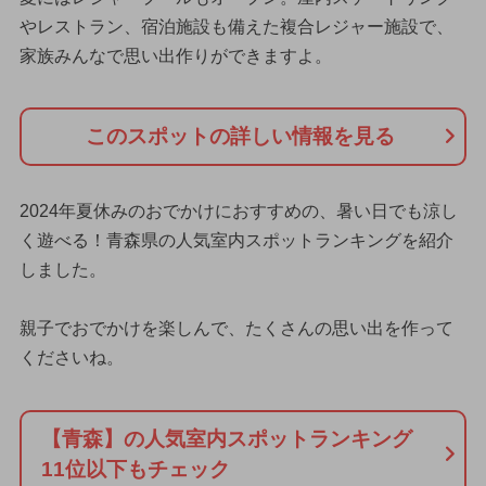
やレストラン、宿泊施設も備えた複合レジャー施設で、
家族みんなで思い出作りができますよ。
このスポットの詳しい情報を見る
2024年夏休みのおでかけにおすすめの、暑い日でも涼し
く遊べる！青森県の人気室内スポットランキングを紹介
しました。
親子でおでかけを楽しんで、たくさんの思い出を作って
くださいね。
【青森】の人気室内スポットランキング
11位以下もチェック