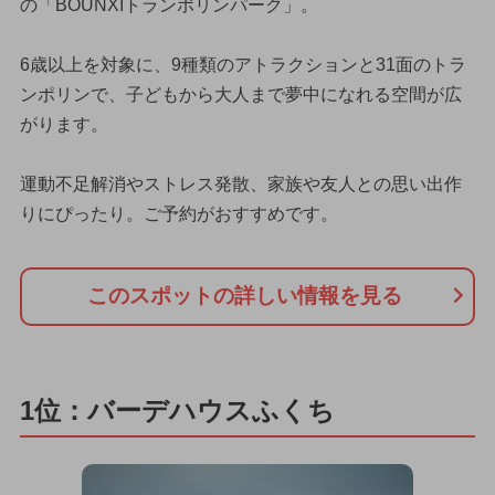
の「BOUNXIトランポリンパーク」。
6歳以上を対象に、9種類のアトラクションと31面のトラ
ンポリンで、子どもから大人まで夢中になれる空間が広
がります。
運動不足解消やストレス発散、家族や友人との思い出作
りにぴったり。ご予約がおすすめです。
このスポットの詳しい情報を見る
1位：バーデハウスふくち