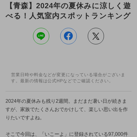
【青森】2024年の夏休みに涼しく遊
べる！人気室内スポットランキング
営業日時や料金などが変更になっている場合がございま
す。最新の情報は公式HPなどでご確認ください。
2024年の夏休みも残り2週間。まだまだ暑い日が続きま
すが、家族でたくさんおでかけして、楽しい思い出を作
りたいですよね。
そこで今回は、「いこーよ」に登録されている97,000件