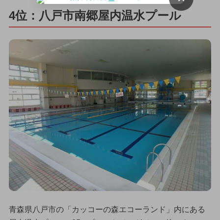
4位：八戸市南郷屋内温水プール
青森県八戸市の「カッコーの森エコーランド」内にある