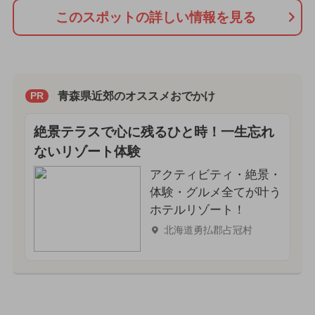
このスポットの詳しい情報を見る
青森県近郊のオススメおでかけ
PR
絶景テラスで心に残るひと時！一生忘れ
ないリゾート体験
アクティビティ・絶景・
体験・グルメ全てが叶う
ホテルリゾート！
北海道勇払郡占冠村