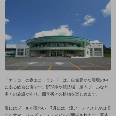
「カッコーの森エコーランド」は、自然豊かな環境の中
にある総合公園です。野球場や競技場、屋内プールなど
多くの施設があり、四季折々の植物を楽しめます。
夏にはプールが賑わい、7月には一流アーティストが出演
するサマージャズフェスティバルが開催されます。家族