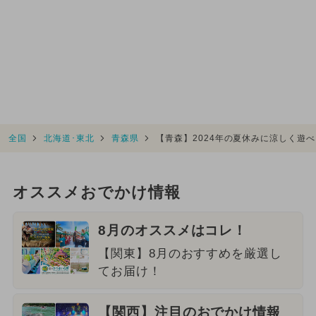
全国
北海道･東北
青森県
【青森】2024年の夏休みに涼しく遊
オススメおでかけ情報
8月のオススメはコレ！
【関東】8月のおすすめを厳選し
てお届け！
【関西】注目のおでかけ情報