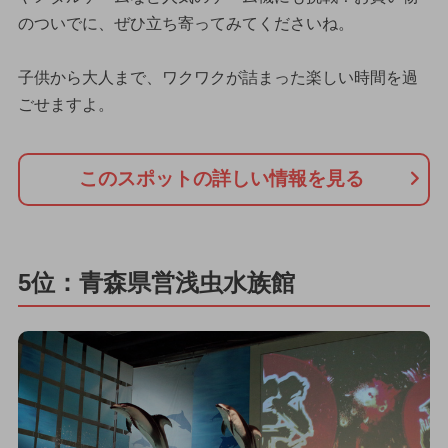
のついでに、ぜひ立ち寄ってみてくださいね。
子供から大人まで、ワクワクが詰まった楽しい時間を過
ごせますよ。
このスポットの詳しい情報を見る
5位：青森県営浅虫水族館