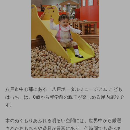
八戸市中心部にある「八戸ポータルミュージアム こども
はっち」は、0歳から就学前の親子が楽しめる屋内施設で
す。
木のぬくもりあふれる明るい空間には、世界中から厳選
されたおもちゃや遊具が豊富にあり、何時間でも遊べま