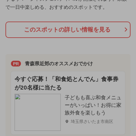
で一日中楽しめる、おすすめのスポットです。
このスポットの詳しい情報を見る
青森県近郊のオススメおでかけ
PR
今すぐ応募！「和食処とんでん」食事券
が20名様に当たる
子どもも喜ぶ和食メニュ
ーがいっぱい！お得に家
族外食を楽しもう
埼玉県さいたま市南区