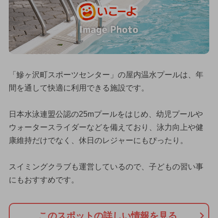
「鰺ヶ沢町スポーツセンター」の屋内温水プールは、年
間を通して快適に利用できる施設です。
日本水泳連盟公認の25mプールをはじめ、幼児プールや
ウォータースライダーなどを備えており、泳力向上や健
康維持だけでなく、休日のレジャーにもぴったり。
スイミングクラブも運営しているので、子どもの習い事
にもおすすめです。
このスポットの詳しい情報を見る