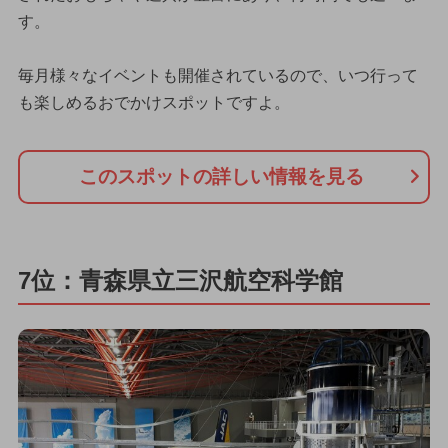
す。
毎月様々なイベントも開催されているので、いつ行って
も楽しめるおでかけスポットですよ。
このスポットの詳しい情報を見る
7位：青森県立三沢航空科学館