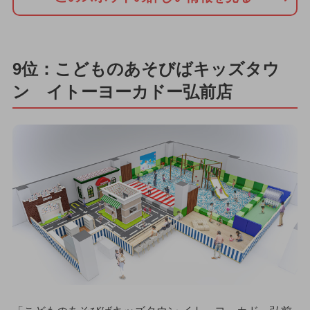
9位：こどものあそびばキッズタウ
ン イトーヨーカドー弘前店