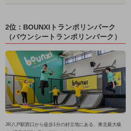
2位：BOUNXIトランポリンパーク
（バウンシートランポリンパーク）
JR八戸駅西口から徒歩1分の好立地にある、東北最大級