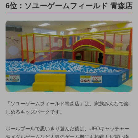
6位：ソユーゲームフィールド 青森店
「ソユーゲームフィールド青森店」は、家族みんなで楽
しめるキッズパークです。
ボールプールで思いきり遊んだ後は、UFOキャッチャー
やメダルゲームなど人気のゲーム機にも挑戦！お買い物