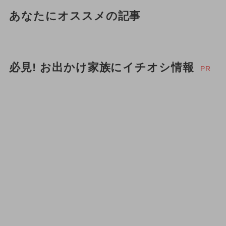
あなたにオススメの記事
必見! お出かけ家族にイチオシ情報
PR