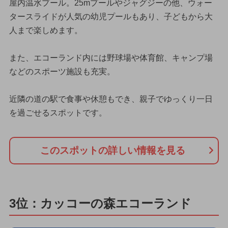
屋内温水プール。25mプールやジャグジーの他、ウォー
タースライドが人気の幼児プールもあり、子どもから大
人まで楽しめます。
また、エコーランド内には野球場や体育館、キャンプ場
などのスポーツ施設も充実。
近隣の道の駅で食事や休憩もでき、親子でゆっくり一日
を過ごせるスポットです。
このスポットの詳しい情報を見る
3位：カッコーの森エコーランド