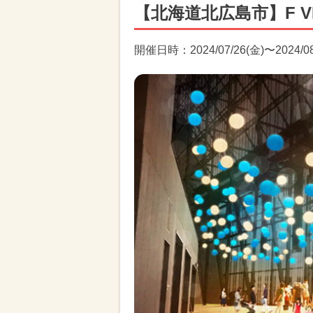
【北海道北広島市】F VI
開催日時：2024/07/26(金)〜2024/08/2