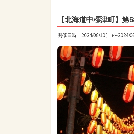
【北海道中標津町】第6
開催日時：2024/08/10(土)〜2024/0