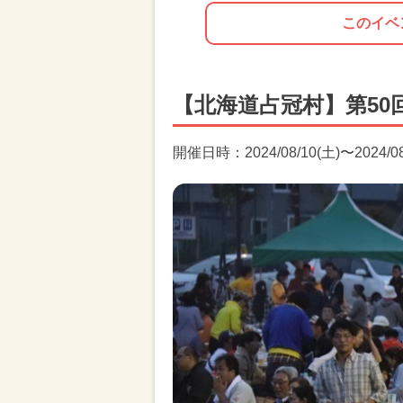
このイベ
【北海道占冠村】第50
開催日時：2024/08/10(土)〜2024/08/