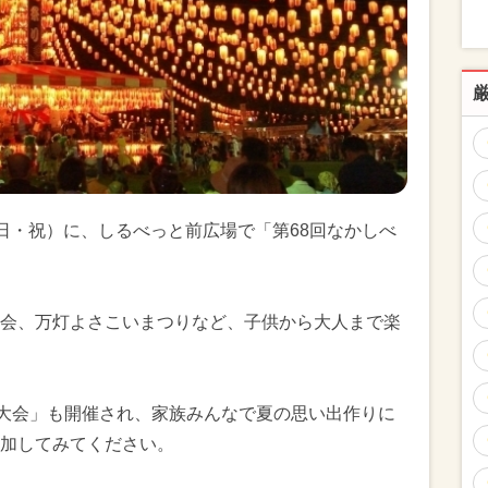
日（日・祝）に、しるべっと前広場で「第68回なかしべ
会、万灯よさこいまつりなど、子供から大人まで楽
火大会」も開催され、家族みんなで夏の思い出作りに
加してみてください。