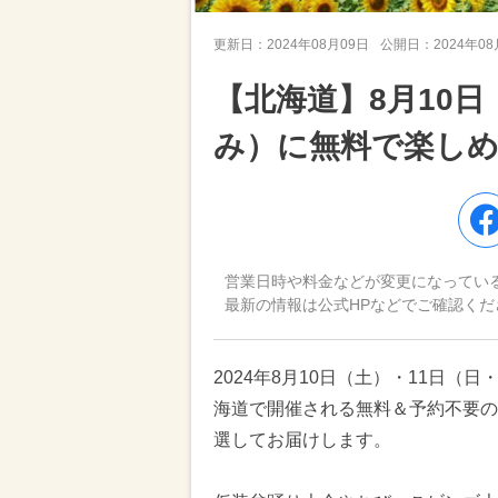
更新日：
2024年08月09日
公開日：
2024年0
【北海道】8月10日
み）に無料で楽しめ
営業日時や料金などが変更になってい
最新の情報は公式HPなどでご確認くだ
2024年8月10日（土）・11日（
海道で開催される無料＆予約不要の
選してお届けします。