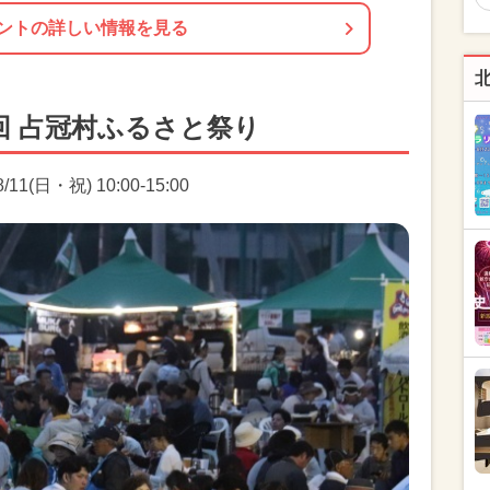
ントの詳しい情報を見る
回 占冠村ふるさと祭り
11(日・祝) 10:00-15:00