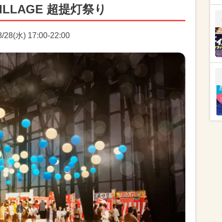
LLAGE 超提灯祭り
8(水) 17:00-22:00