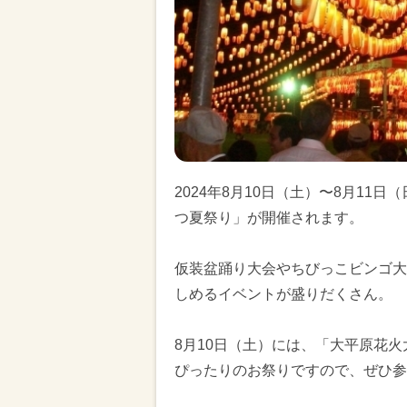
2024年8月10日（土）〜8月11
つ夏祭り」が開催されます。
仮装盆踊り大会やちびっこビンゴ大
しめるイベントが盛りだくさん。
8月10日（土）には、「大平原花
ぴったりのお祭りですので、ぜひ参