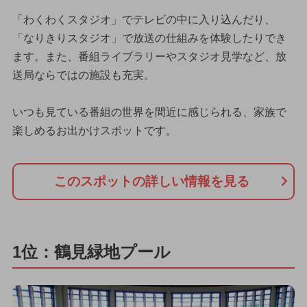
「わくわくスタジオ」でテレビの中に入り込んだり、
「なりきりスタジオ」で放送の仕組みを体験したりでき
ます。また、番組ライブラリーやスタジオ見学など、放
送局ならではの施設も充実。
いつも見ている番組の世界を間近に感じられる、家族で
楽しめるお出かけスポットです。
このスポットの詳しい情報を見る
1位：鶴見緑地プール