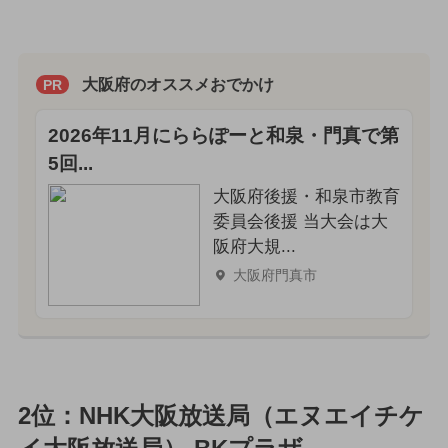
大阪府のオススメおでかけ
PR
2026年11月にららぽーと和泉・門真で第
5回...
大阪府後援・和泉市教育
委員会後援 当大会は大
阪府大規...
大阪府門真市
2位：NHK大阪放送局（エヌエイチケ