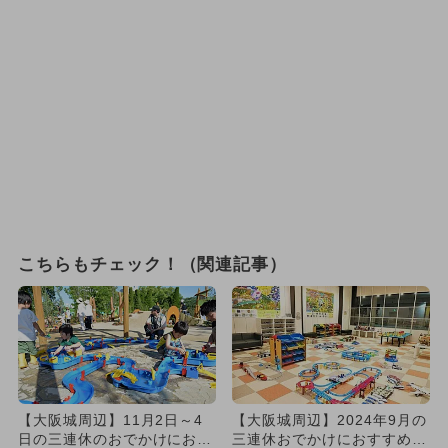
こちらもチェック！（関連記事）
【大阪城周辺】11月2日～4
【大阪城周辺】2024年9月の
日の三連休のおでかけにおす
三連休おでかけにおすすめ！