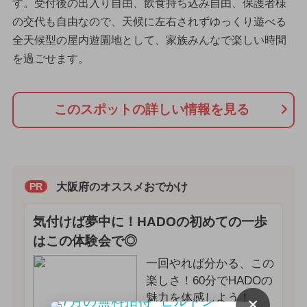
す。受付後の出入り自由、飲食持ち込み自由、保護者様
の交代も自由なので、天候に左右されずゆっくり遊べる
全天候型の屋内遊園地として、家族みんなで楽しい時間
を過ごせます。
このスポットの詳しい情報を見る
大阪府のオススメおでかけ
PR
気付けば夢中に！HADOの初めての一歩
はこの体験会で◎
一回やれば分かる、この
楽しさ！60分でHADOの
魅力を体感しよう！
×