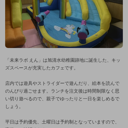
「未来ラボ えん」は旭清水幼稚園跡地に誕生した、キッ
ズスペースが充実したカフェです。
店内では遊具やストライダーで遊んだり、絵本を読んで
のんびり過ごせます。ランチを注文後は時間制限なく思
い切り遊べるので、親子でゆったりと一日を楽しめるで
しょう。
平日は予約優先、土曜日は予約制となっていますので、