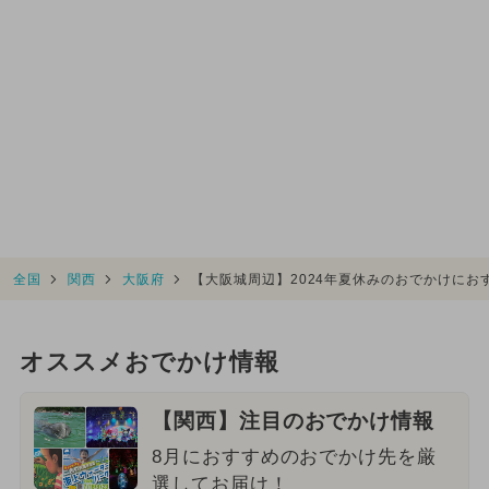
全国
関西
大阪府
【大阪城周辺】2024年夏休みのおでかけに
オススメおでかけ情報
【関西】注目のおでかけ情報
8月におすすめのおでかけ先を厳
選してお届け！