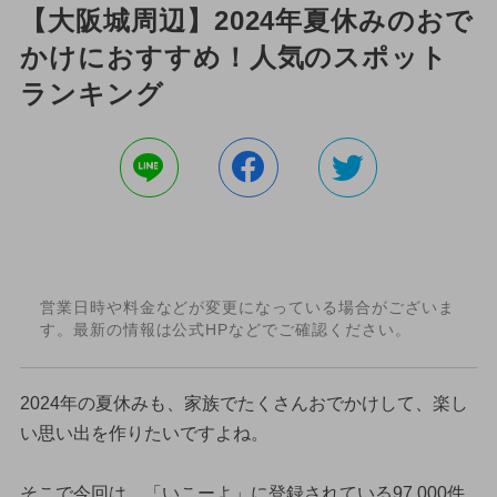
【大阪城周辺】2024年夏休みのおで
かけにおすすめ！人気のスポット
ランキング
営業日時や料金などが変更になっている場合がございま
す。最新の情報は公式HPなどでご確認ください。
2024年の夏休みも、家族でたくさんおでかけして、楽し
い思い出を作りたいですよね。
そこで今回は、「いこーよ」に登録されている97,000件