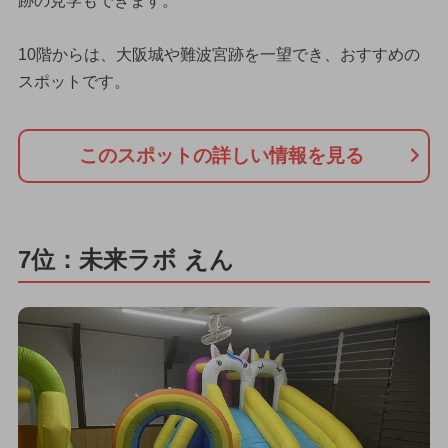
跡の見学もできます。
10階からは、大阪城や難波宮跡を一望でき、おすすめの
スポットです。
このスポットの詳しい情報を見る
7位：未来ラボ えん