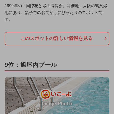
1990年の「国際花と緑の博覧会」開催地、大阪の鶴見緑
地にあり、親子でのおでかけにぴったりのスポットで
す。
このスポットの詳しい情報を見る
9位：旭屋内プール