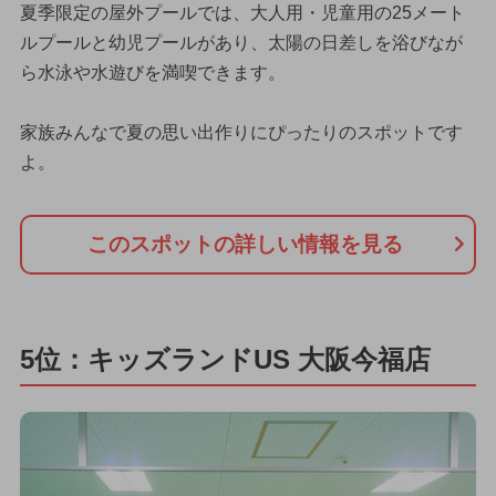
夏季限定の屋外プールでは、大人用・児童用の25メート
ルプールと幼児プールがあり、太陽の日差しを浴びなが
ら水泳や水遊びを満喫できます。
家族みんなで夏の思い出作りにぴったりのスポットです
よ。
このスポットの詳しい情報を見る
5位：キッズランドUS 大阪今福店