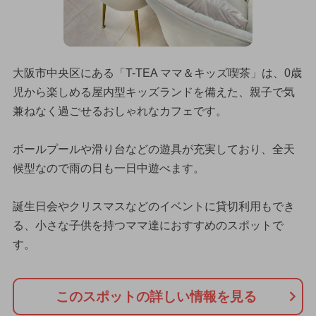
大阪市中央区にある「T-TEA ママ＆キッズ喫茶」は、0歳
児から楽しめる屋内型キッズランドを備えた、親子で気
兼ねなく過ごせるおしゃれなカフェです。
ボールプールや滑り台などの遊具が充実しており、全天
候型なので雨の日も一日中遊べます。
誕生日会やクリスマスなどのイベントに貸切利用もでき
る、小さな子供を持つママ達におすすめのスポットで
す。
このスポットの詳しい情報を見る