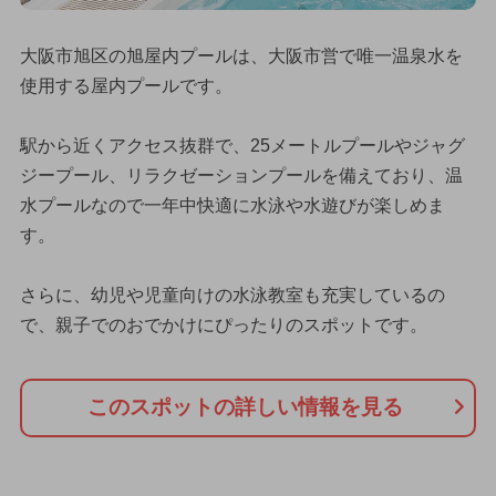
大阪市旭区の旭屋内プールは、大阪市営で唯一温泉水を
使用する屋内プールです。
駅から近くアクセス抜群で、25メートルプールやジャグ
ジープール、リラクゼーションプールを備えており、温
水プールなので一年中快適に水泳や水遊びが楽しめま
す。
さらに、幼児や児童向けの水泳教室も充実しているの
で、親子でのおでかけにぴったりのスポットです。
このスポットの詳しい情報を見る