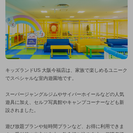
キッズランドUS 大阪今福店は、家族で楽しめるユニーク
でスペシャルな室内遊園地です。
スーパージャングルジムやサイバーホイールなどの人気
遊具に加え、セルフ写真館やキャンプコーナーなども新
設されました。
遊び放題プランや短時間プランなど、お得に利用できま