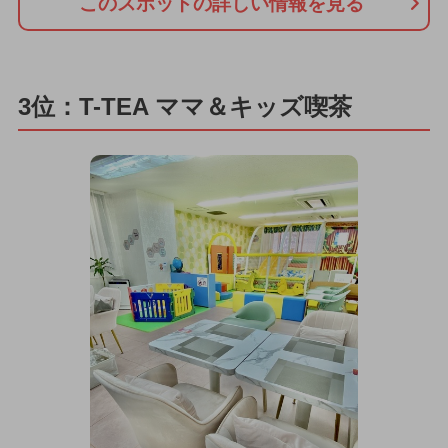
このスポットの詳しい情報を見る
3位：T-TEA ママ＆キッズ喫茶