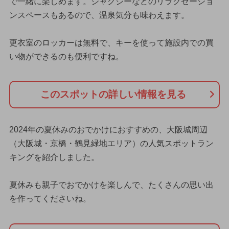
で一緒に楽しめます。ジャグジーなどのリラクゼーショ
ンスペースもあるので、温泉気分も味わえます。
更衣室のロッカーは無料で、キーを使って施設内での買
い物ができるのも便利ですね。
このスポットの詳しい情報を見る
2024年の夏休みのおでかけにおすすめの、大阪城周辺
（大阪城・京橋・鶴見緑地エリア）の人気スポットラン
キングを紹介しました。
夏休みも親子でおでかけを楽しんで、たくさんの思い出
を作ってくださいね。