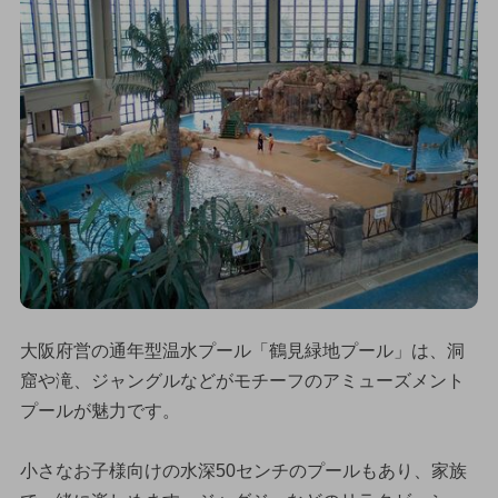
大阪府営の通年型温水プール「鶴見緑地プール」は、洞
窟や滝、ジャングルなどがモチーフのアミューズメント
プールが魅力です。
小さなお子様向けの水深50センチのプールもあり、家族