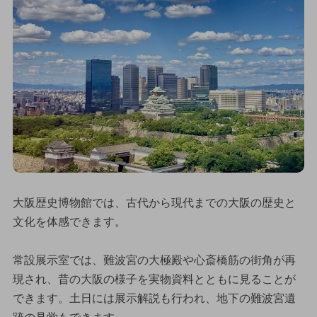
大阪歴史博物館では、古代から現代までの大阪の歴史と
文化を体感できます。
常設展示室では、難波宮の大極殿や心斎橋筋の街角が再
現され、昔の大阪の様子を実物資料とともに見ることが
できます。土日には展示解説も行われ、地下の難波宮遺