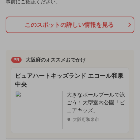
事前にご確認ください。
このスポットの詳しい情報を見る
大阪府のオススメおでかけ
PR
ピュアハートキッズランド エコール和泉
中央
大きなボールプールで泳
ごう！大型室内公園「ピ
ュアキッズ」
大阪府和泉市