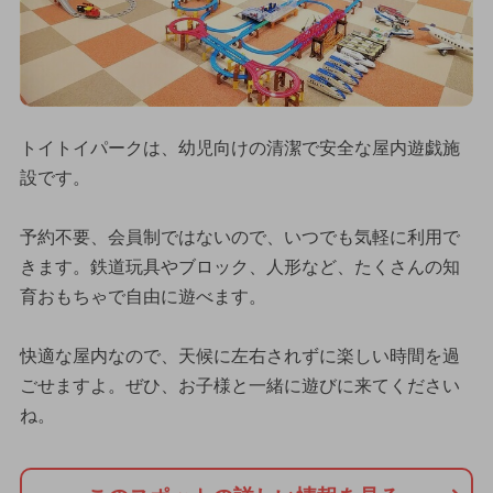
トイトイパークは、幼児向けの清潔で安全な屋内遊戯施
設です。
予約不要、会員制ではないので、いつでも気軽に利用で
きます。鉄道玩具やブロック、人形など、たくさんの知
育おもちゃで自由に遊べます。
快適な屋内なので、天候に左右されずに楽しい時間を過
ごせますよ。ぜひ、お子様と一緒に遊びに来てください
ね。