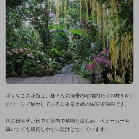
咲くやこの花館は、様々な気候帯の植物約15,000株を8つ
のゾーンで展示している日本最大級の温室植物園です。
雨の日や寒い日でも室内で植物を楽しめ、ベビーカーや
車いすでも観賞しやすい設計となっています。