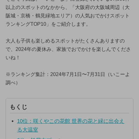
以上のスポットのなかから、「大阪府の大阪城周辺（大
阪城・京橋・鶴見緑地エリア）の人気おでかけスポット
ランキングTOP10」をご紹介します。
大人も子供も楽しめるスポットがたくさんありますの
で、2024年の夏休み、家族でおでかけを楽しんでくださ
いね！
※ランキング集計：2024年7月1日〜7月31日（いこーよ
調べ）
もくじ
10位：咲くやこの花館 世界の花と緑に出会え
る大温室