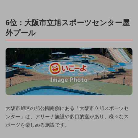
6位：大阪市立旭スポーツセンター屋
外プール
大阪市旭区の旭公園南側にある「大阪市立旭スポーツセ
ンター」は、アリーナ施設や多目的室があり、様々なス
ポーツを楽しめる施設です。