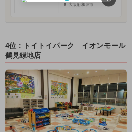
大阪府和泉市
4位：トイトイパーク イオンモール
鶴見緑地店