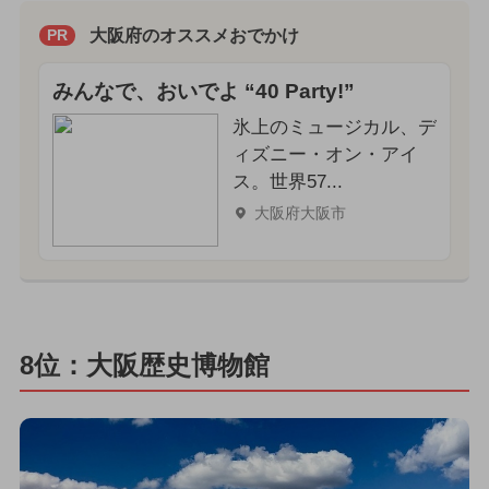
大阪府のオススメおでかけ
PR
みんなで、おいでよ “40 Party!”
氷上のミュージカル、デ
ィズニー・オン・アイ
ス。世界57...
大阪府大阪市
8位：大阪歴史博物館