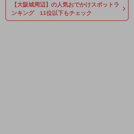
【大阪城周辺】の人気おでかけスポットラ
ンキング 11位以下もチェック