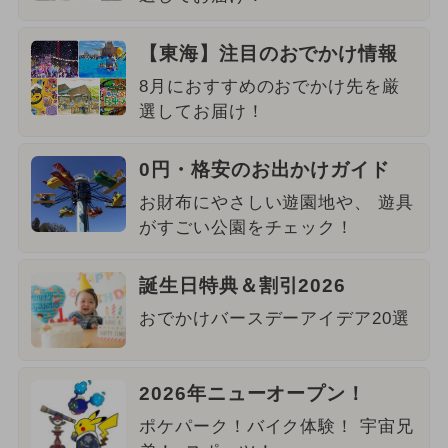
【東海】注目のおでかけ情報
8月におすすめのおでかけ先を厳
選してお届け！
0円・格安のお出かけガイド
お財布にやさしい遊園地や、 遊具
がすごい公園をチェック！
誕生日特典＆割引2026
おでかけバースデーアイデア20選
2026年ニューオープン！
ポケパーク！バイク体験！ 宇宙兄