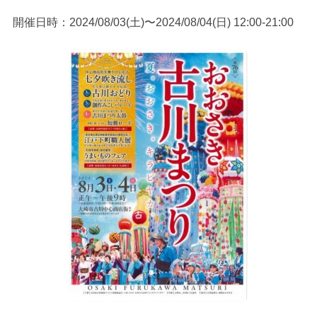
開催日時：2024/08/03(土)〜2024/08/04(日) 12:00-21:00