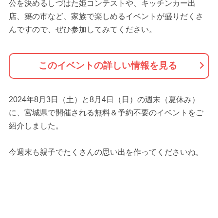
公を決めるしづはた姫コンテストや、キッチンカー出
店、築の市など、家族で楽しめるイベントが盛りだくさ
んですので、ぜひ参加してみてください。
このイベントの詳しい情報を見る
2024年8月3日（土）と8月4日（日）の週末（夏休み）
に、宮城県で開催される無料＆予約不要のイベントをご
紹介しました。
今週末も親子でたくさんの思い出を作ってくださいね。