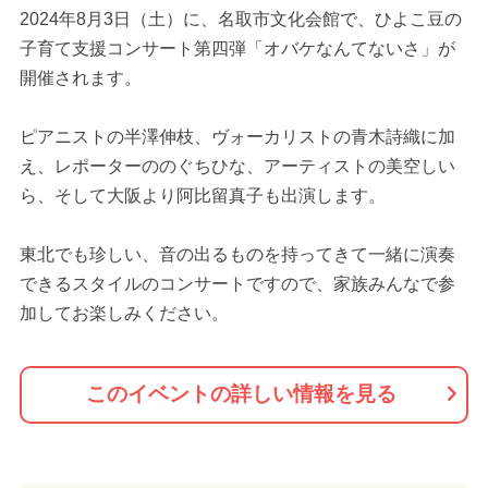
2024年8月3日（土）に、名取市文化会館で、ひよこ豆の
子育て支援コンサート第四弾「オバケなんてないさ」が
開催されます。
ピアニストの半澤伸枝、ヴォーカリストの青木詩織に加
え、レポーターののぐちひな、アーティストの美空しい
ら、そして大阪より阿比留真子も出演します。
東北でも珍しい、音の出るものを持ってきて一緒に演奏
できるスタイルのコンサートですので、家族みんなで参
加してお楽しみください。
このイベントの詳しい情報を見る