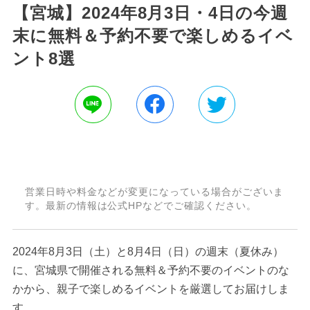
【宮城】2024年8月3日・4日の今週
末に無料＆予約不要で楽しめるイベ
ント8選
営業日時や料金などが変更になっている場合がございま
す。最新の情報は公式HPなどでご確認ください。
2024年8月3日（土）と8月4日（日）の週末（夏休み）
に、宮城県で開催される無料＆予約不要のイベントのな
かから、親子で楽しめるイベントを厳選してお届けしま
す。