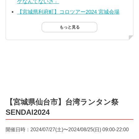
ケなんてないさ」
【宮城県利府町】コロツアー2024 宮城会場
もっと見る
【宮城県仙台市】台湾ランタン祭
SENDAI2024
開催日時：2024/07/27(土)〜2024/08/25(日) 09:00-22:00