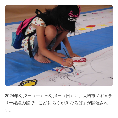
2024年8月3日（土）〜8月4日（日）に、大崎市民ギャラ
リー緒絶の館で「こども らくがき ひろば」が開催されま
す。