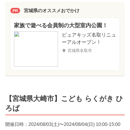
宮城県のオススメおでかけ
PR
家族で遊べる会員制の大型室内公園！
ピュアキッズ名取リニュ
ーアルオープン！
宮城県名取市
【宮城県大崎市】こども らくがき ひ
ろば
開催日時：2024/08/03(土)〜2024/08/04(日) 10:00-15:00