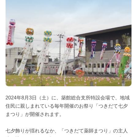
2024年8月3日（土）に、築館総合支所特設会場で、地域
住民に親しまれている毎年開催のお祭り「つきだて七夕
まつり」が開催されます。
七夕飾りが揺れるなか、「つきだて薬師まつり」の主人