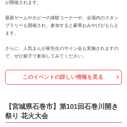
が開催されます。
最新ゲームやホビーの体験コーナーや、会場内のスタン
プラリーも開催され、参加すると豪華おみやげがもらえ
ます。
さらに、人気まんが家先生のサイン会も実施されますの
で、ぜひ親子で参加してみてください。
このイベントの詳しい情報を見る
【宮城県石巻市】第101回石巻川開き
祭り 花火大会