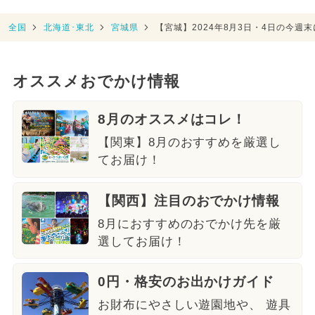
全国
北海道･東北
宮城県
【宮城】2024年8月3日・4日の今週
オススメおでかけ情報
8月のオススメはコレ！
【関東】8月のおすすめを厳選し
てお届け！
【関西】注目のおでかけ情報
8月におすすめのおでかけ先を厳
選してお届け！
0円・格安のお出かけガイド
お財布にやさしい遊園地や、 遊具