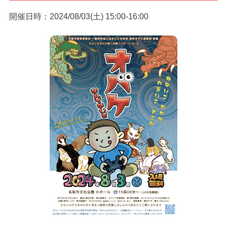
開催日時：2024/08/03(土) 15:00-16:00