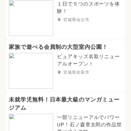
１日で５つのスポーツを体
験！
宮城県仙台市
家族で遊べる会員制の大型室内公園！
ピュアキッズ名取リニュー
アルオープン！
宮城県名取市
未就学児無料！日本最大級のマンガミュー
ジアム
一部リニューアルでパワー
UP！石ノ森章太郎の作品世