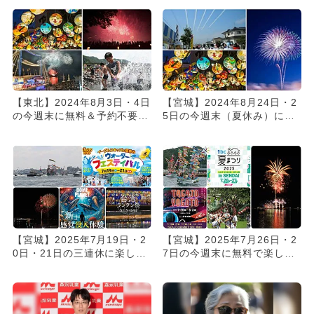
【東北】2024年8月3日・4日
【宮城】2024年8月24日・2
の今週末に無料＆予約不要で
5日の今週末（夏休み）に無
楽しめるイベント11選
料で楽しめるイベント5...
【宮城】2025年7月19日・2
【宮城】2025年7月26日・2
0日・21日の三連休に楽しめ
7日の今週末に無料で楽しめ
るイベント7選 無料...
るイベント7選