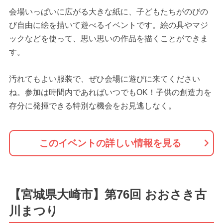
会場いっぱいに広がる大きな紙に、子どもたちがのびの
び自由に絵を描いて遊べるイベントです。絵の具やマジ
ックなどを使って、思い思いの作品を描くことができま
す。
汚れてもよい服装で、ぜひ会場に遊びに来てください
ね。参加は時間内であればいつでもOK！子供の創造力を
存分に発揮できる特別な機会をお見逃しなく。
このイベントの詳しい情報を見る
【宮城県大崎市】第76回 おおさき古
川まつり