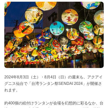
2024年8月3日（土）・8月4日（日）の週末も、アクアイ
グニス仙台で「台湾ランタン祭SENDAI 2024」が開催さ
れます。
約400個の絵付けランタンが会場を幻想的に彩るなか、台