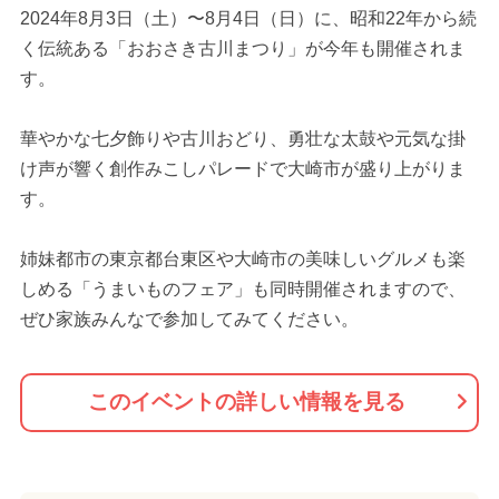
2024年8月3日（土）〜8月4日（日）に、昭和22年から続
く伝統ある「おおさき古川まつり」が今年も開催されま
す。
華やかな七夕飾りや古川おどり、勇壮な太鼓や元気な掛
け声が響く創作みこしパレードで大崎市が盛り上がりま
す。
姉妹都市の東京都台東区や大崎市の美味しいグルメも楽
しめる「うまいものフェア」も同時開催されますので、
ぜひ家族みんなで参加してみてください。
このイベントの詳しい情報を見る