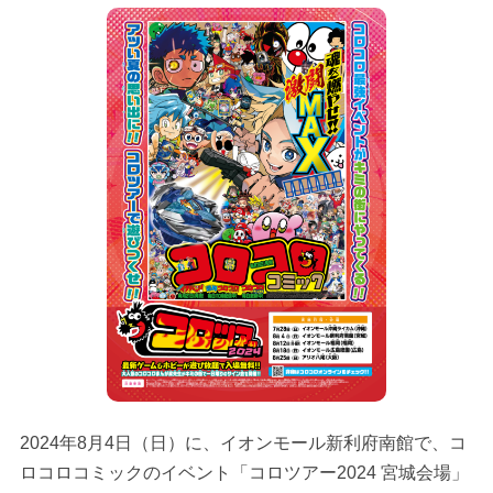
2024年8月4日（日）に、イオンモール新利府南館で、コ
ロコロコミックのイベント「コロツアー2024 宮城会場」