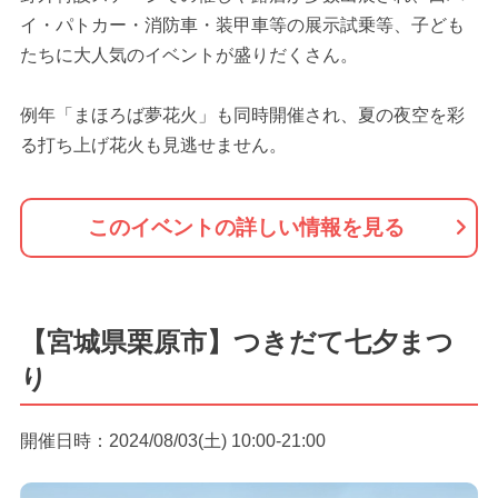
イ・パトカー・消防車・装甲車等の展示試乗等、子ども
たちに大人気のイベントが盛りだくさん。
例年「まほろば夢花火」も同時開催され、夏の夜空を彩
る打ち上げ花火も見逃せません。
このイベントの詳しい情報を見る
【宮城県栗原市】つきだて七夕まつ
り
開催日時：2024/08/03(土) 10:00-21:00