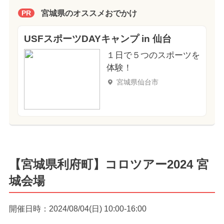
宮城県のオススメおでかけ
PR
USFスポーツDAYキャンプ in 仙台
１日で５つのスポーツを
体験！
宮城県仙台市
【宮城県利府町】コロツアー2024 宮
城会場
開催日時：2024/08/04(日) 10:00-16:00