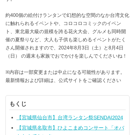
約400個の絵付けランタンで幻想的な空間のなか台湾文化
に触れられるイベントや、コロコロコミックのイベン
ト、東北最大級の規模を誇る花火大会、グルメも同時開
催の夏祭りなど、大人も子供も楽しめるイベントがたく
さん開催されますので、2024年8月3日（土）と8月4日
（日） の週末も家族でおでかけを楽しんでくださいね！
※内容は一部変更または中止になる可能性があります。
最新情報および詳細は、公式サイトをご確認ください
もくじ
【宮城県仙台市】台湾ランタン祭SENDAI2024
【宮城県名取市】ひよこまめコンサート「オバ