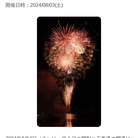
開催日時：2024/08/03(土)