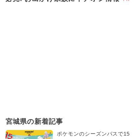
宮城県の新着記事
ポケモンのシーズンパスで15