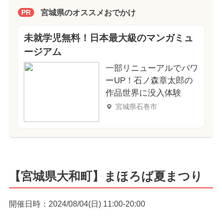
宮城県のオススメおでかけ
PR
未就学児無料！日本最大級のマンガミュ
ージアム
一部リニューアルでパワ
ーUP！石ノ森章太郎の
作品世界に没入体験
宮城県石巻市
【宮城県大和町】まほろば夏まつり
開催日時：2024/08/04(日) 11:00-20:00