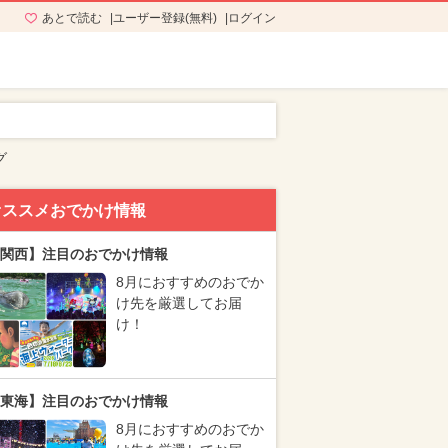
あとで読む
ユーザー登録(無料)
ログイン
グ
オススメおでかけ情報
関西】注目のおでかけ情報
8月におすすめのおでか
け先を厳選してお届
け！
東海】注目のおでかけ情報
8月におすすめのおでか