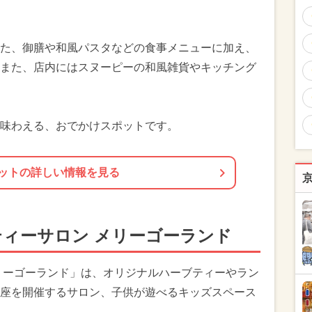
た、御膳や和風パスタなどの食事メニューに加え、
また、店内にはスヌーピーの和風雑貨やキッチング
味わえる、おでかけスポットです。
ットの詳しい情報を見る
ティーサロン メリーゴーランド
リーゴーランド」は、オリジナルハーブティーやラン
座を開催するサロン、子供が遊べるキッズスペース