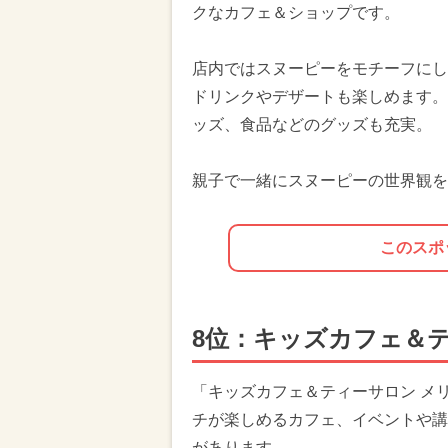
クなカフェ＆ショップです。
店内ではスヌーピーをモチーフにし
ドリンクやデザートも楽しめます。
ッズ、食品などのグッズも充実。
親子で一緒にスヌーピーの世界観を
このスポ
8位：キッズカフェ＆
「キッズカフェ＆ティーサロン メ
チが楽しめるカフェ、イベントや講
があります。