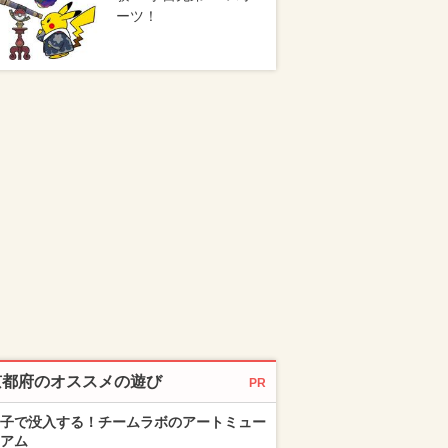
ーツ！
京都府のオススメの遊び
PR
子で没入する！チームラボのアートミュー
アム