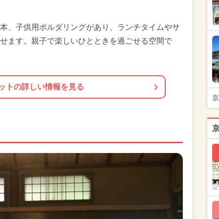
本、子供用ボルダリングがあり、ランチタイムやサ
せます。親子で楽しいひとときを過ごせる空間で
ットの詳しい情報を見る
京