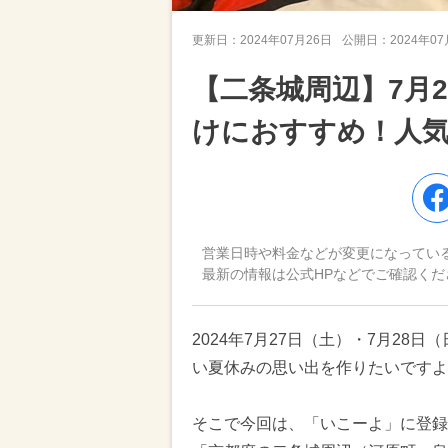
更新日：
2024年07月26日
公開日：
2024年0
【二条城周辺】7月
けにおすすめ！人
営業日時や料金などが変更になってい
最新の情報は公式HPなどでご確認くだ
2024年7月27日（土）・7月2
い夏休みの思い出を作りたいですよ
そこで今回は、「いこーよ」に登録さ