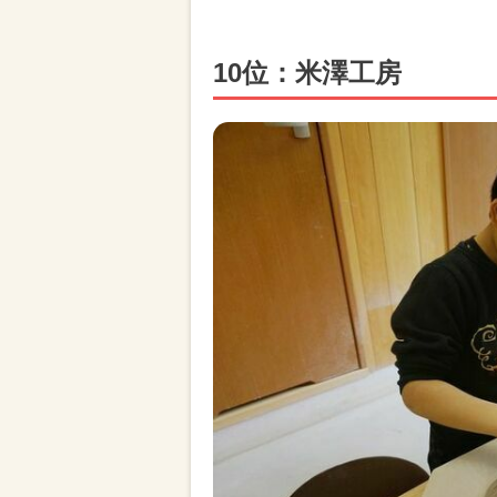
10位：米澤工房