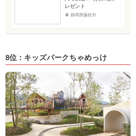
レゼント
静岡県藤枝市
8位：キッズパークちゃめっけ