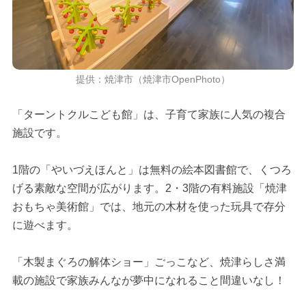
提供：焼津市（焼津市OpenPhoto）
「ターントクルこども館」は、子育て家族に人気の複合
施設です。
1階の「やいづえほんと」は無料の絵本図書館で、くつろ
げる素敵な空間が広がります。2・3階の有料施設「焼津
おもちゃ美術館」では、地元の木材を使った玩具で存分
に遊べます。
「木製まぐろの解体ショー」ごっこなど、焼津らしさ満
載の施設で家族みんなが夢中になれること間違いなし！