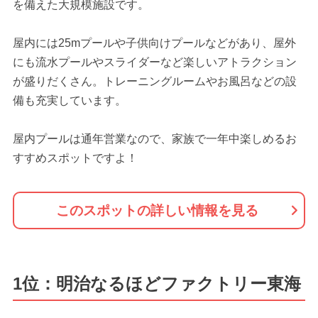
を備えた大規模施設です。
屋内には25mプールや子供向けプールなどがあり、屋外
にも流水プールやスライダーなど楽しいアトラクション
が盛りだくさん。トレーニングルームやお風呂などの設
備も充実しています。
屋内プールは通年営業なので、家族で一年中楽しめるお
すすめスポットですよ！
このスポットの詳しい情報を見る
1位：明治なるほどファクトリー東海