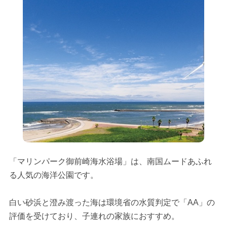
「マリンパーク御前崎海水浴場」は、南国ムードあふれ
る人気の海洋公園です。
白い砂浜と澄み渡った海は環境省の水質判定で「AA」の
評価を受けており、子連れの家族におすすめ。