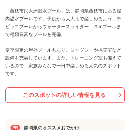
「藤枝市民大洲温水プール」は、静岡県藤枝市にある屋
内温水プールです。子供から大人まで楽しめるよう、チ
ビッコプールからウォータースライダー、25mプールま
で種類豊富なプールを完備。
夏季限定の屋外プールもあり、ジャグジーや採暖室など
設備も充実しています。また、トレーニング室も備えて
いるので、家族みんなで一日中楽しめる人気のスポット
です。
このスポットの詳しい情報を見る
静岡県のオススメおでかけ
PR