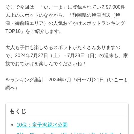
そこで今回は、「いこーよ」に登録されている97,000件
以上のスポットのなかから、「静岡県の焼津周辺（焼
津・御前崎エリア）の人気おでかけスポットランキング
TOP10」をご紹介します。
大人も子供も楽しめるスポットがたくさんありますの
で、2024年7月27日（土）・7月28日（日）の週末も、家
族でおでかけを楽しんでくださいね！
※ランキング集計：2024年7月15日〜7月21日（いこーよ
調べ）
もくじ
10位：童子沢親水公園