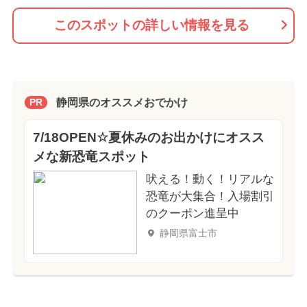
このスポットの詳しい情報を見る
静岡県のオススメおでかけ
PR
7/18OPEN☆夏休みのお出かけにオスス
メな新恐竜スポット
吠える！動く！リアルな
恐竜が大集合！入場割引
のクーポン進呈中
静岡県富士市