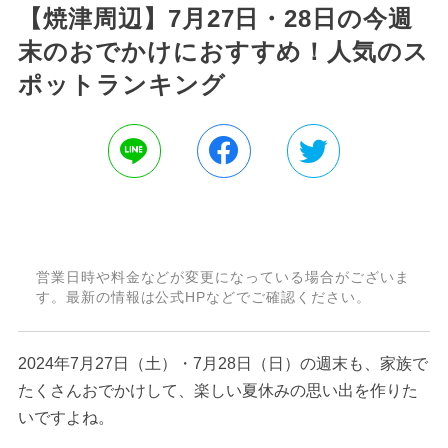
【焼津周辺】7月27日・28日の今週
末のおでかけにおすすめ！人気のス
ポットランキング
営業日時や料金などが変更になっている場合がございま
す。最新の情報は公式HPなどでご確認ください。
2024年7月27日（土）・7月28日（日）の週末も、家族で
たくさんおでかけして、楽しい夏休みの思い出を作りた
いですよね。