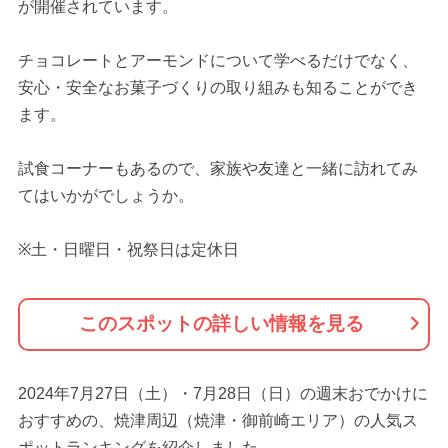
が開催されています。
チョコレートとアーモンドについて学べるだけでなく、
安心・安全なお菓子づくりの取り組みも知ることができ
ます。
試食コーナーもあるので、家族や友達と一緒に訪れてみ
てはいかがでしょうか。
※土・日曜日・祝祭日は定休日
このスポットの詳しい情報を見る
2024年7月27日（土）・7月28日（日）の週末おでかけに
おすすめの、焼津周辺（焼津・御前崎エリア）の人気ス
ポットランキングを紹介しました。