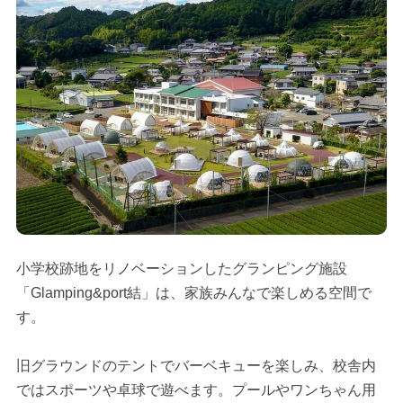
小学校跡地をリノベーションしたグランピング施設
「Glamping&port結」は、家族みんなで楽しめる空間で
す。
旧グラウンドのテントでバーベキューを楽しみ、校舎内
ではスポーツや卓球で遊べます。プールやワンちゃん用