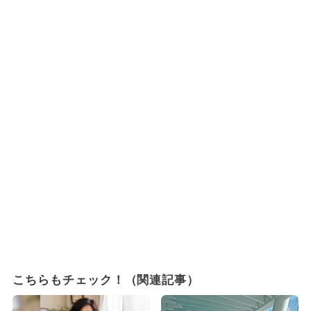
こちらもチェック！（関連記事）