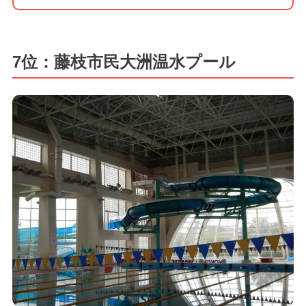
7位：藤枝市民大洲温水プール