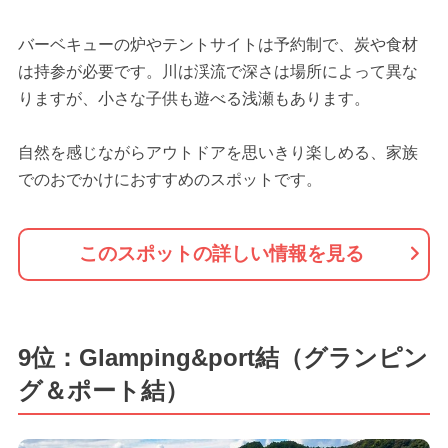
バーベキューの炉やテントサイトは予約制で、炭や食材
は持参が必要です。川は渓流で深さは場所によって異な
りますが、小さな子供も遊べる浅瀬もあります。
自然を感じながらアウトドアを思いきり楽しめる、家族
でのおでかけにおすすめのスポットです。
このスポットの詳しい情報を見る
9位：Glamping&port結（グランピン
グ＆ポート結）