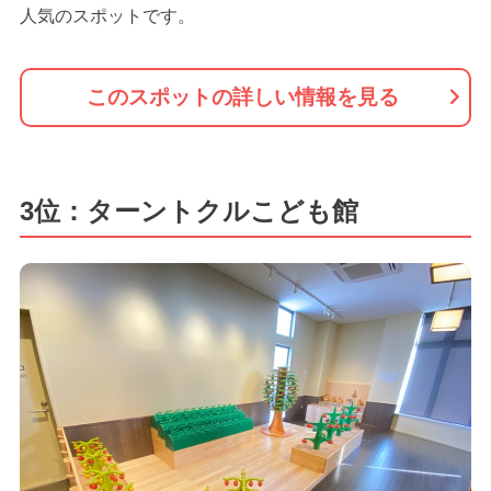
人気のスポットです。
このスポットの詳しい情報を見る
3位：ターントクルこども館