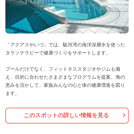
「アクアスやいづ」では、駿河湾の海洋深層水を使った
タラソテラピーで健康づくりをサポートします。
プールだけでなく、フィットネススタジオやジムも備
え、目的に合わせたさまざまなプログラムを提案。海の
恵みを活かして、家族みんなの心と体の健康増進を図り
ます。
このスポットの詳しい情報を見る