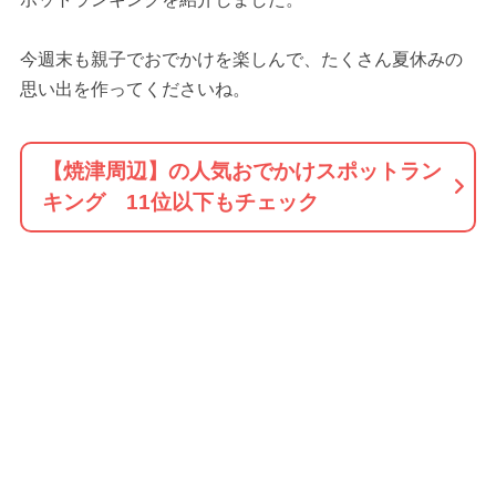
今週末も親子でおでかけを楽しんで、たくさん夏休みの
思い出を作ってくださいね。
【焼津周辺】の人気おでかけスポットラン
キング 11位以下もチェック