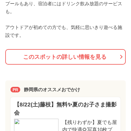
プールもあり、宿泊者にはドリンク飲み放題のサービス
も。
アウトドアが初めての方でも、気軽に思いきり遊べる施
設です。
このスポットの詳しい情報を見る
静岡県のオススメおでかけ
PR
【8/22(土)藤枝】無料✨夏のお子さま撮影
会
【残りわずか】夏でも屋
内で快適🌻写真10枚プ