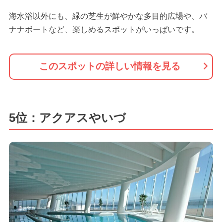
海水浴以外にも、緑の芝生が鮮やかな多目的広場や、バ
ナナボートなど、楽しめるスポットがいっぱいです。
このスポットの詳しい情報を見る
5位：アクアスやいづ