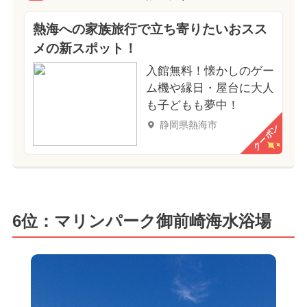
熱海への家族旅行で立ち寄りたいおスス
メの新スポット！
入館無料！懐かしのゲー
ム機や縁日・屋台に大人
も子どもも夢中！
静岡県熱海市
クーポン
6位：マリンパーク御前崎海水浴場