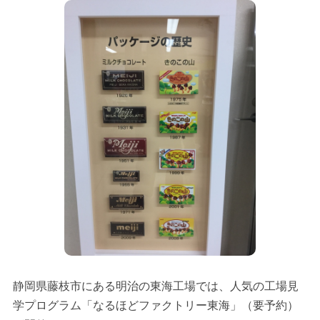
静岡県藤枝市にある明治の東海工場では、人気の工場見
学プログラム「なるほどファクトリー東海」（要予約）