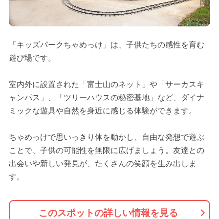
「キッズパークちゃめっけ」は、子供たちの感性を育む
遊び場です。
室内外に設置された「富士山のネット」や「サーカスキ
ャンパス」、「ツリーハウスの秘密基地」など、ダイナ
ミックな遊具や自然を身近に感じる体験ができます。
ちゃめっけで思いっきり体を動かし、自由な発想で遊ぶ
ことで、子供の可能性を無限に広げましょう。友達との
出会いや新しい発見が、たくさんの笑顔を生み出しま
す。
このスポットの詳しい情報を見る