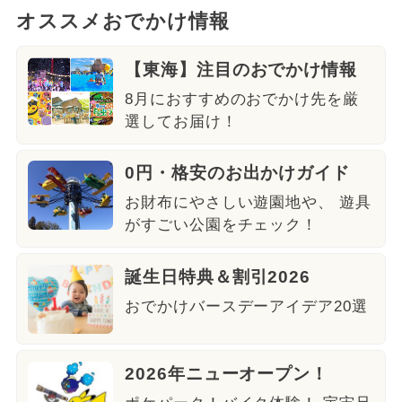
オススメおでかけ情報
【東海】注目のおでかけ情報
8月におすすめのおでかけ先を厳
選してお届け！
0円・格安のお出かけガイド
お財布にやさしい遊園地や、 遊具
がすごい公園をチェック！
誕生日特典＆割引2026
おでかけバースデーアイデア20選
2026年ニューオープン！