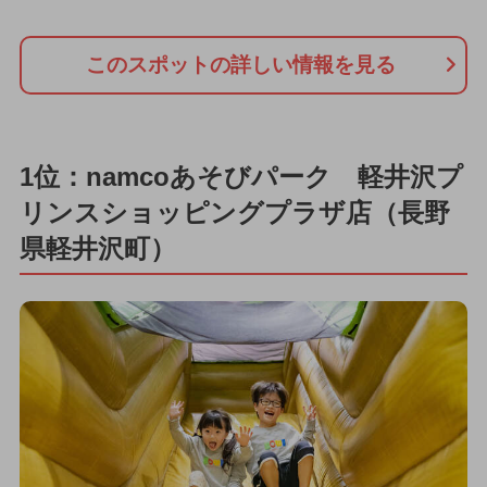
このスポットの詳しい情報を見る
1位：namcoあそびパーク 軽井沢プ
リンスショッピングプラザ店（長野
県軽井沢町）