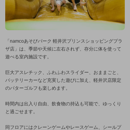
「namcoあそびパーク 軽井沢プリンスショッピングプラ
ザ店」は、季節や天候に左右されず、存分に体を使って
遊べる室内施設です。
巨大アスレチック、ふわふわスライダー、おままごと、
バッテリーカーなど充実した遊びに加え、軽井沢店限定
のパターゴルフも楽しめます。
時間内は出入り自由、飲食物の持込も可能で、ゆっくり
と過ごせます。
同フロアにはクレーンゲームやレースゲーム、シールプ