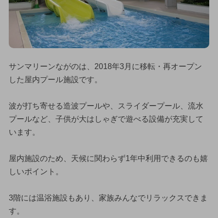
サンマリーンながのは、2018年3月に移転・再オープン
した屋内プール施設です。
波が打ち寄せる造波プールや、スライダープール、流水
プールなど、子供が大はしゃぎで遊べる設備が充実して
います。
屋内施設のため、天候に関わらず1年中利用できるのも嬉
しいポイント。
3階には温浴施設もあり、家族みんなでリラックスできま
す。