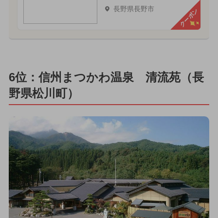
長野県長野市
クーポン
6位：信州まつかわ温泉 清流苑（長
野県松川町）