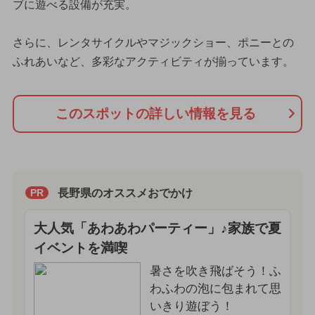
ブに遊べる設備が充実。
さらに、レンタサイクルやマジックショー、ポニーとの
ふれあいなど、多彩なアクティビティが揃っています。
このスポットの詳しい情報を見る
長野県のオススメおでかけ
PR
大人気「あわあわパーティー」♪家族で夏
イベントを満喫
暑さを吹き飛ばそう！ふ
わふわの泡に包まれて思
いきり遊ぼう！