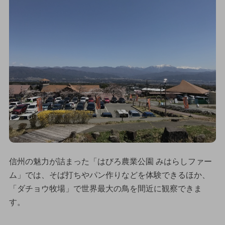
信州の魅力が詰まった「はびろ農業公園 みはらしファー
ム」では、そば打ちやパン作りなどを体験できるほか、
「ダチョウ牧場」で世界最大の鳥を間近に観察できま
す。