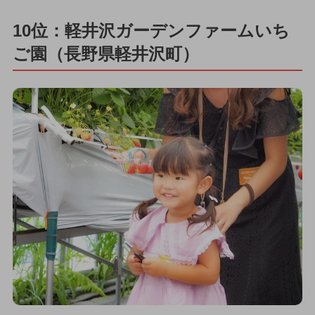
10位：軽井沢ガーデンファームいち
ご園（長野県軽井沢町）