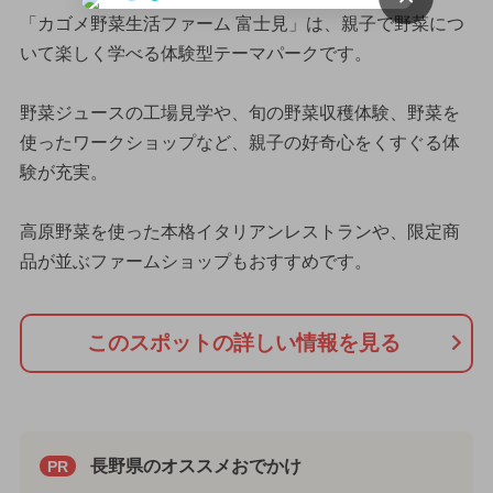
「カゴメ野菜生活ファーム 富士見」は、親子で野菜につ
いて楽しく学べる体験型テーマパークです。
野菜ジュースの工場見学や、旬の野菜収穫体験、野菜を
使ったワークショップなど、親子の好奇心をくすぐる体
験が充実。
高原野菜を使った本格イタリアンレストランや、限定商
品が並ぶファームショップもおすすめです。
このスポットの詳しい情報を見る
長野県のオススメおでかけ
PR