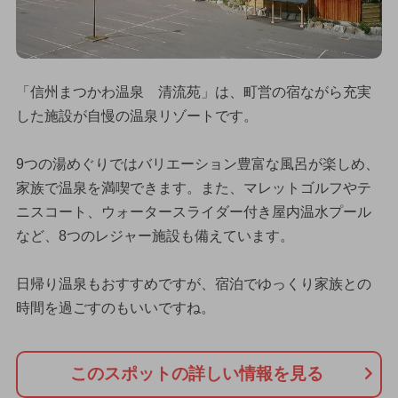
「信州まつかわ温泉 清流苑」は、町営の宿ながら充実
した施設が自慢の温泉リゾートです。
9つの湯めぐりではバリエーション豊富な風呂が楽しめ、
家族で温泉を満喫できます。また、マレットゴルフやテ
ニスコート、ウォータースライダー付き屋内温水プール
など、8つのレジャー施設も備えています。
日帰り温泉もおすすめですが、宿泊でゆっくり家族との
時間を過ごすのもいいですね。
このスポットの詳しい情報を見る