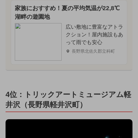
家族におすすめ！夏の平均気温が22,8℃
湖畔の遊園地
広い敷地に豊富なアトラ
クション！屋内施設もあ
って雨でも安心
長野県北佐久郡立科町
4位：トリックアートミュージアム軽
井沢（長野県軽井沢町）