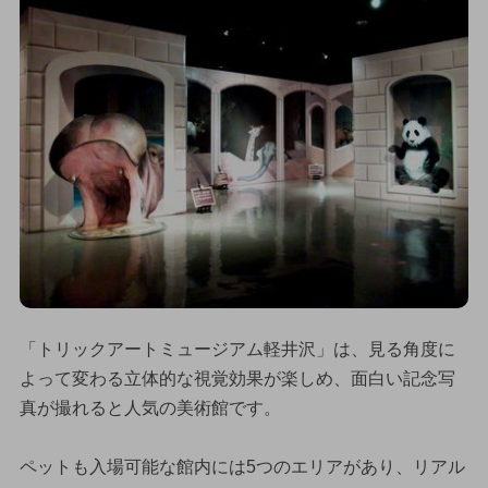
「トリックアートミュージアム軽井沢」は、見る角度に
よって変わる立体的な視覚効果が楽しめ、面白い記念写
真が撮れると人気の美術館です。
ペットも入場可能な館内には5つのエリアがあり、リアル