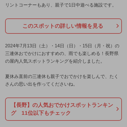
リントコーナーもあり、親子で1日中遊べる施設です。
このスポットの詳しい情報を見る
2024年7月13日（土）・14日（日）・15日（月・祝）の
三連休おでかけにおすすめの、雨でも楽しめる！長野県
の屋内人気スポットランキングを紹介しました。
夏休み直前の三連休も親子でおでかけを楽しんで、たく
さんの思い出を作ってくださいね。
【長野】の人気おでかけスポットランキン
グ 11位以下もチェック