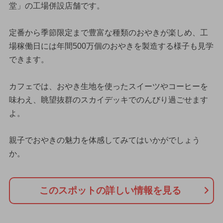
堂」の工場併設店舗です。
定番から季節限定まで豊富な種類のおやきが楽しめ、工
場稼働日には年間500万個のおやきを製造する様子も見学
できます。
カフェでは、おやき生地を使ったスイーツやコーヒーを
味わえ、眺望抜群のスカイデッキでのんびり過ごせます
よ。
親子でおやきの魅力を体感してみてはいかがでしょう
か。
このスポットの詳しい情報を見る