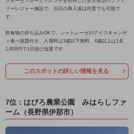
スキーセンターとゲレンデを利用した全天候型のファミ
リーレジャー施設で、当日の再入場は何度でも可能で
す。
飲食物の持ち込みOKで、シャトレーゼのアイスキャンデ
ィ食べ放題付き。入場料は3歳以下無料、4歳以上は1名
1,600円で1日遊び放題です。
このスポットの詳しい情報を見る
7位：はびろ農業公園 みはらしファ
ーム（長野県伊那市）