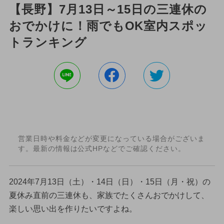
【長野】7月13日～15日の三連休の
おでかけに！雨でもOK室内スポッ
トランキング
営業日時や料金などが変更になっている場合がございま
す。最新の情報は公式HPなどでご確認ください。
2024年7月13日（土）・14日（日）・15日（月・祝）の
夏休み直前の三連休も、家族でたくさんおでかけして、
楽しい思い出を作りたいですよね。