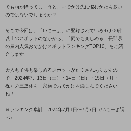
でも雨が降ってしまうと、おでかけ先に悩むかたも多い
のではないでしょうか？
そこで今回は、「いこーよ」に登録されている97,000件
以上のスポットのなかから、「雨でも楽しめる！長野県
の屋内人気おでかけスポットランキングTOP10」をご紹
介します。
大人も子供も楽しめるスポットがたくさんありますの
で、2024年7月13日（土）・14日（日）・15日（月・
祝）の三連休も、家族でおでかけを楽しんでください
ね！
※ランキング集計：2024年7月1日〜7月7日（いこーよ調
べ）