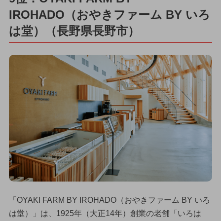
IROHADO（おやきファーム BY いろ
は堂）（長野県長野市）
「OYAKI FARM BY IROHADO（おやきファーム BY いろ
は堂）」は、1925年（大正14年）創業の老舗「いろは