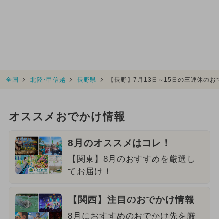
全国
北陸･甲信越
長野県
【長野】7月13日～15日の三連休の
オススメおでかけ情報
8月のオススメはコレ！
【関東】8月のおすすめを厳選し
てお届け！
【関西】注目のおでかけ情報
8月におすすめのおでかけ先を厳