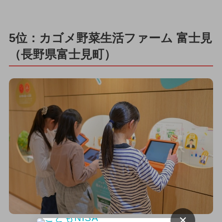
5位：カゴメ野菜生活ファーム 富士見
（長野県富士見町）
×