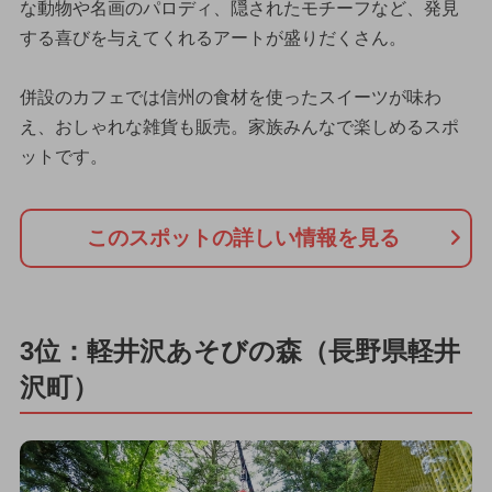
な動物や名画のパロディ、隠されたモチーフなど、発見
する喜びを与えてくれるアートが盛りだくさん。
併設のカフェでは信州の食材を使ったスイーツが味わ
え、おしゃれな雑貨も販売。家族みんなで楽しめるスポ
ットです。
このスポットの詳しい情報を見る
3位：軽井沢あそびの森（長野県軽井
沢町）