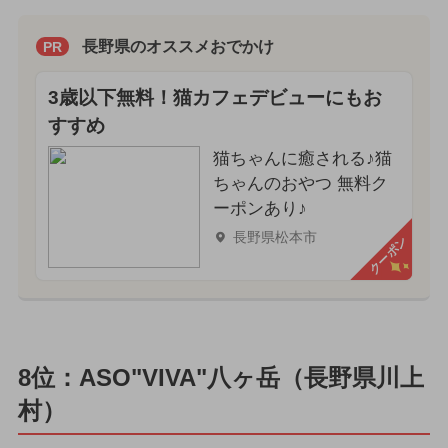
長野県のオススメおでかけ
PR
3歳以下無料！猫カフェデビューにもお
すすめ
猫ちゃんに癒される♪猫
ちゃんのおやつ 無料ク
ーポンあり♪
長野県松本市
クーポン
8位：ASO"VIVA"八ヶ岳（長野県川上
村）