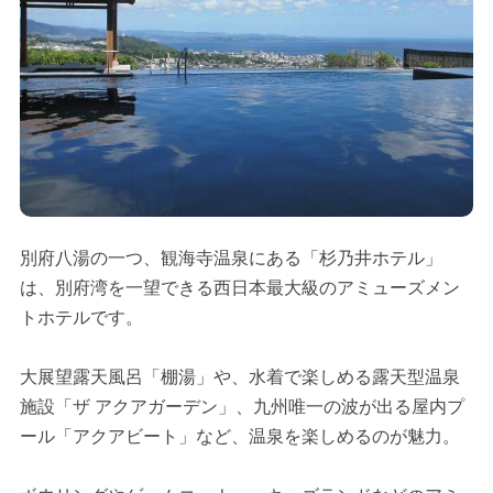
別府八湯の一つ、観海寺温泉にある「杉乃井ホテル」
は、別府湾を一望できる西日本最大級のアミューズメン
トホテルです。
大展望露天風呂「棚湯」や、水着で楽しめる露天型温泉
施設「ザ アクアガーデン」、九州唯一の波が出る屋内プ
ール「アクアビート」など、温泉を楽しめるのが魅力。