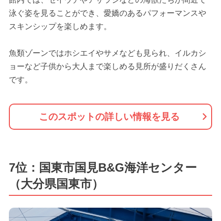
泳ぐ姿を見ることができ、愛嬌のあるパフォーマンスや
スキンシップを楽しめます。
魚類ゾーンではホシエイやサメなども見られ、イルカシ
ョーなど子供から大人まで楽しめる見所が盛りだくさん
です。
このスポットの詳しい情報を見る
7位：国東市国見B&G海洋センター
（大分県国東市）