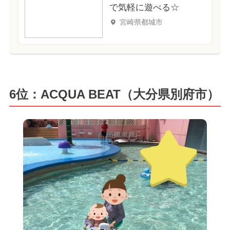
で気軽に遊べる☆
宮崎県都城市
6位：ACQUA BEAT（大分県別府市）