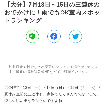
【大分】7月13日～15日の三連休の
おでかけに！雨でもOK室内スポッ
トランキング
営業日時や料金などが変更になっている場合がございま
す。最新の情報は公式HPなどでご確認ください。
2024年7月13日（土）・14日（日）・15日（月・祝）の
夏休み直前の三連休も、家族でたくさんおでかけして、
楽しい思い出を作りたいですよね。