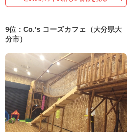
9位：Co.'s コーズカフェ（大分県大
分市）