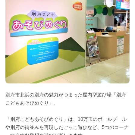
別府市北浜の別府の魅力がつまった屋内型遊び場「別府
こどもあそびめぐり」。
「別府こどもあそびめぐり」は、10万玉のボールプール
や別府の街並みを再現したごっこ遊びなど、5つのコーナ