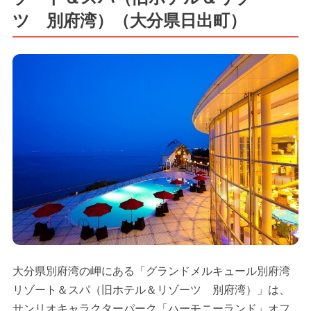
ツ 別府湾）（大分県日出町）
大分県別府湾の岬にある「グランドメルキュール別府湾
リゾート＆スパ（旧ホテル＆リゾーツ 別府湾）」は、
サンリオキャラクターパーク「ハーモニーランド」オフ