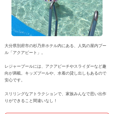
大分県別府市の杉乃井ホテル内にある、人気の屋内プー
ル「アクアビート」。
レジャープールには、アクアビーチやスライダーなど趣
向が満載。キッズプールや、水着の貸し出しもあるので
安心です。
スリリングなアトラクションで、家族みんなで思い出作
りができること間違いなし！