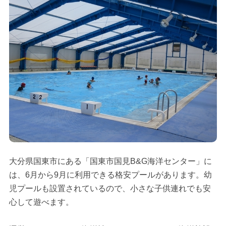
大分県国東市にある「国東市国見B&G海洋センター」に
は、6月から9月に利用できる格安プールがあります。幼
児プールも設置されているので、小さな子供連れでも安
心して遊べます。