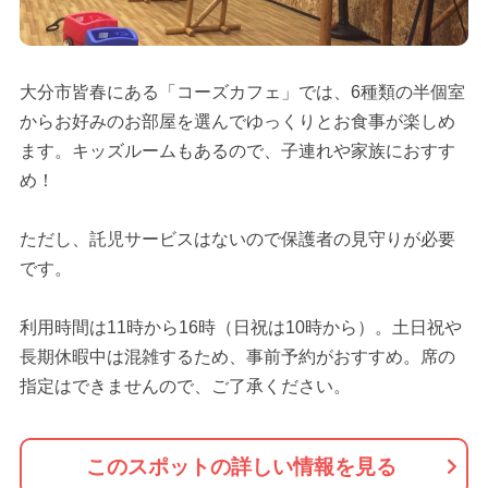
大分市皆春にある「コーズカフェ」では、6種類の半個室
からお好みのお部屋を選んでゆっくりとお食事が楽しめ
ます。キッズルームもあるので、子連れや家族におすす
め！
ただし、託児サービスはないので保護者の見守りが必要
です。
利用時間は11時から16時（日祝は10時から）。土日祝や
長期休暇中は混雑するため、事前予約がおすすめ。席の
指定はできませんので、ご了承ください。
このスポットの詳しい情報を見る