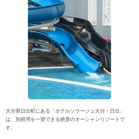
大分県日出町にある「ホテルソラージュ大分・日出」
は、別府湾を一望できる絶景のオーシャンリゾートで
す。