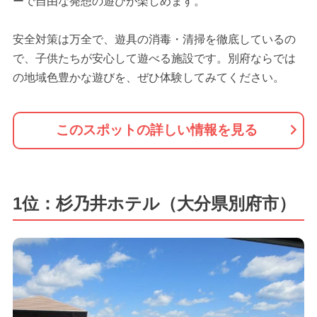
ーで自由な発想の遊びが楽しめます。
安全対策は万全で、遊具の消毒・清掃を徹底しているの
で、子供たちが安心して遊べる施設です。別府ならでは
の地域色豊かな遊びを、ぜひ体験してみてください。
このスポットの詳しい情報を見る
1位：杉乃井ホテル（大分県別府市）