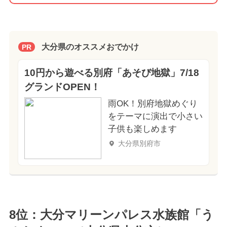
大分県のオススメおでかけ
PR
10円から遊べる別府「あそび地獄」7/18
グランドOPEN！
雨OK！別府地獄めぐり
をテーマに演出で小さい
子供も楽しめます
大分県別府市
8位：大分マリーンパレス水族館「う