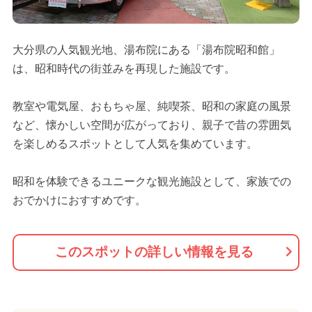
大分県の人気観光地、湯布院にある「湯布院昭和館」
は、昭和時代の街並みを再現した施設です。
教室や電気屋、おもちゃ屋、純喫茶、昭和の家庭の風景
など、懐かしい空間が広がっており、親子で昔の雰囲気
を楽しめるスポットとして人気を集めています。
昭和を体験できるユニークな観光施設として、家族での
おでかけにおすすめです。
このスポットの詳しい情報を見る