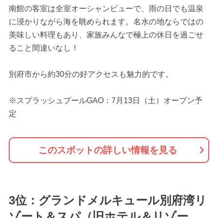
南館の客室は全室オーシャンビューで、雨の日でも温泉
に浸かりながら海を眺められます。名水の地ならではの
美味しい料理もあり、家族みんなで極上の休日を過ごせ
ること間違いなし！
別府市から約30分の好アクセスも魅力的です。
※スプラッシュプールGAO：7月13日（土）オープン予
定
このスポットの詳しい情報を見る
3位：グランドメルキュール別府湾リ
ゾート＆スパ（旧ホテル＆リゾー