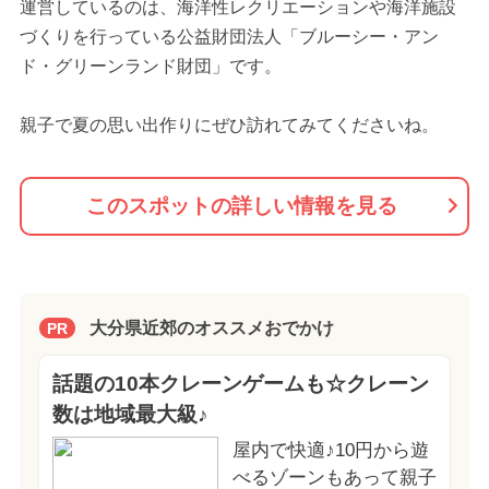
運営しているのは、海洋性レクリエーションや海洋施設
づくりを行っている公益財団法人「ブルーシー・アン
ド・グリーンランド財団」です。
親子で夏の思い出作りにぜひ訪れてみてくださいね。
このスポットの詳しい情報を見る
大分県近郊のオススメおでかけ
PR
話題の10本クレーンゲームも☆クレーン
数は地域最大級♪
屋内で快適♪10円から遊
べるゾーンもあって親子