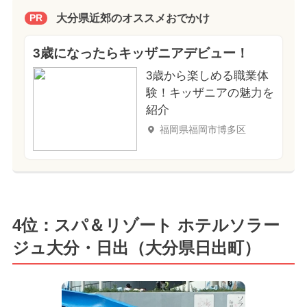
大分県近郊のオススメおでかけ
PR
3歳になったらキッザニアデビュー！
3歳から楽しめる職業体
験！キッザニアの魅力を
紹介
福岡県福岡市博多区
4位：スパ＆リゾート ホテルソラー
ジュ大分・日出（大分県日出町）