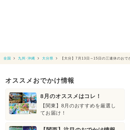
全国
九州･沖縄
大分県
【大分】7月13日～15日の三連休のお
オススメおでかけ情報
8月のオススメはコレ！
【関東】8月のおすすめを厳選し
てお届け！
【関西】注目のおでかけ情報