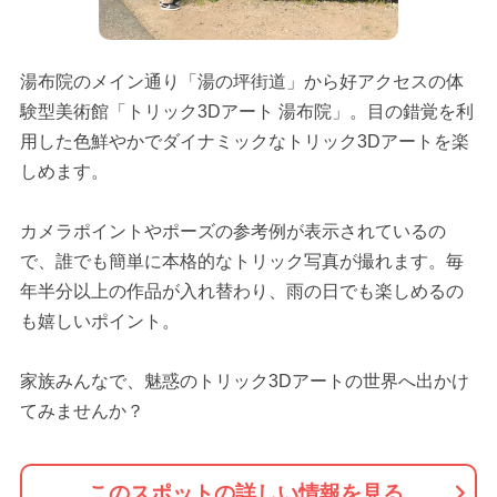
湯布院のメイン通り「湯の坪街道」から好アクセスの体
験型美術館「トリック3Dアート 湯布院」。目の錯覚を利
用した色鮮やかでダイナミックなトリック3Dアートを楽
しめます。
カメラポイントやポーズの参考例が表示されているの
で、誰でも簡単に本格的なトリック写真が撮れます。毎
年半分以上の作品が入れ替わり、雨の日でも楽しめるの
も嬉しいポイント。
家族みんなで、魅惑のトリック3Dアートの世界へ出かけ
てみませんか？
このスポットの詳しい情報を見る