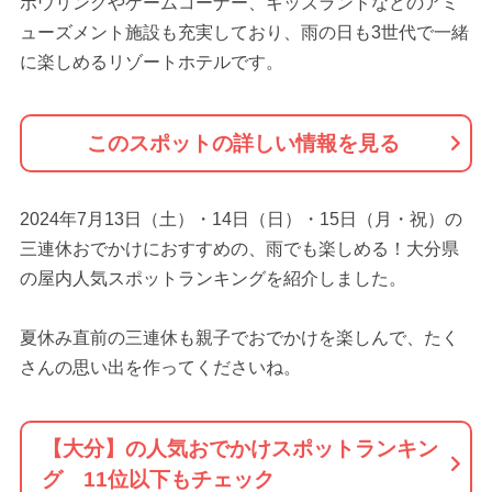
ボウリングやゲームコーナー、キッズランドなどのアミ
ューズメント施設も充実しており、雨の日も3世代で一緒
に楽しめるリゾートホテルです。
このスポットの詳しい情報を見る
2024年7月13日（土）・14日（日）・15日（月・祝）の
三連休おでかけにおすすめの、雨でも楽しめる！大分県
の屋内人気スポットランキングを紹介しました。
夏休み直前の三連休も親子でおでかけを楽しんで、たく
さんの思い出を作ってくださいね。
【大分】の人気おでかけスポットランキン
グ 11位以下もチェック