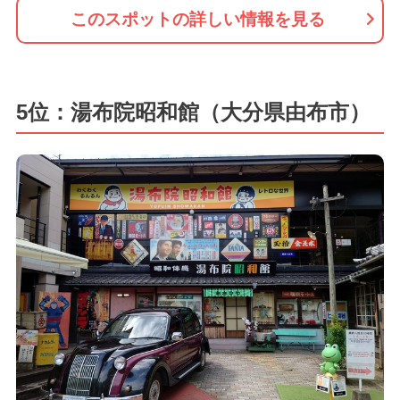
このスポットの詳しい情報を見る
5位：湯布院昭和館（大分県由布市）