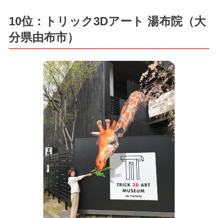
10位：トリック3Dアート 湯布院（大
分県由布市）