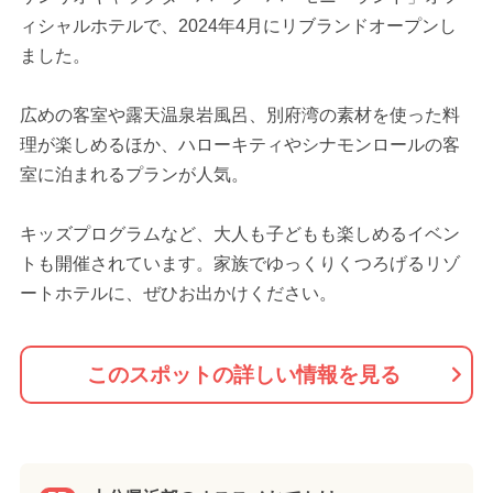
ィシャルホテルで、2024年4月にリブランドオープンし
ました。
広めの客室や露天温泉岩風呂、別府湾の素材を使った料
理が楽しめるほか、ハローキティやシナモンロールの客
室に泊まれるプランが人気。
キッズプログラムなど、大人も子どもも楽しめるイベン
トも開催されています。家族でゆっくりくつろげるリゾ
ートホテルに、ぜひお出かけください。
このスポットの詳しい情報を見る