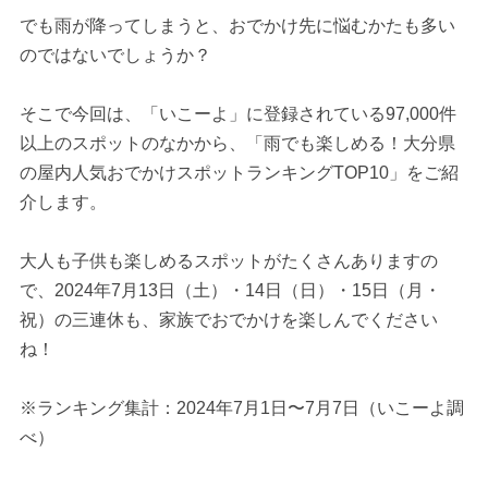
でも雨が降ってしまうと、おでかけ先に悩むかたも多い
のではないでしょうか？
そこで今回は、「いこーよ」に登録されている97,000件
以上のスポットのなかから、「雨でも楽しめる！大分県
の屋内人気おでかけスポットランキングTOP10」をご紹
介します。
大人も子供も楽しめるスポットがたくさんありますの
で、2024年7月13日（土）・14日（日）・15日（月・
祝）の三連休も、家族でおでかけを楽しんでください
ね！
※ランキング集計：2024年7月1日〜7月7日（いこーよ調
べ）