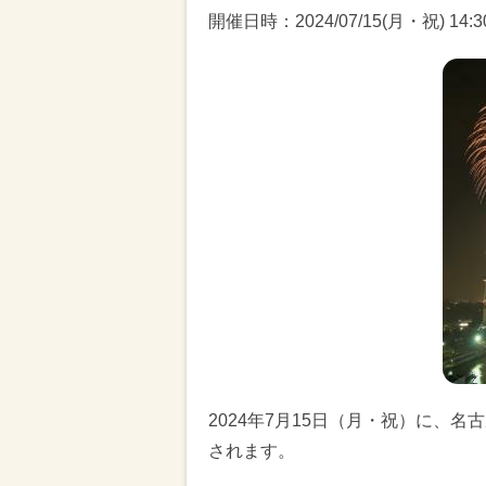
開催日時：2024/07/15(月・祝) 14:30
2024年7月15日（月・祝）に、
されます。