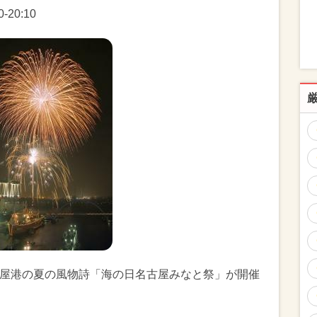
-20:10
名古屋港の夏の風物詩「海の日名古屋みなと祭」が開催