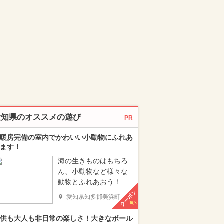
愛知県のオススメの遊び
PR
暖房完備の室内でかわいい小動物にふれあ
ます！
海の生きものはもちろ
ん、小動物など様々な
動物とふれあおう！
クーポン
愛知県知多郡美浜町
供も大人も非日常の楽しさ！大きなボール