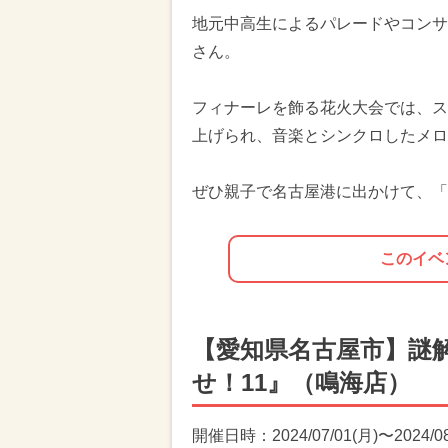
地元中高生によるパレードやコンサ
さん。
フィナーレを飾る花火大会では、ス
上げられ、音楽とシンクロしたメロ
ぜひ親子で名古屋港に出かけて、「
このイベ
【愛知県名古屋市】謎
せ！11』（鳴海店）
開催日時：2024/07/01(月)〜2024/08/3