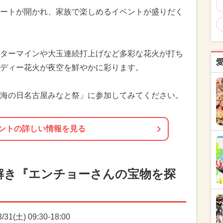
ートが開かれ、家族で楽しめるイベントが盛りだく
ターマインや大玉連続打上げなど多彩な花火が打ち
ディー花火が夜空を鮮やかに彩ります。
海の日名古屋みなと祭」に参加してみてください。
ントの詳しい情報を見る
解き『エンチョーさんの宝物を探
1(土) 09:30-18:00