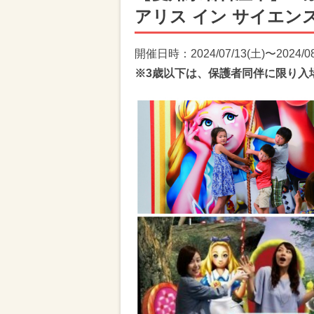
アリス イン サイエン
開催日時：2024/07/13(土)〜2024/08
※3歳以下は、保護者同伴に限り入