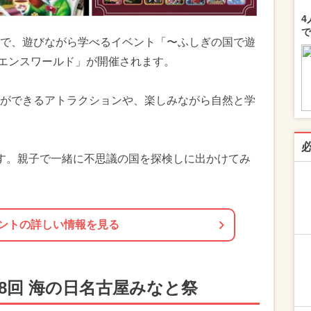
4
で
で、遊びながら学べるイベント「〜ふしぎの国で遊
イエンスワールド」が開催されます。
ができるアトラクションや、楽しみながら自然と学
す。親子で一緒に不思議の国を探検しに出かけてみ
ントの詳しい情報を見る
8回 海の日名古屋みなと祭