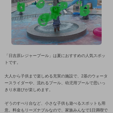
「日吉原レジャープール」は夏におすすめの人気スポッ
トです。
大人から子供まで楽しめる充実の施設で、2基のウォータ
ースライダーや、流れるプール、幼児用プールで思いっ
きり水遊びが楽しめます。
ぞうのすべり台など、小さな子供も遊べるスポットも用
意。料金もリーズナブルなので、家族みんなで1日満喫で