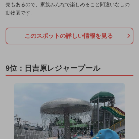
売もあるので、家族みんなで楽しめること間違いなしの
動物園です。
このスポットの詳しい情報を見る
9位：日吉原レジャープール