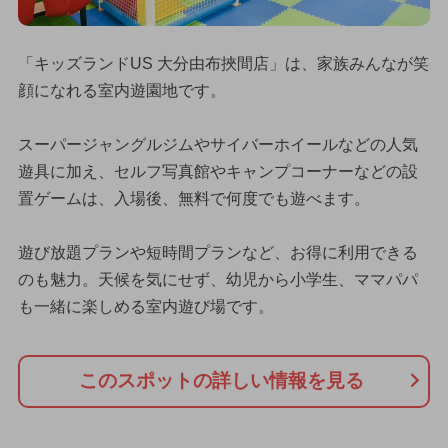
「キッズランドUS 大分由布挾間店」は、家族みんなが笑
顔になれる室内遊園地です。
スーパージャングルジムやサイバーホイールなどの人気
遊具に加え、セルフ写真館やキャンプコーナーなどの設
置ゲームは、入場後、無料で何度でも遊べます。
遊び放題プランや短時間プランなど、お得に利用できる
のも魅力。天候を気にせず、幼児から小学生、ママパパ
も一緒に楽しめる室内遊び場です。
このスポットの詳しい情報を見る