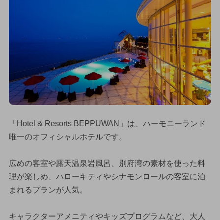
「Hotel & Resorts BEPPUWAN」は、ハーモニーランド
唯一のオフィシャルホテルです。
広めの客室や露天温泉岩風呂、別府湾の素材を使った料
理が楽しめ、ハローキティやシナモンロールの客室に泊
まれるプランが人気。
キャラクターアメニティやキッズプログラムなど、大人