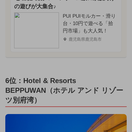
の遊びが大集合♪
PUI PUIモルカー・滑り
台・10円で遊べる「拾
円市場」も大人気！
鹿児島県鹿児島市
6位：Hotel & Resorts
BEPPUWAN（ホテル アンド リゾー
ツ別府湾）