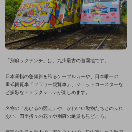
「別府ラクテンチ」は、九州最古の遊園地です。
日本屈指の急傾斜を誇るケーブルカーや、日本唯一の二
重式観覧車「フラワー観覧車」、ジェットコースターな
ど多彩なアトラクションが楽しめます。
名物の「あひるの競走」や、かわいい動物たちとのふれ
あい、四季折々の花々や別府の絶景も見どころ。