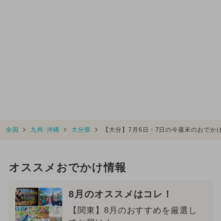
全国
九州･沖縄
大分県
【大分】7月6日・7日の今週末のおでか
オススメおでかけ情報
8月のオススメはコレ！
【関東】8月のおすすめを厳選し