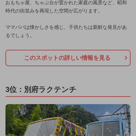
おもちゃ屋、ちゃぶ台が置かれた家庭の風景など、昭和
時代の街並みを再現した空間が広がります。
ママパパは懐かしさを感じ、子供たちは新鮮な発見があ
るでしょう。
このスポットの詳しい情報を見る
3位：別府ラクテンチ