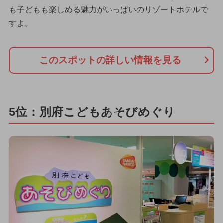
も子どもも楽しめる魅力がいっぱいのリゾートホテルで
すよ。
このスポットの詳しい情報を見る
5位：別府こどもあそびめぐり