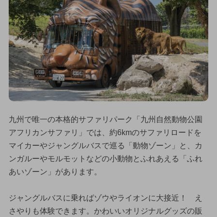
九州で唯一の本格的サファリパーク「九州自然動物公園
アフリカンサファリ」では、約6kmのサファリロードを
マイカーやジャングルバスで巡る「動物ゾーン」と、カ
ンガルーやモルモットなどの小動物とふれあえる「ふれ
あいゾーン」があります。
ジャングルバスに乗ればゾウやライオンに大接近！ え
さやりも体験できます。かわいいオリジナルグッズの販