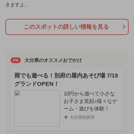
きますよ。
このスポットの詳しい情報を見る
大分県のオススメおでかけ
PR
雨でも遊べる！別府の屋内あそび場 7/18
グランドOPEN！
10円から遊べて小さな
お子さま笑顔♪様々なゲ
ーム・遊びを体験！
大分県別府市