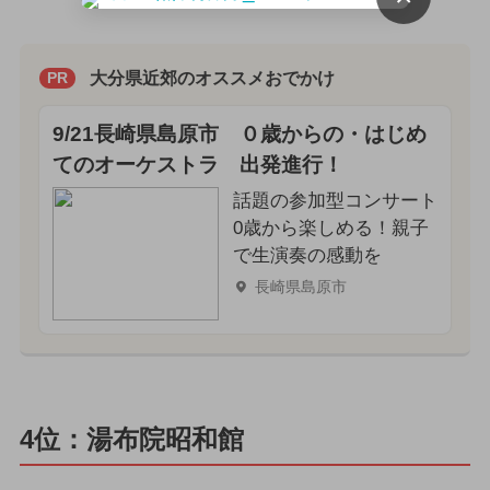
大分県近郊のオススメおでかけ
PR
9/21長崎県島原市 ０歳からの・はじめ
てのオーケストラ 出発進行！
話題の参加型コンサート
0歳から楽しめる！親子
で生演奏の感動を
長崎県島原市
4位：湯布院昭和館