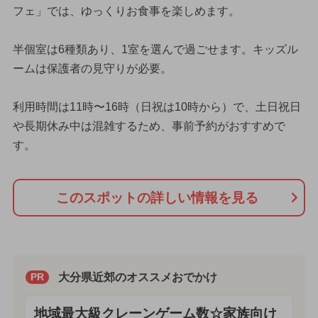
フェ」では、ゆっくりお食事を楽しめます。
半個室は6種類あり、1室を選んで過ごせます。キッズル
ームは保護者の見守りが必要。
利用時間は11時〜16時（日祝は10時から）で、土日祝日
や長期休み中は混雑するため、事前予約がおすすめで
す。
このスポットの詳しい情報を見る
大分県近郊のオススメおでかけ
PR
地域最大級クレーンゲーム数☆家族向け