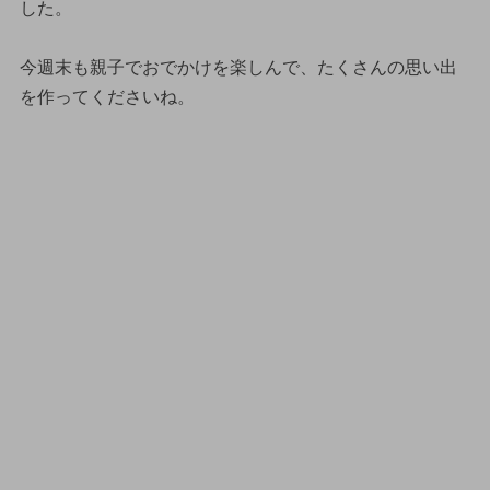
した。
今週末も親子でおでかけを楽しんで、たくさんの思い出
を作ってくださいね。