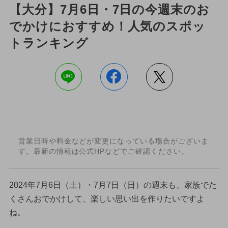
【大分】7月6日・7日の今週末のお
でかけにおすすめ！人気のスポッ
トランキング
営業日時や料金などが変更になっている場合がございま
す。最新の情報は公式HPなどでご確認ください。
2024年7月6日（土）・7月7日（日）の週末も、家族でた
くさんおでかけして、楽しい思い出を作りたいですよ
ね。