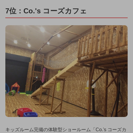
7位：Co.'s コーズカフェ
キッズルーム完備の体験型ショールーム「Co.'s コーズカ