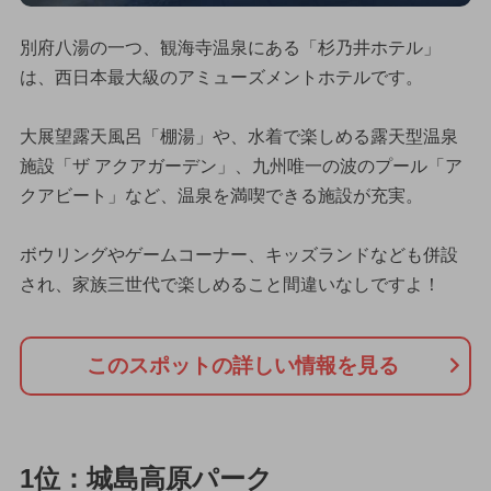
別府八湯の一つ、観海寺温泉にある「杉乃井ホテル」
は、西日本最大級のアミューズメントホテルです。
大展望露天風呂「棚湯」や、水着で楽しめる露天型温泉
施設「ザ アクアガーデン」、九州唯一の波のプール「ア
クアビート」など、温泉を満喫できる施設が充実。
ボウリングやゲームコーナー、キッズランドなども併設
され、家族三世代で楽しめること間違いなしですよ！
このスポットの詳しい情報を見る
1位：城島高原パーク