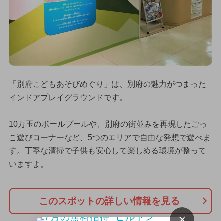
「別府こどもあそびめぐり」は、別府の魅力がつまった
インドアプレイグラウンドです。
10万玉のボールプールや、別府の街並みを再現したごっ
こ遊びコーナーなど、5つのエリアで自由な発想で遊べま
す。丁寧な清掃で子供も安心して楽しめる環境が整って
いますよ。
このスポットの詳しい情報を見る
×