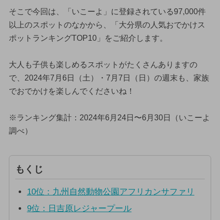
そこで今回は、「いこーよ」に登録されている97,000件
以上のスポットのなかから、「大分県の人気おでかけス
ポットランキングTOP10」をご紹介します。
大人も子供も楽しめるスポットがたくさんありますの
で、2024年7月6日（土）・7月7日（日）の週末も、家族
でおでかけを楽しんでくださいね！
※ランキング集計：2024年6月24日〜6月30日（いこーよ
調べ）
もくじ
10位：九州自然動物公園アフリカンサファリ
9位：日吉原レジャープール