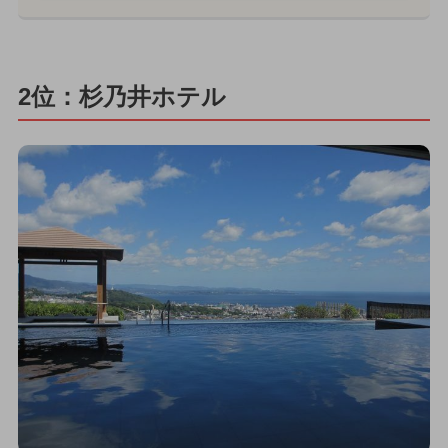
2位：杉乃井ホテル