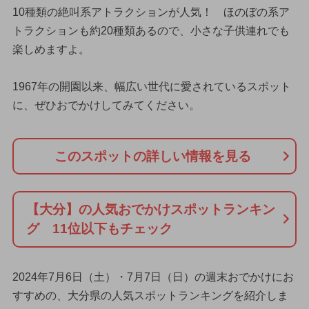
10種類の絶叫系アトラクションが人気！ ほのぼの系ア
トラクションも約20種類あるので、小さな子供連れでも
楽しめますよ。
1967年の開園以来、幅広い世代に愛されているスポット
に、ぜひおでかけしてみてください。
このスポットの詳しい情報を見る
【大分】の人気おでかけスポットランキン
グ 11位以下もチェック
2024年7月6日（土）・7月7日（日）の週末おでかけにお
すすめの、大分県の人気スポットランキングを紹介しま