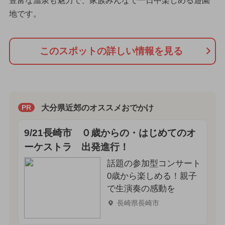
豊富な温泉も魅力で、家族みんなで一日中楽しめる遊園
地です。
このスポットの詳しい情報を見る
大分県近郊のオススメおでかけ
PR
9/21長崎市 ０歳からの・はじめてのオ
ーケストラ 出発進行！
話題の参加型コンサート
0歳から楽しめる！親子
で生演奏の感動を
長崎県長崎市