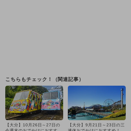
こちらもチェック！（関連記事）
【大分】10月26日～27日の
【大分】9月21日～23日の三
今週末のおでかけにおすす
連休おでかけにおすすめ！人