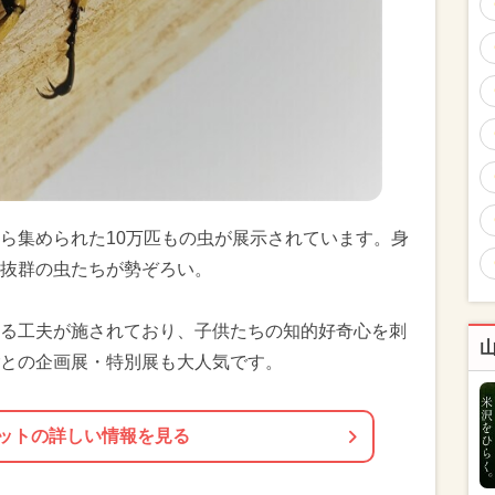
ら集められた10万匹もの虫が展示されています。身
抜群の虫たちが勢ぞろい。
る工夫が施されており、子供たちの知的好奇心を刺
との企画展・特別展も大人気です。
ットの詳しい情報を見る