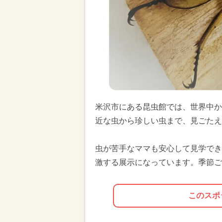
米沢市にある昆虫館では、世界中か
近な虫から珍しい虫まで、見ごたえ
虫が苦手なママも安心して見学でき
激する展示になっています。季節ご
このスポ