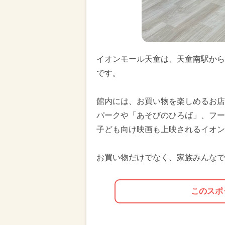
イオンモール天童は、天童南駅から
です。
館内には、お買い物を楽しめるお店
パークや「あそびのひろば」、フー
子ども向け映画も上映されるイオン
お買い物だけでなく、家族みんなで
このスポ