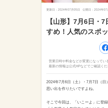
更新日：
2024年07月05日
公開日：
2024年0
【山形】7月6日・
すめ！人気のスポ
営業日時や料金などが変更になってい
最新の情報は公式HPなどでご確認くだ
2024年7月6日（土）・7月7日
思い出を作りたいですよね。
そこで今回は、「いこーよ」に登録さ