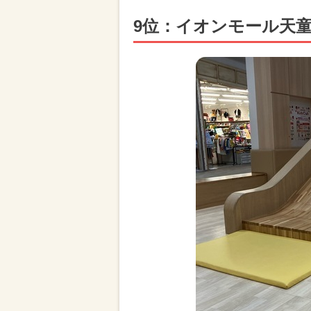
9位：イオンモール天