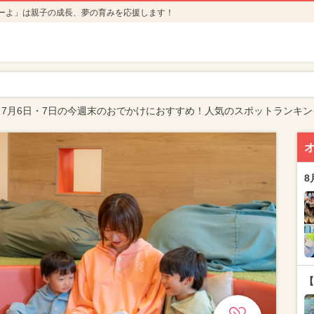
ーよ」は親子の成長、夢の育みを応援します！
】7月6日・7日の今週末のおでかけにおすすめ！人気のスポットランキン
8
【