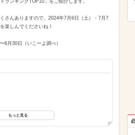
トランキングTOP10」をご紹介します。
さんありますので、2024年7月6日（土）・7月7
を楽しんでくださいね！
日〜6月30日（いこーよ調べ）
もっと見る