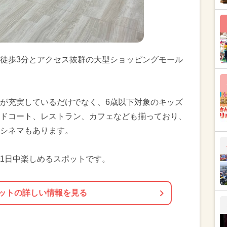
徒歩3分とアクセス抜群の大型ショッピングモール
が充実しているだけでなく、6歳以下対象のキッズ
ドコート、レストラン、カフェなども揃っており、
シネマもあります。
1日中楽しめるスポットです。
ットの詳しい情報を見る