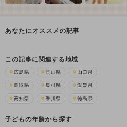
あなたにオススメの記事
この記事に関連する地域
広島県
岡山県
山口県
鳥取県
島根県
愛媛県
高知県
香川県
徳島県
子どもの年齢から探す