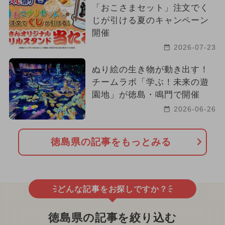
「おこさまセット」注文でく
じが引ける夏のキャンペーン
開催
2026-07-23
ぬり絵の生き物が動き出す！
チームラボ「学ぶ！未来の遊
園地」が徳島・鳴門で開催
2026-06-26
徳島県の記事をもっとみる
どんな記事をお探しですか？
徳島県の記事を絞り込む