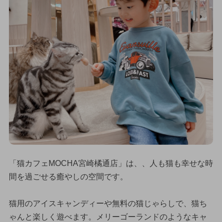
「猫カフェMOCHA宮崎橘通店」は、、人も猫も幸せな時
間を過ごせる癒やしの空間です。
猫用のアイスキャンディーや無料の猫じゃらしで、猫ち
ゃんと楽しく遊べます。メリーゴーランドのようなキャ