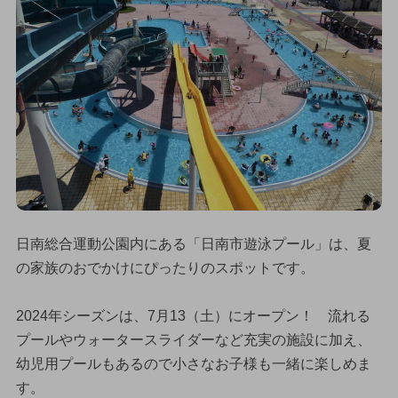
日南総合運動公園内にある「日南市遊泳プール」は、夏
の家族のおでかけにぴったりのスポットです。
2024年シーズンは、7月13（土）にオープン！ 流れる
プールやウォータースライダーなど充実の施設に加え、
幼児用プールもあるので小さなお子様も一緒に楽しめま
す。