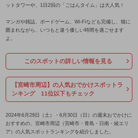
ットタワーや、1日2回の「ごはんタイム」は大人気！
マンガや雑誌、ボードゲーム、Wi-Fiなども完備し、猫に
囲まれながら、いつもと違う優しい時間を過ごせます
よ。
このスポットの詳しい情報を見る
【宮崎市周辺】の人気おでかけスポットラ
ンキング 11位以下もチェック
2024年6月29日（土）・6月30日（日）の週末おでかけに
おすすめの、宮崎市周辺（宮崎市・青島・日南・綾エリ
ア）の人気スポットランキングを紹介しました。