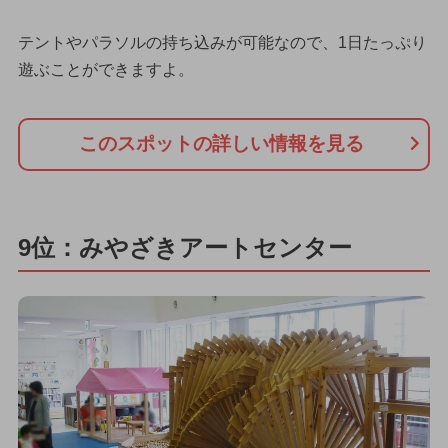
テントやパラソルの持ち込みが可能なので、1日たっぷり
遊ぶことができますよ。
このスポットの詳しい情報を見る
9位：みやざきアートセンター