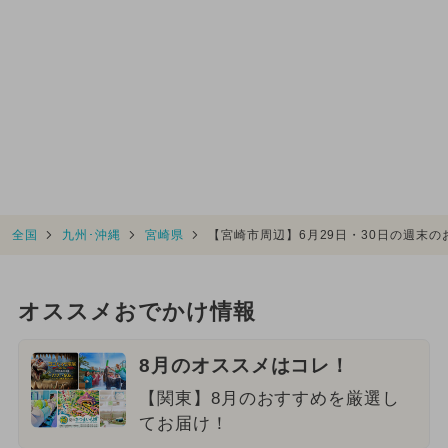
全国
九州･沖縄
宮崎県
【宮崎市周辺】6月29日・30日の週末
オススメおでかけ情報
8月のオススメはコレ！
【関東】8月のおすすめを厳選し
てお届け！