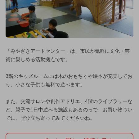
「みやざきアートセンター」は、市民が気軽に文化・芸
術に親しめる活動拠点です。
3階のキッズルームには木のおもちゃや絵本が充実してお
り、小さな子供も無料で遊べます。
また、交流サロンや創作アトリエ、4階のライブラリーな
ど、親子で1日中遊べる施設もあるのっで、お買い物つい
でに、ぜひ立ち寄ってみてくださいね。