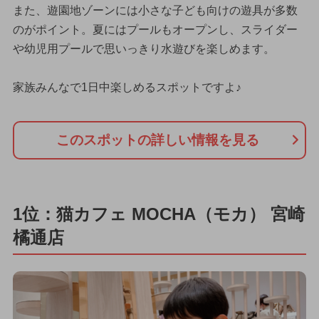
また、遊園地ゾーンには小さな子ども向けの遊具が多数
のがポイント。夏にはプールもオープンし、スライダー
や幼児用プールで思いっきり水遊びを楽しめます。
家族みんなで1日中楽しめるスポットですよ♪
このスポットの詳しい情報を見る
1位：猫カフェ MOCHA（モカ） 宮崎
橘通店