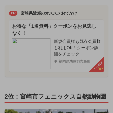
宮崎県近郊のオススメおでかけ
PR
お得な「1名無料」クーポンをお見逃し
なく！
新規会員様も既存会員様
も利用OK！クーポン詳
細をチェック
福岡県糟屋郡志免町
クーポン
2位：宮崎市フェニックス自然動物園