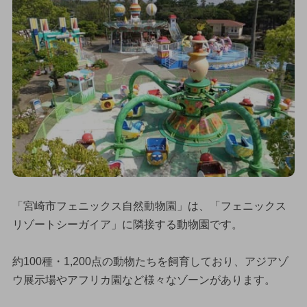
「宮崎市フェニックス自然動物園」は、「フェニックス
リゾートシーガイア」に隣接する動物園です。
約100種・1,200点の動物たちを飼育しており、アジアゾ
ウ展示場やアフリカ園など様々なゾーンがあります。