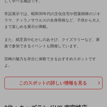
しく学べる施設です。
常設展示では、昭和30年代の文化住宅や照葉樹林のジオ
ラマ、ティラノサウルスの全身骨格など、子供から大人
まで楽しめる展示が満載。
また、紙芝居やむかしのあそび、クイズラリーなど、家
族で参加できるイベントも開催しています。
宮崎の魅力を存分に体験できるおすすめスポットです
よ。
このスポットの詳しい情報を見る