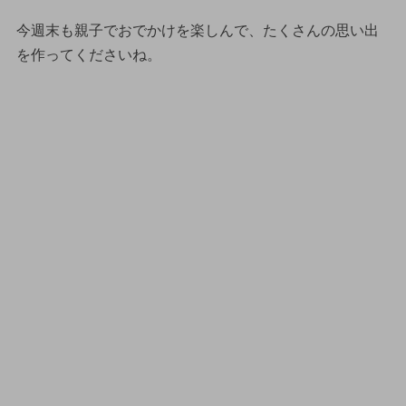
今週末も親子でおでかけを楽しんで、たくさんの思い出
を作ってくださいね。