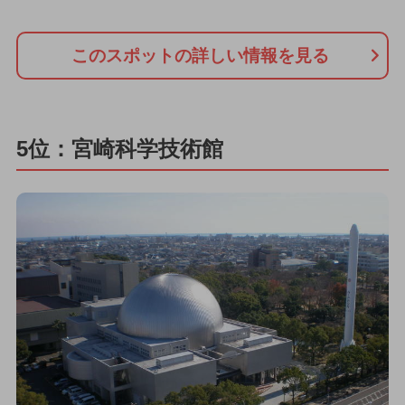
このスポットの詳しい情報を見る
5位：宮崎科学技術館