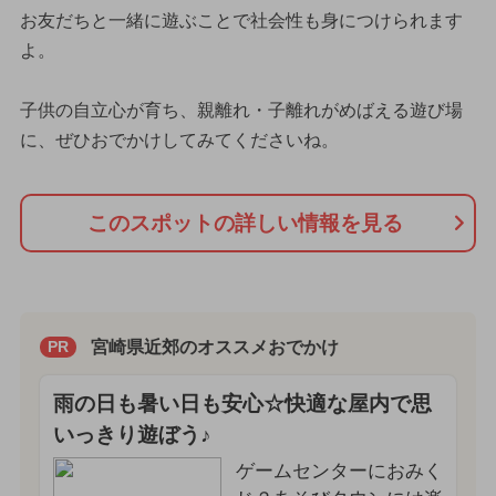
お友だちと一緒に遊ぶことで社会性も身につけられます
よ。
子供の自立心が育ち、親離れ・子離れがめばえる遊び場
に、ぜひおでかけしてみてくださいね。
このスポットの詳しい情報を見る
宮崎県近郊のオススメおでかけ
PR
雨の日も暑い日も安心☆快適な屋内で思
いっきり遊ぼう♪
ゲームセンターにおみく