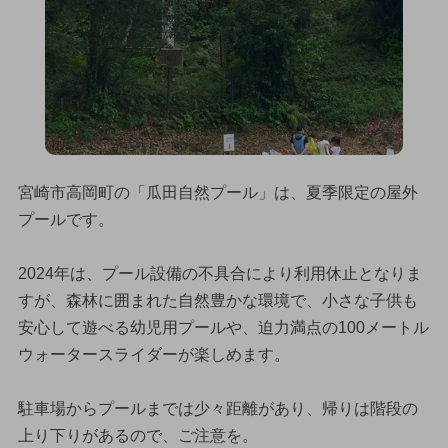
宮崎市高岡町の「瓜田自然プール」は、夏季限定の屋外
プールです。
2024年は、プール設備の不具合により利用休止となりま
すが、森林に囲まれた自然豊かな環境で、小さな子供も
安心して遊べる幼児用プールや、迫力満点の100メートル
ウォータースライダーが楽しめます。
駐車場からプールまでは少々距離があり、帰りは階段の
上り下りがあるので、ご注意を。