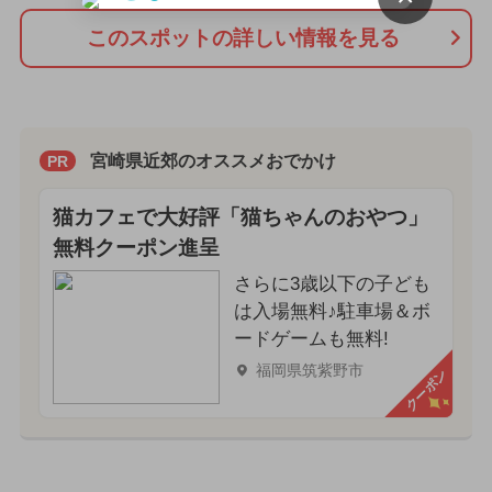
このスポットの詳しい情報を見る
宮崎県近郊のオススメおでかけ
PR
猫カフェで大好評「猫ちゃんのおやつ」
無料クーポン進呈
さらに3歳以下の子ども
は入場無料♪駐車場＆ボ
ードゲームも無料!
福岡県筑紫野市
クーポン