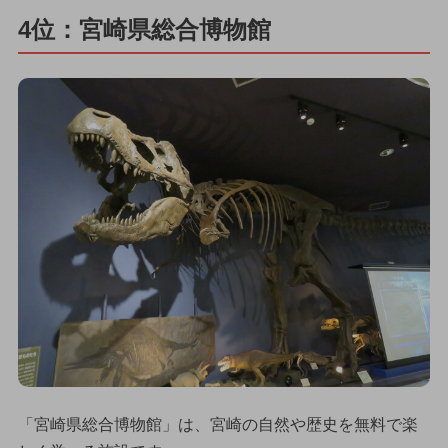
4位：宮崎県総合博物館
「宮崎県総合博物館」は、宮崎の自然や歴史を無料で楽