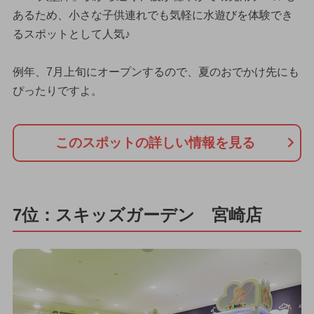
あるため、小さな子供連れでも気軽に水遊びを体験でき
るスポットとして人気♪
例年、7月上旬にオープンするので、夏のおでかけ先にも
ぴったりですよ。
このスポットの詳しい情報を見る
7位：スキッズガーデン 宮崎店