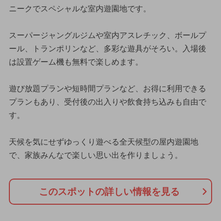
ニークでスペシャルな室内遊園地です。
スーパージャングルジムや室内アスレチック、ボールプ
ール、トランポリンなど、多彩な遊具がそろい。入場後
は設置ゲーム機も無料で楽しめます。
遊び放題プランや短時間プランなど、お得に利用できる
プランもあり、受付後の出入りや飲食持ち込みも自由で
す。
天候を気にせずゆっくり遊べる全天候型の屋内遊園地
で、家族みんなで楽しい思い出を作りましょう。
このスポットの詳しい情報を見る