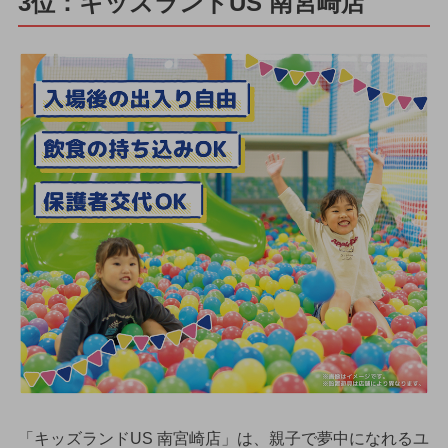
3位：キッズランドUS 南宮崎店
「キッズランドUS 南宮崎店」は、親子で夢中になれるユ