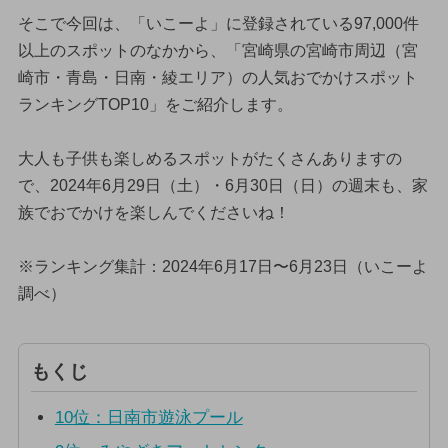
そこで今回は、「いこーよ」に登録されている97,000件
以上のスポットのなかから、「宮崎県の宮崎市周辺（宮
崎市・青島・日南・綾エリア）の人気おでかけスポット
ランキングTOP10」をご紹介します。
大人も子供も楽しめるスポットがたくさんありますの
で、2024年6月29日（土）・6月30日（日）の週末も、家
族でおでかけを楽しんでくださいね！
※ランキング集計：2024年6月17日〜6月23日（いこーよ
調べ）
もくじ
10位：日南市遊泳プール