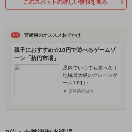
このスポットの詳しい情報を見る
宮崎県のオススメおでかけ
PR
親子におすすめ☆10円で遊べるゲームゾ
ーン「拾円市場」
屋内でいつでも遊べる！
地域最大級のクレーンゲ
ーム192口♪
宮崎県都城市