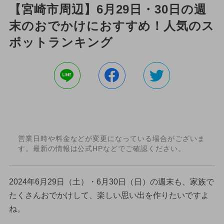
【宮崎市周辺】6月29日・30日の週
末のおでかけにおすすめ！人気のス
ポットランキング
営業日時や料金などが変更になっている場合がございま
す。最新の情報は公式HPなどでご確認ください。
2024年6月29日（土）・6月30日（日）の週末も、家族で
たくさんおでかけして、楽しい思い出を作りたいですよ
ね。