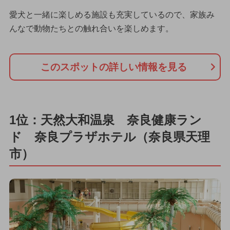
愛犬と一緒に楽しめる施設も充実しているので、家族み
んなで動物たちとの触れ合いを楽しめます。
このスポットの詳しい情報を見る
1位：天然大和温泉 奈良健康ラン
ド 奈良プラザホテル（奈良県天理
市）