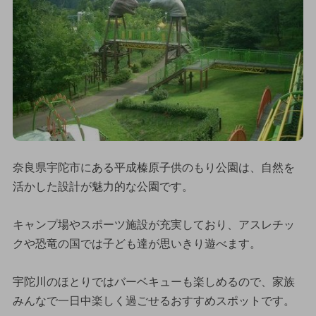
奈良県宇陀市にある平成榛原子供のもり公園は、自然を
活かした設計が魅力的な公園です。
キャンプ場やスポーツ施設が充実しており、アスレチッ
クや恐竜の国では子ども達が思いきり遊べます。
宇陀川のほとりではバーベキューも楽しめるので、家族
みんなで一日中楽しく過ごせるおすすめスポットです。