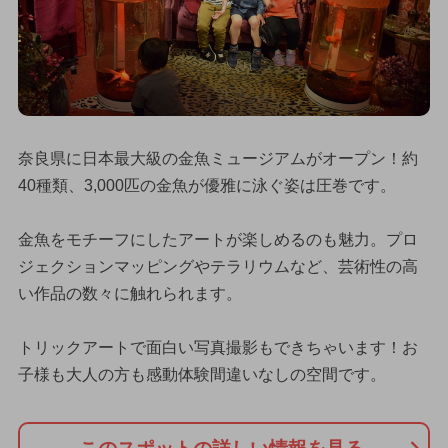
奈良県に日本最大級の金魚ミュージアムがオープン！約
40種類、3,000匹の金魚が優雅に泳ぐ姿は圧巻です。
金魚をモチーフにしたアートが楽しめるのも魅力。プロ
ジェクションマッピングやテラリウムなど、芸術性の高
い作品の数々に触れられます。
トリックアートで面白い写真撮影もできちゃいます！お
子様も大人の方も感動体験間違いなしの空間です。