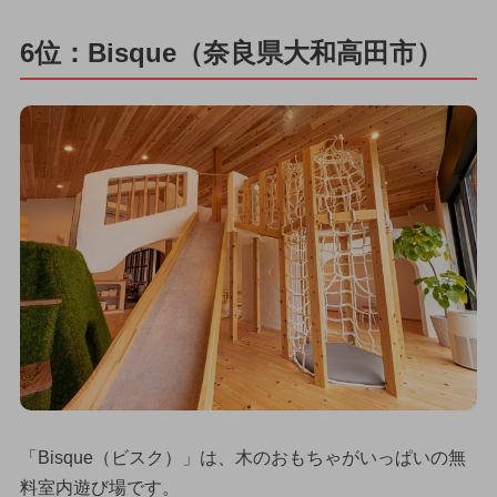
6位：Bisque（奈良県大和高田市）
「Bisque（ビスク）」は、木のおもちゃがいっぱいの無
料室内遊び場です。