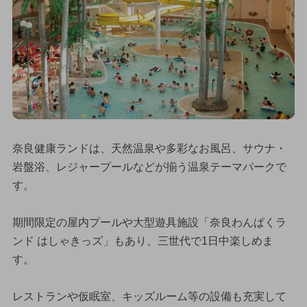
奈良健康ランドは、天然温泉や多彩なお風呂、サウナ・
岩盤浴、レジャープールなどが揃う温泉テーマパークで
す。
期間限定の屋内プールや大型遊具施設「奈良わんぱくラ
ンド はしゃきっズ」もあり、三世代で1日中楽しめま
す。
レストランや仮眠室、キッズルーム等の設備も充実して