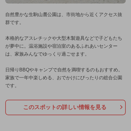
自然豊かな生駒山麓公園は、市街地から近くアクセス抜
群です。
本格的なアスレチックや大型木製遊具などで子どもたち
が夢中に。温浴施設や宿泊室のあるふれあいセンター
は、家族みんなでゆっくり過ごせます。
日帰りBBQやキャンプで自然を満喫するのもおすすめ。
家族で一年中楽しめる、おでかけにぴったりの総合公園
です。
このスポットの詳しい情報を見る