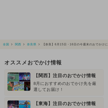
全国
関西
奈良県
【奈良】6月15日・16日の今週末のおでかけ
オススメおでかけ情報
【関西】注目のおでかけ情報
8月におすすめのおでかけ先を厳
選してお届け！
【東海】注目のおでかけ情報