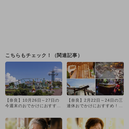
こちらもチェック！（関連記事）
【奈良】10月26日～27日の
【奈良】2月22日～24日の三
今週末のおでかけにおすす
連休おでかけにおすすめ！人
め！人気のスポットランキ
気スポットランキング
ン...