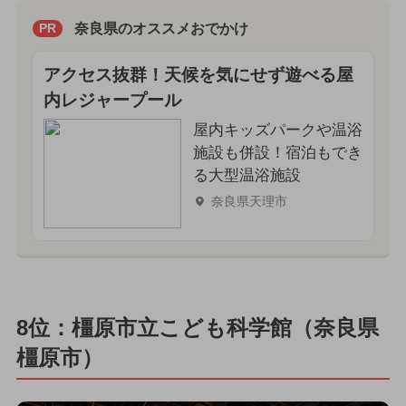
奈良県のオススメおでかけ
PR
アクセス抜群！天候を気にせず遊べる屋
内レジャープール
屋内キッズパークや温浴
施設も併設！宿泊もでき
る大型温浴施設
奈良県天理市
8位：橿原市立こども科学館（奈良県
橿原市）