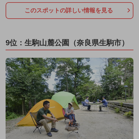
このスポットの詳しい情報を見る
9位：生駒山麓公園（奈良県生駒市）