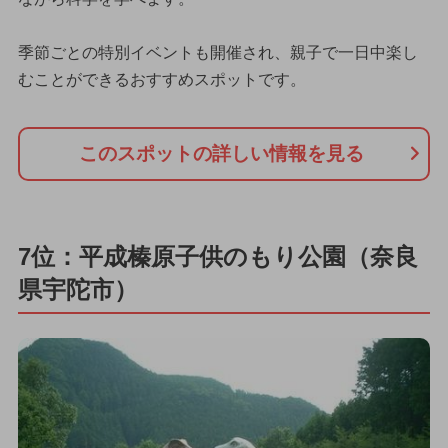
季節ごとの特別イベントも開催され、親子で一日中楽し
むことができるおすすめスポットです。
このスポットの詳しい情報を見る
7位：平成榛原子供のもり公園（奈良
県宇陀市）