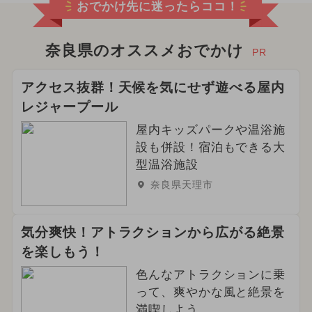
おでかけ先に迷ったらココ！
奈良県のオススメおでかけ
PR
アクセス抜群！天候を気にせず遊べる屋内
レジャープール
屋内キッズパークや温浴施
設も併設！宿泊もできる大
型温浴施設
奈良県天理市
気分爽快！アトラクションから広がる絶景
を楽しもう！
色んなアトラクションに乗
って、爽やかな風と絶景を
満喫しよう。