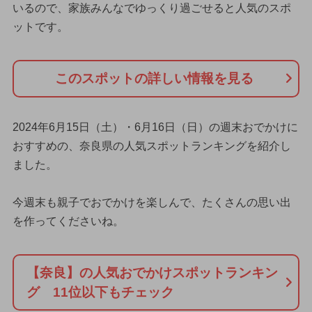
いるので、家族みんなでゆっくり過ごせると人気のスポ
ットです。
このスポットの詳しい情報を見る
2024年6月15日（土）・6月16日（日）の週末おでかけに
おすすめの、奈良県の人気スポットランキングを紹介し
ました。
今週末も親子でおでかけを楽しんで、たくさんの思い出
を作ってくださいね。
【奈良】の人気おでかけスポットランキン
グ 11位以下もチェック