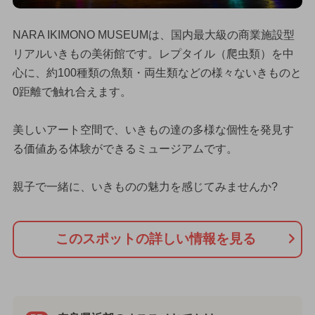
NARA IKIMONO MUSEUMは、国内最大級の商業施設型
リアルいきもの美術館です。レプタイル（爬虫類）を中
心に、約100種類の魚類・両生類などの様々ないきものと
0距離で触れ合えます。
美しいアート空間で、いきもの達の多様な個性を発見す
る価値ある体験ができるミュージアムです。
親子で一緒に、いきものの魅力を感じてみませんか?
このスポットの詳しい情報を見る