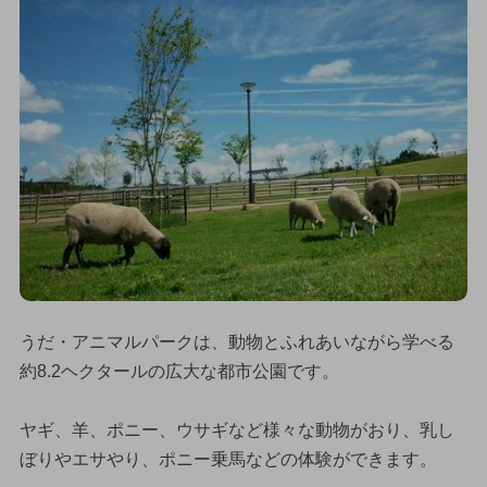
うだ・アニマルパークは、動物とふれあいながら学べる
約8.2ヘクタールの広大な都市公園です。
ヤギ、羊、ポニー、ウサギなど様々な動物がおり、乳し
ぼりやエサやり、ポニー乗馬などの体験ができます。