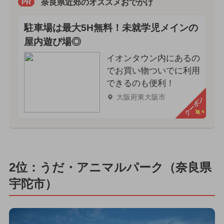
奈良県近郊のオススメおでかけ
PR
駐車場は最大5H無料！未就学児メインの
屋内遊び場◎
イオンタウン内にあるの
でお買い物ついでに利用
できるのも便利！
大阪府東大阪市
クーポン
2位：うだ・アニマルパーク（奈良県
宇陀市）