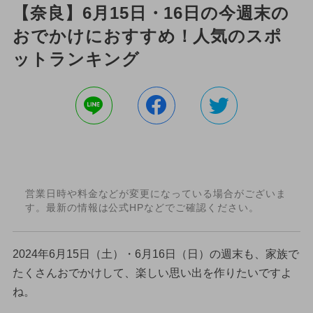
【奈良】6月15日・16日の今週末の
おでかけにおすすめ！人気のスポ
ットランキング
営業日時や料金などが変更になっている場合がございま
す。最新の情報は公式HPなどでご確認ください。
2024年6月15日（土）・6月16日（日）の週末も、家族で
たくさんおでかけして、楽しい思い出を作りたいですよ
ね。