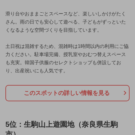
滑り台やおままごとスペースなど、楽しいしかけがたく
さん。雨の日でも安心して遊べる、子どもがずっといた
くなるような空間づくりを目指しています。
土日祝は混雑するため、混雑時は1時間以内の利用にご協
力ください。駐車場完備、授乳室やおむつ替えスペース
も充実。韓国子供服のセレクトショップも併設してお
り、出産祝いにも人気です。
このスポットの詳しい情報を見る
5位：生駒山上遊園地（奈良県生駒
市）