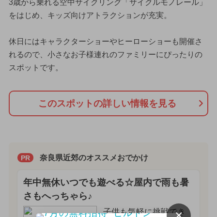
3歳から乗れる空中サイクリング「サイクルモノレール」
をはじめ、キッズ向けアトラクションが充実。
休日にはキャラクターショーやヒーローショーも開催さ
れるので、小さなお子様連れのファミリーにぴったりの
スポットです。
このスポットの詳しい情報を見る
奈良県近郊のオススメおでかけ
PR
年中無休いつでも遊べる☆屋内で雨も暑
さもへっちゃら♪
子供も気軽に挑戦でき
×