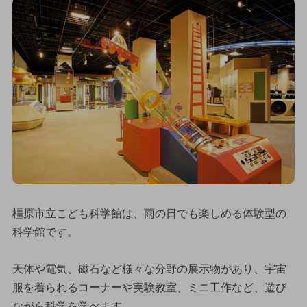
橿原市立こども科学館は、雨の日でも楽しめる体験型の
科学館です。
天体や電気、磁石など様々な分野の展示物があり、宇宙
服を着られるコーナーや実験教室、ミニ工作など、遊び
ながら科学を学べます。