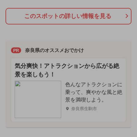
このスポットの詳しい情報を見る
奈良県のオススメおでかけ
PR
気分爽快！アトラクションから広がる絶
景を楽しもう！
色んなアトラクションに
乗って、爽やかな風と絶
景を満喫しよう。
奈良県生駒市