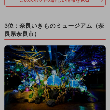
このスポットの詳しい情報を見る
3位：奈良いきものミュージアム（奈
良県奈良市）