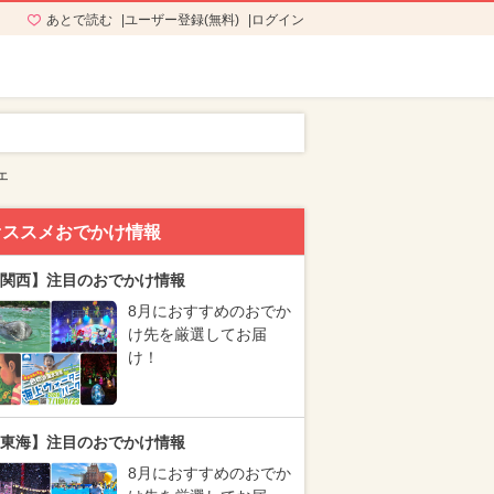
あとで読む
ユーザー登録(無料)
ログイン
ェ
オススメおでかけ情報
関西】注目のおでかけ情報
8月におすすめのおでか
け先を厳選してお届
け！
東海】注目のおでかけ情報
8月におすすめのおでか