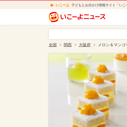
いこーよ
子どもとお出かけ情報サイト「いこ
全国
関西
大阪府
メロン＆マンゴ