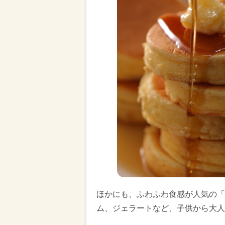
ほかにも、ふわふわ食感が人気の「
ム、ジェラートなど、子供から大人