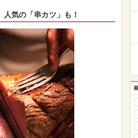
 人気の「串カツ」も！