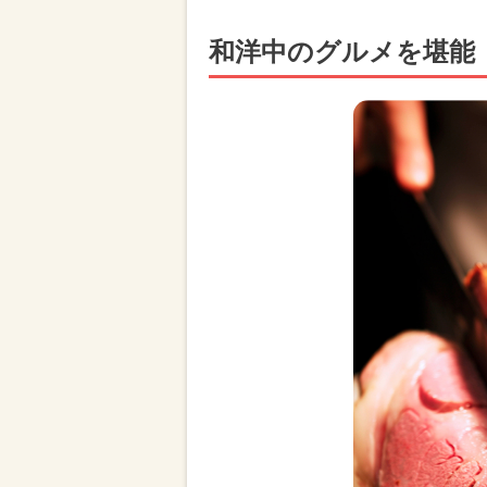
和洋中のグルメを堪能