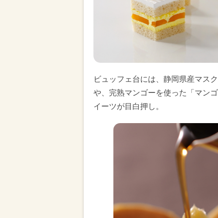
ビュッフェ台には、静岡県産マスク
や、完熟マンゴーを使った「マンゴ
イーツが目白押し。