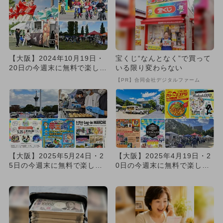
【大阪】2024年10月19日・
宝くじ“なんとなく”で買って
20日の今週末に無料で楽しめ
いる限り変わらない
るイベント14選
【PR】合同会社デジタルファーム
【大阪】2025年5月24日・2
【大阪】2025年4月19日・2
5日の今週末に無料で楽しめ
0日の今週末に無料で楽しめ
るイベント10選
るイベント14選