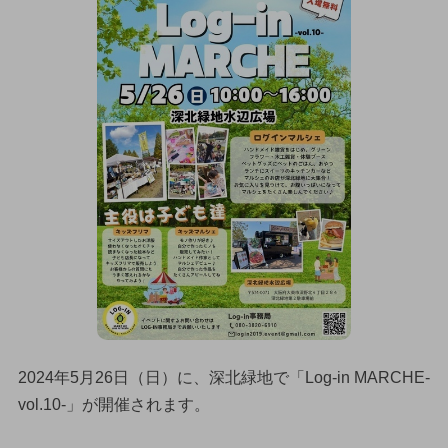
2024年5月26日（日）に、深北緑地で「Log-in MARCHE-
vol.10-」が開催されます。