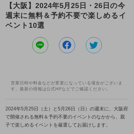
【大阪】2024年5月25日・26日の今
週末に無料＆予約不要で楽しめるイ
ベント10選
営業日時や料金などが変更になっている場合がございま
す。最新の情報は公式HPなどでご確認ください。
2024年5月25日（土）と5月26日（日）の週末に、大阪府
で開催される無料＆予約不要のイベントのなかから、親
子で楽しめるイベントを厳選してお届けします。