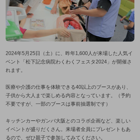
2024年5月25日（土）に、昨年1,600人が来場した人気イ
ベント「松下記念病院わくわくフェスタ2024」が開催さ
れます。
医療や介護の仕事を体験できる40以上のブースがあり、
子供から大人まで楽しめる内容となっています。（予約
不要ですが、一部のブースは事前抽選制です）
キッチンカーやガンバ大阪とのコラボ企画など、楽しい
イベントが盛りだくさん。来場者全員にプレゼントもあ
るので、ぜひ親子で参加してみてください。