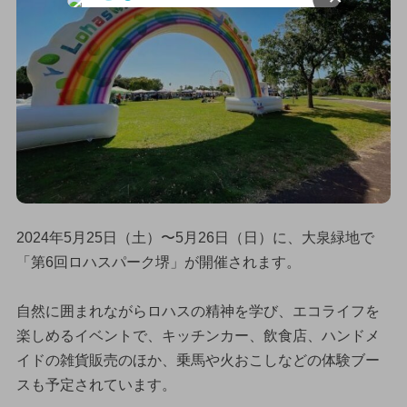
2024年5月25日（土）〜5月26日（日）に、大泉緑地で
「第6回ロハスパーク堺」が開催されます。
自然に囲まれながらロハスの精神を学び、エコライフを
楽しめるイベントで、キッチンカー、飲食店、ハンドメ
イドの雑貨販売のほか、乗馬や火おこしなどの体験ブー
スも予定されています。