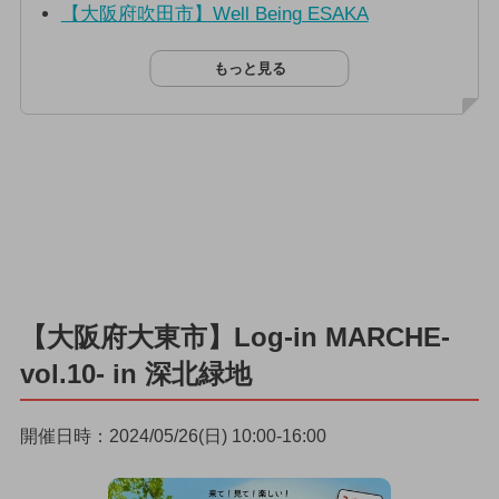
【大阪府吹田市】Well Being ESAKA
もっと見る
【大阪府大東市】Log-in MARCHE-
vol.10- in 深北緑地
開催日時：2024/05/26(日) 10:00-16:00