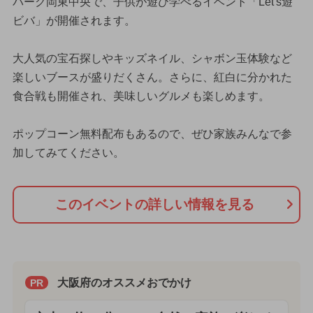
パーク岡東中央で、子供が遊び学べるイベント「Let's遊
ビバ」が開催されます。
大人気の宝石探しやキッズネイル、シャボン玉体験など
楽しいブースが盛りだくさん。さらに、紅白に分かれた
食合戦も開催され、美味しいグルメも楽しめます。
ポップコーン無料配布もあるので、ぜひ家族みんなで参
加してみてください。
このイベントの詳しい情報を見る
大阪府のオススメおでかけ
PR