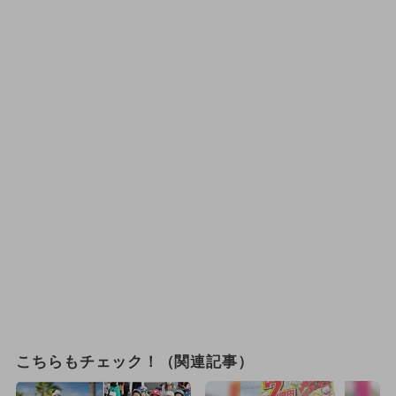
こちらもチェック！（関連記事）