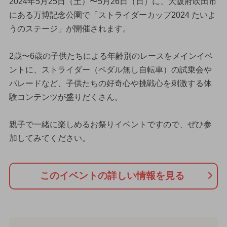
2024年5月25日（土）〜5月26日（日）に、大阪府吹田市
にある万博記念公園で「ストライダーカップ2024 たいよ
うのステージ」が開催されます。
2歳〜6歳の子供たちによる年齢別のレースをメインイベ
ントに、ストライダー（ペダル無し自転車）の試乗会や
パレードなど、子供たちの好奇心や挑戦心を刺激する体
験コンテンツが盛りだくさん。
親子で一緒に楽しめるお祭りイベントですので、ぜひ参
加してみてください。
このイベントの詳しい情報を見る