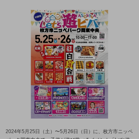
2024年5月25日（土）〜5月26日（日）に、枚方市ニッペ