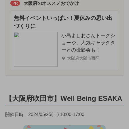
大阪府のオススメおでかけ
PR
無料イベントいっぱい！夏休みの思い出
づくりに
小島よしおさんトークシ
ョーや、人気キャラクタ
ーとの撮影会も！
大阪府大阪市西区
【大阪府吹田市】Well Being ESAKA
開催日時：2024/05/25(土) 10:00-17:00