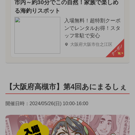
市内～約30分でこの自然！家族で楽しめ
る海釣りスポット
入場無料！超特割クーポ
ンでレンタルお得！スタ
ッフ常駐で安心
大阪府大阪市住之江区
クーポン
【大阪府高槻市】第4回あにまるしぇ
開催日時：2024/05/26(日) 10:00-16:00