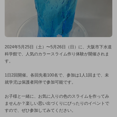
2024年5月25日（土）〜5月26日（日）に、大阪市下水道
科学館で、人気のカラースライム作り体験が開催されま
す。
1日2回開催。各回先着100名で、参加は1人1回まで、未
就学児は保護者同伴で参加可能です。
お子様と一緒に、お気に入りの色のスライムを作ってみ
ませんか？楽しい思い出づくりにぴったりのイベントで
すので、ぜひ参加してみてください。