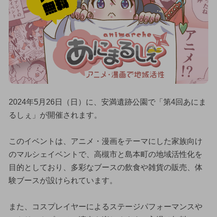
2024年5月26日（日）に、安満遺跡公園で「第4回あにま
るしぇ」が開催されます。
このイベントは、アニメ・漫画をテーマにした家族向け
のマルシェイベントで、高槻市と島本町の地域活性化を
目的としており、多彩なブースの飲食や雑貨の販売、体
験ブースが設けられています。
また、コスプレイヤーによるステージパフォーマンスや