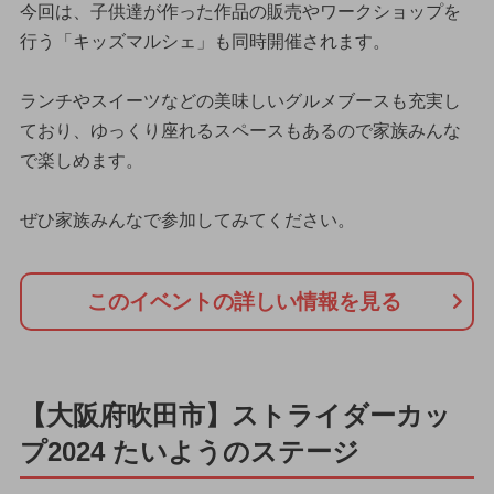
今回は、子供達が作った作品の販売やワークショップを
行う「キッズマルシェ」も同時開催されます。
ランチやスイーツなどの美味しいグルメブースも充実し
ており、ゆっくり座れるスペースもあるので家族みんな
で楽しめます。
ぜひ家族みんなで参加してみてください。
このイベントの詳しい情報を見る
【大阪府吹田市】ストライダーカッ
プ2024 たいようのステージ