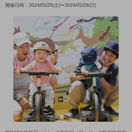
開催日時：2024/05/25(土)〜2024/05/26(日)