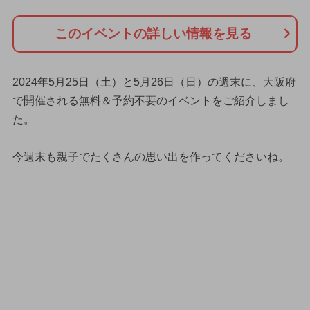
このイベントの詳しい情報を見る
2024年5月25日（土）と5月26日（日）の週末に、大阪府
で開催される無料＆予約不要のイベントをご紹介しまし
た。
今週末も親子でたくさんの思い出を作ってくださいね。