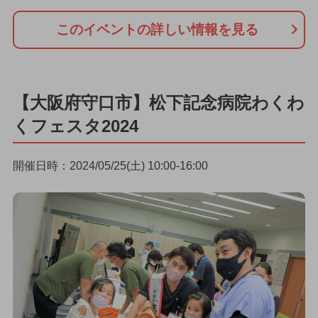
このイベントの詳しい情報を見る
【大阪府守口市】松下記念病院わくわ
くフェスタ2024
開催日時：2024/05/25(土) 10:00-16:00