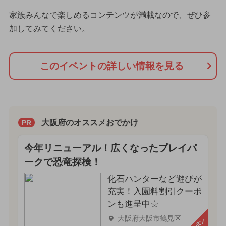
家族みんなで楽しめるコンテンツが満載なので、ぜひ参
加してみてください。
このイベントの詳しい情報を見る
大阪府のオススメおでかけ
PR
今年リニューアル！広くなったプレイパ
ークで恐竜探検！
化石ハンターなど遊びが
充実！入園料割引クーポ
ンも進呈中☆
大阪府大阪市鶴見区