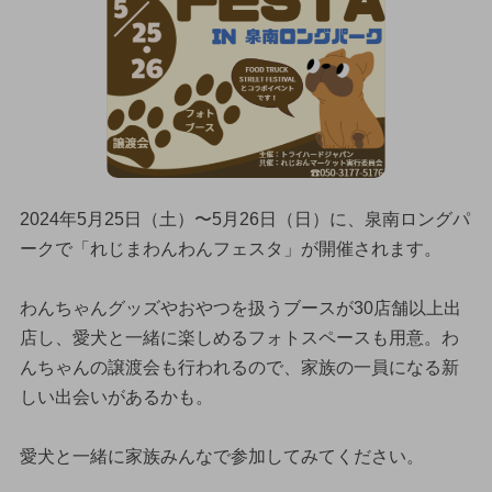
2024年5月25日（土）〜5月26日（日）に、泉南ロングパ
ークで「れじまわんわんフェスタ」が開催されます。
わんちゃんグッズやおやつを扱うブースが30店舗以上出
店し、愛犬と一緒に楽しめるフォトスペースも用意。わ
んちゃんの譲渡会も行われるので、家族の一員になる新
しい出会いがあるかも。
愛犬と一緒に家族みんなで参加してみてください。