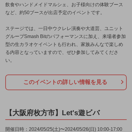
飲食やハンドメイドマルシェ、お子様向けの体験ブース
など、約50ブースが出店予定のイベントです。
ステージでは、一日中ウクレレ演奏や大道芸、ユニット
グループSmash Bitのパフォーマンスに加え、来場者参加
型の生カラオケイベントも行われ、家族みんなで楽しめ
る内容となっていますので、ぜひ参加してみてくださ
い。
このイベントの詳しい情報を見る
【大阪府枚方市】Let's遊ビバ
開催日時：2024/05/25(土)〜2024/05/26(日) 10:00-17:00