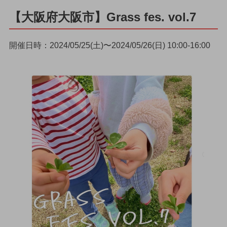
【大阪府大阪市】Grass fes. vol.7
開催日時：2024/05/25(土)〜2024/05/26(日) 10:00-16:00