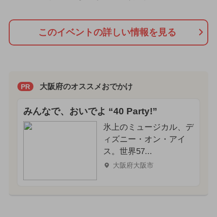
このイベントの詳しい情報を見る
大阪府のオススメおでかけ
PR
みんなで、おいでよ “40 Party!”
氷上のミュージカル、デ
ィズニー・オン・アイ
ス。世界57...
大阪府大阪市