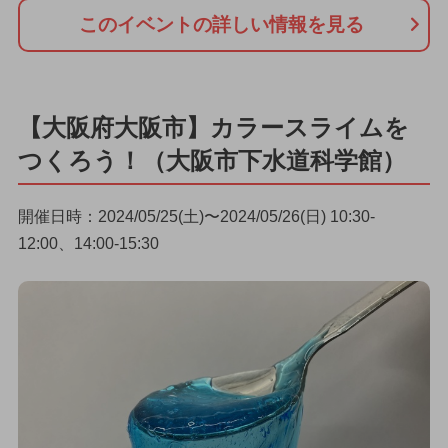
このイベントの詳しい情報を見る
【大阪府大阪市】カラースライムを
つくろう！（大阪市下水道科学館）
開催日時：2024/05/25(土)〜2024/05/26(日) 10:30-
12:00、14:00-15:30