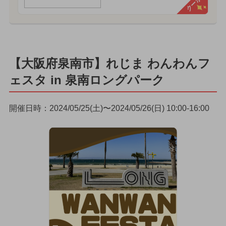
クーポン
【大阪府泉南市】れじま わんわんフ
ェスタ in 泉南ロングパーク
開催日時：2024/05/25(土)〜2024/05/26(日) 10:00-16:00