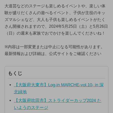
大道芸などのステージも楽しめるイベントや、楽しい体
験が盛りだくさんの遊べるイベント、子供が主役のキッ
ズマルシェなど、大人も子供も楽しめるイベントがたく
さん開催されますので、2024年5月25日（土）と5月26日
（日）の週末も家族でおでかけを楽しんでくださいね！
※内容は一部変更または中止になる可能性があります。
最新情報および詳細は、公式サイトをご確認ください
もくじ
【大阪府大東市】Log-in MARCHE-vol.10- in 深
北緑地
【大阪府吹田市】ストライダーカップ2024 た
いようのステージ