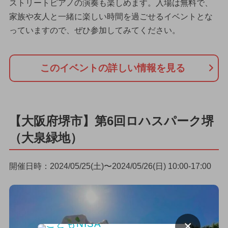
ストリートピアノの演奏も楽しめます。入場は無料で、
家族や友人と一緒に楽しい時間を過ごせるイベントとな
っていますので、ぜひ参加してみてください。
このイベントの詳しい情報を見る
【大阪府堺市】第6回ロハスパーク堺
（大泉緑地）
開催日時：2024/05/25(土)〜2024/05/26(日) 10:00-17:00
×