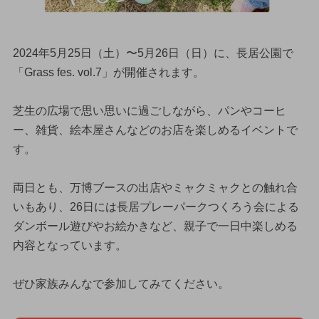
2024年5月25日（土）〜5月26日（日）に、長居公園で
「Grass fes. vol.7」が開催されます。
芝生の広場で思い思いに過ごしながら、パンやコーヒ
ー、雑貨、絵本屋さんなどのお店を楽しめるイベントで
す。
両日とも、万博ブースの出店やミャクミャクとの触れ合
いもあり、26日には長居プレーパークつくろう会による
ダンボール遊びやお絵かきなど、親子で一日中楽しめる
内容となっています。
ぜひ家族みんなで参加してみてください。