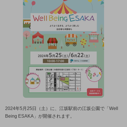
2024年5月25日（土）に、江坂駅前の江坂公園で「Well
Being ESAKA」が開催されます。