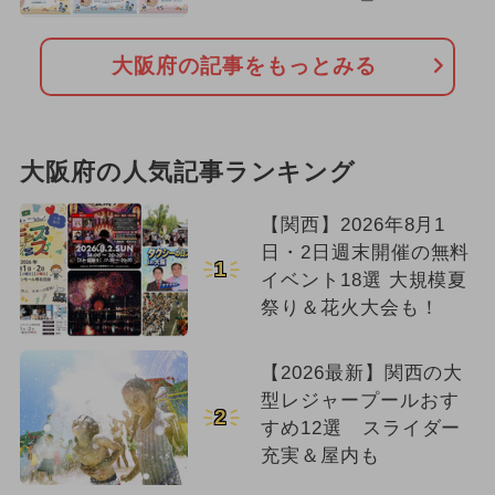
大阪府の記事をもっとみる
大阪府の人気記事ランキング
【関西】2026年8月1
日・2日週末開催の無料
1
イベント18選 大規模夏
祭り＆花火大会も！
【2026最新】関西の大
型レジャープールおす
2
すめ12選 スライダー
充実＆屋内も