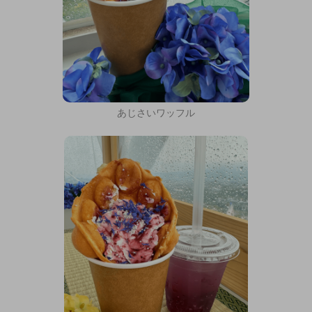
あじさいワッフル