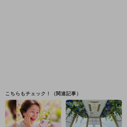
こちらもチェック！（関連記事）