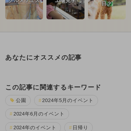
グルメフェス
工場見学
日？
あなたにオススメの記事
この記事に関連するキーワード
公園
2024年5月のイベント
2024年6月のイベント
2024年のイベント
日帰り