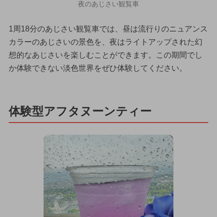
夜のあじさい観覧車
1周18分のあじさい観覧車では、昼は流行りのニュアンス
カラーのあじさいの景色を、夜はライトアップされた幻
想的なあじさいを楽しむことができます。この期間でし
か体験できない淡色世界をぜひ体験してください。
体験型アフタヌーンティー