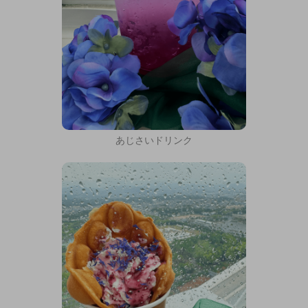
あじさいドリンク