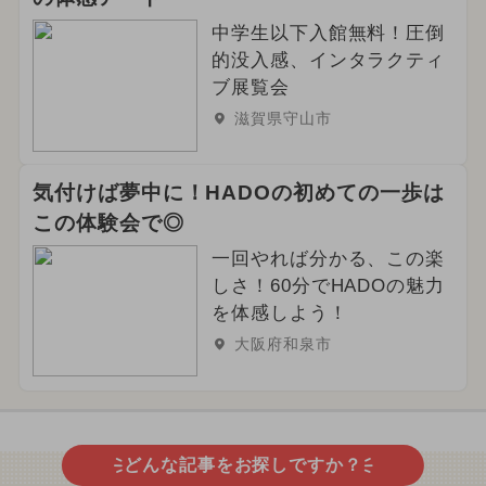
中学生以下入館無料！圧倒
的没入感、インタラクティ
ブ展覧会
滋賀県守山市
気付けば夢中に！HADOの初めての一歩は
この体験会で◎
一回やれば分かる、この楽
しさ！60分でHADOの魅力
を体感しよう！
大阪府和泉市
どんな記事をお探しですか？