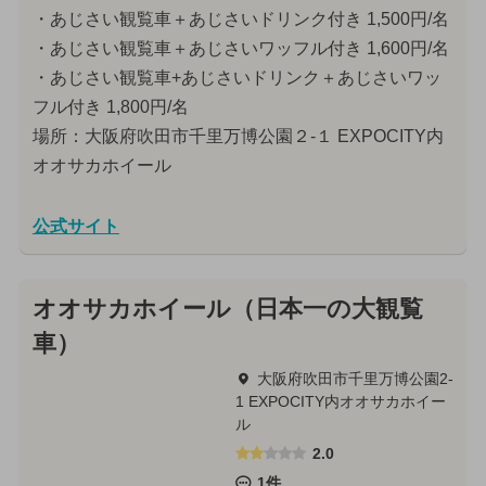
・あじさい観覧車＋あじさいドリンク付き 1,500円/名
・あじさい観覧車＋あじさいワッフル付き 1,600円/名
・あじさい観覧車+あじさいドリンク＋あじさいワッ
フル付き 1,800円/名
場所：大阪府吹田市千里万博公園２-１ EXPOCITY内
オオサカホイール
公式サイト
オオサカホイール（日本一の大観覧
車）
大阪府吹田市千里万博公園2-
1 EXPOCITY内オオサカホイー
ル
2.0
1件