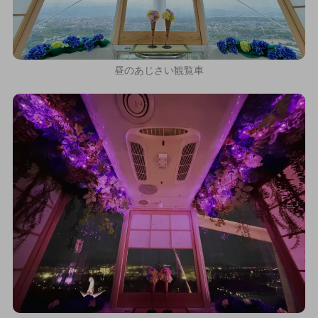
昼のあじさい観覧車