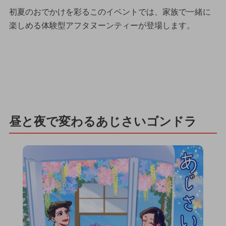
初夏のおでかけを彩るこのイベントでは、家族で一緒に
楽しめる体験型アフタヌーンティーが登場します。
昼と夜で変わるあじさいゴンドラ