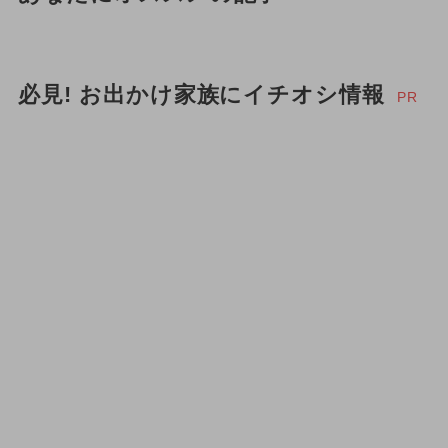
必見! お出かけ家族にイチオシ情報
PR