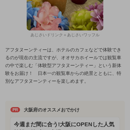
あじさいドリンク＋あじさいワッフル
アフタヌーンティーは、ホテルのカフェなどで体験でき
るのが現在の主流ですが、オオサカホイールでは観覧車
の中で楽しむ「体験型アフタヌーンティー」という新体
験をお届け！ 日本一の観覧車からの絶景とともに、特
別なアフタヌーンティーを楽しめます。
大阪府のオススメおでかけ
PR
今週まだ間に合う!大阪にOPENした人気