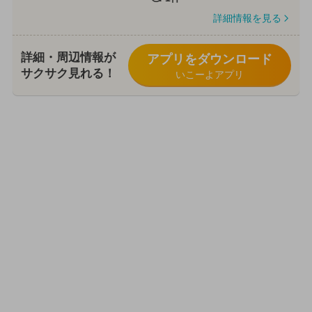
詳細情報を見る
詳細・周辺情報が
アプリをダウンロード
サクサク見れる！
いこーよアプリ