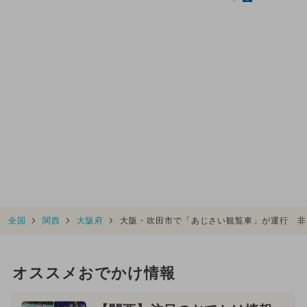
全国
関西
大阪府
大阪・吹田市で「あじさい観覧車」が運行 非
オススメおでかけ情報