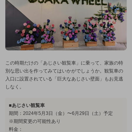
この時期だけの「あじさい観覧車」に乗って、家族の特
別な思い出を作ってみてはいかがでしょうか。観覧車の
入口に設置されている「巨大なあじさい壁面」もお見逃
しなく。
■あじさい観覧車
期間：2024年5月3日（金）〜6月29日（土）予定
※期間変更の可能性あり
料金：