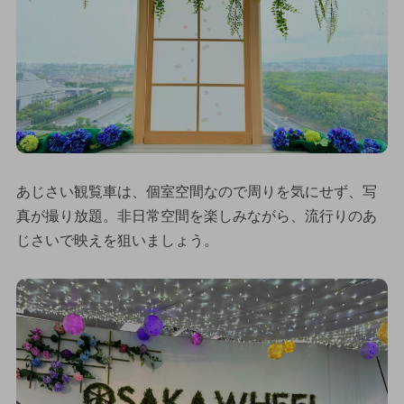
あじさい観覧車は、個室空間なので周りを気にせず、写
真が撮り放題。非日常空間を楽しみながら、流行りのあ
じさいで映えを狙いましょう。