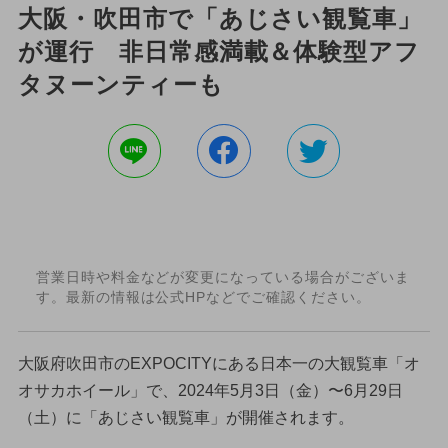
大阪・吹田市で「あじさい観覧車」
が運行 非日常感満載＆体験型アフ
タヌーンティーも
営業日時や料金などが変更になっている場合がございま
す。最新の情報は公式HPなどでご確認ください。
大阪府吹田市のEXPOCITYにある日本一の大観覧車「オ
オサカホイール」で、2024年5月3日（金）〜6月29日
（土）に「あじさい観覧車」が開催されます。