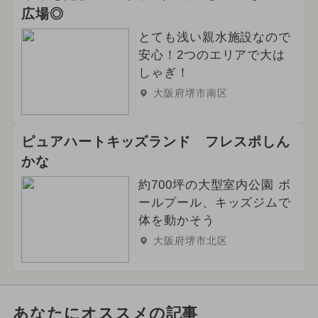
広場◎
とても浅い親水施設なので
安心！2つのエリアで大は
しゃぎ！
大阪府堺市南区
ピュアハートキッズランド フレスポしん
かな
約700坪の大型室内公園 ボ
ールプール、キッズジムで
体を動かそう
大阪府堺市北区
あなたにオススメの記事