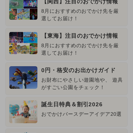
【関西】注目のおでかけ情報
8月におすすめのおでかけ先を厳
選してお届け！
【東海】注目のおでかけ情報
8月におすすめのおでかけ先を厳
選してお届け！
0円・格安のお出かけガイド
お財布にやさしい遊園地や、 遊具
がすごい公園をチェック！
誕生日特典＆割引2026
おでかけバースデーアイデア20選