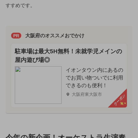
すすめです。
大阪府のオススメおでかけ
PR
駐車場は最大5H無料！未就学児メインの
屋内遊び場◎
イオンタウン内にあるの
でお買い物ついでに利用
できるのも便利！
大阪府東大阪市
クーポン
今年の新企画！オーケストラ生演奏