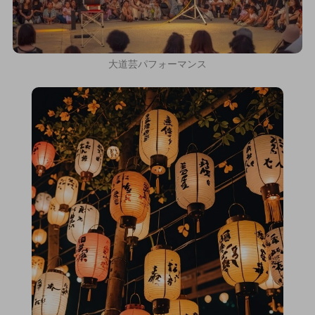
大道芸パフォーマンス