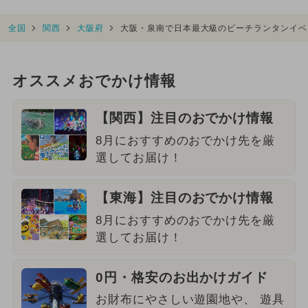
全国
関西
大阪府
大阪・泉南で日本最大級のビーチランタンイベ
オススメおでかけ情報
【関西】注目のおでかけ情報
8月におすすめのおでかけ先を厳
選してお届け！
【東海】注目のおでかけ情報
8月におすすめのおでかけ先を厳
選してお届け！
0円・格安のお出かけガイド
お財布にやさしい遊園地や、 遊具