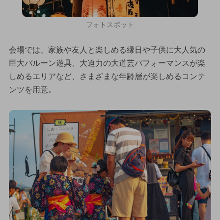
フォトスポット
会場では、家族や友人と楽しめる縁日や子供に大人気の
巨大バルーン遊具、大迫力の大道芸パフォーマンスが楽
しめるエリアなど、さまざまな年齢層が楽しめるコンテ
ンツを用意。