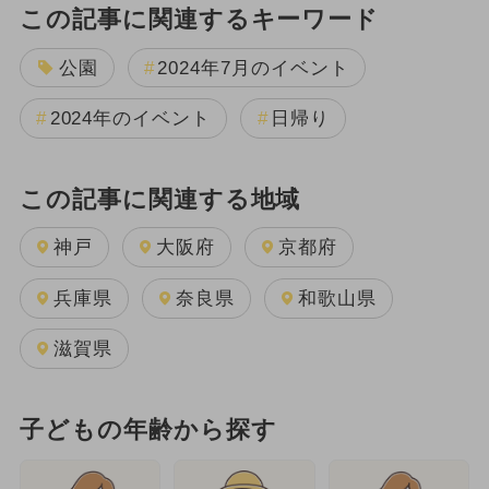
この記事に関連するキーワード
公園
2024年7月のイベント
2024年のイベント
日帰り
この記事に関連する地域
神戸
大阪府
京都府
兵庫県
奈良県
和歌山県
滋賀県
子どもの年齢から探す