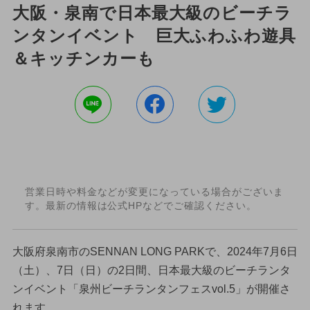
大阪・泉南で日本最大級のビーチラ
ンタンイベント 巨大ふわふわ遊具
＆キッチンカーも
営業日時や料金などが変更になっている場合がございま
す。最新の情報は公式HPなどでご確認ください。
大阪府泉南市のSENNAN LONG PARKで、2024年7月6日
（土）、7日（日）の2日間、日本最大級のビーチランタ
ンイベント「泉州ビーチランタンフェスvol.5」が開催さ
れます。