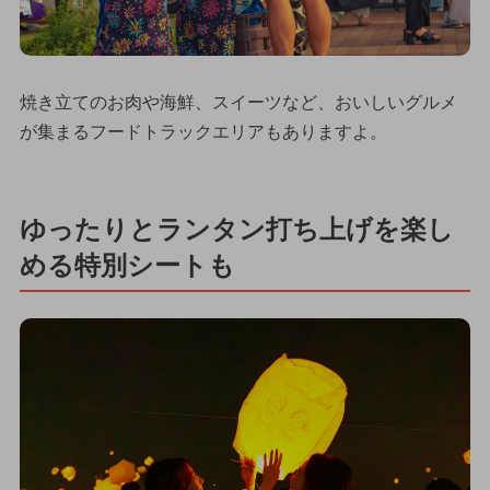
焼き立てのお肉や海鮮、スイーツなど、おいしいグルメ
が集まるフードトラックエリアもありますよ。
ゆったりとランタン打ち上げを楽し
める特別シートも