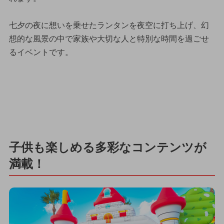
七夕の夜に想いを乗せたランタンを夜空に打ち上げ、幻
想的な風景の中で家族や大切な人と特別な時間を過ごせ
るイベントです。
子供も楽しめる多彩なコンテンツが
満載！