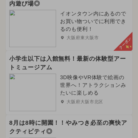
内遊び場◎
イオンタウン内にあるので
お買い物ついでに利用でき
るのも便利！
大阪府東大阪市
クーポン
小学生以下は入館無料！最新の体験型アー
トミュージアム
3D映像やVR体験で絵画の
世界へ！アトラクションみ
たいに楽しめる
大阪府大阪市北区
8月は8時に開園！！やみつき必至の爽快ア
クティビティ◎