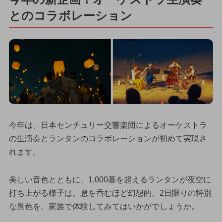
とのコラボレーション
今年は、日本センチュリー交響楽団によるオーケストラ
の生演奏とランタンのコラボレーションが初めて実現さ
れます。
美しい音色とともに、1,000基を超えるランタンが夜空に
打ち上がる様子は、息を呑むほど幻想的。2日限りの特別
な景色を、家族で体験してみてはいかがでしょうか。