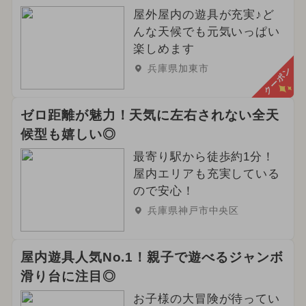
屋外屋内の遊具が充実♪ど
んな天候でも元気いっぱい
楽しめます
兵庫県加東市
クーポン
ゼロ距離が魅力！天気に左右されない全天
候型も嬉しい◎
最寄り駅から徒歩約1分！
屋内エリアも充実している
ので安心！
兵庫県神戸市中央区
屋内遊具人気No.1！親子で遊べるジャンボ
滑り台に注目◎
お子様の大冒険が待ってい