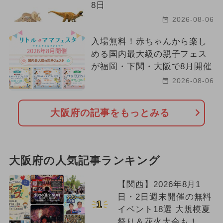
8日
2026-08-06
入場無料！赤ちゃんから楽し
める国内最大級の親子フェス
が福岡・下関・大阪で8月開催
2026-08-06
大阪府の記事をもっとみる
大阪府の人気記事ランキング
【関西】2026年8月1
日・2日週末開催の無料
1
イベント18選 大規模夏
祭り＆花火大会も！