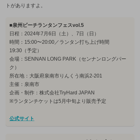
トがありますよ。
■泉州ビーチランタンフェスvol.5
日程：2024年7月6日（土）、7日（日）
時間：15:00〜20:00／ランタン打ち上げ時間
19:30（予定）
会場：SENNAN LONG PARK（センナンロングパー
ク）
所在地：大阪府泉南市りんくう南浜2-201
主催：泉南市
企画・制作：株式会社TryHard JAPAN
※ランタンチケットは5月中旬より販売予定
公式サイト