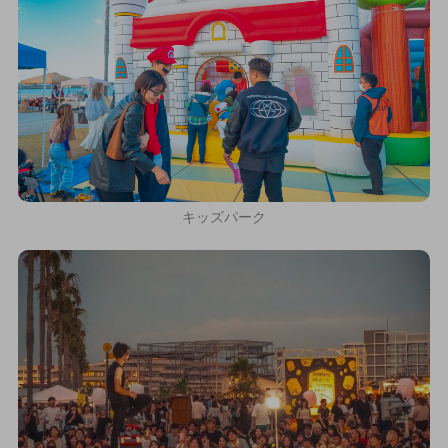
キッズパーク