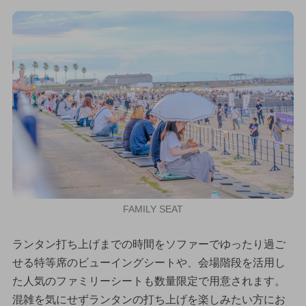
FAMILY SEAT
ランタン打ち上げまでの時間をソファーでゆったり過ご
せる特等席のビューイングシートや、会場階段を活用し
た人気のファミリーシートも数量限定で用意されます。
混雑を気にせずランタンの打ち上げを楽しみたい方にお