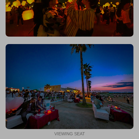
VIEWING SEAT