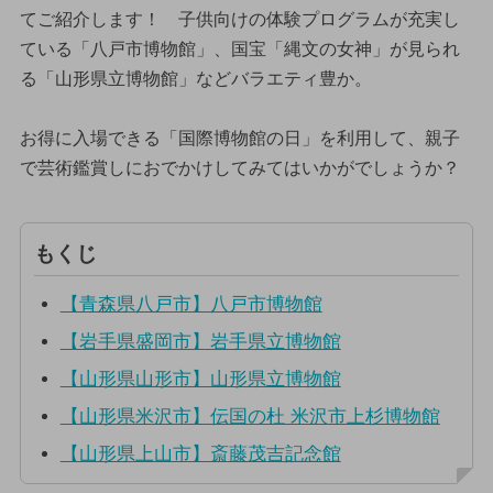
てご紹介します！ 子供向けの体験プログラムが充実し
ている「八戸市博物館」、国宝「縄文の女神」が見られ
る「山形県立博物館」などバラエティ豊か。
お得に入場できる「国際博物館の日」を利用して、親子
で芸術鑑賞しにおでかけしてみてはいかがでしょうか？
もくじ
【青森県八戸市】八戸市博物館
【岩手県盛岡市】岩手県立博物館
【山形県山形市】山形県立博物館
【山形県米沢市】伝国の杜 米沢市上杉博物館
【山形県上山市】斎藤茂吉記念館