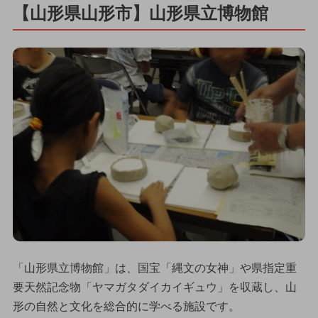
【山形県山形市】山形県立博物館
「山形県立博物館」は、国宝「縄文の女神」や県指定重
要天然記念物「ヤマガタダイカイギュウ」を収蔵し、山
形の自然と文化を総合的に学べる施設です。