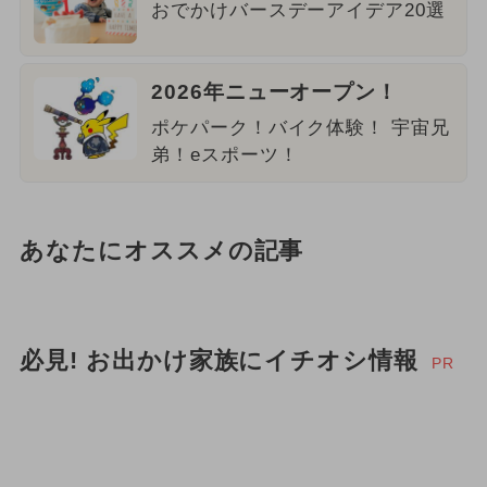
おでかけバースデーアイデア20選
2026年ニューオープン！
ポケパーク！バイク体験！ 宇宙兄
弟！eスポーツ！
あなたにオススメの記事
必見! お出かけ家族にイチオシ情報
PR