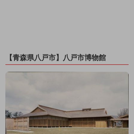
【青森県八戸市】八戸市博物館