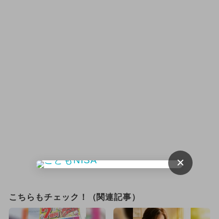
×
こちらもチェック！（関連記事）