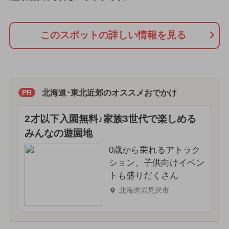
このスポットの詳しい情報を見る
北海道･東北近郊のオススメおでかけ
PR
2才以下入園無料♪家族3世代で楽しめる
みんなの遊園地
0歳から乗れるアトラク
ション、子供向けイベン
トも盛りだくさん
北海道岩見沢市