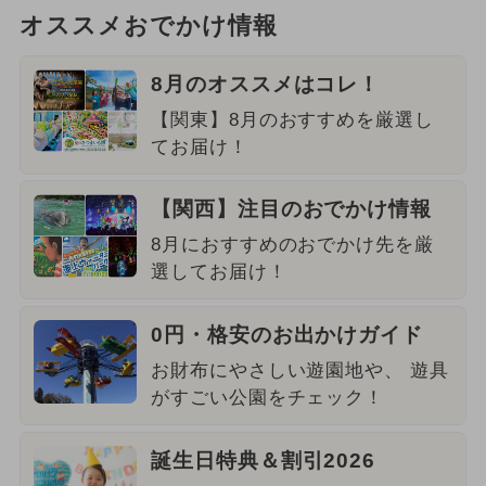
オススメおでかけ情報
8月のオススメはコレ！
【関東】8月のおすすめを厳選し
てお届け！
【関西】注目のおでかけ情報
8月におすすめのおでかけ先を厳
選してお届け！
0円・格安のお出かけガイド
お財布にやさしい遊園地や、 遊具
がすごい公園をチェック！
誕生日特典＆割引2026