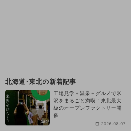
北海道･東北の新着記事
工場見学＋温泉＋グルメで米
沢をまるごと満喫！東北最大
級のオープンファクトリー開
催
2026-08-07