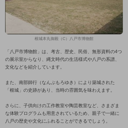
根城本丸御殿（C）八戸市博物館
「八戸市博物館」は、考古、歴史、民俗、無形資料の4つ
の展示室からなり、縄文時代の生活様式や八戸の系譜、
文化などを紹介しています。
また、南部師行（なんぶもろゆき）により築城された
「根城」の史跡があり、当時の雰囲気を味わえます。
さらに、子供向けの工作教室や陶芸教室など、さまざま
な体験プログラムも用意されているため、親子で一緒に
八戸の歴史や文化にふれることができるでしょう。