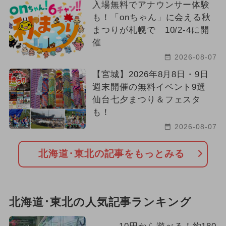
入場無料でアナウンサー体験
も！「onちゃん」に会える秋
まつりが札幌で 10/2-4に開
催
2026-08-07
【宮城】2026年8月8日・9日
週末開催の無料イベント9選
仙台七夕まつり＆フェスタ
も！
2026-08-07
北海道･東北の記事をもっとみる
北海道･東北の人気記事ランキング