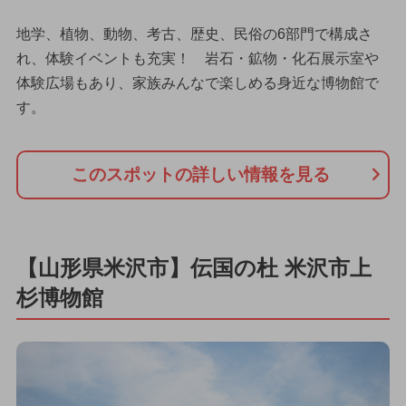
地学、植物、動物、考古、歴史、民俗の6部門で構成さ
れ、体験イベントも充実！ 岩石・鉱物・化石展示室や
体験広場もあり、家族みんなで楽しめる身近な博物館で
す。
このスポットの詳しい情報を見る
【山形県米沢市】伝国の杜 米沢市上
杉博物館