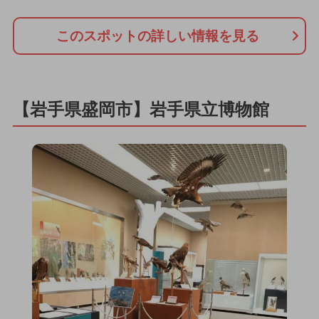
このスポットの詳しい情報を見る
【岩手県盛岡市】岩手県立博物館