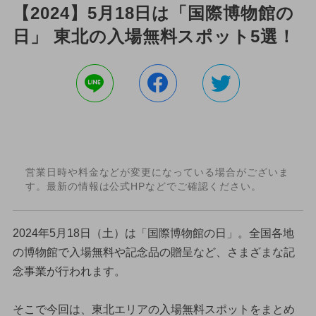
【2024】5月18日は「国際博物館の
日」 東北の入場無料スポット5選！
営業日時や料金などが変更になっている場合がございま
す。最新の情報は公式HPなどでご確認ください。
2024年5月18日（土）は「国際博物館の日」。全国各地
の博物館で入場無料や記念品の贈呈など、さまざまな記
念事業が行われます。
そこで今回は、東北エリアの入場無料スポットをまとめ