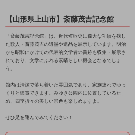
【山形県上山市】斎藤茂吉記念館
「斎藤茂吉記念館」は、近代短歌史に偉大な功績を残し
た歌人・斎藤茂吉の遺墨や遺品を展示しています。明治
から昭和にかけての代表的文学者の書跡も収集・展示さ
れており、文学にふれる素晴らしい機会となるでしょ
う。
館内は清潔で落ち着いた雰囲気であり、家族連れでゆっ
くりと鑑賞できます。みゆき公園内に位置しているた
め、四季折々の美しい景色も楽しめますよ。
ぜひ足を運んでみてください！