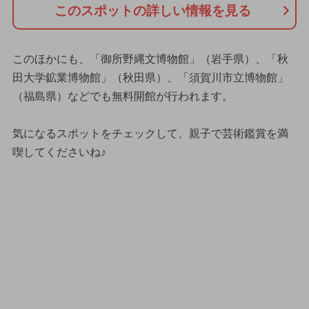
このスポットの詳しい情報を見る
このほかにも、「御所野縄文博物館」（岩手県）、「秋
田大学鉱業博物館」（秋田県）、「須賀川市立博物館」
（福島県）などでも無料開館が行われます。
気になるスポットをチェックして、親子で芸術鑑賞を満
喫してくださいね♪