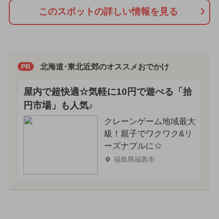
このスポットの詳しい情報を見る
北海道･東北近郊のオススメおでかけ
PR
屋内で超快適☆気軽に10円で遊べる「拾
円市場」も人気♪
クレーンゲーム地域最大
級！親子でワクワク&リ
ーズナブルに☆
福島県福島市