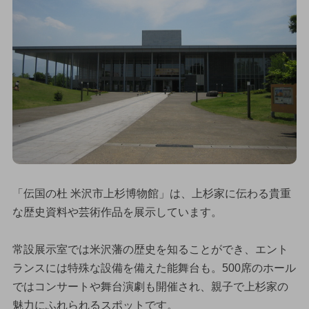
「伝国の杜 米沢市上杉博物館」は、上杉家に伝わる貴重
な歴史資料や芸術作品を展示しています。
常設展示室では米沢藩の歴史を知ることができ、エント
ランスには特殊な設備を備えた能舞台も。500席のホール
ではコンサートや舞台演劇も開催され、親子で上杉家の
魅力にふれられるスポットです。