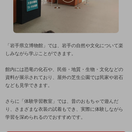
「岩手県立博物館」では、岩手の自然や文化について楽
しみながら学ぶことができます。
館内には恐竜の化石や、民俗・地質・生物・文化などの
資料が展示されており、屋外の芝生公園では民家や岩石
なども見学できます。
さらに「体験学習教室」では、昔のおもちゃで遊んだ
り、さまざまな衣装の試着もでき、実際に体験しながら
学習を深められるのでおすすめです。