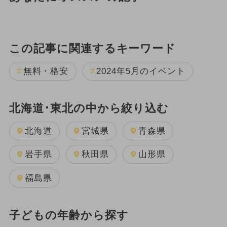
この記事に関連するキーワード
無料・格安
2024年5月のイベント
北海道･東北の中から絞り込む
北海道
宮城県
青森県
岩手県
秋田県
山形県
福島県
子どもの年齢から探す