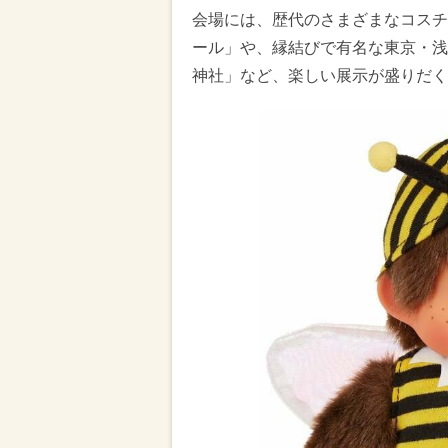
会場には、歴代のさまざまなコスチ
ール」や、縁結びで有名な東京・浅
神社」など、楽しい展示が盛りだく