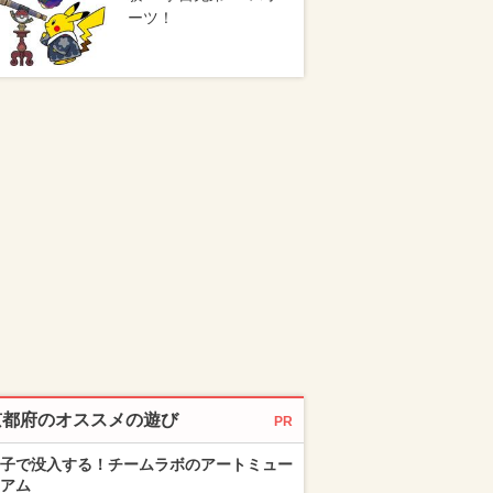
ーツ！
京都府のオススメの遊び
PR
子で没入する！チームラボのアートミュー
アム