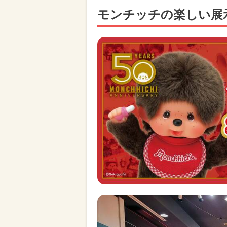
モンチッチの楽しい展