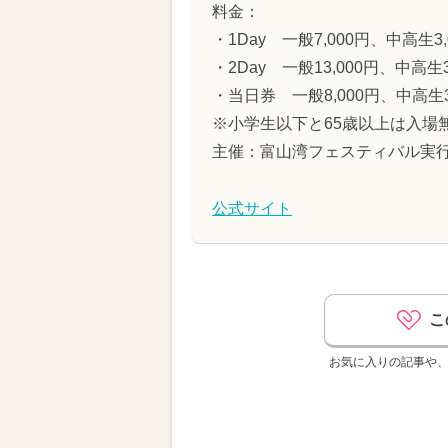
料金：
・1Day 一般7,000円、中高生
・2Day 一般13,000円、中高生
・当日券 一般8,000円、中高生3
※小学生以下と65歳以上は入場
主催：富山湾フェスティバル実
公式サイト
こ
お気に入りの記事や