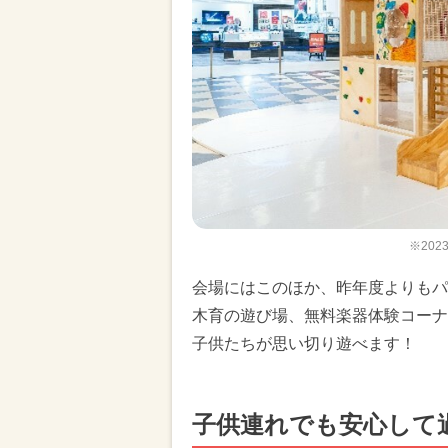
※20
会場にはこのほか、昨年度よりもパ
木育の遊び場、無料楽器体験コーナ
子供たちが思い切り遊べます！
子供連れでも安心して