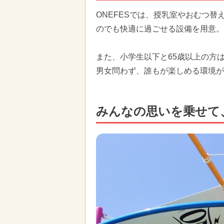
ONEFESでは、授乳室やおむつ
のでも快適に過ごせる設備を用意。
また、小学生以下と65歳以上の方
男女問わず、誰もが楽しめる環境が
みんなの思いを乗せて