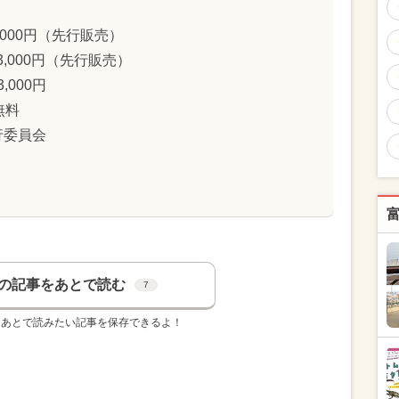
3,000円（先行販売）
3,000円（先行販売）
,000円
無料
行委員会
の記事をあとで読む
7
、あとで読みたい記事を保存できるよ！